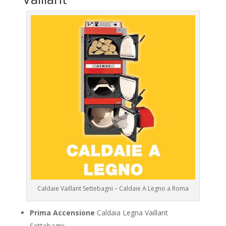
Caldaie Vaillant Settebagni – Caldaie A Legno a Roma
Prima Accensione
Caldaia Legna Vaillant
Settebagni