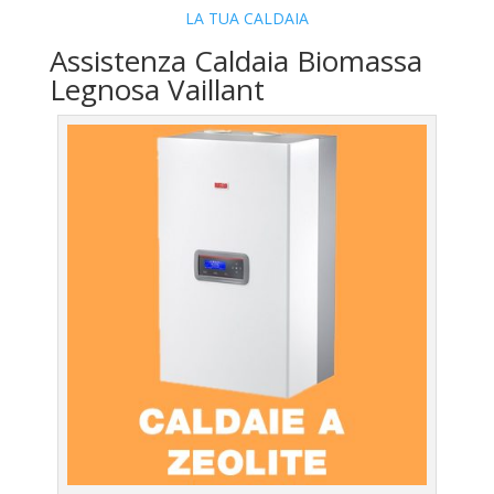
LA TUA CALDAIA
Assistenza Caldaia Biomassa
Legnosa Vaillant