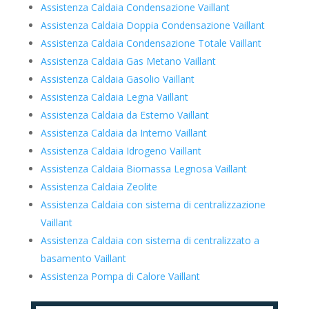
Assistenza Caldaia Condensazione Vaillant
Assistenza Caldaia Doppia Condensazione Vaillant
Assistenza Caldaia Condensazione Totale Vaillant
Assistenza Caldaia Gas Metano Vaillant
Assistenza Caldaia Gasolio Vaillant
Assistenza Caldaia Legna Vaillant
Assistenza Caldaia da Esterno Vaillant
Assistenza Caldaia da Interno Vaillant
Assistenza Caldaia Idrogeno Vaillant
Assistenza Caldaia Biomassa Legnosa Vaillant
Assistenza Caldaia Zeolite
Assistenza Caldaia con sistema di centralizzazione
Vaillant
Assistenza Caldaia con sistema di centralizzato a
basamento Vaillant
Assistenza Pompa di Calore Vaillant