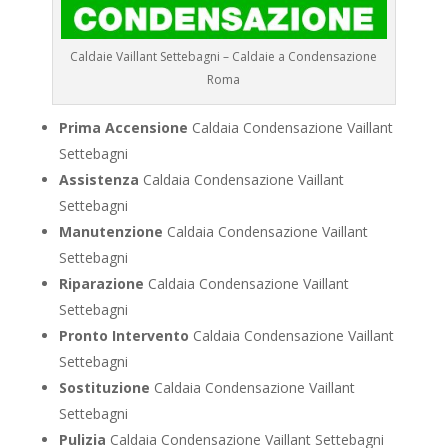
Caldaie Vaillant Settebagni – Caldaie a Condensazione
Roma
Prima Accensione
Caldaia Condensazione Vaillant
Settebagni
Assistenza
Caldaia Condensazione Vaillant
Settebagni
Manutenzione
Caldaia Condensazione Vaillant
Settebagni
Riparazione
Caldaia Condensazione Vaillant
Settebagni
Pronto Intervento
Caldaia Condensazione Vaillant
Settebagni
Sostituzione
Caldaia Condensazione Vaillant
Settebagni
Pulizia
Caldaia Condensazione Vaillant Settebagni