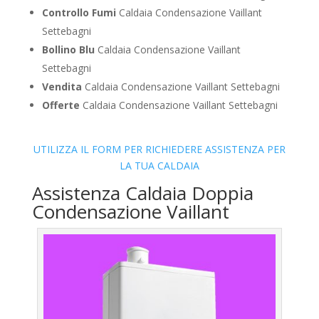
Controllo Fumi
Caldaia Condensazione Vaillant
Settebagni
Bollino Blu
Caldaia Condensazione Vaillant
Settebagni
Vendita
Caldaia Condensazione Vaillant Settebagni
Offerte
Caldaia Condensazione Vaillant Settebagni
UTILIZZA IL FORM PER RICHIEDERE ASSISTENZA PER
LA TUA CALDAIA
Assistenza Caldaia Doppia
Condensazione Vaillant