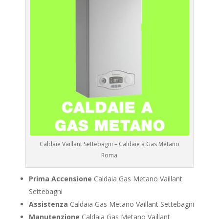
Caldaie Vaillant Settebagni – Caldaie a Gas Metano
Roma
Prima Accensione
Caldaia Gas Metano Vaillant
Settebagni
Assistenza
Caldaia Gas Metano Vaillant Settebagni
Manutenzione
Caldaia Gas Metano Vaillant