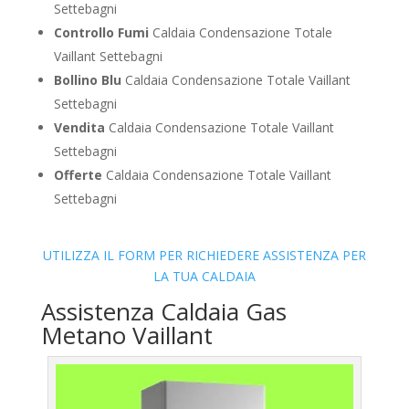
Settebagni
Controllo Fumi
Caldaia Condensazione Totale
Vaillant Settebagni
Bollino Blu
Caldaia Condensazione Totale Vaillant
Settebagni
Vendita
Caldaia Condensazione Totale Vaillant
Settebagni
Offerte
Caldaia Condensazione Totale Vaillant
Settebagni
UTILIZZA IL FORM PER RICHIEDERE ASSISTENZA PER
LA TUA CALDAIA
Assistenza Caldaia Gas
Metano Vaillant