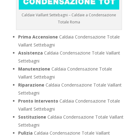
Caldaie Vaillant Settebagni – Caldaie a Condensazione
Totale Roma
Prima Accensione
Caldaia Condensazione Totale
Vaillant Settebagni
Assistenza
Caldaia Condensazione Totale Vaillant
Settebagni
Manutenzione
Caldaia Condensazione Totale
Vaillant Settebagni
Riparazione
Caldaia Condensazione Totale Vaillant
Settebagni
Pronto Intervento
Caldaia Condensazione Totale
Vaillant Settebagni
Sostituzione
Caldaia Condensazione Totale Vaillant
Settebagni
Pulizia
Caldaia Condensazione Totale Vaillant