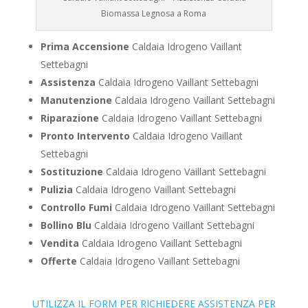
Biomassa Legnosa a Roma
Prima Accensione
Caldaia Idrogeno Vaillant
Settebagni
Assistenza
Caldaia Idrogeno Vaillant Settebagni
Manutenzione
Caldaia Idrogeno Vaillant Settebagni
Riparazione
Caldaia Idrogeno Vaillant Settebagni
Pronto Intervento
Caldaia Idrogeno Vaillant
Settebagni
Sostituzione
Caldaia Idrogeno Vaillant Settebagni
Pulizia
Caldaia Idrogeno Vaillant Settebagni
Controllo Fumi
Caldaia Idrogeno Vaillant Settebagni
Bollino Blu
Caldaia Idrogeno Vaillant Settebagni
Vendita
Caldaia Idrogeno Vaillant Settebagni
Offerte
Caldaia Idrogeno Vaillant Settebagni
UTILIZZA IL FORM PER RICHIEDERE ASSISTENZA PER