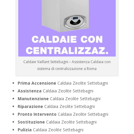
Caldaie Vaillant Settebagni – Assistenza Caldaia con
sistema di centralizzazione a Roma
Prima Accensione
Caldaia Zeolite Settebagni
Assistenza
Caldaia Zeolite Settebagni
Manutenzione
Caldaia Zeolite Settebagni
Riparazione
Caldaia Zeolite Settebagni
Pronto Intervento
Caldaia Zeolite Settebagni
Sostituzione
Caldaia Zeolite Settebagni
Pulizia
Caldaia Zeolite Settebagni