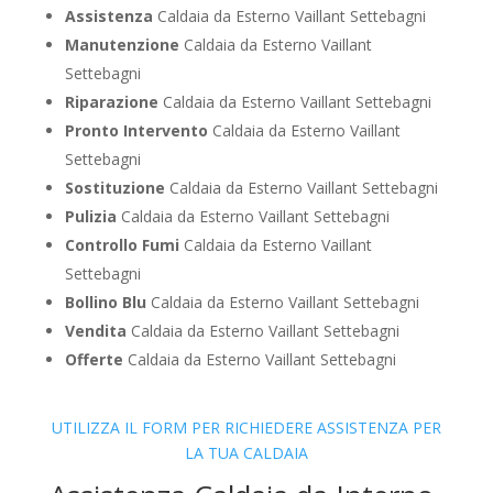
Assistenza
Caldaia da Esterno Vaillant Settebagni
Manutenzione
Caldaia da Esterno Vaillant
Settebagni
Riparazione
Caldaia da Esterno Vaillant Settebagni
Pronto Intervento
Caldaia da Esterno Vaillant
Settebagni
Sostituzione
Caldaia da Esterno Vaillant Settebagni
Pulizia
Caldaia da Esterno Vaillant Settebagni
Controllo Fumi
Caldaia da Esterno Vaillant
Settebagni
Bollino Blu
Caldaia da Esterno Vaillant Settebagni
Vendita
Caldaia da Esterno Vaillant Settebagni
Offerte
Caldaia da Esterno Vaillant Settebagni
UTILIZZA IL FORM PER RICHIEDERE ASSISTENZA PER
LA TUA CALDAIA