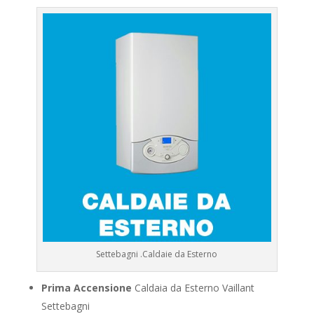
Settebagni .Caldaie da Esterno
Prima Accensione
Caldaia da Esterno Vaillant
Settebagni