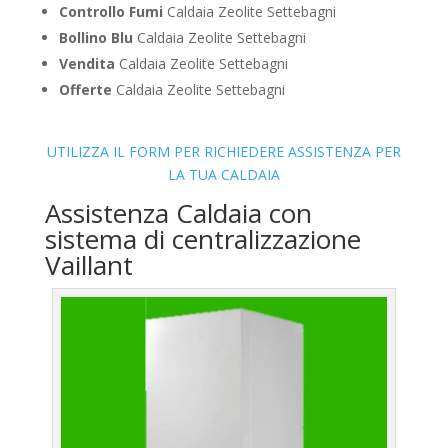
Controllo Fumi
Caldaia Zeolite Settebagni
Bollino Blu
Caldaia Zeolite Settebagni
Vendita
Caldaia Zeolite Settebagni
Offerte
Caldaia Zeolite Settebagni
UTILIZZA IL FORM PER RICHIEDERE ASSISTENZA PER
LA TUA CALDAIA
Assistenza Caldaia con
sistema di centralizzazione
Vaillant