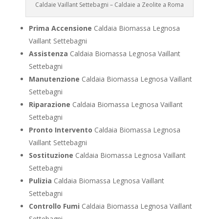
Caldaie Vaillant Settebagni – Caldaie a Zeolite a Roma
Prima Accensione
Caldaia Biomassa Legnosa
Vaillant Settebagni
Assistenza
Caldaia Biomassa Legnosa Vaillant
Settebagni
Manutenzione
Caldaia Biomassa Legnosa Vaillant
Settebagni
Riparazione
Caldaia Biomassa Legnosa Vaillant
Settebagni
Pronto Intervento
Caldaia Biomassa Legnosa
Vaillant Settebagni
Sostituzione
Caldaia Biomassa Legnosa Vaillant
Settebagni
Pulizia
Caldaia Biomassa Legnosa Vaillant
Settebagni
Controllo Fumi
Caldaia Biomassa Legnosa Vaillant
Settebagni