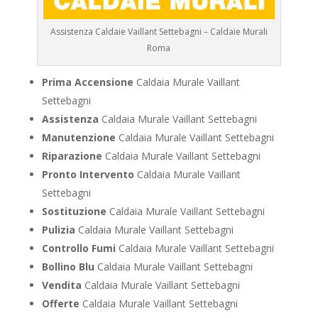
Assistenza Caldaie Vaillant Settebagni – Caldaie Murali
Roma
Prima Accensione
Caldaia Murale Vaillant
Settebagni
Assistenza
Caldaia Murale Vaillant Settebagni
Manutenzione
Caldaia Murale Vaillant Settebagni
Riparazione
Caldaia Murale Vaillant Settebagni
Pronto Intervento
Caldaia Murale Vaillant
Settebagni
Sostituzione
Caldaia Murale Vaillant Settebagni
Pulizia
Caldaia Murale Vaillant Settebagni
Controllo Fumi
Caldaia Murale Vaillant Settebagni
Bollino Blu
Caldaia Murale Vaillant Settebagni
Vendita
Caldaia Murale Vaillant Settebagni
Offerte
Caldaia Murale Vaillant Settebagni