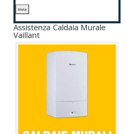
Assistenza Caldaia Murale
Vaillant