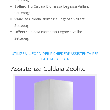
Bollino Blu
Caldaia Biomassa Legnosa Vaillant
Settebagni
Vendita
Caldaia Biomassa Legnosa Vaillant
Settebagni
Offerte
Caldaia Biomassa Legnosa Vaillant
Settebagni
UTILIZZA IL FORM PER RICHIEDERE ASSISTENZA PER
LA TUA CALDAIA
Assistenza Caldaia Zeolite