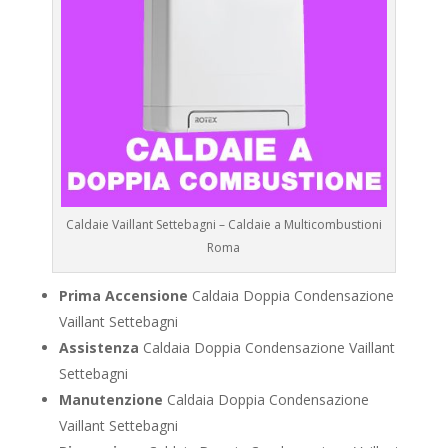
Caldaie Vaillant Settebagni – Caldaie a Multicombustioni
Roma
Prima Accensione
Caldaia Doppia Condensazione
Vaillant Settebagni
Assistenza
Caldaia Doppia Condensazione Vaillant
Settebagni
Manutenzione
Caldaia Doppia Condensazione
Vaillant Settebagni