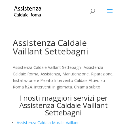
Assistenza Caldaie
Vaillant Settebagni
Assistenza Caldaie Vaillant Settebagni: Assistenza
Caldaie Roma, Assistenza, Manutenzione, Riparazione,
Installazione e Pronto Intervento Caldaie Attivo su
Roma h24, Interventi in giornata. Chiama subito
I nosti maggiori servizi per
Assistenza Caldaie Vaillant
Settebagni
Assistenza Caldaia Murale Vaillant