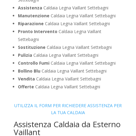
Assistenza
Caldaia Legna Vaillant Settebagni
Manutenzione
Caldaia Legna Vaillant Settebagni
Riparazione
Caldaia Legna Vaillant Settebagni
Pronto Intervento
Caldaia Legna Vaillant
Settebagni
Sostituzione
Caldaia Legna Vaillant Settebagni
Pulizia
Caldaia Legna Vaillant Settebagni
Controllo Fumi
Caldaia Legna Vaillant Settebagni
Bollino Blu
Caldaia Legna Vaillant Settebagni
Vendita
Caldaia Legna Vaillant Settebagni
Offerte
Caldaia Legna Vaillant Settebagni
UTILIZZA IL FORM PER RICHIEDERE ASSISTENZA PER
LA TUA CALDAIA
Assistenza Caldaia da Esterno
Vaillant