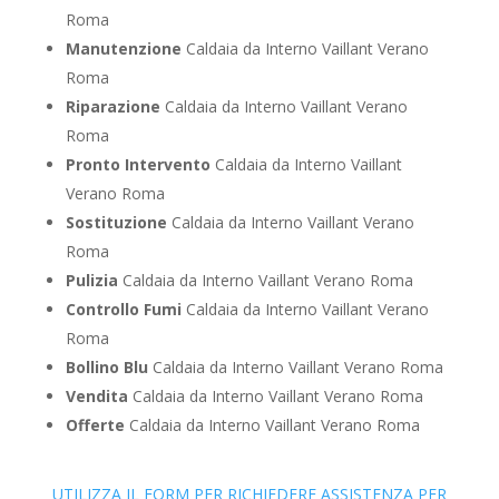
Roma
Manutenzione
Caldaia da Interno Vaillant Verano
Roma
Riparazione
Caldaia da Interno Vaillant Verano
Roma
Pronto Intervento
Caldaia da Interno Vaillant
Verano Roma
Sostituzione
Caldaia da Interno Vaillant Verano
Roma
Pulizia
Caldaia da Interno Vaillant Verano Roma
Controllo Fumi
Caldaia da Interno Vaillant Verano
Roma
Bollino Blu
Caldaia da Interno Vaillant Verano Roma
Vendita
Caldaia da Interno Vaillant Verano Roma
Offerte
Caldaia da Interno Vaillant Verano Roma
UTILIZZA IL FORM PER RICHIEDERE ASSISTENZA PER