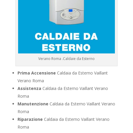
Verano Roma .Caldaie da Esterno
Prima Accensione
Caldaia da Esterno Vaillant
Verano Roma
Assistenza
Caldaia da Esterno Vaillant Verano
Roma
Manutenzione
Caldaia da Esterno Vaillant Verano
Roma
Riparazione
Caldaia da Esterno Vaillant Verano
Roma