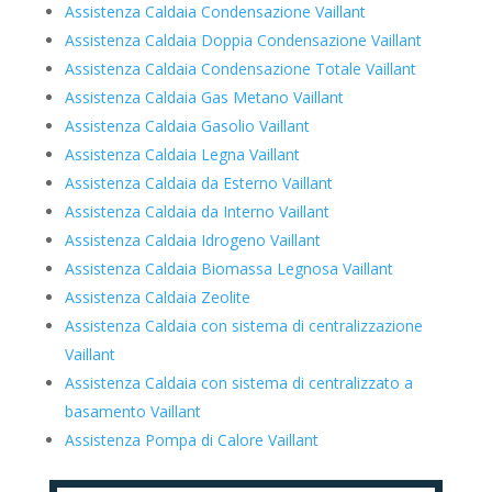
Assistenza Caldaia Condensazione Vaillant
Assistenza Caldaia Doppia Condensazione Vaillant
Assistenza Caldaia Condensazione Totale Vaillant
Assistenza Caldaia Gas Metano Vaillant
Assistenza Caldaia Gasolio Vaillant
Assistenza Caldaia Legna Vaillant
Assistenza Caldaia da Esterno Vaillant
Assistenza Caldaia da Interno Vaillant
Assistenza Caldaia Idrogeno Vaillant
Assistenza Caldaia Biomassa Legnosa Vaillant
Assistenza Caldaia Zeolite
Assistenza Caldaia con sistema di centralizzazione
Vaillant
Assistenza Caldaia con sistema di centralizzato a
basamento Vaillant
Assistenza Pompa di Calore Vaillant