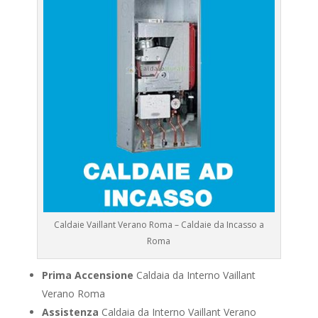
Caldaie Vaillant Verano Roma – Caldaie da Incasso a
Roma
Prima Accensione
Caldaia da Interno Vaillant
Verano Roma
Assistenza
Caldaia da Interno Vaillant Verano