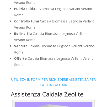
Verano Roma
Pulizia
Caldaia Biomassa Legnosa Vaillant Verano
Roma
Controllo Fumi
Caldaia Biomassa Legnosa Vaillant
Verano Roma
Bollino Blu
Caldaia Biomassa Legnosa Vaillant
Verano Roma
Vendita
Caldaia Biomassa Legnosa Vaillant Verano
Roma
Offerte
Caldaia Biomassa Legnosa Vaillant Verano
Roma
UTILIZZA IL FORM PER RICHIEDERE ASSISTENZA PER
LA TUA CALDAIA
Assistenza Caldaia Zeolite