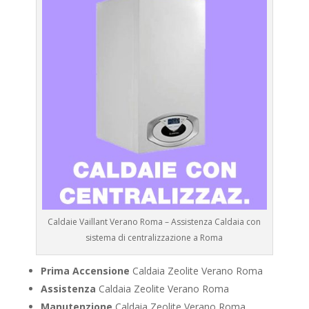
Caldaie Vaillant Verano Roma – Assistenza Caldaia con
sistema di centralizzazione a Roma
Prima Accensione
Caldaia Zeolite Verano Roma
Assistenza
Caldaia Zeolite Verano Roma
Manutenzione
Caldaia Zeolite Verano Roma