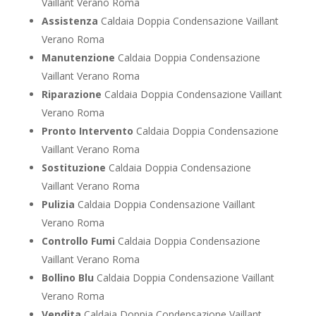
Vaillant Verano Roma
Assistenza
Caldaia Doppia Condensazione Vaillant
Verano Roma
Manutenzione
Caldaia Doppia Condensazione
Vaillant Verano Roma
Riparazione
Caldaia Doppia Condensazione Vaillant
Verano Roma
Pronto Intervento
Caldaia Doppia Condensazione
Vaillant Verano Roma
Sostituzione
Caldaia Doppia Condensazione
Vaillant Verano Roma
Pulizia
Caldaia Doppia Condensazione Vaillant
Verano Roma
Controllo Fumi
Caldaia Doppia Condensazione
Vaillant Verano Roma
Bollino Blu
Caldaia Doppia Condensazione Vaillant
Verano Roma
Vendita
Caldaia Doppia Condensazione Vaillant