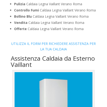
Pulizia
Caldaia Legna Vaillant Verano Roma
Controllo Fumi
Caldaia Legna Vaillant Verano Roma
Bollino Blu
Caldaia Legna Vaillant Verano Roma
Vendita
Caldaia Legna Vaillant Verano Roma
Offerte
Caldaia Legna Vaillant Verano Roma
UTILIZZA IL FORM PER RICHIEDERE ASSISTENZA PER
LA TUA CALDAIA
Assistenza Caldaia da Esterno
Vaillant