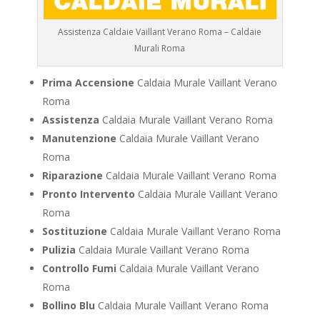
Assistenza Caldaie Vaillant Verano Roma – Caldaie
Murali Roma
Prima Accensione
Caldaia Murale Vaillant Verano
Roma
Assistenza
Caldaia Murale Vaillant Verano Roma
Manutenzione
Caldaia Murale Vaillant Verano
Roma
Riparazione
Caldaia Murale Vaillant Verano Roma
Pronto Intervento
Caldaia Murale Vaillant Verano
Roma
Sostituzione
Caldaia Murale Vaillant Verano Roma
Pulizia
Caldaia Murale Vaillant Verano Roma
Controllo Fumi
Caldaia Murale Vaillant Verano
Roma
Bollino Blu
Caldaia Murale Vaillant Verano Roma