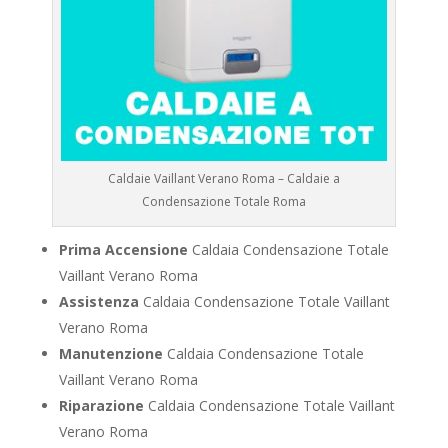
Caldaie Vaillant Verano Roma – Caldaie a
Condensazione Totale Roma
Prima Accensione
Caldaia Condensazione Totale
Vaillant Verano Roma
Assistenza
Caldaia Condensazione Totale Vaillant
Verano Roma
Manutenzione
Caldaia Condensazione Totale
Vaillant Verano Roma
Riparazione
Caldaia Condensazione Totale Vaillant
Verano Roma