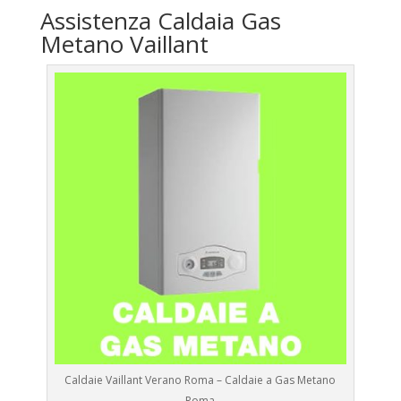
Assistenza Caldaia Gas
Metano Vaillant
Caldaie Vaillant Verano Roma – Caldaie a Gas Metano
Roma