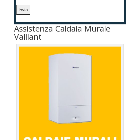
Assistenza Caldaia Murale
Vaillant