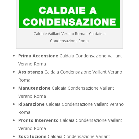
Caldaie Vaillant Verano Roma – Caldaie a
Condensazione Roma
Prima Accensione
Caldaia Condensazione Vaillant
Verano Roma
Assistenza
Caldaia Condensazione Vaillant Verano
Roma
Manutenzione
Caldaia Condensazione Vaillant
Verano Roma
Riparazione
Caldaia Condensazione Vaillant Verano
Roma
Pronto Intervento
Caldaia Condensazione Vaillant
Verano Roma
Sostituzione
Caldaia Condensazione Vaillant