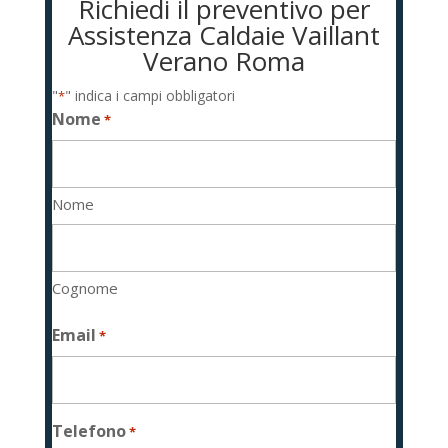
Richiedi il preventivo per
Assistenza Caldaie Vaillant
Verano Roma
"
" indica i campi obbligatori
*
Nome
*
Nome
Cognome
Email
*
Telefono
*