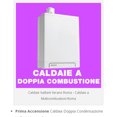
Caldaie Vaillant Verano Roma – Caldaie a
Multicombustioni Roma
Prima Accensione
Caldaia Doppia Condensazione