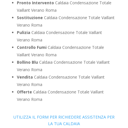
Pronto Intervento
Caldaia Condensazione Totale
Vaillant Verano Roma
Sostituzione
Caldaia Condensazione Totale Vaillant
Verano Roma
Pulizia
Caldaia Condensazione Totale Vaillant
Verano Roma
Controllo Fumi
Caldaia Condensazione Totale
Vaillant Verano Roma
Bollino Blu
Caldaia Condensazione Totale Vaillant
Verano Roma
Vendita
Caldaia Condensazione Totale Vaillant
Verano Roma
Offerte
Caldaia Condensazione Totale Vaillant
Verano Roma
UTILIZZA IL FORM PER RICHIEDERE ASSISTENZA PER
LA TUA CALDAIA