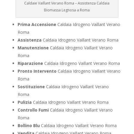
Caldaie Vaillant Verano Roma – Assistenza Caldaia
Biomassa Legnosa a Roma
Prima Accensione
Caldaia Idrogeno Vaillant Verano
Roma
Assistenza
Caldaia Idrogeno Vaillant Verano Roma
Manutenzione
Caldaia Idrogeno Vaillant Verano
Roma
Riparazione
Caldaia Idrogeno Vaillant Verano Roma
Pronto Intervento
Caldaia Idrogeno Vaillant Verano
Roma
Sostituzione
Caldaia Idrogeno Vaillant Verano
Roma
Pulizia
Caldaia Idrogeno Vaillant Verano Roma
Controllo Fumi
Caldaia Idrogeno Vaillant Verano
Roma
Bollino Blu
Caldaia Idrogeno Vaillant Verano Roma
Vendita
Caldaia Idrogeno Vaillant Verano Roma