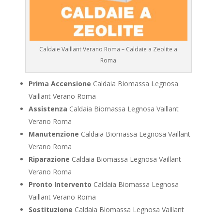
Caldaie Vaillant Verano Roma – Caldaie a Zeolite a
Roma
Prima Accensione
Caldaia Biomassa Legnosa
Vaillant Verano Roma
Assistenza
Caldaia Biomassa Legnosa Vaillant
Verano Roma
Manutenzione
Caldaia Biomassa Legnosa Vaillant
Verano Roma
Riparazione
Caldaia Biomassa Legnosa Vaillant
Verano Roma
Pronto Intervento
Caldaia Biomassa Legnosa
Vaillant Verano Roma
Sostituzione
Caldaia Biomassa Legnosa Vaillant