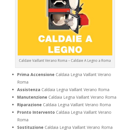
Caldaie Vaillant Verano Roma – Caldaie A Legno a Roma
Prima Accensione
Caldaia Legna Vaillant Verano
Roma
Assistenza
Caldaia Legna Vaillant Verano Roma
Manutenzione
Caldaia Legna Vaillant Verano Roma
Riparazione
Caldaia Legna Vaillant Verano Roma
Pronto Intervento
Caldaia Legna Vaillant Verano
Roma
Sostituzione
Caldaia Legna Vaillant Verano Roma