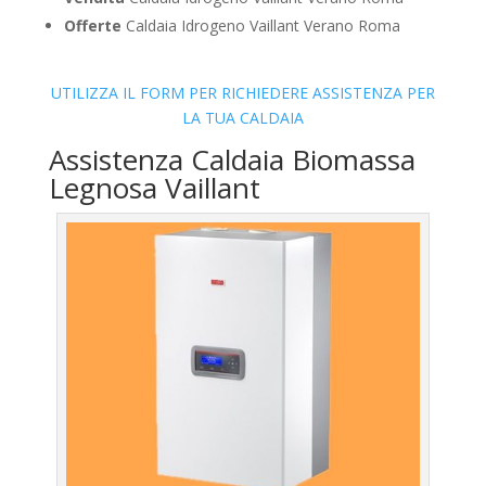
Offerte
Caldaia Idrogeno Vaillant Verano Roma
UTILIZZA IL FORM PER RICHIEDERE ASSISTENZA PER
LA TUA CALDAIA
Assistenza Caldaia Biomassa
Legnosa Vaillant