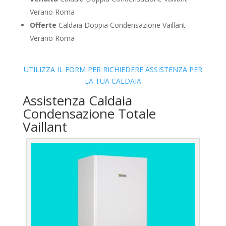
Verano Roma
Offerte
Caldaia Doppia Condensazione Vaillant
Verano Roma
UTILIZZA IL FORM PER RICHIEDERE ASSISTENZA PER
LA TUA CALDAIA
Assistenza Caldaia
Condensazione Totale
Vaillant