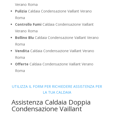
Verano Roma
Pulizia
Caldaia Condensazione Vaillant Verano
Roma
Controllo Fumi
Caldaia Condensazione Vaillant
Verano Roma
Bollino Blu
Caldaia Condensazione Vaillant Verano
Roma
Vendita
Caldaia Condensazione Vaillant Verano
Roma
Offerte
Caldaia Condensazione Vaillant Verano
Roma
UTILIZZA IL FORM PER RICHIEDERE ASSISTENZA PER
LA TUA CALDAIA
Assistenza Caldaia Doppia
Condensazione Vaillant