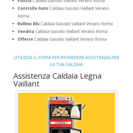
Pulizia
Caldaia Gasolio Vaillant Verano Roma
Controllo Fumi
Caldaia Gasolio Vaillant Verano
Roma
Bollino Blu
Caldaia Gasolio Vaillant Verano Roma
Vendita
Caldaia Gasolio Vaillant Verano Roma
Offerte
Caldaia Gasolio Vaillant Verano Roma
UTILIZZA IL FORM PER RICHIEDERE ASSISTENZA PER
LA TUA CALDAIA
Assistenza Caldaia Legna
Vaillant