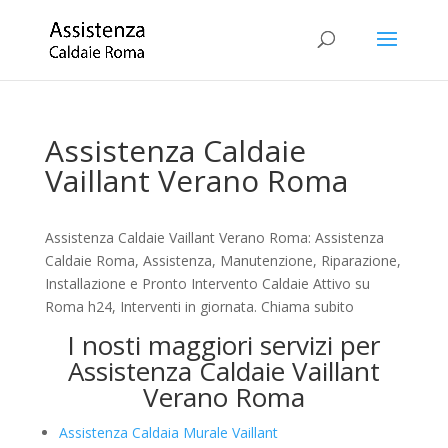
Assistenza Caldaie
Vaillant Verano Roma
Assistenza Caldaie Vaillant Verano Roma: Assistenza
Caldaie Roma, Assistenza, Manutenzione, Riparazione,
Installazione e Pronto Intervento Caldaie Attivo su
Roma h24, Interventi in giornata. Chiama subito
I nosti maggiori servizi per
Assistenza Caldaie Vaillant
Verano Roma
Assistenza Caldaia Murale Vaillant