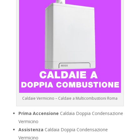
Caldaie Vermicino – Caldaie a Multicombustioni Roma
Prima Accensione
Caldaia Doppia Condensazione
Vermicino
Assistenza
Caldaia Doppia Condensazione
Vermicino