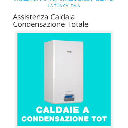
LA TUA CALDAIA
Assistenza Caldaia
Condensazione Totale