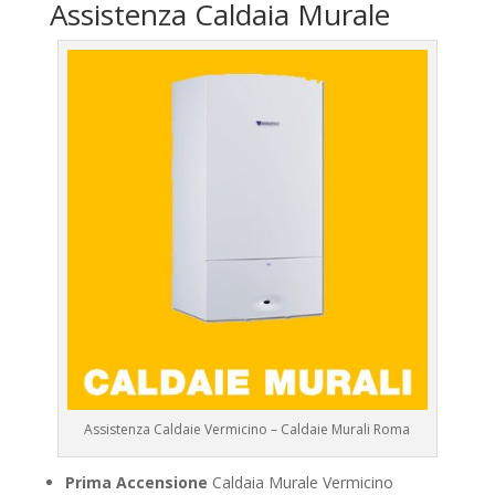
Assistenza Caldaia Murale
Assistenza Caldaie Vermicino – Caldaie Murali Roma
Prima Accensione
Caldaia Murale Vermicino