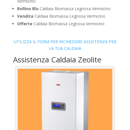
Vermicino
Bollino Blu
Caldaia Biomassa Legnosa Vermicino
Vendita
Caldaia Biomassa Legnosa Vermicino
Offerte
Caldaia Biomassa Legnosa Vermicino
UTILIZZA IL FORM PER RICHIEDERE ASSISTENZA PER
LA TUA CALDAIA
Assistenza Caldaia Zeolite