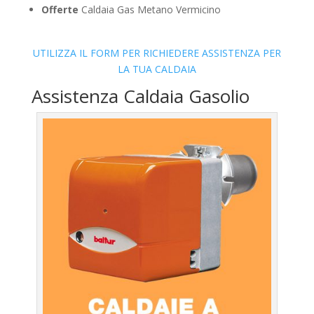
Offerte
Caldaia Gas Metano Vermicino
UTILIZZA IL FORM PER RICHIEDERE ASSISTENZA PER
LA TUA CALDAIA
Assistenza Caldaia Gasolio