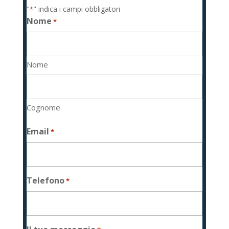
"
" indica i campi obbligatori
*
Nome
*
Nome
Cognome
Email
*
Telefono
*