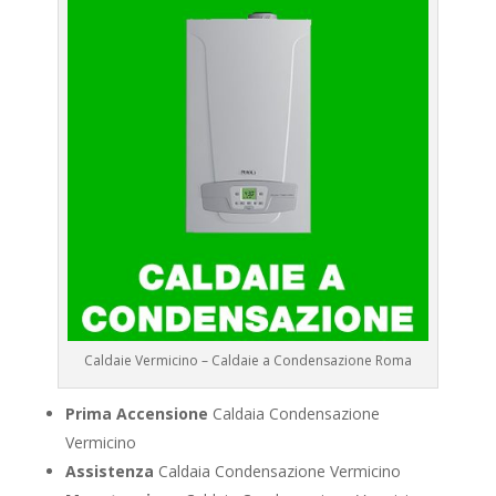
Caldaie Vermicino – Caldaie a Condensazione Roma
Prima Accensione
Caldaia Condensazione
Vermicino
Assistenza
Caldaia Condensazione Vermicino