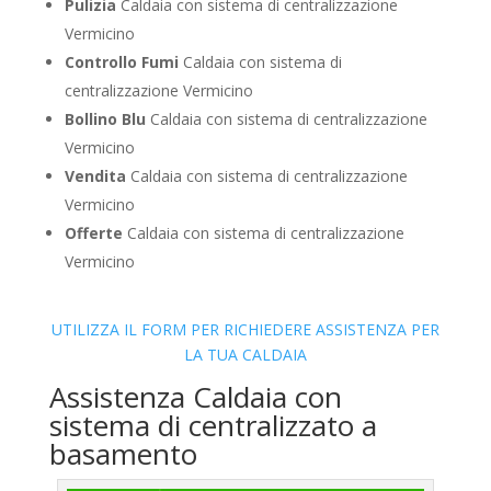
Pulizia
Caldaia con sistema di centralizzazione
Vermicino
Controllo Fumi
Caldaia con sistema di
centralizzazione Vermicino
Bollino Blu
Caldaia con sistema di centralizzazione
Vermicino
Vendita
Caldaia con sistema di centralizzazione
Vermicino
Offerte
Caldaia con sistema di centralizzazione
Vermicino
UTILIZZA IL FORM PER RICHIEDERE ASSISTENZA PER
LA TUA CALDAIA
Assistenza Caldaia con
sistema di centralizzato a
basamento