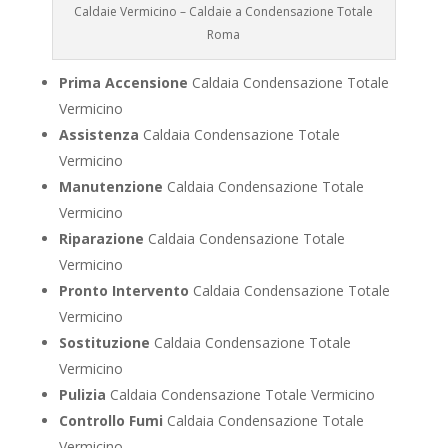
Caldaie Vermicino – Caldaie a Condensazione Totale
Roma
Prima Accensione
Caldaia Condensazione Totale
Vermicino
Assistenza
Caldaia Condensazione Totale
Vermicino
Manutenzione
Caldaia Condensazione Totale
Vermicino
Riparazione
Caldaia Condensazione Totale
Vermicino
Pronto Intervento
Caldaia Condensazione Totale
Vermicino
Sostituzione
Caldaia Condensazione Totale
Vermicino
Pulizia
Caldaia Condensazione Totale Vermicino
Controllo Fumi
Caldaia Condensazione Totale
Vermicino