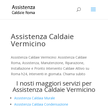
Assistenza Caldaie
Vermicino
Assistenza Caldaie Vermicino: Assistenza Caldaie
Roma, Assistenza, Manutenzione, Riparazione,
Installazione e Pronto Intervento Caldaie Attivo su
Roma h24, Interventi in giornata. Chiama subito
I nosti maggiori servizi per
Assistenza Caldaie Vermicino
Assistenza Caldaia Murale
Assistenza Caldaia Condensazione