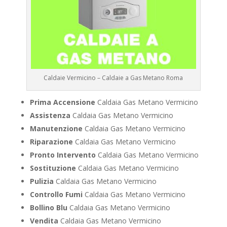
Caldaie Vermicino – Caldaie a Gas Metano Roma
Prima Accensione
Caldaia Gas Metano Vermicino
Assistenza
Caldaia Gas Metano Vermicino
Manutenzione
Caldaia Gas Metano Vermicino
Riparazione
Caldaia Gas Metano Vermicino
Pronto Intervento
Caldaia Gas Metano Vermicino
Sostituzione
Caldaia Gas Metano Vermicino
Pulizia
Caldaia Gas Metano Vermicino
Controllo Fumi
Caldaia Gas Metano Vermicino
Bollino Blu
Caldaia Gas Metano Vermicino
Vendita
Caldaia Gas Metano Vermicino