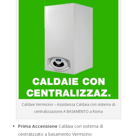
Caldaie Vermicino – Assistenza Caldaia con sistema di
centralizzazione A BASAMENTO a Roma
Prima Accensione
Caldaia con sistema di
centralizzato a basamento Vermicino