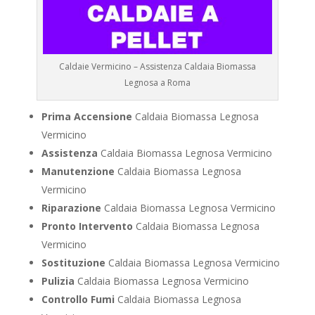
Caldaie Vermicino – Assistenza Caldaia Biomassa
Legnosa a Roma
Prima Accensione
Caldaia Biomassa Legnosa
Vermicino
Assistenza
Caldaia Biomassa Legnosa Vermicino
Manutenzione
Caldaia Biomassa Legnosa
Vermicino
Riparazione
Caldaia Biomassa Legnosa Vermicino
Pronto Intervento
Caldaia Biomassa Legnosa
Vermicino
Sostituzione
Caldaia Biomassa Legnosa Vermicino
Pulizia
Caldaia Biomassa Legnosa Vermicino
Controllo Fumi
Caldaia Biomassa Legnosa