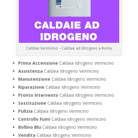
Caldaie Vermicino – Caldaie ad Idrogeno a Roma
Prima Accensione
Caldaia Idrogeno Vermicino
Assistenza
Caldaia Idrogeno Vermicino
Manutenzione
Caldaia Idrogeno Vermicino
Riparazione
Caldaia Idrogeno Vermicino
Pronto Intervento
Caldaia Idrogeno Vermicino
Sostituzione
Caldaia Idrogeno Vermicino
Pulizia
Caldaia Idrogeno Vermicino
Controllo Fumi
Caldaia Idrogeno Vermicino
Bollino Blu
Caldaia Idrogeno Vermicino
Vendita
Caldaia Idrogeno Vermicino