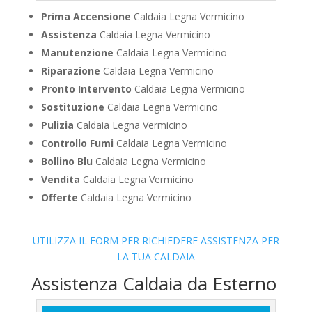
Prima Accensione
Caldaia Legna Vermicino
Assistenza
Caldaia Legna Vermicino
Manutenzione
Caldaia Legna Vermicino
Riparazione
Caldaia Legna Vermicino
Pronto Intervento
Caldaia Legna Vermicino
Sostituzione
Caldaia Legna Vermicino
Pulizia
Caldaia Legna Vermicino
Controllo Fumi
Caldaia Legna Vermicino
Bollino Blu
Caldaia Legna Vermicino
Vendita
Caldaia Legna Vermicino
Offerte
Caldaia Legna Vermicino
UTILIZZA IL FORM PER RICHIEDERE ASSISTENZA PER
LA TUA CALDAIA
Assistenza Caldaia da Esterno