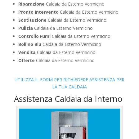
Riparazione
Caldaia da Esterno Vermicino
Pronto Intervento
Caldaia da Esterno Vermicino
Sostituzione
Caldaia da Esterno Vermicino
Pulizia
Caldaia da Esterno Vermicino
Controllo Fumi
Caldaia da Esterno Vermicino
Bollino Blu
Caldaia da Esterno Vermicino
Vendita
Caldaia da Esterno Vermicino
Offerte
Caldaia da Esterno Vermicino
UTILIZZA IL FORM PER RICHIEDERE ASSISTENZA PER
LA TUA CALDAIA
Assistenza Caldaia da Interno