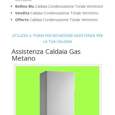
Bollino Blu
Caldaia Condensazione Totale Vermicino
Vendita
Caldaia Condensazione Totale Vermicino
Offerte
Caldaia Condensazione Totale Vermicino
UTILIZZA IL FORM PER RICHIEDERE ASSISTENZA PER
LA TUA CALDAIA
Assistenza Caldaia Gas
Metano