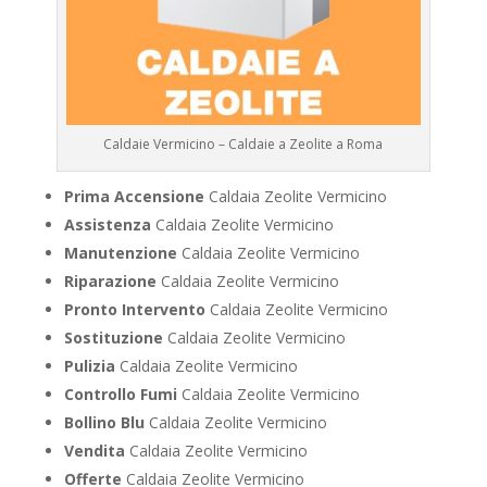
Caldaie Vermicino – Caldaie a Zeolite a Roma
Prima Accensione
Caldaia Zeolite Vermicino
Assistenza
Caldaia Zeolite Vermicino
Manutenzione
Caldaia Zeolite Vermicino
Riparazione
Caldaia Zeolite Vermicino
Pronto Intervento
Caldaia Zeolite Vermicino
Sostituzione
Caldaia Zeolite Vermicino
Pulizia
Caldaia Zeolite Vermicino
Controllo Fumi
Caldaia Zeolite Vermicino
Bollino Blu
Caldaia Zeolite Vermicino
Vendita
Caldaia Zeolite Vermicino
Offerte
Caldaia Zeolite Vermicino