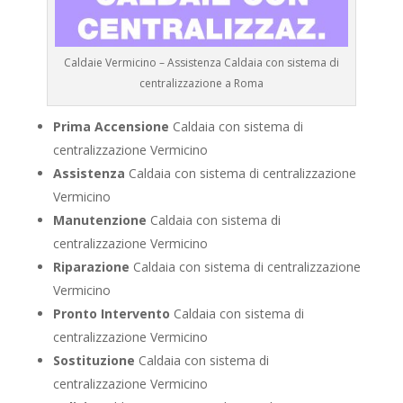
Caldaie Vermicino – Assistenza Caldaia con sistema di
centralizzazione a Roma
Prima Accensione
Caldaia con sistema di
centralizzazione Vermicino
Assistenza
Caldaia con sistema di centralizzazione
Vermicino
Manutenzione
Caldaia con sistema di
centralizzazione Vermicino
Riparazione
Caldaia con sistema di centralizzazione
Vermicino
Pronto Intervento
Caldaia con sistema di
centralizzazione Vermicino
Sostituzione
Caldaia con sistema di
centralizzazione Vermicino