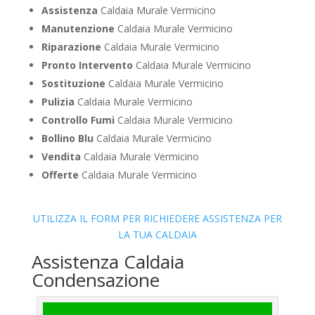
Assistenza
Caldaia Murale Vermicino
Manutenzione
Caldaia Murale Vermicino
Riparazione
Caldaia Murale Vermicino
Pronto Intervento
Caldaia Murale Vermicino
Sostituzione
Caldaia Murale Vermicino
Pulizia
Caldaia Murale Vermicino
Controllo Fumi
Caldaia Murale Vermicino
Bollino Blu
Caldaia Murale Vermicino
Vendita
Caldaia Murale Vermicino
Offerte
Caldaia Murale Vermicino
UTILIZZA IL FORM PER RICHIEDERE ASSISTENZA PER
LA TUA CALDAIA
Assistenza Caldaia
Condensazione