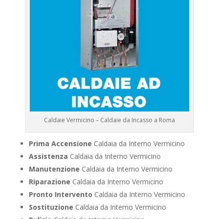
Caldaie Vermicino – Caldaie da Incasso a Roma
Prima Accensione
Caldaia da Interno Vermicino
Assistenza
Caldaia da Interno Vermicino
Manutenzione
Caldaia da Interno Vermicino
Riparazione
Caldaia da Interno Vermicino
Pronto Intervento
Caldaia da Interno Vermicino
Sostituzione
Caldaia da Interno Vermicino