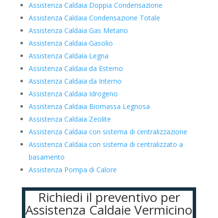
Assistenza Caldaia Doppia Condensazione
Assistenza Caldaia Condensazione Totale
Assistenza Caldaia Gas Metano
Assistenza Caldaia Gasolio
Assistenza Caldaia Legna
Assistenza Caldaia da Esterno
Assistenza Caldaia da Interno
Assistenza Caldaia Idrogeno
Assistenza Caldaia Biomassa Legnosa
Assistenza Caldaia Zeolite
Assistenza Caldaia con sistema di centralizzazione
Assistenza Caldaia con sistema di centralizzato a
basamento
Assistenza Pompa di Calore
Richiedi il preventivo per
Assistenza Caldaie Vermicino