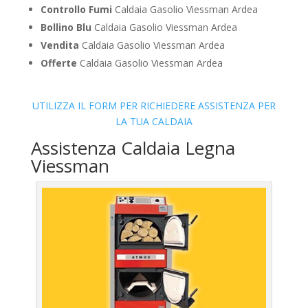
Controllo Fumi
Caldaia Gasolio Viessman Ardea
Bollino Blu
Caldaia Gasolio Viessman Ardea
Vendita
Caldaia Gasolio Viessman Ardea
Offerte
Caldaia Gasolio Viessman Ardea
UTILIZZA IL FORM PER RICHIEDERE ASSISTENZA PER
LA TUA CALDAIA
Assistenza Caldaia Legna
Viessman