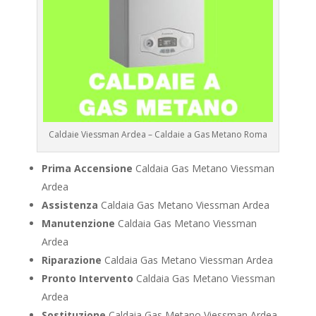
Caldaie Viessman Ardea – Caldaie a Gas Metano Roma
Prima Accensione
Caldaia Gas Metano Viessman
Ardea
Assistenza
Caldaia Gas Metano Viessman Ardea
Manutenzione
Caldaia Gas Metano Viessman
Ardea
Riparazione
Caldaia Gas Metano Viessman Ardea
Pronto Intervento
Caldaia Gas Metano Viessman
Ardea
Sostituzione
Caldaia Gas Metano Viessman Ardea