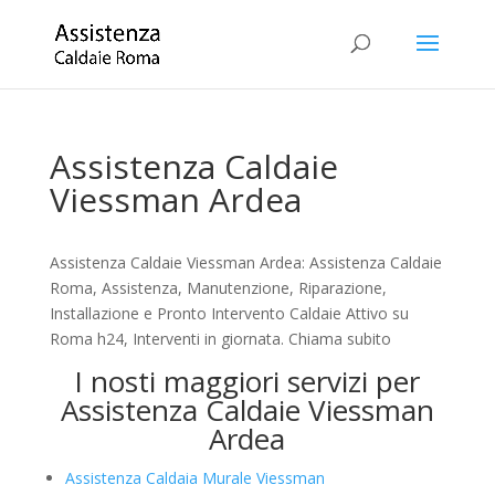
Assistenza Caldaie
Viessman Ardea
Assistenza Caldaie Viessman Ardea: Assistenza Caldaie
Roma, Assistenza, Manutenzione, Riparazione,
Installazione e Pronto Intervento Caldaie Attivo su
Roma h24, Interventi in giornata. Chiama subito
I nosti maggiori servizi per
Assistenza Caldaie Viessman
Ardea
Assistenza Caldaia Murale Viessman