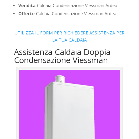
Vendita
Caldaia Condensazione Viessman Ardea
Offerte
Caldaia Condensazione Viessman Ardea
UTILIZZA IL FORM PER RICHIEDERE ASSISTENZA PER
LA TUA CALDAIA
Assistenza Caldaia Doppia
Condensazione Viessman