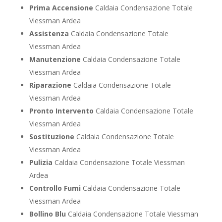
Prima Accensione
Caldaia Condensazione Totale
Viessman Ardea
Assistenza
Caldaia Condensazione Totale
Viessman Ardea
Manutenzione
Caldaia Condensazione Totale
Viessman Ardea
Riparazione
Caldaia Condensazione Totale
Viessman Ardea
Pronto Intervento
Caldaia Condensazione Totale
Viessman Ardea
Sostituzione
Caldaia Condensazione Totale
Viessman Ardea
Pulizia
Caldaia Condensazione Totale Viessman
Ardea
Controllo Fumi
Caldaia Condensazione Totale
Viessman Ardea
Bollino Blu
Caldaia Condensazione Totale Viessman