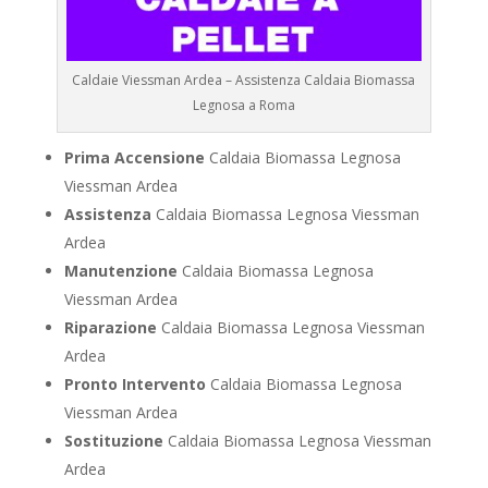
Caldaie Viessman Ardea – Assistenza Caldaia Biomassa
Legnosa a Roma
Prima Accensione
Caldaia Biomassa Legnosa
Viessman Ardea
Assistenza
Caldaia Biomassa Legnosa Viessman
Ardea
Manutenzione
Caldaia Biomassa Legnosa
Viessman Ardea
Riparazione
Caldaia Biomassa Legnosa Viessman
Ardea
Pronto Intervento
Caldaia Biomassa Legnosa
Viessman Ardea
Sostituzione
Caldaia Biomassa Legnosa Viessman
Ardea