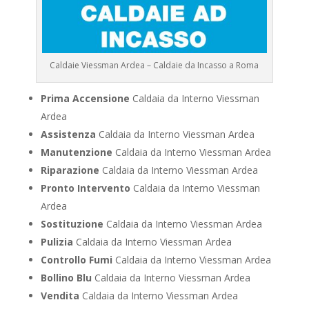
Caldaie Viessman Ardea – Caldaie da Incasso a Roma
Prima Accensione
Caldaia da Interno Viessman
Ardea
Assistenza
Caldaia da Interno Viessman Ardea
Manutenzione
Caldaia da Interno Viessman Ardea
Riparazione
Caldaia da Interno Viessman Ardea
Pronto Intervento
Caldaia da Interno Viessman
Ardea
Sostituzione
Caldaia da Interno Viessman Ardea
Pulizia
Caldaia da Interno Viessman Ardea
Controllo Fumi
Caldaia da Interno Viessman Ardea
Bollino Blu
Caldaia da Interno Viessman Ardea
Vendita
Caldaia da Interno Viessman Ardea