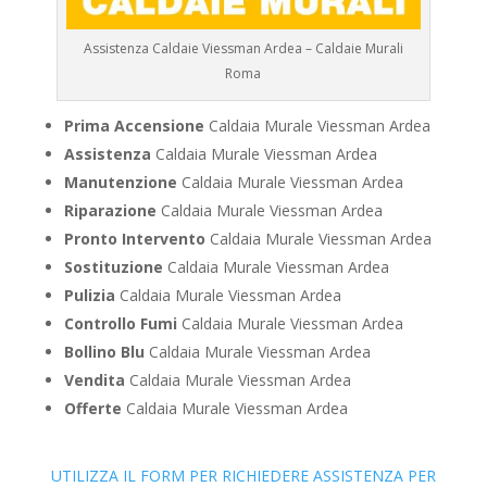
Assistenza Caldaie Viessman Ardea – Caldaie Murali
Roma
Prima Accensione
Caldaia Murale Viessman Ardea
Assistenza
Caldaia Murale Viessman Ardea
Manutenzione
Caldaia Murale Viessman Ardea
Riparazione
Caldaia Murale Viessman Ardea
Pronto Intervento
Caldaia Murale Viessman Ardea
Sostituzione
Caldaia Murale Viessman Ardea
Pulizia
Caldaia Murale Viessman Ardea
Controllo Fumi
Caldaia Murale Viessman Ardea
Bollino Blu
Caldaia Murale Viessman Ardea
Vendita
Caldaia Murale Viessman Ardea
Offerte
Caldaia Murale Viessman Ardea
UTILIZZA IL FORM PER RICHIEDERE ASSISTENZA PER