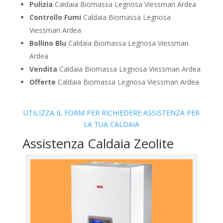
Pulizia
Caldaia Biomassa Legnosa Viessman Ardea
Controllo Fumi
Caldaia Biomassa Legnosa
Viessman Ardea
Bollino Blu
Caldaia Biomassa Legnosa Viessman
Ardea
Vendita
Caldaia Biomassa Legnosa Viessman Ardea
Offerte
Caldaia Biomassa Legnosa Viessman Ardea
UTILIZZA IL FORM PER RICHIEDERE ASSISTENZA PER
LA TUA CALDAIA
Assistenza Caldaia Zeolite