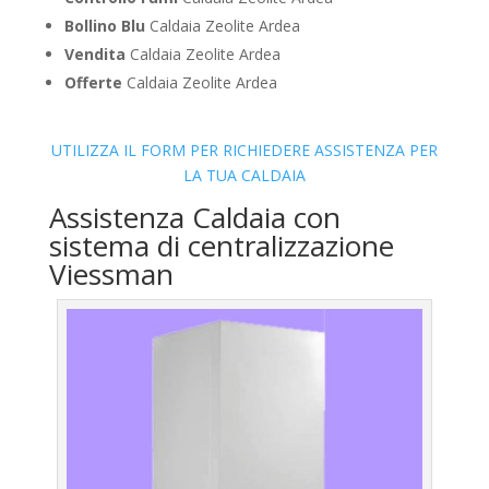
Bollino Blu
Caldaia Zeolite Ardea
Vendita
Caldaia Zeolite Ardea
Offerte
Caldaia Zeolite Ardea
UTILIZZA IL FORM PER RICHIEDERE ASSISTENZA PER
LA TUA CALDAIA
Assistenza Caldaia con
sistema di centralizzazione
Viessman