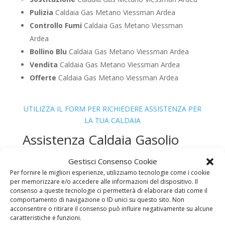
Pulizia
Caldaia Gas Metano Viessman Ardea
Controllo Fumi
Caldaia Gas Metano Viessman
Ardea
Bollino Blu
Caldaia Gas Metano Viessman Ardea
Vendita
Caldaia Gas Metano Viessman Ardea
Offerte
Caldaia Gas Metano Viessman Ardea
UTILIZZA IL FORM PER RICHIEDERE ASSISTENZA PER
LA TUA CALDAIA
Assistenza Caldaia Gasolio
Viessman
Gestisci Consenso Cookie
Per fornire le migliori esperienze, utilizziamo tecnologie come i cookie
per memorizzare e/o accedere alle informazioni del dispositivo. Il
consenso a queste tecnologie ci permetterà di elaborare dati come il
comportamento di navigazione o ID unici su questo sito. Non
acconsentire o ritirare il consenso può influire negativamente su alcune
caratteristiche e funzioni.