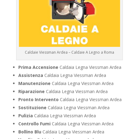
Caldaie Viessman Ardea – Caldaie A Legno a Roma
Prima Accensione
Caldaia Legna Viessman Ardea
Assistenza
Caldaia Legna Viessman Ardea
Manutenzione
Caldaia Legna Viessman Ardea
Riparazione
Caldaia Legna Viessman Ardea
Pronto Intervento
Caldaia Legna Viessman Ardea
Sostituzione
Caldaia Legna Viessman Ardea
Pulizia
Caldaia Legna Viessman Ardea
Controllo Fumi
Caldaia Legna Viessman Ardea
Bollino Blu
Caldaia Legna Viessman Ardea