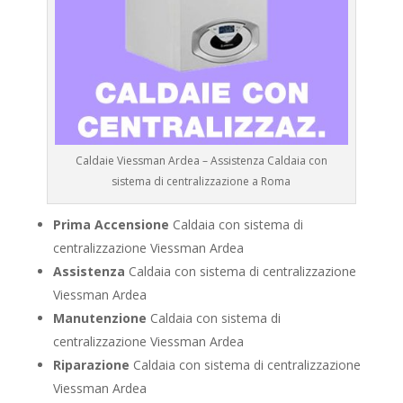
Caldaie Viessman Ardea – Assistenza Caldaia con
sistema di centralizzazione a Roma
Prima Accensione
Caldaia con sistema di
centralizzazione Viessman Ardea
Assistenza
Caldaia con sistema di centralizzazione
Viessman Ardea
Manutenzione
Caldaia con sistema di
centralizzazione Viessman Ardea
Riparazione
Caldaia con sistema di centralizzazione
Viessman Ardea