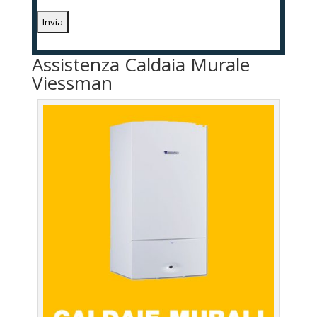
Assistenza Caldaia Murale
Viessman