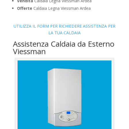
Vendita
Caldaia Legna Viessman Ardea
Offerte
Caldaia Legna Viessman Ardea
UTILIZZA IL FORM PER RICHIEDERE ASSISTENZA PER
LA TUA CALDAIA
Assistenza Caldaia da Esterno
Viessman