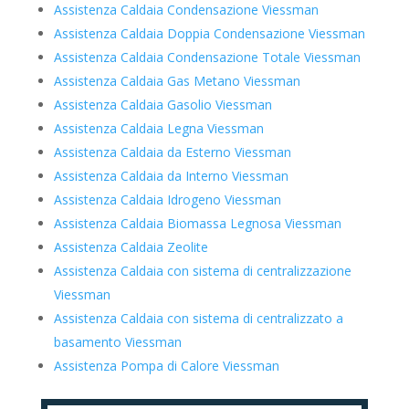
Assistenza Caldaia Condensazione Viessman
Assistenza Caldaia Doppia Condensazione Viessman
Assistenza Caldaia Condensazione Totale Viessman
Assistenza Caldaia Gas Metano Viessman
Assistenza Caldaia Gasolio Viessman
Assistenza Caldaia Legna Viessman
Assistenza Caldaia da Esterno Viessman
Assistenza Caldaia da Interno Viessman
Assistenza Caldaia Idrogeno Viessman
Assistenza Caldaia Biomassa Legnosa Viessman
Assistenza Caldaia Zeolite
Assistenza Caldaia con sistema di centralizzazione
Viessman
Assistenza Caldaia con sistema di centralizzato a
basamento Viessman
Assistenza Pompa di Calore Viessman