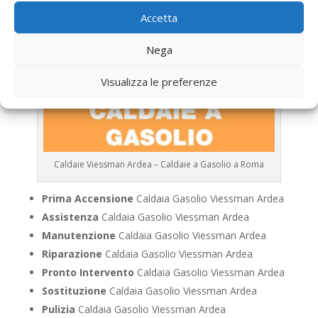
Accetta
Nega
Visualizza le preferenze
Caldaie Viessman Ardea – Caldaie a Gasolio a Roma
Prima Accensione
Caldaia Gasolio Viessman Ardea
Assistenza
Caldaia Gasolio Viessman Ardea
Manutenzione
Caldaia Gasolio Viessman Ardea
Riparazione
Caldaia Gasolio Viessman Ardea
Pronto Intervento
Caldaia Gasolio Viessman Ardea
Sostituzione
Caldaia Gasolio Viessman Ardea
Pulizia
Caldaia Gasolio Viessman Ardea