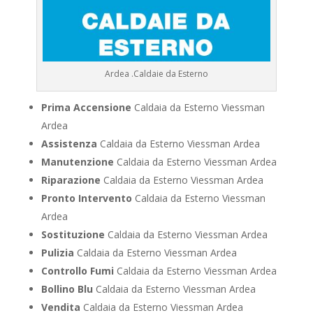
Ardea .Caldaie da Esterno
Prima Accensione
Caldaia da Esterno Viessman
Ardea
Assistenza
Caldaia da Esterno Viessman Ardea
Manutenzione
Caldaia da Esterno Viessman Ardea
Riparazione
Caldaia da Esterno Viessman Ardea
Pronto Intervento
Caldaia da Esterno Viessman
Ardea
Sostituzione
Caldaia da Esterno Viessman Ardea
Pulizia
Caldaia da Esterno Viessman Ardea
Controllo Fumi
Caldaia da Esterno Viessman Ardea
Bollino Blu
Caldaia da Esterno Viessman Ardea
Vendita
Caldaia da Esterno Viessman Ardea