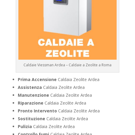
Caldaie Viessman Ardea – Caldaie a Zeolite a Roma
Prima Accensione
Caldaia Zeolite Ardea
Assistenza
Caldaia Zeolite Ardea
Manutenzione
Caldaia Zeolite Ardea
Riparazione
Caldaia Zeolite Ardea
Pronto Intervento
Caldaia Zeolite Ardea
Sostituzione
Caldaia Zeolite Ardea
Pulizia
Caldaia Zeolite Ardea
Controllo Fumi
Caldaia Zeolite Ardea