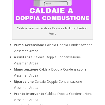
Caldaie Viessman Ardea – Caldaie a Multicombustioni
Roma
Prima Accensione
Caldaia Doppia Condensazione
Viessman Ardea
Assistenza
Caldaia Doppia Condensazione
Viessman Ardea
Manutenzione
Caldaia Doppia Condensazione
Viessman Ardea
Riparazione
Caldaia Doppia Condensazione
Viessman Ardea
Pronto Intervento
Caldaia Doppia Condensazione
Viessman Ardea