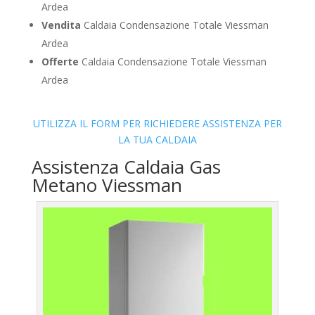
Ardea
Vendita
Caldaia Condensazione Totale Viessman
Ardea
Offerte
Caldaia Condensazione Totale Viessman
Ardea
UTILIZZA IL FORM PER RICHIEDERE ASSISTENZA PER
LA TUA CALDAIA
Assistenza Caldaia Gas
Metano Viessman