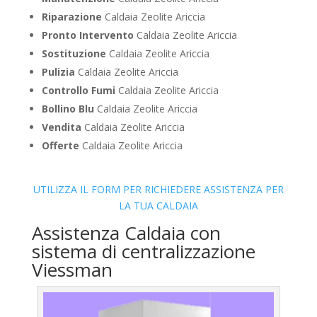
Riparazione
Caldaia Zeolite Ariccia
Pronto Intervento
Caldaia Zeolite Ariccia
Sostituzione
Caldaia Zeolite Ariccia
Pulizia
Caldaia Zeolite Ariccia
Controllo Fumi
Caldaia Zeolite Ariccia
Bollino Blu
Caldaia Zeolite Ariccia
Vendita
Caldaia Zeolite Ariccia
Offerte
Caldaia Zeolite Ariccia
UTILIZZA IL FORM PER RICHIEDERE ASSISTENZA PER
LA TUA CALDAIA
Assistenza Caldaia con
sistema di centralizzazione
Viessman