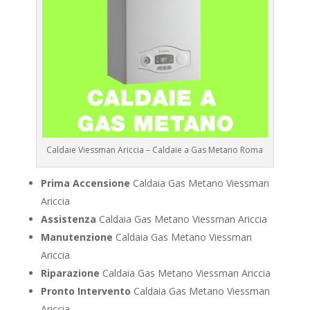
Caldaie Viessman Ariccia – Caldaie a Gas Metano Roma
Prima Accensione
Caldaia Gas Metano Viessman
Ariccia
Assistenza
Caldaia Gas Metano Viessman Ariccia
Manutenzione
Caldaia Gas Metano Viessman
Ariccia
Riparazione
Caldaia Gas Metano Viessman Ariccia
Pronto Intervento
Caldaia Gas Metano Viessman
Ariccia