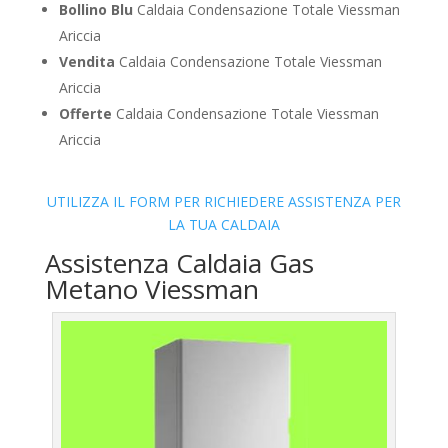
Bollino Blu
Caldaia Condensazione Totale Viessman
Ariccia
Vendita
Caldaia Condensazione Totale Viessman
Ariccia
Offerte
Caldaia Condensazione Totale Viessman
Ariccia
UTILIZZA IL FORM PER RICHIEDERE ASSISTENZA PER
LA TUA CALDAIA
Assistenza Caldaia Gas
Metano Viessman