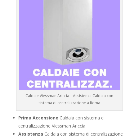
Caldaie Viessman Ariccia – Assistenza Caldaia con
sistema di centralizzazione a Roma
Prima Accensione
Caldaia con sistema di
centralizzazione Viessman Ariccia
Assistenza
Caldaia con sistema di centralizzazione