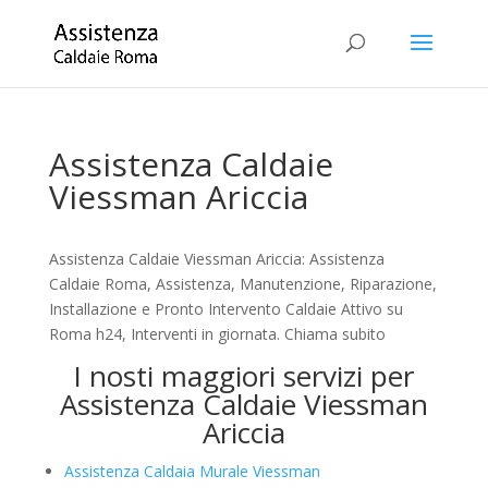
Assistenza Caldaie
Viessman Ariccia
Assistenza Caldaie Viessman Ariccia: Assistenza
Caldaie Roma, Assistenza, Manutenzione, Riparazione,
Installazione e Pronto Intervento Caldaie Attivo su
Roma h24, Interventi in giornata. Chiama subito
I nosti maggiori servizi per
Assistenza Caldaie Viessman
Ariccia
Assistenza Caldaia Murale Viessman