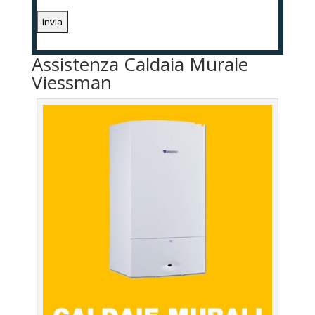
Assistenza Caldaia Murale
Viessman