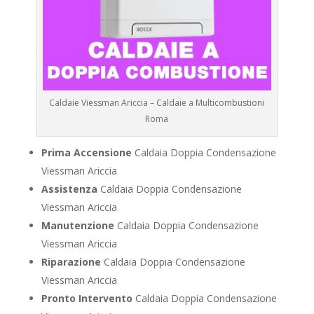
Caldaie Viessman Ariccia – Caldaie a Multicombustioni
Roma
Prima Accensione
Caldaia Doppia Condensazione
Viessman Ariccia
Assistenza
Caldaia Doppia Condensazione
Viessman Ariccia
Manutenzione
Caldaia Doppia Condensazione
Viessman Ariccia
Riparazione
Caldaia Doppia Condensazione
Viessman Ariccia
Pronto Intervento
Caldaia Doppia Condensazione