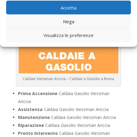
Accetta
Nega
Visualizza le preferenze
Caldaie Viessman Ariccia – Caldaie a Gasolio a Roma
Prima Accensione
Caldaia Gasolio Viessman
Ariccia
Assistenza
Caldaia Gasolio Viessman Ariccia
Manutenzione
Caldaia Gasolio Viessman Ariccia
Riparazione
Caldaia Gasolio Viessman Ariccia
Pronto Intervento
Caldaia Gasolio Viessman