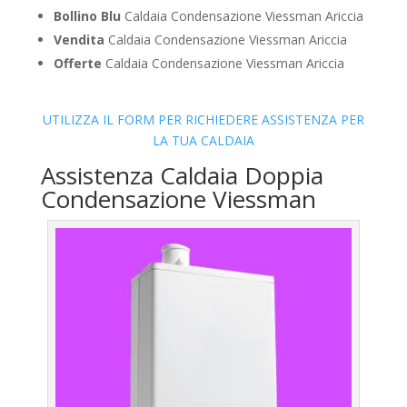
Bollino Blu
Caldaia Condensazione Viessman Ariccia
Vendita
Caldaia Condensazione Viessman Ariccia
Offerte
Caldaia Condensazione Viessman Ariccia
UTILIZZA IL FORM PER RICHIEDERE ASSISTENZA PER
LA TUA CALDAIA
Assistenza Caldaia Doppia
Condensazione Viessman