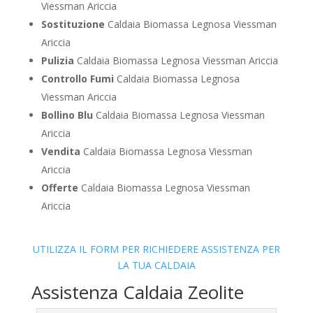
Viessman Ariccia
Sostituzione
Caldaia Biomassa Legnosa Viessman
Ariccia
Pulizia
Caldaia Biomassa Legnosa Viessman Ariccia
Controllo Fumi
Caldaia Biomassa Legnosa
Viessman Ariccia
Bollino Blu
Caldaia Biomassa Legnosa Viessman
Ariccia
Vendita
Caldaia Biomassa Legnosa Viessman
Ariccia
Offerte
Caldaia Biomassa Legnosa Viessman
Ariccia
UTILIZZA IL FORM PER RICHIEDERE ASSISTENZA PER
LA TUA CALDAIA
Assistenza Caldaia Zeolite