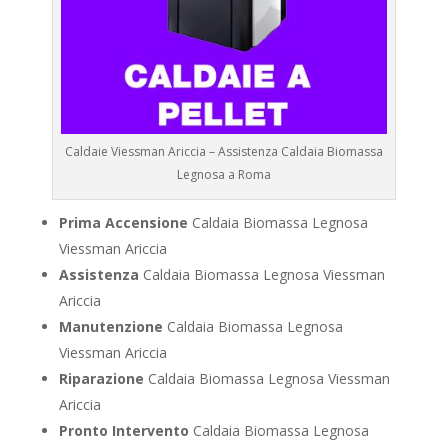
Caldaie Viessman Ariccia – Assistenza Caldaia Biomassa
Legnosa a Roma
Prima Accensione
Caldaia Biomassa Legnosa
Viessman Ariccia
Assistenza
Caldaia Biomassa Legnosa Viessman
Ariccia
Manutenzione
Caldaia Biomassa Legnosa
Viessman Ariccia
Riparazione
Caldaia Biomassa Legnosa Viessman
Ariccia
Pronto Intervento
Caldaia Biomassa Legnosa