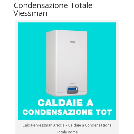
Condensazione Totale
Viessman
Caldaie Viessman Ariccia – Caldaie a Condensazione
Totale Roma