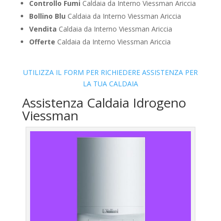
Controllo Fumi
Caldaia da Interno Viessman Ariccia
Bollino Blu
Caldaia da Interno Viessman Ariccia
Vendita
Caldaia da Interno Viessman Ariccia
Offerte
Caldaia da Interno Viessman Ariccia
UTILIZZA IL FORM PER RICHIEDERE ASSISTENZA PER
LA TUA CALDAIA
Assistenza Caldaia Idrogeno
Viessman