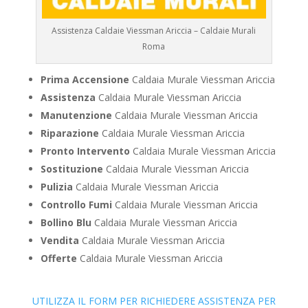
Assistenza Caldaie Viessman Ariccia – Caldaie Murali
Roma
Prima Accensione
Caldaia Murale Viessman Ariccia
Assistenza
Caldaia Murale Viessman Ariccia
Manutenzione
Caldaia Murale Viessman Ariccia
Riparazione
Caldaia Murale Viessman Ariccia
Pronto Intervento
Caldaia Murale Viessman Ariccia
Sostituzione
Caldaia Murale Viessman Ariccia
Pulizia
Caldaia Murale Viessman Ariccia
Controllo Fumi
Caldaia Murale Viessman Ariccia
Bollino Blu
Caldaia Murale Viessman Ariccia
Vendita
Caldaia Murale Viessman Ariccia
Offerte
Caldaia Murale Viessman Ariccia
UTILIZZA IL FORM PER RICHIEDERE ASSISTENZA PER