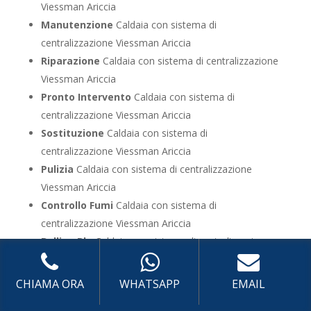
Viessman Ariccia
Manutenzione
Caldaia con sistema di
centralizzazione Viessman Ariccia
Riparazione
Caldaia con sistema di centralizzazione
Viessman Ariccia
Pronto Intervento
Caldaia con sistema di
centralizzazione Viessman Ariccia
Sostituzione
Caldaia con sistema di
centralizzazione Viessman Ariccia
Pulizia
Caldaia con sistema di centralizzazione
Viessman Ariccia
Controllo Fumi
Caldaia con sistema di
centralizzazione Viessman Ariccia
Bollino Blu
Caldaia con sistema di centralizzazione
Viessman Ariccia
Vendita
Caldaia con sistema di centralizzazione
CHIAMA ORA
WHATSAPP
EMAIL
Viessman Ariccia