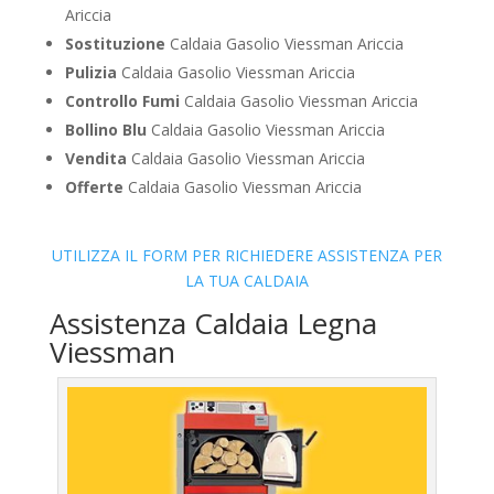
Ariccia
Sostituzione
Caldaia Gasolio Viessman Ariccia
Pulizia
Caldaia Gasolio Viessman Ariccia
Controllo Fumi
Caldaia Gasolio Viessman Ariccia
Bollino Blu
Caldaia Gasolio Viessman Ariccia
Vendita
Caldaia Gasolio Viessman Ariccia
Offerte
Caldaia Gasolio Viessman Ariccia
UTILIZZA IL FORM PER RICHIEDERE ASSISTENZA PER
LA TUA CALDAIA
Assistenza Caldaia Legna
Viessman