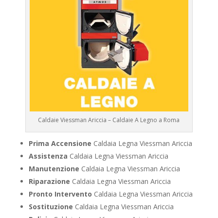
Caldaie Viessman Ariccia – Caldaie A Legno a Roma
Prima Accensione
Caldaia Legna Viessman Ariccia
Assistenza
Caldaia Legna Viessman Ariccia
Manutenzione
Caldaia Legna Viessman Ariccia
Riparazione
Caldaia Legna Viessman Ariccia
Pronto Intervento
Caldaia Legna Viessman Ariccia
Sostituzione
Caldaia Legna Viessman Ariccia