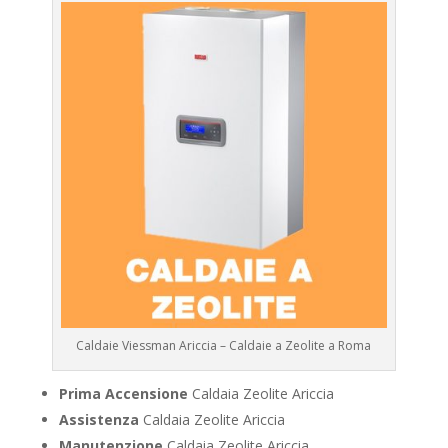
Caldaie Viessman Ariccia – Caldaie a Zeolite a Roma
Prima Accensione
Caldaia Zeolite Ariccia
Assistenza
Caldaia Zeolite Ariccia
Manutenzione
Caldaia Zeolite Ariccia