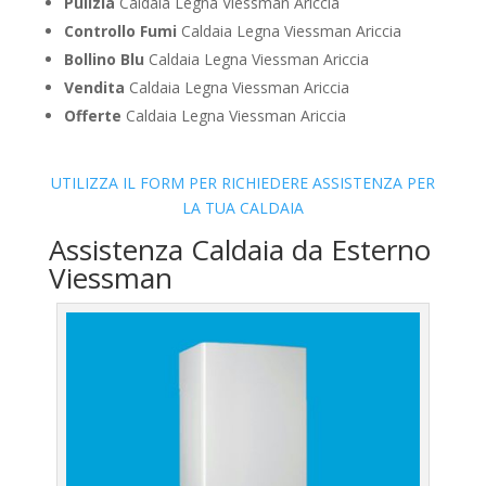
Pulizia
Caldaia Legna Viessman Ariccia
Controllo Fumi
Caldaia Legna Viessman Ariccia
Bollino Blu
Caldaia Legna Viessman Ariccia
Vendita
Caldaia Legna Viessman Ariccia
Offerte
Caldaia Legna Viessman Ariccia
UTILIZZA IL FORM PER RICHIEDERE ASSISTENZA PER
LA TUA CALDAIA
Assistenza Caldaia da Esterno
Viessman