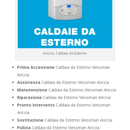
Ariccia .Caldaie da Esterno
Prima Accensione
Caldaia da Esterno Viessman
Ariccia
Assistenza
Caldaia da Esterno Viessman Ariccia
Manutenzione
Caldaia da Esterno Viessman Ariccia
Riparazione
Caldaia da Esterno Viessman Ariccia
Pronto Intervento
Caldaia da Esterno Viessman
Ariccia
Sostituzione
Caldaia da Esterno Viessman Ariccia
Pulizia
Caldaia da Esterno Viessman Ariccia