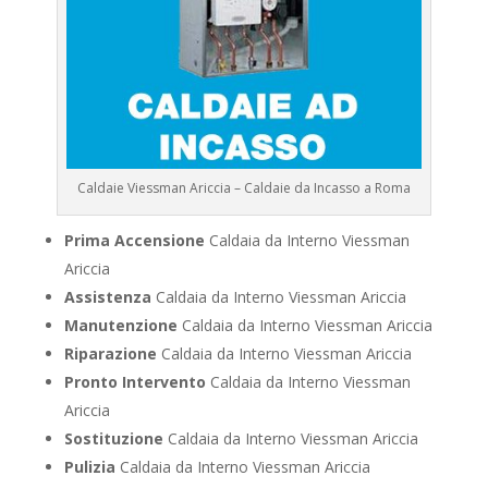
Caldaie Viessman Ariccia – Caldaie da Incasso a Roma
Prima Accensione
Caldaia da Interno Viessman
Ariccia
Assistenza
Caldaia da Interno Viessman Ariccia
Manutenzione
Caldaia da Interno Viessman Ariccia
Riparazione
Caldaia da Interno Viessman Ariccia
Pronto Intervento
Caldaia da Interno Viessman
Ariccia
Sostituzione
Caldaia da Interno Viessman Ariccia
Pulizia
Caldaia da Interno Viessman Ariccia