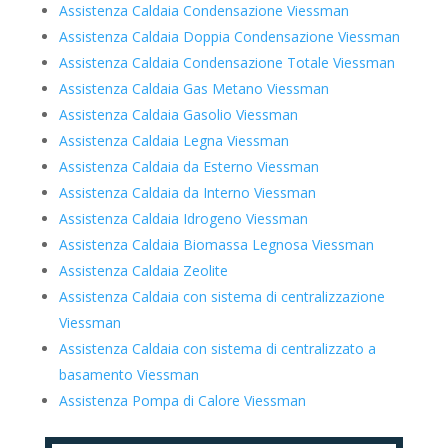
Assistenza Caldaia Condensazione Viessman
Assistenza Caldaia Doppia Condensazione Viessman
Assistenza Caldaia Condensazione Totale Viessman
Assistenza Caldaia Gas Metano Viessman
Assistenza Caldaia Gasolio Viessman
Assistenza Caldaia Legna Viessman
Assistenza Caldaia da Esterno Viessman
Assistenza Caldaia da Interno Viessman
Assistenza Caldaia Idrogeno Viessman
Assistenza Caldaia Biomassa Legnosa Viessman
Assistenza Caldaia Zeolite
Assistenza Caldaia con sistema di centralizzazione
Viessman
Assistenza Caldaia con sistema di centralizzato a
basamento Viessman
Assistenza Pompa di Calore Viessman