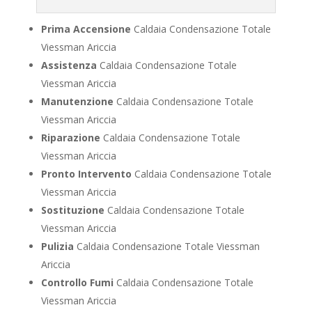
Prima Accensione
Caldaia Condensazione Totale
Viessman Ariccia
Assistenza
Caldaia Condensazione Totale
Viessman Ariccia
Manutenzione
Caldaia Condensazione Totale
Viessman Ariccia
Riparazione
Caldaia Condensazione Totale
Viessman Ariccia
Pronto Intervento
Caldaia Condensazione Totale
Viessman Ariccia
Sostituzione
Caldaia Condensazione Totale
Viessman Ariccia
Pulizia
Caldaia Condensazione Totale Viessman
Ariccia
Controllo Fumi
Caldaia Condensazione Totale
Viessman Ariccia