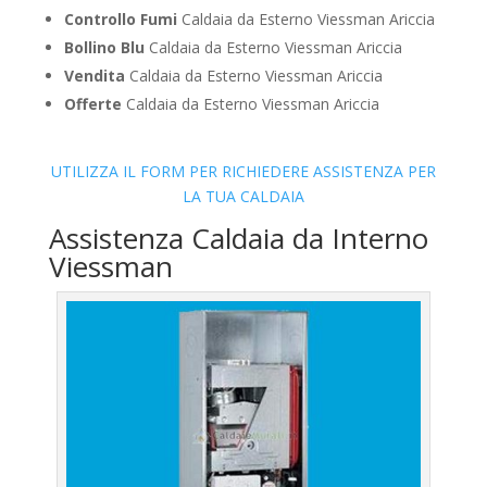
Controllo Fumi
Caldaia da Esterno Viessman Ariccia
Bollino Blu
Caldaia da Esterno Viessman Ariccia
Vendita
Caldaia da Esterno Viessman Ariccia
Offerte
Caldaia da Esterno Viessman Ariccia
UTILIZZA IL FORM PER RICHIEDERE ASSISTENZA PER
LA TUA CALDAIA
Assistenza Caldaia da Interno
Viessman