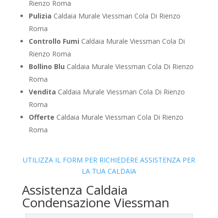
Rienzo Roma
Pulizia
Caldaia Murale Viessman Cola Di Rienzo
Roma
Controllo Fumi
Caldaia Murale Viessman Cola Di
Rienzo Roma
Bollino Blu
Caldaia Murale Viessman Cola Di Rienzo
Roma
Vendita
Caldaia Murale Viessman Cola Di Rienzo
Roma
Offerte
Caldaia Murale Viessman Cola Di Rienzo
Roma
UTILIZZA IL FORM PER RICHIEDERE ASSISTENZA PER
LA TUA CALDAIA
Assistenza Caldaia
Condensazione Viessman