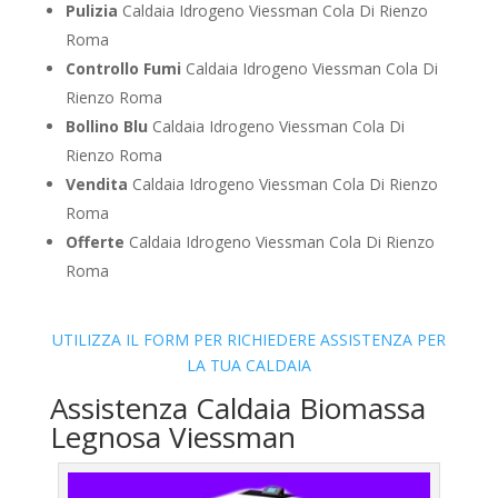
Pulizia
Caldaia Idrogeno Viessman Cola Di Rienzo
Roma
Controllo Fumi
Caldaia Idrogeno Viessman Cola Di
Rienzo Roma
Bollino Blu
Caldaia Idrogeno Viessman Cola Di
Rienzo Roma
Vendita
Caldaia Idrogeno Viessman Cola Di Rienzo
Roma
Offerte
Caldaia Idrogeno Viessman Cola Di Rienzo
Roma
UTILIZZA IL FORM PER RICHIEDERE ASSISTENZA PER
LA TUA CALDAIA
Assistenza Caldaia Biomassa
Legnosa Viessman