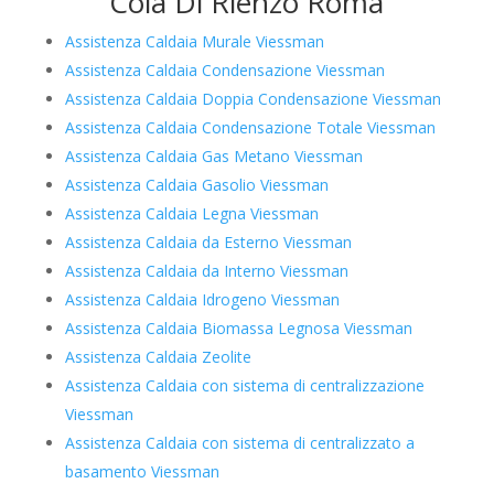
Cola Di Rienzo Roma
Assistenza Caldaia Murale Viessman
Assistenza Caldaia Condensazione Viessman
Assistenza Caldaia Doppia Condensazione Viessman
Assistenza Caldaia Condensazione Totale Viessman
Assistenza Caldaia Gas Metano Viessman
Assistenza Caldaia Gasolio Viessman
Assistenza Caldaia Legna Viessman
Assistenza Caldaia da Esterno Viessman
Assistenza Caldaia da Interno Viessman
Assistenza Caldaia Idrogeno Viessman
Assistenza Caldaia Biomassa Legnosa Viessman
Assistenza Caldaia Zeolite
Assistenza Caldaia con sistema di centralizzazione
Viessman
Assistenza Caldaia con sistema di centralizzato a
basamento Viessman