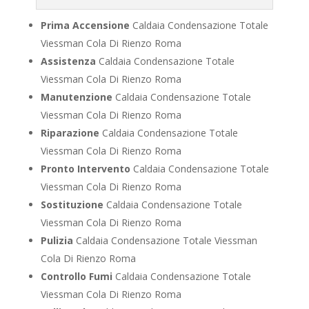
Prima Accensione
Caldaia Condensazione Totale
Viessman Cola Di Rienzo Roma
Assistenza
Caldaia Condensazione Totale
Viessman Cola Di Rienzo Roma
Manutenzione
Caldaia Condensazione Totale
Viessman Cola Di Rienzo Roma
Riparazione
Caldaia Condensazione Totale
Viessman Cola Di Rienzo Roma
Pronto Intervento
Caldaia Condensazione Totale
Viessman Cola Di Rienzo Roma
Sostituzione
Caldaia Condensazione Totale
Viessman Cola Di Rienzo Roma
Pulizia
Caldaia Condensazione Totale Viessman
Cola Di Rienzo Roma
Controllo Fumi
Caldaia Condensazione Totale
Viessman Cola Di Rienzo Roma