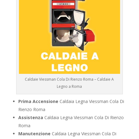
Caldaie Viessman Cola Di Rienzo Roma – Caldaie A
Legno a Roma
Prima Accensione
Caldaia Legna Viessman Cola Di
Rienzo Roma
Assistenza
Caldaia Legna Viessman Cola Di Rienzo
Roma
Manutenzione
Caldaia Legna Viessman Cola Di