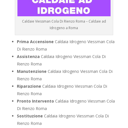
Caldaie Viessman Cola Di Rienzo Roma – Caldaie ad
Idrogeno a Roma
Prima Accensione
Caldaia Idrogeno Viessman Cola
Di Rienzo Roma
Assistenza
Caldaia Idrogeno Viessman Cola Di
Rienzo Roma
Manutenzione
Caldaia Idrogeno Viessman Cola Di
Rienzo Roma
Riparazione
Caldaia Idrogeno Viessman Cola Di
Rienzo Roma
Pronto Intervento
Caldaia Idrogeno Viessman Cola
Di Rienzo Roma
Sostituzione
Caldaia Idrogeno Viessman Cola Di
Rienzo Roma