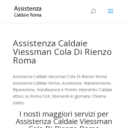
Assistenza Caldaie
Viessman Cola Di Rienzo
Roma
Assistenza Caldaie Viessman Cola Di Rienzo Roma:
Assistenza Caldaie Roma, Assistenza, Manutenzione,
Riparazione, Installazione e Pronto Intervento Caldaie
Attivo su Roma h24, Interventi in giornata. Chiama
subito
I nosti maggiori servizi per
Assistenza Caldaie Viessman