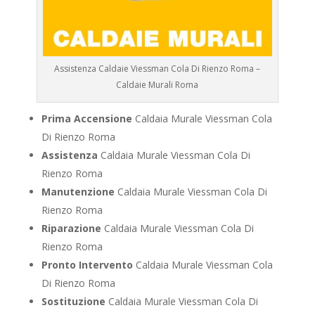
Assistenza Caldaie Viessman Cola Di Rienzo Roma –
Caldaie Murali Roma
Prima Accensione
Caldaia Murale Viessman Cola
Di Rienzo Roma
Assistenza
Caldaia Murale Viessman Cola Di
Rienzo Roma
Manutenzione
Caldaia Murale Viessman Cola Di
Rienzo Roma
Riparazione
Caldaia Murale Viessman Cola Di
Rienzo Roma
Pronto Intervento
Caldaia Murale Viessman Cola
Di Rienzo Roma
Sostituzione
Caldaia Murale Viessman Cola Di