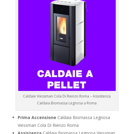
Caldaie Viessman Cola Di Rienzo Roma – Assistenza
Caldaia Biomassa Legnosa a Roma
Prima Accensione
Caldaia Biomassa Legnosa
Viessman Cola Di Rienzo Roma
Assistenza
Caldaia Biomassa Legnosa Viessman