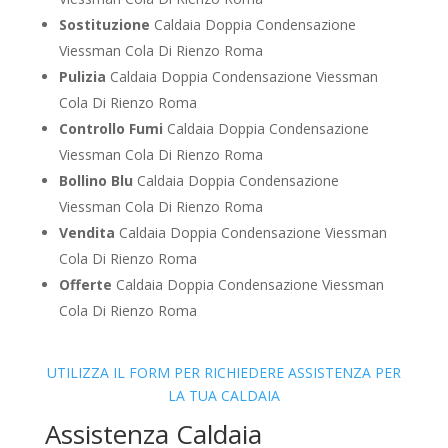
Sostituzione
Caldaia Doppia Condensazione
Viessman Cola Di Rienzo Roma
Pulizia
Caldaia Doppia Condensazione Viessman
Cola Di Rienzo Roma
Controllo Fumi
Caldaia Doppia Condensazione
Viessman Cola Di Rienzo Roma
Bollino Blu
Caldaia Doppia Condensazione
Viessman Cola Di Rienzo Roma
Vendita
Caldaia Doppia Condensazione Viessman
Cola Di Rienzo Roma
Offerte
Caldaia Doppia Condensazione Viessman
Cola Di Rienzo Roma
UTILIZZA IL FORM PER RICHIEDERE ASSISTENZA PER
LA TUA CALDAIA
Assistenza Caldaia