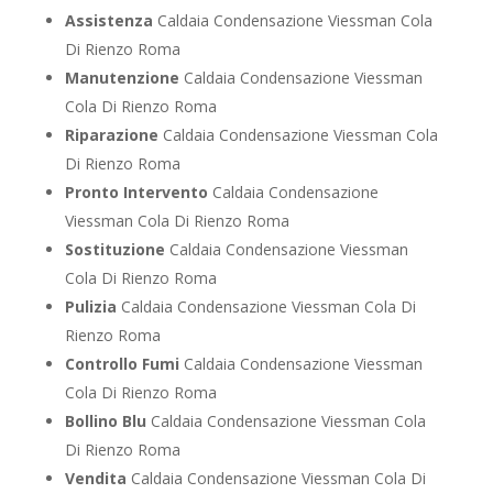
Assistenza
Caldaia Condensazione Viessman Cola
Di Rienzo Roma
Manutenzione
Caldaia Condensazione Viessman
Cola Di Rienzo Roma
Riparazione
Caldaia Condensazione Viessman Cola
Di Rienzo Roma
Pronto Intervento
Caldaia Condensazione
Viessman Cola Di Rienzo Roma
Sostituzione
Caldaia Condensazione Viessman
Cola Di Rienzo Roma
Pulizia
Caldaia Condensazione Viessman Cola Di
Rienzo Roma
Controllo Fumi
Caldaia Condensazione Viessman
Cola Di Rienzo Roma
Bollino Blu
Caldaia Condensazione Viessman Cola
Di Rienzo Roma
Vendita
Caldaia Condensazione Viessman Cola Di