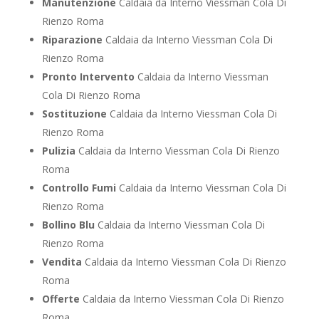
Manutenzione
Caldaia da Interno Viessman Cola Di
Rienzo Roma
Riparazione
Caldaia da Interno Viessman Cola Di
Rienzo Roma
Pronto Intervento
Caldaia da Interno Viessman
Cola Di Rienzo Roma
Sostituzione
Caldaia da Interno Viessman Cola Di
Rienzo Roma
Pulizia
Caldaia da Interno Viessman Cola Di Rienzo
Roma
Controllo Fumi
Caldaia da Interno Viessman Cola Di
Rienzo Roma
Bollino Blu
Caldaia da Interno Viessman Cola Di
Rienzo Roma
Vendita
Caldaia da Interno Viessman Cola Di Rienzo
Roma
Offerte
Caldaia da Interno Viessman Cola Di Rienzo
Roma