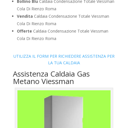
Bollino Blu
Caldaia Condensazione Totale Viessman
Cola Di Rienzo Roma
Vendita
Caldaia Condensazione Totale Viessman
Cola Di Rienzo Roma
Offerte
Caldaia Condensazione Totale Viessman
Cola Di Rienzo Roma
UTILIZZA IL FORM PER RICHIEDERE ASSISTENZA PER
LA TUA CALDAIA
Assistenza Caldaia Gas
Metano Viessman