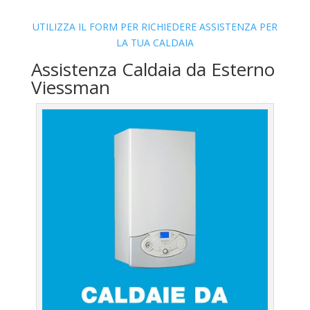
UTILIZZA IL FORM PER RICHIEDERE ASSISTENZA PER
LA TUA CALDAIA
Assistenza Caldaia da Esterno
Viessman