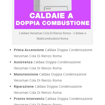
Caldaie Viessman Cola Di Rienzo Roma – Caldaie a
Multicombustioni Roma
Prima Accensione
Caldaia Doppia Condensazione
Viessman Cola Di Rienzo Roma
Assistenza
Caldaia Doppia Condensazione
Viessman Cola Di Rienzo Roma
Manutenzione
Caldaia Doppia Condensazione
Viessman Cola Di Rienzo Roma
Riparazione
Caldaia Doppia Condensazione
Viessman Cola Di Rienzo Roma
Pronto Intervento
Caldaia Doppia Condensazione
Viessman Cola Di Rienzo Roma