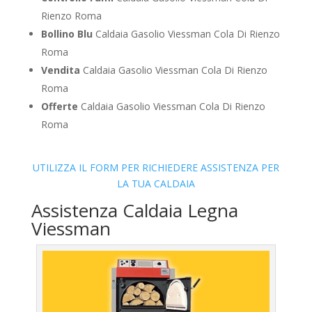
Rienzo Roma
Bollino Blu
Caldaia Gasolio Viessman Cola Di Rienzo
Roma
Vendita
Caldaia Gasolio Viessman Cola Di Rienzo
Roma
Offerte
Caldaia Gasolio Viessman Cola Di Rienzo
Roma
UTILIZZA IL FORM PER RICHIEDERE ASSISTENZA PER
LA TUA CALDAIA
Assistenza Caldaia Legna
Viessman