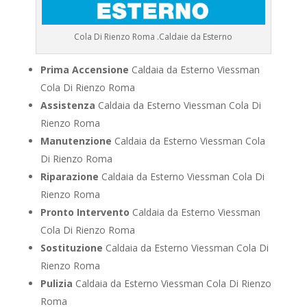
Cola Di Rienzo Roma .Caldaie da Esterno
Prima Accensione
Caldaia da Esterno Viessman
Cola Di Rienzo Roma
Assistenza
Caldaia da Esterno Viessman Cola Di
Rienzo Roma
Manutenzione
Caldaia da Esterno Viessman Cola
Di Rienzo Roma
Riparazione
Caldaia da Esterno Viessman Cola Di
Rienzo Roma
Pronto Intervento
Caldaia da Esterno Viessman
Cola Di Rienzo Roma
Sostituzione
Caldaia da Esterno Viessman Cola Di
Rienzo Roma
Pulizia
Caldaia da Esterno Viessman Cola Di Rienzo
Roma