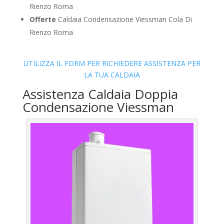
Rienzo Roma
Offerte
Caldaia Condensazione Viessman Cola Di
Rienzo Roma
UTILIZZA IL FORM PER RICHIEDERE ASSISTENZA PER
LA TUA CALDAIA
Assistenza Caldaia Doppia
Condensazione Viessman