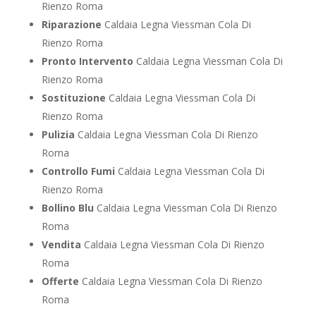
Rienzo Roma
Riparazione
Caldaia Legna Viessman Cola Di
Rienzo Roma
Pronto Intervento
Caldaia Legna Viessman Cola Di
Rienzo Roma
Sostituzione
Caldaia Legna Viessman Cola Di
Rienzo Roma
Pulizia
Caldaia Legna Viessman Cola Di Rienzo
Roma
Controllo Fumi
Caldaia Legna Viessman Cola Di
Rienzo Roma
Bollino Blu
Caldaia Legna Viessman Cola Di Rienzo
Roma
Vendita
Caldaia Legna Viessman Cola Di Rienzo
Roma
Offerte
Caldaia Legna Viessman Cola Di Rienzo
Roma