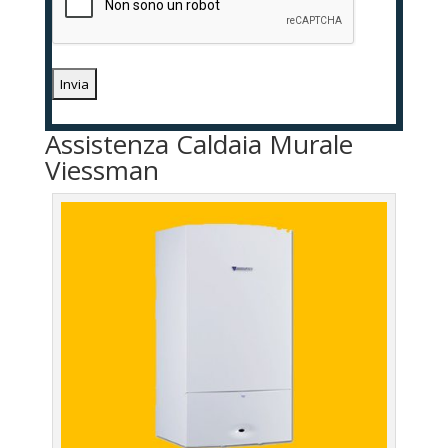
Assistenza Caldaia Murale
Viessman