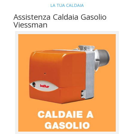
LA TUA CALDAIA
Assistenza Caldaia Gasolio
Viessman