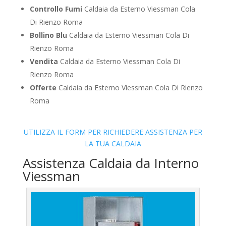
Controllo Fumi
Caldaia da Esterno Viessman Cola
Di Rienzo Roma
Bollino Blu
Caldaia da Esterno Viessman Cola Di
Rienzo Roma
Vendita
Caldaia da Esterno Viessman Cola Di
Rienzo Roma
Offerte
Caldaia da Esterno Viessman Cola Di Rienzo
Roma
UTILIZZA IL FORM PER RICHIEDERE ASSISTENZA PER
LA TUA CALDAIA
Assistenza Caldaia da Interno
Viessman