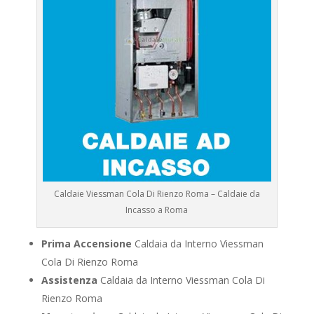
Caldaie Viessman Cola Di Rienzo Roma – Caldaie da
Incasso a Roma
Prima Accensione
Caldaia da Interno Viessman
Cola Di Rienzo Roma
Assistenza
Caldaia da Interno Viessman Cola Di
Rienzo Roma