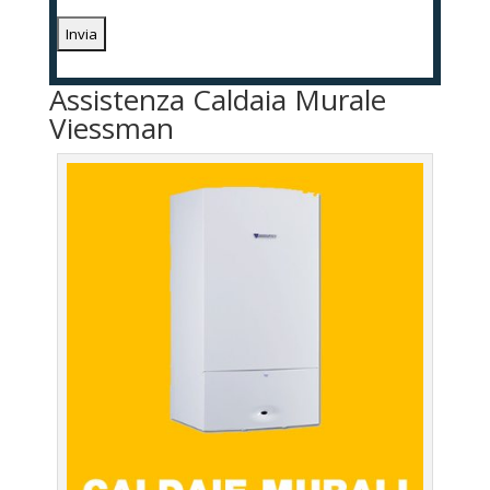
Assistenza Caldaia Murale
Viessman