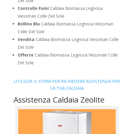
Del Sole
Controllo Fumi
Caldaia Biomassa Legnosa
Viessman Colle Del Sole
Bollino Blu
Caldaia Biomassa Legnosa Viessman
Colle Del Sole
Vendita
Caldaia Biomassa Legnosa Viessman Colle
Del Sole
Offerte
Caldaia Biomassa Legnosa Viessman Colle
Del Sole
UTILIZZA IL FORM PER RICHIEDERE ASSISTENZA PER
LA TUA CALDAIA
Assistenza Caldaia Zeolite