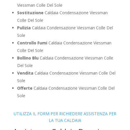
Viessman Colle Del Sole
Sostituzione
Caldaia Condensazione Viessman
Colle Del Sole
Pulizia
Caldaia Condensazione Viessman Colle Del
Sole
Controllo Fumi
Caldaia Condensazione Viessman
Colle Del Sole
Bollino Blu
Caldaia Condensazione Viessman Colle
Del Sole
Vendita
Caldaia Condensazione Viessman Colle Del
Sole
Offerte
Caldaia Condensazione Viessman Colle Del
Sole
UTILIZZA IL FORM PER RICHIEDERE ASSISTENZA PER
LA TUA CALDAIA