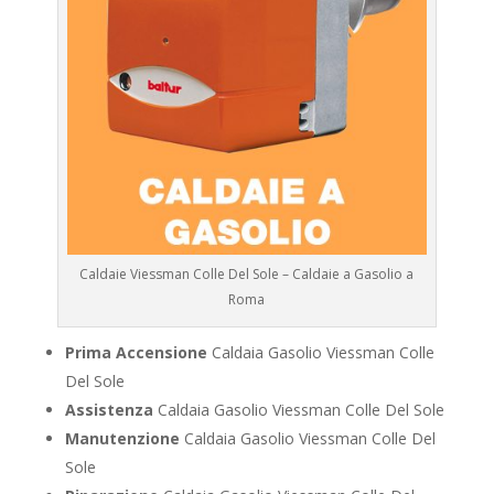
Caldaie Viessman Colle Del Sole – Caldaie a Gasolio a
Roma
Prima Accensione
Caldaia Gasolio Viessman Colle
Del Sole
Assistenza
Caldaia Gasolio Viessman Colle Del Sole
Manutenzione
Caldaia Gasolio Viessman Colle Del
Sole