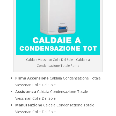
Caldaie Viessman Colle Del Sole – Caldaie a
Condensazione Totale Roma
Prima Accensione
Caldaia Condensazione Totale
Viessman Colle Del Sole
Assistenza
Caldaia Condensazione Totale
Viessman Colle Del Sole
Manutenzione
Caldaia Condensazione Totale
Viessman Colle Del Sole