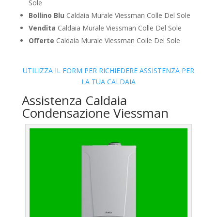
Sole
Bollino Blu
Caldaia Murale Viessman Colle Del Sole
Vendita
Caldaia Murale Viessman Colle Del Sole
Offerte
Caldaia Murale Viessman Colle Del Sole
UTILIZZA IL FORM PER RICHIEDERE ASSISTENZA PER
LA TUA CALDAIA
Assistenza Caldaia
Condensazione Viessman