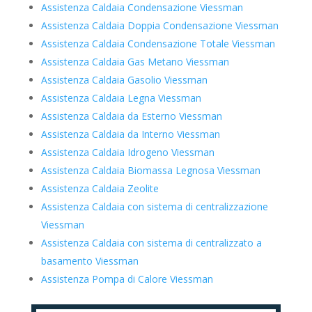
Assistenza Caldaia Condensazione Viessman
Assistenza Caldaia Doppia Condensazione Viessman
Assistenza Caldaia Condensazione Totale Viessman
Assistenza Caldaia Gas Metano Viessman
Assistenza Caldaia Gasolio Viessman
Assistenza Caldaia Legna Viessman
Assistenza Caldaia da Esterno Viessman
Assistenza Caldaia da Interno Viessman
Assistenza Caldaia Idrogeno Viessman
Assistenza Caldaia Biomassa Legnosa Viessman
Assistenza Caldaia Zeolite
Assistenza Caldaia con sistema di centralizzazione
Viessman
Assistenza Caldaia con sistema di centralizzato a
basamento Viessman
Assistenza Pompa di Calore Viessman