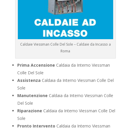
Caldaie Viessman Colle Del Sole – Caldaie da Incasso a
Roma
Prima Accensione
Caldaia da Interno Viessman
Colle Del Sole
Assistenza
Caldaia da Interno Viessman Colle Del
Sole
Manutenzione
Caldaia da Interno Viessman Colle
Del Sole
Riparazione
Caldaia da Interno Viessman Colle Del
Sole
Pronto Intervento
Caldaia da Interno Viessman