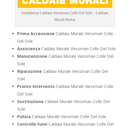
Assistenza Caldaie Viessman Colle Del Sole – Caldaie
Murali Roma
Prima Accensione
Caldaia Murale Viessman Colle
Del Sole
Assistenza
Caldaia Murale Viessman Colle Del Sole
Manutenzione
Caldaia Murale Viessman Colle Del
Sole
Riparazione
Caldaia Murale Viessman Colle Del
Sole
Pronto Intervento
Caldaia Murale Viessman Colle
Del Sole
Sostituzione
Caldaia Murale Viessman Colle Del
Sole
Pulizia
Caldaia Murale Viessman Colle Del Sole
Controllo Fumi
Caldaia Murale Viessman Colle Del