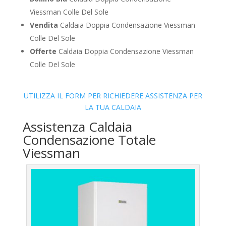
Viessman Colle Del Sole
Vendita
Caldaia Doppia Condensazione Viessman
Colle Del Sole
Offerte
Caldaia Doppia Condensazione Viessman
Colle Del Sole
UTILIZZA IL FORM PER RICHIEDERE ASSISTENZA PER
LA TUA CALDAIA
Assistenza Caldaia
Condensazione Totale
Viessman