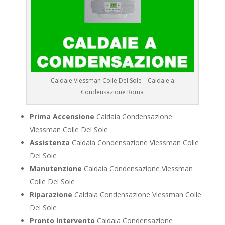
Caldaie Viessman Colle Del Sole – Caldaie a
Condensazione Roma
Prima Accensione
Caldaia Condensazione
Viessman Colle Del Sole
Assistenza
Caldaia Condensazione Viessman Colle
Del Sole
Manutenzione
Caldaia Condensazione Viessman
Colle Del Sole
Riparazione
Caldaia Condensazione Viessman Colle
Del Sole
Pronto Intervento
Caldaia Condensazione