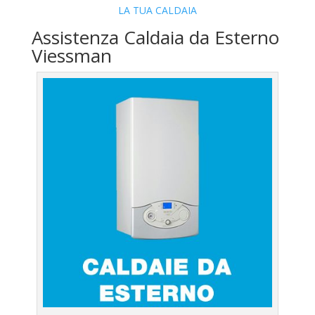
LA TUA CALDAIA
Assistenza Caldaia da Esterno
Viessman