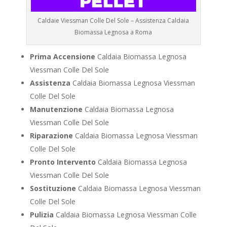
Caldaie Viessman Colle Del Sole – Assistenza Caldaia
Biomassa Legnosa a Roma
Prima Accensione
Caldaia Biomassa Legnosa
Viessman Colle Del Sole
Assistenza
Caldaia Biomassa Legnosa Viessman
Colle Del Sole
Manutenzione
Caldaia Biomassa Legnosa
Viessman Colle Del Sole
Riparazione
Caldaia Biomassa Legnosa Viessman
Colle Del Sole
Pronto Intervento
Caldaia Biomassa Legnosa
Viessman Colle Del Sole
Sostituzione
Caldaia Biomassa Legnosa Viessman
Colle Del Sole
Pulizia
Caldaia Biomassa Legnosa Viessman Colle