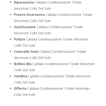
Riparazione
Caldaia Condensazione Totale
Viessman Colle Del Sole
Pronto Intervento
Caldaia Condensazione Totale
Viessman Colle Del Sole
Sostituzione
Caldaia Condensazione Totale
Viessman Colle Del Sole
Pulizia
Caldaia Condensazione Totale Viessman
Colle Del Sole
Controllo Fumi
Caldaia Condensazione Totale
Viessman Colle Del Sole
Bollino Blu
Caldaia Condensazione Totale Viessman
Colle Del Sole
Vendita
Caldaia Condensazione Totale Viessman
Colle Del Sole
Offerte
Caldaia Condensazione Totale Viessman
Colle Del Sole