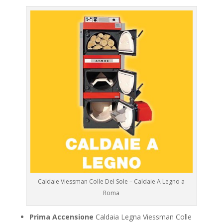
Caldaie Viessman Colle Del Sole – Caldaie A Legno a
Roma
Prima Accensione
Caldaia Legna Viessman Colle