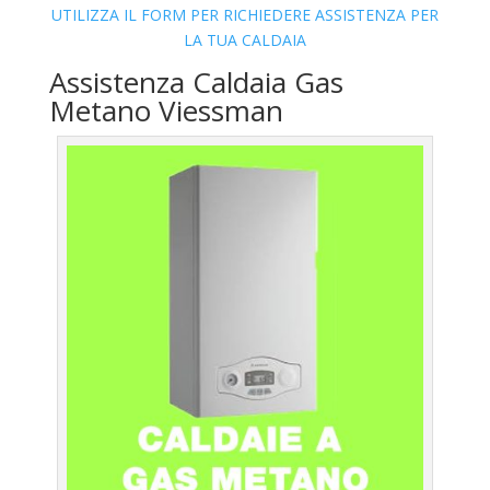
UTILIZZA IL FORM PER RICHIEDERE ASSISTENZA PER
LA TUA CALDAIA
Assistenza Caldaia Gas
Metano Viessman