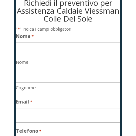
Richiedi il preventivo per
Assistenza Caldaie Viessman
Colle Del Sole
"
" indica i campi obbligatori
*
Nome
*
Nome
Cognome
Email
*
Telefono
*