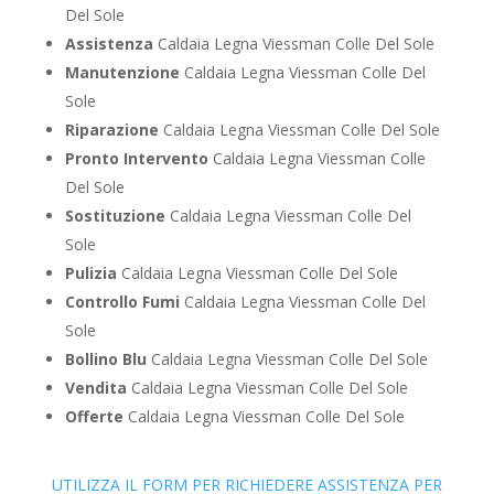
Del Sole
Assistenza
Caldaia Legna Viessman Colle Del Sole
Manutenzione
Caldaia Legna Viessman Colle Del
Sole
Riparazione
Caldaia Legna Viessman Colle Del Sole
Pronto Intervento
Caldaia Legna Viessman Colle
Del Sole
Sostituzione
Caldaia Legna Viessman Colle Del
Sole
Pulizia
Caldaia Legna Viessman Colle Del Sole
Controllo Fumi
Caldaia Legna Viessman Colle Del
Sole
Bollino Blu
Caldaia Legna Viessman Colle Del Sole
Vendita
Caldaia Legna Viessman Colle Del Sole
Offerte
Caldaia Legna Viessman Colle Del Sole
UTILIZZA IL FORM PER RICHIEDERE ASSISTENZA PER