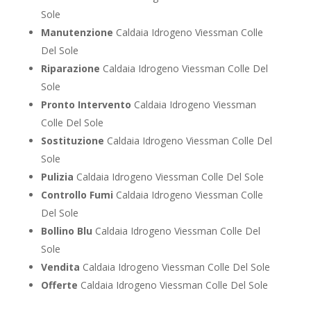
Sole
Manutenzione
Caldaia Idrogeno Viessman Colle
Del Sole
Riparazione
Caldaia Idrogeno Viessman Colle Del
Sole
Pronto Intervento
Caldaia Idrogeno Viessman
Colle Del Sole
Sostituzione
Caldaia Idrogeno Viessman Colle Del
Sole
Pulizia
Caldaia Idrogeno Viessman Colle Del Sole
Controllo Fumi
Caldaia Idrogeno Viessman Colle
Del Sole
Bollino Blu
Caldaia Idrogeno Viessman Colle Del
Sole
Vendita
Caldaia Idrogeno Viessman Colle Del Sole
Offerte
Caldaia Idrogeno Viessman Colle Del Sole