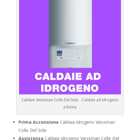
Caldaie Viessman Colle Del Sole – Caldaie ad Idrogeno
a Roma
Prima Accensione
Caldaia Idrogeno Viessman
Colle Del Sole
Assistenza
Caldaia Idrogeno Viessman Colle Del