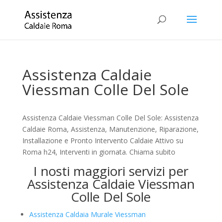
Assistenza Caldaie
Viessman Colle Del Sole
Assistenza Caldaie Viessman Colle Del Sole: Assistenza
Caldaie Roma, Assistenza, Manutenzione, Riparazione,
Installazione e Pronto Intervento Caldaie Attivo su
Roma h24, Interventi in giornata. Chiama subito
I nosti maggiori servizi per
Assistenza Caldaie Viessman
Colle Del Sole
Assistenza Caldaia Murale Viessman