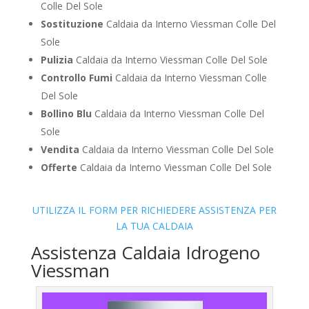
Colle Del Sole
Sostituzione
Caldaia da Interno Viessman Colle Del
Sole
Pulizia
Caldaia da Interno Viessman Colle Del Sole
Controllo Fumi
Caldaia da Interno Viessman Colle
Del Sole
Bollino Blu
Caldaia da Interno Viessman Colle Del
Sole
Vendita
Caldaia da Interno Viessman Colle Del Sole
Offerte
Caldaia da Interno Viessman Colle Del Sole
UTILIZZA IL FORM PER RICHIEDERE ASSISTENZA PER
LA TUA CALDAIA
Assistenza Caldaia Idrogeno
Viessman