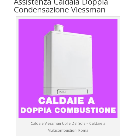
Assistenza Caldaia Doppia
Condensazione Viessman
Caldaie Viessman Colle Del Sole – Caldaie a
Multicombustioni Roma