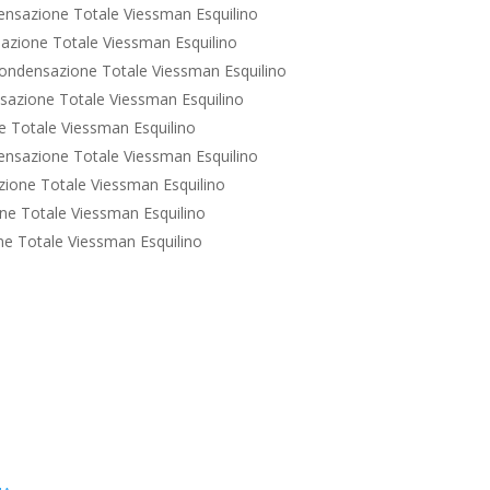
nsazione Totale Viessman Esquilino
azione Totale Viessman Esquilino
ondensazione Totale Viessman Esquilino
azione Totale Viessman Esquilino
 Totale Viessman Esquilino
nsazione Totale Viessman Esquilino
ione Totale Viessman Esquilino
e Totale Viessman Esquilino
e Totale Viessman Esquilino