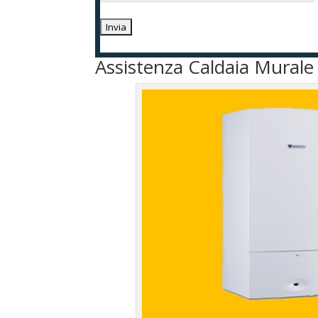
Assistenza Caldaia Mural