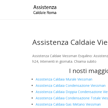
Assistenza Caldaie Vi
Assistenza Caldaie Viessman Esquilino: Assisten
h24, Interventi in giornata. Chiama subito
I nosti maggi
Assistenza Caldaia Murale Viessman
Assistenza Caldaia Condensazione Viessman
Assistenza Caldaia Doppia Condensazione Vi
Assistenza Caldaia Condensazione Totale Vi
Assistenza Caldaia Gas Metano Viessman