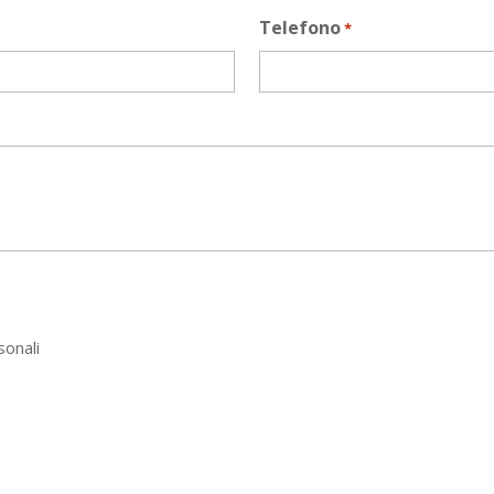
Telefono
*
sonali