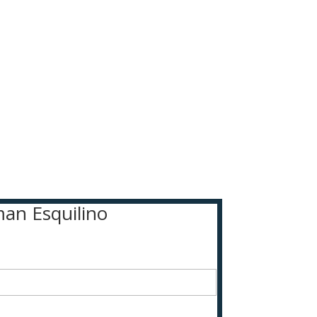
man Esquilino