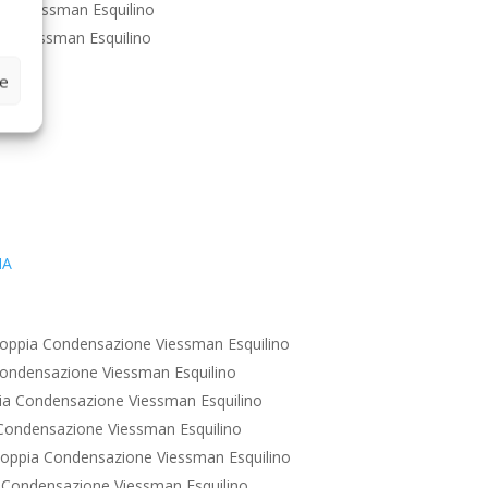
ne Viessman Esquilino
e Viessman Esquilino
ze
IA
oppia Condensazione Viessman Esquilino
ondensazione Viessman Esquilino
a Condensazione Viessman Esquilino
Condensazione Viessman Esquilino
oppia Condensazione Viessman Esquilino
 Condensazione Viessman Esquilino