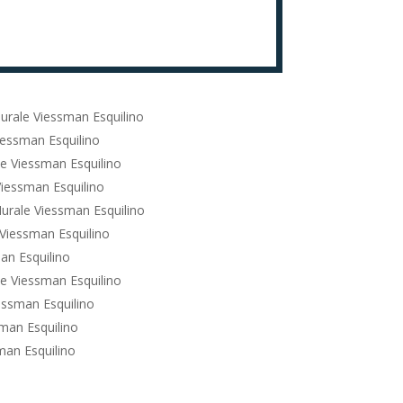
urale Viessman Esquilino
iessman Esquilino
e Viessman Esquilino
iessman Esquilino
urale Viessman Esquilino
Viessman Esquilino
an Esquilino
e Viessman Esquilino
essman Esquilino
man Esquilino
man Esquilino