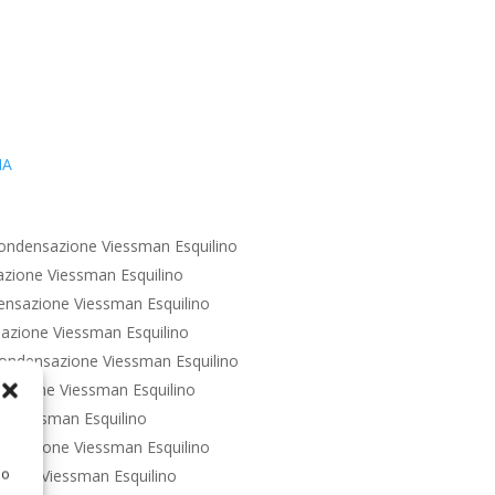
IA
ondensazione Viessman Esquilino
zione Viessman Esquilino
nsazione Viessman Esquilino
azione Viessman Esquilino
ondensazione Viessman Esquilino
sazione Viessman Esquilino
 Viessman Esquilino
nsazione Viessman Esquilino
 o
ione Viessman Esquilino