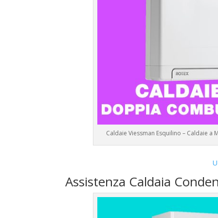
Caldaie Viessman Esquilino – Caldaie a
U
Assistenza Caldaia Conde