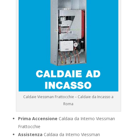
Caldaie Viessman Frattocchie – Caldaie da Incasso a
Roma
Prima Accensione
Caldaia da Interno Viessman
Frattocchie
Assistenza
Caldaia da Interno Viessman