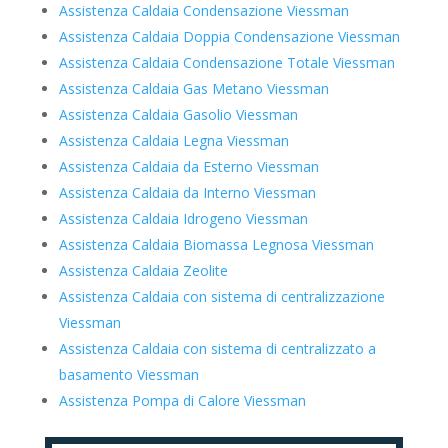
Assistenza Caldaia Condensazione Viessman
Assistenza Caldaia Doppia Condensazione Viessman
Assistenza Caldaia Condensazione Totale Viessman
Assistenza Caldaia Gas Metano Viessman
Assistenza Caldaia Gasolio Viessman
Assistenza Caldaia Legna Viessman
Assistenza Caldaia da Esterno Viessman
Assistenza Caldaia da Interno Viessman
Assistenza Caldaia Idrogeno Viessman
Assistenza Caldaia Biomassa Legnosa Viessman
Assistenza Caldaia Zeolite
Assistenza Caldaia con sistema di centralizzazione
Viessman
Assistenza Caldaia con sistema di centralizzato a
basamento Viessman
Assistenza Pompa di Calore Viessman