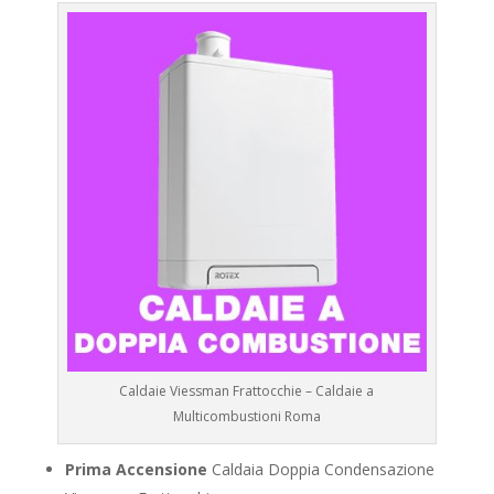
Caldaie Viessman Frattocchie – Caldaie a
Multicombustioni Roma
Prima Accensione
Caldaia Doppia Condensazione