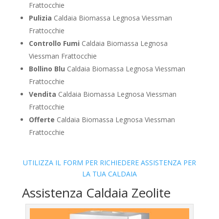
Frattocchie
Pulizia
Caldaia Biomassa Legnosa Viessman
Frattocchie
Controllo Fumi
Caldaia Biomassa Legnosa
Viessman Frattocchie
Bollino Blu
Caldaia Biomassa Legnosa Viessman
Frattocchie
Vendita
Caldaia Biomassa Legnosa Viessman
Frattocchie
Offerte
Caldaia Biomassa Legnosa Viessman
Frattocchie
UTILIZZA IL FORM PER RICHIEDERE ASSISTENZA PER
LA TUA CALDAIA
Assistenza Caldaia Zeolite