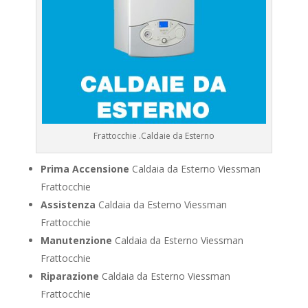
Frattocchie .Caldaie da Esterno
Prima Accensione
Caldaia da Esterno Viessman
Frattocchie
Assistenza
Caldaia da Esterno Viessman
Frattocchie
Manutenzione
Caldaia da Esterno Viessman
Frattocchie
Riparazione
Caldaia da Esterno Viessman
Frattocchie