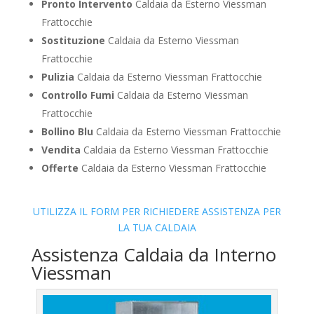
Pronto Intervento
Caldaia da Esterno Viessman
Frattocchie
Sostituzione
Caldaia da Esterno Viessman
Frattocchie
Pulizia
Caldaia da Esterno Viessman Frattocchie
Controllo Fumi
Caldaia da Esterno Viessman
Frattocchie
Bollino Blu
Caldaia da Esterno Viessman Frattocchie
Vendita
Caldaia da Esterno Viessman Frattocchie
Offerte
Caldaia da Esterno Viessman Frattocchie
UTILIZZA IL FORM PER RICHIEDERE ASSISTENZA PER
LA TUA CALDAIA
Assistenza Caldaia da Interno
Viessman