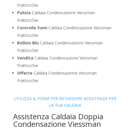
Frattocchie
Pulizia
Caldaia Condensazione Viessman
Frattocchie
Controllo Fumi
Caldaia Condensazione Viessman
Frattocchie
Bollino Blu
Caldaia Condensazione Viessman
Frattocchie
Vendita
Caldaia Condensazione Viessman
Frattocchie
Offerte
Caldaia Condensazione Viessman
Frattocchie
UTILIZZA IL FORM PER RICHIEDERE ASSISTENZA PER
LA TUA CALDAIA
Assistenza Caldaia Doppia
Condensazione Viessman