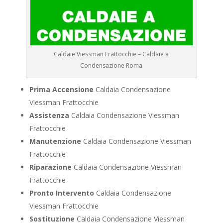
Caldaie Viessman Frattocchie – Caldaie a
Condensazione Roma
Prima Accensione
Caldaia Condensazione
Viessman Frattocchie
Assistenza
Caldaia Condensazione Viessman
Frattocchie
Manutenzione
Caldaia Condensazione Viessman
Frattocchie
Riparazione
Caldaia Condensazione Viessman
Frattocchie
Pronto Intervento
Caldaia Condensazione
Viessman Frattocchie
Sostituzione
Caldaia Condensazione Viessman