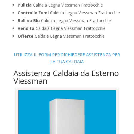
Pulizia
Caldaia Legna Viessman Frattocchie
Controllo Fumi
Caldaia Legna Viessman Frattocchie
Bollino Blu
Caldaia Legna Viessman Frattocchie
Vendita
Caldaia Legna Viessman Frattocchie
Offerte
Caldaia Legna Viessman Frattocchie
UTILIZZA IL FORM PER RICHIEDERE ASSISTENZA PER
LA TUA CALDAIA
Assistenza Caldaia da Esterno
Viessman