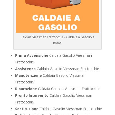
Caldaie Viessman Frattocchie – Caldaie a Gasolio a
Roma
Prima Accensione
Caldaia Gasolio Viessman
Frattocchie
Assistenza
Caldaia Gasolio Viessman Frattocchie
Manutenzione
Caldaia Gasolio Viessman
Frattocchie
Riparazione
Caldaia Gasolio Viessman Frattocchie
Pronto Intervento
Caldaia Gasolio Viessman
Frattocchie
Sostituzione
Caldaia Gasolio Viessman Frattocchie