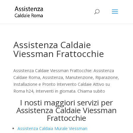
Assistenza Caldaie
Viessman Frattocchie
Assistenza Caldaie Viessman Frattocchie: Assistenza
Caldaie Roma, Assistenza, Manutenzione, Riparazione,
Installazione e Pronto Intervento Caldaie Attivo su
Roma h24, Interventi in giornata. Chiama subito
I nosti maggiori servizi per
Assistenza Caldaie Viessman
Frattocchie
Assistenza Caldaia Murale Viessman