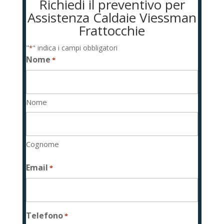
Richiedi il preventivo per
Assistenza Caldaie Viessman
Frattocchie
"
" indica i campi obbligatori
*
Nome
*
Nome
Cognome
Email
*
Telefono
*