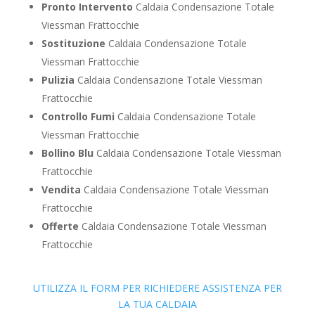
Pronto Intervento
Caldaia Condensazione Totale
Viessman Frattocchie
Sostituzione
Caldaia Condensazione Totale
Viessman Frattocchie
Pulizia
Caldaia Condensazione Totale Viessman
Frattocchie
Controllo Fumi
Caldaia Condensazione Totale
Viessman Frattocchie
Bollino Blu
Caldaia Condensazione Totale Viessman
Frattocchie
Vendita
Caldaia Condensazione Totale Viessman
Frattocchie
Offerte
Caldaia Condensazione Totale Viessman
Frattocchie
UTILIZZA IL FORM PER RICHIEDERE ASSISTENZA PER
LA TUA CALDAIA