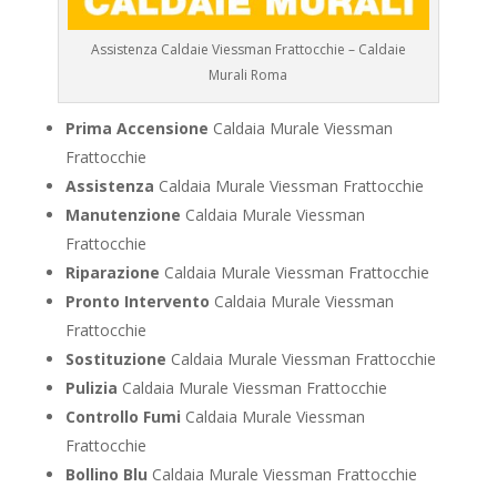
Assistenza Caldaie Viessman Frattocchie – Caldaie
Murali Roma
Prima Accensione
Caldaia Murale Viessman
Frattocchie
Assistenza
Caldaia Murale Viessman Frattocchie
Manutenzione
Caldaia Murale Viessman
Frattocchie
Riparazione
Caldaia Murale Viessman Frattocchie
Pronto Intervento
Caldaia Murale Viessman
Frattocchie
Sostituzione
Caldaia Murale Viessman Frattocchie
Pulizia
Caldaia Murale Viessman Frattocchie
Controllo Fumi
Caldaia Murale Viessman
Frattocchie
Bollino Blu
Caldaia Murale Viessman Frattocchie