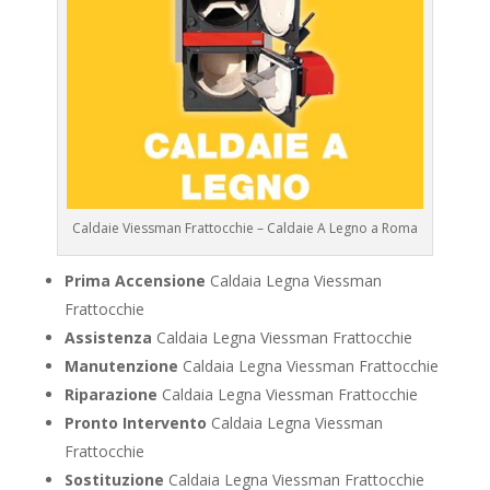
Caldaie Viessman Frattocchie – Caldaie A Legno a Roma
Prima Accensione
Caldaia Legna Viessman
Frattocchie
Assistenza
Caldaia Legna Viessman Frattocchie
Manutenzione
Caldaia Legna Viessman Frattocchie
Riparazione
Caldaia Legna Viessman Frattocchie
Pronto Intervento
Caldaia Legna Viessman
Frattocchie
Sostituzione
Caldaia Legna Viessman Frattocchie