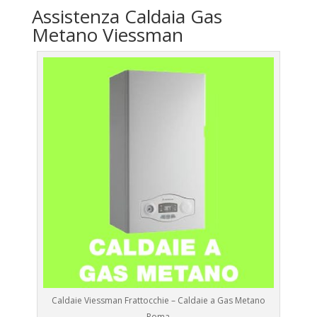
Assistenza Caldaia Gas
Metano Viessman
Caldaie Viessman Frattocchie – Caldaie a Gas Metano
Roma