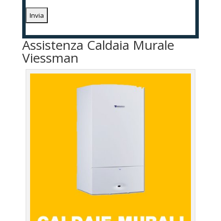
Assistenza Caldaia Murale
Viessman