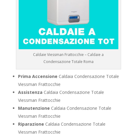
Caldaie Viessman Frattocchie – Caldaie a
Condensazione Totale Roma
Prima Accensione
Caldaia Condensazione Totale
Viessman Frattocchie
Assistenza
Caldaia Condensazione Totale
Viessman Frattocchie
Manutenzione
Caldaia Condensazione Totale
Viessman Frattocchie
Riparazione
Caldaia Condensazione Totale
Viessman Frattocchie