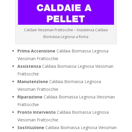
Caldaie Viessman Frattocchie – Assistenza Caldaia
Biomassa Legnosa a Roma
Prima Accensione
Caldaia Biomassa Legnosa
Viessman Frattocchie
Assistenza
Caldaia Biomassa Legnosa Viessman
Frattocchie
Manutenzione
Caldaia Biomassa Legnosa
Viessman Frattocchie
Riparazione
Caldaia Biomassa Legnosa Viessman
Frattocchie
Pronto Intervento
Caldaia Biomassa Legnosa
Viessman Frattocchie
Sostituzione
Caldaia Biomassa Legnosa Viessman