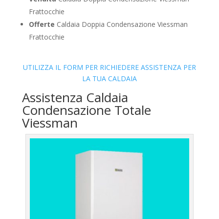
Frattocchie
Offerte
Caldaia Doppia Condensazione Viessman
Frattocchie
UTILIZZA IL FORM PER RICHIEDERE ASSISTENZA PER
LA TUA CALDAIA
Assistenza Caldaia
Condensazione Totale
Viessman