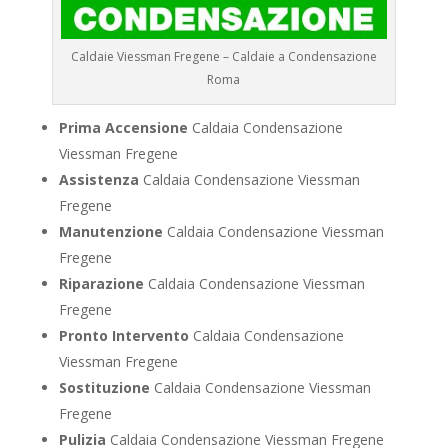
Caldaie Viessman Fregene – Caldaie a Condensazione
Roma
Prima Accensione
Caldaia Condensazione
Viessman Fregene
Assistenza
Caldaia Condensazione Viessman
Fregene
Manutenzione
Caldaia Condensazione Viessman
Fregene
Riparazione
Caldaia Condensazione Viessman
Fregene
Pronto Intervento
Caldaia Condensazione
Viessman Fregene
Sostituzione
Caldaia Condensazione Viessman
Fregene
Pulizia
Caldaia Condensazione Viessman Fregene