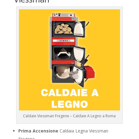
Caldaie Viessman Fregene – Caldaie A Legno a Roma
Prima Accensione
Caldaia Legna Viessman
Fregene