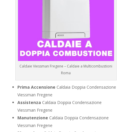
Caldaie Viessman Fregene – Caldaie a Multicombustioni
Roma
Prima Accensione
Caldaia Doppia Condensazione
Viessman Fregene
Assistenza
Caldaia Doppia Condensazione
Viessman Fregene
Manutenzione
Caldaia Doppia Condensazione
Viessman Fregene