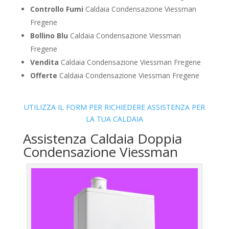
Controllo Fumi
Caldaia Condensazione Viessman
Fregene
Bollino Blu
Caldaia Condensazione Viessman
Fregene
Vendita
Caldaia Condensazione Viessman Fregene
Offerte
Caldaia Condensazione Viessman Fregene
UTILIZZA IL FORM PER RICHIEDERE ASSISTENZA PER
LA TUA CALDAIA
Assistenza Caldaia Doppia
Condensazione Viessman