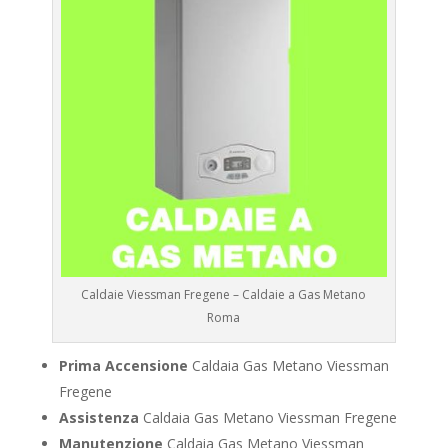
Caldaie Viessman Fregene – Caldaie a Gas Metano
Roma
Prima Accensione
Caldaia Gas Metano Viessman
Fregene
Assistenza
Caldaia Gas Metano Viessman Fregene
Manutenzione
Caldaia Gas Metano Viessman