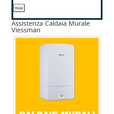
Assistenza Caldaia Murale
Viessman