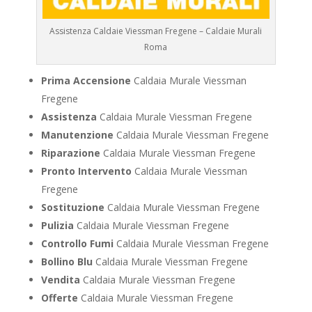
Assistenza Caldaie Viessman Fregene – Caldaie Murali
Roma
Prima Accensione
Caldaia Murale Viessman
Fregene
Assistenza
Caldaia Murale Viessman Fregene
Manutenzione
Caldaia Murale Viessman Fregene
Riparazione
Caldaia Murale Viessman Fregene
Pronto Intervento
Caldaia Murale Viessman
Fregene
Sostituzione
Caldaia Murale Viessman Fregene
Pulizia
Caldaia Murale Viessman Fregene
Controllo Fumi
Caldaia Murale Viessman Fregene
Bollino Blu
Caldaia Murale Viessman Fregene
Vendita
Caldaia Murale Viessman Fregene
Offerte
Caldaia Murale Viessman Fregene