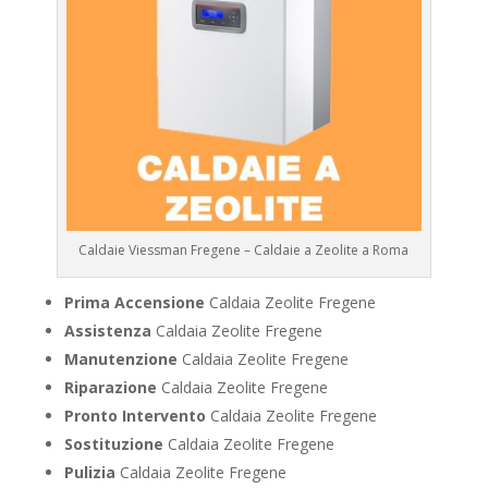
Caldaie Viessman Fregene – Caldaie a Zeolite a Roma
Prima Accensione
Caldaia Zeolite Fregene
Assistenza
Caldaia Zeolite Fregene
Manutenzione
Caldaia Zeolite Fregene
Riparazione
Caldaia Zeolite Fregene
Pronto Intervento
Caldaia Zeolite Fregene
Sostituzione
Caldaia Zeolite Fregene
Pulizia
Caldaia Zeolite Fregene