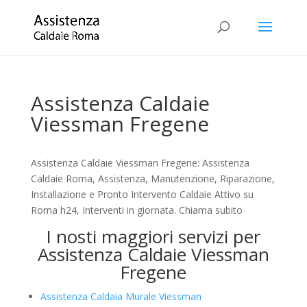
Assistenza Caldaie
Viessman Fregene
Assistenza Caldaie Viessman Fregene: Assistenza
Caldaie Roma, Assistenza, Manutenzione, Riparazione,
Installazione e Pronto Intervento Caldaie Attivo su
Roma h24, Interventi in giornata. Chiama subito
I nosti maggiori servizi per
Assistenza Caldaie Viessman
Fregene
Assistenza Caldaia Murale Viessman