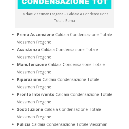
Caldaie Viessman Fregene – Caldaie a Condensazione
Totale Roma
Prima Accensione
Caldaia Condensazione Totale
Viessman Fregene
Assistenza
Caldaia Condensazione Totale
Viessman Fregene
Manutenzione
Caldaia Condensazione Totale
Viessman Fregene
Riparazione
Caldaia Condensazione Totale
Viessman Fregene
Pronto Intervento
Caldaia Condensazione Totale
Viessman Fregene
Sostituzione
Caldaia Condensazione Totale
Viessman Fregene
Pulizia
Caldaia Condensazione Totale Viessman