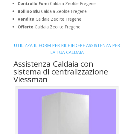
Controllo Fumi
Caldaia Zeolite Fregene
Bollino Blu
Caldaia Zeolite Fregene
Vendita
Caldaia Zeolite Fregene
Offerte
Caldaia Zeolite Fregene
UTILIZZA IL FORM PER RICHIEDERE ASSISTENZA PER
LA TUA CALDAIA
Assistenza Caldaia con
sistema di centralizzazione
Viessman