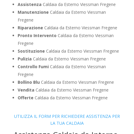
Assistenza
Caldaia da Esterno Viessman Fregene
Manutenzione
Caldaia da Esterno Viessman
Fregene
Riparazione
Caldaia da Esterno Viessman Fregene
Pronto Intervento
Caldaia da Esterno Viessman
Fregene
Sostituzione
Caldaia da Esterno Viessman Fregene
Pulizia
Caldaia da Esterno Viessman Fregene
Controllo Fumi
Caldaia da Esterno Viessman
Fregene
Bollino Blu
Caldaia da Esterno Viessman Fregene
Vendita
Caldaia da Esterno Viessman Fregene
Offerte
Caldaia da Esterno Viessman Fregene
UTILIZZA IL FORM PER RICHIEDERE ASSISTENZA PER
LA TUA CALDAIA