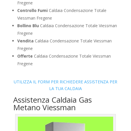
Fregene
Controllo Fumi
Caldaia Condensazione Totale
Viessman Fregene
Bollino Blu
Caldaia Condensazione Totale Viessman
Fregene
Vendita
Caldaia Condensazione Totale Viessman
Fregene
Offerte
Caldaia Condensazione Totale Viessman
Fregene
UTILIZZA IL FORM PER RICHIEDERE ASSISTENZA PER
LA TUA CALDAIA
Assistenza Caldaia Gas
Metano Viessman