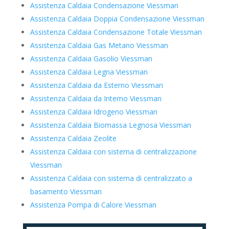
Assistenza Caldaia Condensazione Viessman
Assistenza Caldaia Doppia Condensazione Viessman
Assistenza Caldaia Condensazione Totale Viessman
Assistenza Caldaia Gas Metano Viessman
Assistenza Caldaia Gasolio Viessman
Assistenza Caldaia Legna Viessman
Assistenza Caldaia da Esterno Viessman
Assistenza Caldaia da Interno Viessman
Assistenza Caldaia Idrogeno Viessman
Assistenza Caldaia Biomassa Legnosa Viessman
Assistenza Caldaia Zeolite
Assistenza Caldaia con sistema di centralizzazione
Viessman
Assistenza Caldaia con sistema di centralizzato a
basamento Viessman
Assistenza Pompa di Calore Viessman