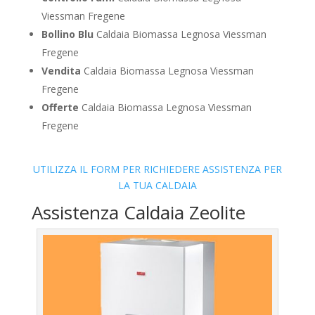
Viessman Fregene
Bollino Blu
Caldaia Biomassa Legnosa Viessman
Fregene
Vendita
Caldaia Biomassa Legnosa Viessman
Fregene
Offerte
Caldaia Biomassa Legnosa Viessman
Fregene
UTILIZZA IL FORM PER RICHIEDERE ASSISTENZA PER
LA TUA CALDAIA
Assistenza Caldaia Zeolite