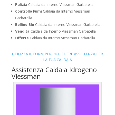
Pulizia
Caldaia da Interno Viessman Garbatella
Controllo Fumi
Caldaia da Interno Viessman
Garbatella
Bollino Blu
Caldaia da Interno Viessman Garbatella
Vendita
Caldaia da Interno Viessman Garbatella
Offerte
Caldaia da Interno Viessman Garbatella
UTILIZZA IL FORM PER RICHIEDERE ASSISTENZA PER
LA TUA CALDAIA
Assistenza Caldaia Idrogeno
Viessman