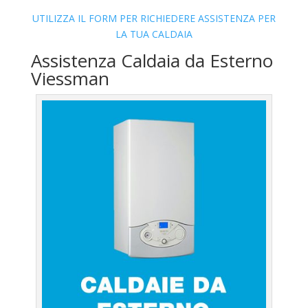
UTILIZZA IL FORM PER RICHIEDERE ASSISTENZA PER
LA TUA CALDAIA
Assistenza Caldaia da Esterno
Viessman