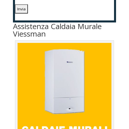
Assistenza Caldaia Murale
Viessman