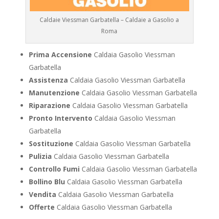
Caldaie Viessman Garbatella – Caldaie a Gasolio a
Roma
Prima Accensione
Caldaia Gasolio Viessman
Garbatella
Assistenza
Caldaia Gasolio Viessman Garbatella
Manutenzione
Caldaia Gasolio Viessman Garbatella
Riparazione
Caldaia Gasolio Viessman Garbatella
Pronto Intervento
Caldaia Gasolio Viessman
Garbatella
Sostituzione
Caldaia Gasolio Viessman Garbatella
Pulizia
Caldaia Gasolio Viessman Garbatella
Controllo Fumi
Caldaia Gasolio Viessman Garbatella
Bollino Blu
Caldaia Gasolio Viessman Garbatella
Vendita
Caldaia Gasolio Viessman Garbatella
Offerte
Caldaia Gasolio Viessman Garbatella