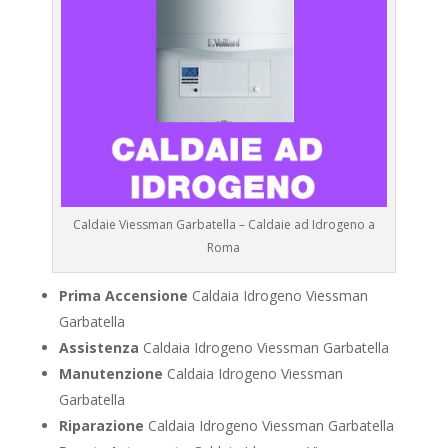
Caldaie Viessman Garbatella – Caldaie ad Idrogeno a
Roma
Prima Accensione
Caldaia Idrogeno Viessman
Garbatella
Assistenza
Caldaia Idrogeno Viessman Garbatella
Manutenzione
Caldaia Idrogeno Viessman
Garbatella
Riparazione
Caldaia Idrogeno Viessman Garbatella