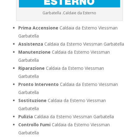
Garbatella .Caldaie da Esterno
Prima Accensione
Caldaia da Esterno Viessman
Garbatella
Assistenza
Caldaia da Esterno Viessman Garbatella
Manutenzione
Caldaia da Esterno Viessman
Garbatella
Riparazione
Caldaia da Esterno Viessman
Garbatella
Pronto Intervento
Caldaia da Esterno Viessman
Garbatella
Sostituzione
Caldaia da Esterno Viessman
Garbatella
Pulizia
Caldaia da Esterno Viessman Garbatella
Controllo Fumi
Caldaia da Esterno Viessman
Garbatella