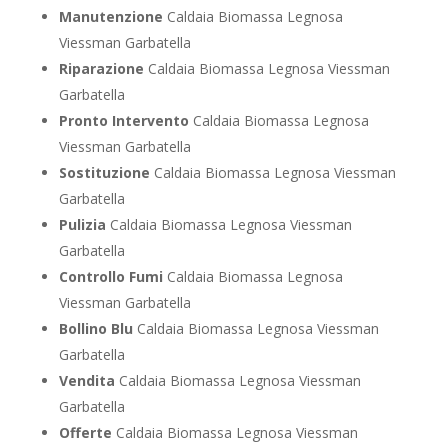
Manutenzione
Caldaia Biomassa Legnosa
Viessman Garbatella
Riparazione
Caldaia Biomassa Legnosa Viessman
Garbatella
Pronto Intervento
Caldaia Biomassa Legnosa
Viessman Garbatella
Sostituzione
Caldaia Biomassa Legnosa Viessman
Garbatella
Pulizia
Caldaia Biomassa Legnosa Viessman
Garbatella
Controllo Fumi
Caldaia Biomassa Legnosa
Viessman Garbatella
Bollino Blu
Caldaia Biomassa Legnosa Viessman
Garbatella
Vendita
Caldaia Biomassa Legnosa Viessman
Garbatella
Offerte
Caldaia Biomassa Legnosa Viessman