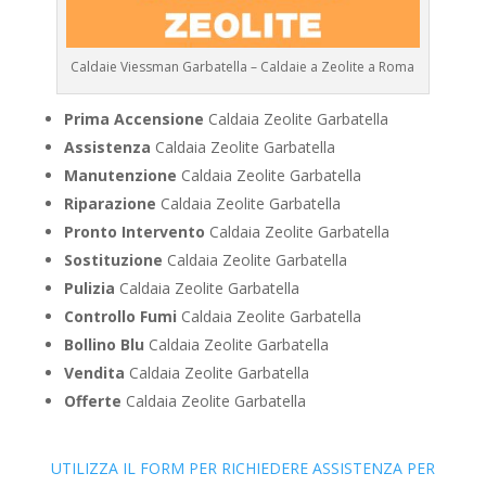
Caldaie Viessman Garbatella – Caldaie a Zeolite a Roma
Prima Accensione
Caldaia Zeolite Garbatella
Assistenza
Caldaia Zeolite Garbatella
Manutenzione
Caldaia Zeolite Garbatella
Riparazione
Caldaia Zeolite Garbatella
Pronto Intervento
Caldaia Zeolite Garbatella
Sostituzione
Caldaia Zeolite Garbatella
Pulizia
Caldaia Zeolite Garbatella
Controllo Fumi
Caldaia Zeolite Garbatella
Bollino Blu
Caldaia Zeolite Garbatella
Vendita
Caldaia Zeolite Garbatella
Offerte
Caldaia Zeolite Garbatella
UTILIZZA IL FORM PER RICHIEDERE ASSISTENZA PER