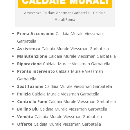
Assistenza Caldaie Viessman Garbatella – Caldaie
Murali Roma
Prima Accensione
Caldaia Murale Viessman
Garbatella
Assistenza
Caldaia Murale Viessman Garbatella
Manutenzione
Caldaia Murale Viessman Garbatella
Riparazione
Caldaia Murale Viessman Garbatella
Pronto Intervento
Caldaia Murale Viessman
Garbatella
Sostituzione
Caldaia Murale Viessman Garbatella
Pulizia
Caldaia Murale Viessman Garbatella
Controllo Fumi
Caldaia Murale Viessman Garbatella
Bollino Blu
Caldaia Murale Viessman Garbatella
Vendita
Caldaia Murale Viessman Garbatella
Offerte
Caldaia Murale Viessman Garbatella