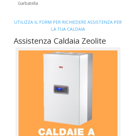
Garbatella
UTILIZZA IL FORM PER RICHIEDERE ASSISTENZA PER
LA TUA CALDAIA
Assistenza Caldaia Zeolite