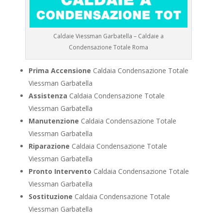
Caldaie Viessman Garbatella – Caldaie a
Condensazione Totale Roma
Prima Accensione
Caldaia Condensazione Totale
Viessman Garbatella
Assistenza
Caldaia Condensazione Totale
Viessman Garbatella
Manutenzione
Caldaia Condensazione Totale
Viessman Garbatella
Riparazione
Caldaia Condensazione Totale
Viessman Garbatella
Pronto Intervento
Caldaia Condensazione Totale
Viessman Garbatella
Sostituzione
Caldaia Condensazione Totale
Viessman Garbatella