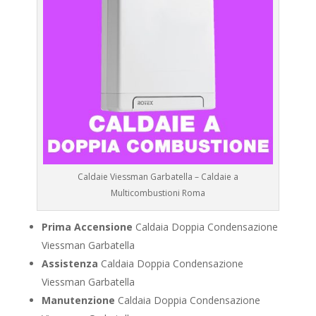
Caldaie Viessman Garbatella – Caldaie a
Multicombustioni Roma
Prima Accensione
Caldaia Doppia Condensazione
Viessman Garbatella
Assistenza
Caldaia Doppia Condensazione
Viessman Garbatella
Manutenzione
Caldaia Doppia Condensazione