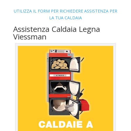
UTILIZZA IL FORM PER RICHIEDERE ASSISTENZA PER
LA TUA CALDAIA
Assistenza Caldaia Legna
Viessman