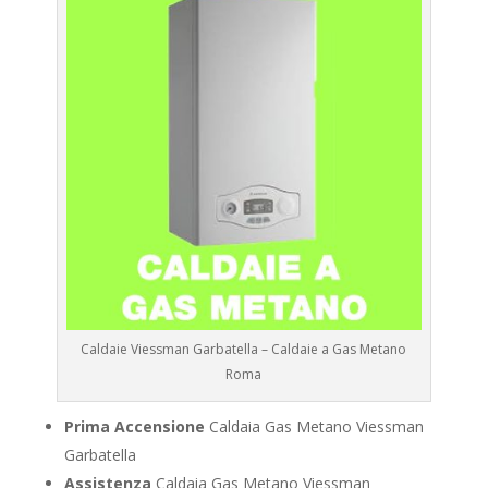
Caldaie Viessman Garbatella – Caldaie a Gas Metano
Roma
Prima Accensione
Caldaia Gas Metano Viessman
Garbatella
Assistenza
Caldaia Gas Metano Viessman