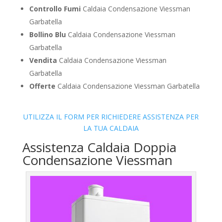
Controllo Fumi
Caldaia Condensazione Viessman
Garbatella
Bollino Blu
Caldaia Condensazione Viessman
Garbatella
Vendita
Caldaia Condensazione Viessman
Garbatella
Offerte
Caldaia Condensazione Viessman Garbatella
UTILIZZA IL FORM PER RICHIEDERE ASSISTENZA PER
LA TUA CALDAIA
Assistenza Caldaia Doppia
Condensazione Viessman