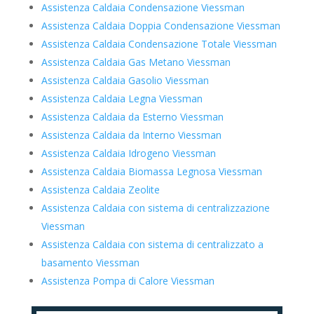
Assistenza Caldaia Condensazione Viessman
Assistenza Caldaia Doppia Condensazione Viessman
Assistenza Caldaia Condensazione Totale Viessman
Assistenza Caldaia Gas Metano Viessman
Assistenza Caldaia Gasolio Viessman
Assistenza Caldaia Legna Viessman
Assistenza Caldaia da Esterno Viessman
Assistenza Caldaia da Interno Viessman
Assistenza Caldaia Idrogeno Viessman
Assistenza Caldaia Biomassa Legnosa Viessman
Assistenza Caldaia Zeolite
Assistenza Caldaia con sistema di centralizzazione
Viessman
Assistenza Caldaia con sistema di centralizzato a
basamento Viessman
Assistenza Pompa di Calore Viessman