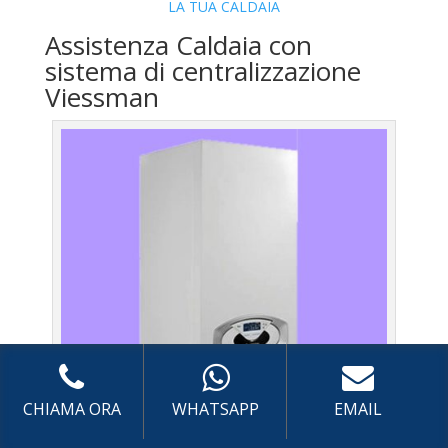
LA TUA CALDAIA
Assistenza Caldaia con
sistema di centralizzazione
Viessman
CHIAMA ORA
WHATSAPP
EMAIL