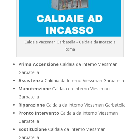
Caldaie Viessman Garbatella – Caldaie da Incasso a
Roma
Prima Accensione
Caldaia da Interno Viessman
Garbatella
Assistenza
Caldaia da Interno Viessman Garbatella
Manutenzione
Caldaia da Interno Viessman
Garbatella
Riparazione
Caldaia da Interno Viessman Garbatella
Pronto Intervento
Caldaia da Interno Viessman
Garbatella
Sostituzione
Caldaia da Interno Viessman
Garbatella