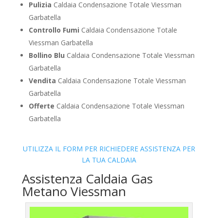
Pulizia
Caldaia Condensazione Totale Viessman
Garbatella
Controllo Fumi
Caldaia Condensazione Totale
Viessman Garbatella
Bollino Blu
Caldaia Condensazione Totale Viessman
Garbatella
Vendita
Caldaia Condensazione Totale Viessman
Garbatella
Offerte
Caldaia Condensazione Totale Viessman
Garbatella
UTILIZZA IL FORM PER RICHIEDERE ASSISTENZA PER
LA TUA CALDAIA
Assistenza Caldaia Gas
Metano Viessman