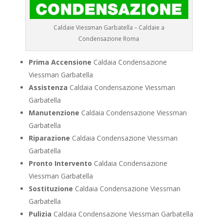
Caldaie Viessman Garbatella – Caldaie a
Condensazione Roma
Prima Accensione
Caldaia Condensazione
Viessman Garbatella
Assistenza
Caldaia Condensazione Viessman
Garbatella
Manutenzione
Caldaia Condensazione Viessman
Garbatella
Riparazione
Caldaia Condensazione Viessman
Garbatella
Pronto Intervento
Caldaia Condensazione
Viessman Garbatella
Sostituzione
Caldaia Condensazione Viessman
Garbatella
Pulizia
Caldaia Condensazione Viessman Garbatella