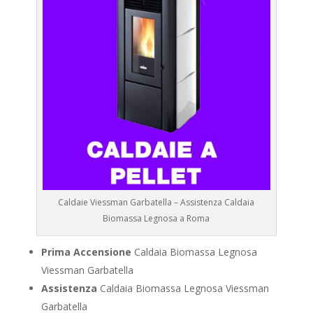
Caldaie Viessman Garbatella – Assistenza Caldaia
Biomassa Legnosa a Roma
Prima Accensione
Caldaia Biomassa Legnosa
Viessman Garbatella
Assistenza
Caldaia Biomassa Legnosa Viessman
Garbatella