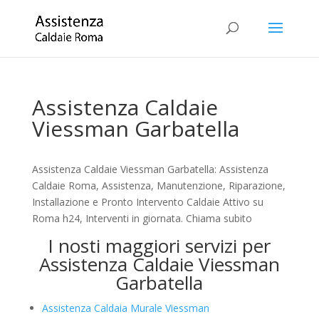
Assistenza Caldaie
Viessman Garbatella
Assistenza Caldaie Viessman Garbatella: Assistenza
Caldaie Roma, Assistenza, Manutenzione, Riparazione,
Installazione e Pronto Intervento Caldaie Attivo su
Roma h24, Interventi in giornata. Chiama subito
I nosti maggiori servizi per
Assistenza Caldaie Viessman
Garbatella
Assistenza Caldaia Murale Viessman