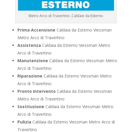
Metro Arco di Travertino .Caldaie da Esterno
Prima Accensione
Caldaia da Esterno Viessman
Metro Arco di Travertino
Assistenza
Caldaia da Esterno Viessman Metro
Arco di Travertino
Manutenzione
Caldaia da Esterno Viessman Metro
Arco di Travertino
Riparazione
Caldaia da Esterno Viessman Metro
Arco di Travertino
Pronto Intervento
Caldaia da Esterno Viessman
Metro Arco di Travertino
Sostituzione
Caldaia da Esterno Viessman Metro
Arco di Travertino
Pulizia
Caldaia da Esterno Viessman Metro Arco di
Travertino