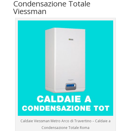
Condensazione Totale
Viessman
Caldaie Viessman Metro Arco di Travertino – Caldaie a
Condensazione Totale Roma