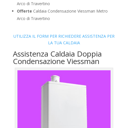
Arco di Travertino
Offerte
Caldaia Condensazione Viessman Metro
Arco di Travertino
UTILIZZA IL FORM PER RICHIEDERE ASSISTENZA PER
LA TUA CALDAIA
Assistenza Caldaia Doppia
Condensazione Viessman