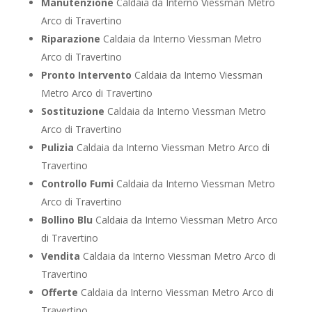
Manutenzione
Caldaia da Interno Viessman Metro
Arco di Travertino
Riparazione
Caldaia da Interno Viessman Metro
Arco di Travertino
Pronto Intervento
Caldaia da Interno Viessman
Metro Arco di Travertino
Sostituzione
Caldaia da Interno Viessman Metro
Arco di Travertino
Pulizia
Caldaia da Interno Viessman Metro Arco di
Travertino
Controllo Fumi
Caldaia da Interno Viessman Metro
Arco di Travertino
Bollino Blu
Caldaia da Interno Viessman Metro Arco
di Travertino
Vendita
Caldaia da Interno Viessman Metro Arco di
Travertino
Offerte
Caldaia da Interno Viessman Metro Arco di
Travertino