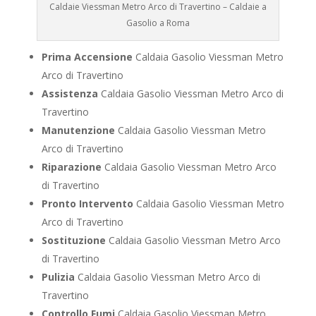
Caldaie Viessman Metro Arco di Travertino – Caldaie a
Gasolio a Roma
Prima Accensione
Caldaia Gasolio Viessman Metro
Arco di Travertino
Assistenza
Caldaia Gasolio Viessman Metro Arco di
Travertino
Manutenzione
Caldaia Gasolio Viessman Metro
Arco di Travertino
Riparazione
Caldaia Gasolio Viessman Metro Arco
di Travertino
Pronto Intervento
Caldaia Gasolio Viessman Metro
Arco di Travertino
Sostituzione
Caldaia Gasolio Viessman Metro Arco
di Travertino
Pulizia
Caldaia Gasolio Viessman Metro Arco di
Travertino
Controllo Fumi
Caldaia Gasolio Viessman Metro