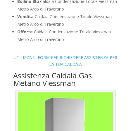
Bollino Blu
Caldaia Condensazione Totale Viessman
Metro Arco di Travertino
Vendita
Caldaia Condensazione Totale Viessman
Metro Arco di Travertino
Offerte
Caldaia Condensazione Totale Viessman
Metro Arco di Travertino
UTILIZZA IL FORM PER RICHIEDERE ASSISTENZA PER
LA TUA CALDAIA
Assistenza Caldaia Gas
Metano Viessman