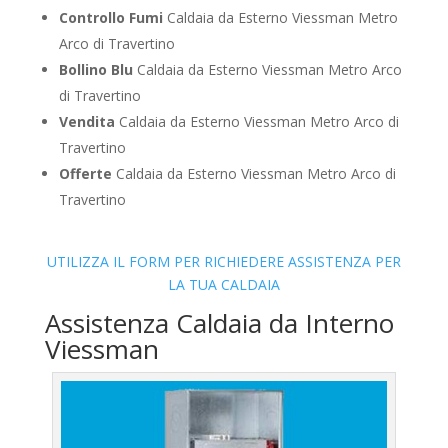
Controllo Fumi
Caldaia da Esterno Viessman Metro
Arco di Travertino
Bollino Blu
Caldaia da Esterno Viessman Metro Arco
di Travertino
Vendita
Caldaia da Esterno Viessman Metro Arco di
Travertino
Offerte
Caldaia da Esterno Viessman Metro Arco di
Travertino
UTILIZZA IL FORM PER RICHIEDERE ASSISTENZA PER
LA TUA CALDAIA
Assistenza Caldaia da Interno
Viessman