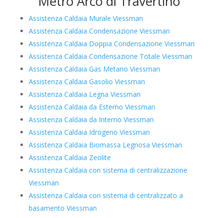
Metro Arco di Travertino
Assistenza Caldaia Murale Viessman
Assistenza Caldaia Condensazione Viessman
Assistenza Caldaia Doppia Condensazione Viessman
Assistenza Caldaia Condensazione Totale Viessman
Assistenza Caldaia Gas Metano Viessman
Assistenza Caldaia Gasolio Viessman
Assistenza Caldaia Legna Viessman
Assistenza Caldaia da Esterno Viessman
Assistenza Caldaia da Interno Viessman
Assistenza Caldaia Idrogeno Viessman
Assistenza Caldaia Biomassa Legnosa Viessman
Assistenza Caldaia Zeolite
Assistenza Caldaia con sistema di centralizzazione
Viessman
Assistenza Caldaia con sistema di centralizzato a
basamento Viessman