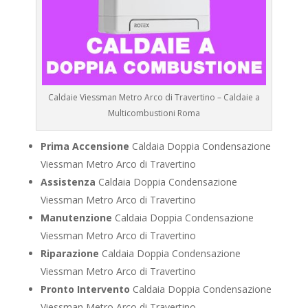
Caldaie Viessman Metro Arco di Travertino – Caldaie a
Multicombustioni Roma
Prima Accensione
Caldaia Doppia Condensazione
Viessman Metro Arco di Travertino
Assistenza
Caldaia Doppia Condensazione
Viessman Metro Arco di Travertino
Manutenzione
Caldaia Doppia Condensazione
Viessman Metro Arco di Travertino
Riparazione
Caldaia Doppia Condensazione
Viessman Metro Arco di Travertino
Pronto Intervento
Caldaia Doppia Condensazione
Viessman Metro Arco di Travertino