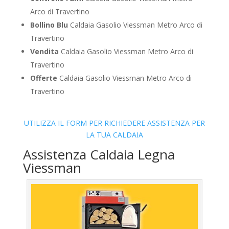
Arco di Travertino
Bollino Blu
Caldaia Gasolio Viessman Metro Arco di
Travertino
Vendita
Caldaia Gasolio Viessman Metro Arco di
Travertino
Offerte
Caldaia Gasolio Viessman Metro Arco di
Travertino
UTILIZZA IL FORM PER RICHIEDERE ASSISTENZA PER
LA TUA CALDAIA
Assistenza Caldaia Legna
Viessman