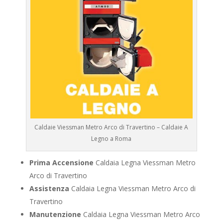
Caldaie Viessman Metro Arco di Travertino – Caldaie A
Legno a Roma
Prima Accensione
Caldaia Legna Viessman Metro
Arco di Travertino
Assistenza
Caldaia Legna Viessman Metro Arco di
Travertino
Manutenzione
Caldaia Legna Viessman Metro Arco