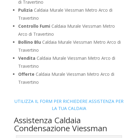
di Travertino
Pulizia
Caldaia Murale Viessman Metro Arco di
Travertino
Controllo Fumi
Caldaia Murale Viessman Metro
Arco di Travertino
Bollino Blu
Caldaia Murale Viessman Metro Arco di
Travertino
Vendita
Caldaia Murale Viessman Metro Arco di
Travertino
Offerte
Caldaia Murale Viessman Metro Arco di
Travertino
UTILIZZA IL FORM PER RICHIEDERE ASSISTENZA PER
LA TUA CALDAIA
Assistenza Caldaia
Condensazione Viessman