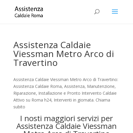
Assistenza Caldaie
Viessman Metro Arco di
Travertino
Assistenza Caldaie Viessman Metro Arco di Travertino:
Assistenza Caldaie Roma, Assistenza, Manutenzione,
Riparazione, Installazione e Pronto Intervento Caldaie
Attivo su Roma h24, Interventi in giornata. Chiama
subito
I nosti maggiori servizi per
Assistenza Caldaie Viessman