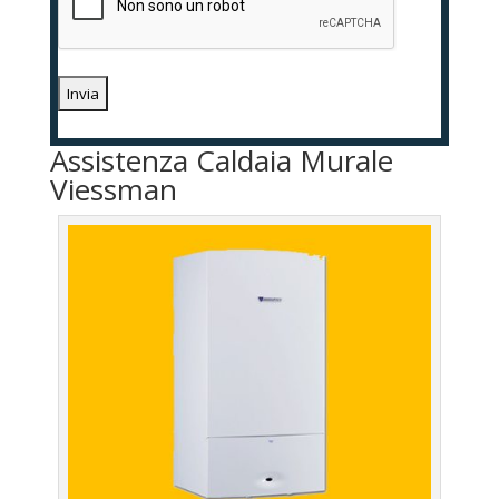
Assistenza Caldaia Murale
Viessman