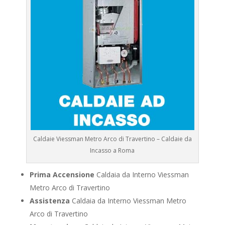
Caldaie Viessman Metro Arco di Travertino – Caldaie da
Incasso a Roma
Prima Accensione
Caldaia da Interno Viessman
Metro Arco di Travertino
Assistenza
Caldaia da Interno Viessman Metro
Arco di Travertino