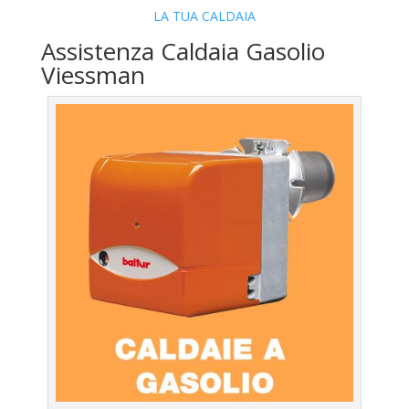
LA TUA CALDAIA
Assistenza Caldaia Gasolio
Viessman