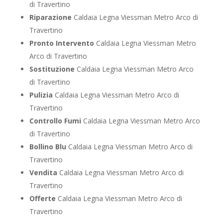
di Travertino
Riparazione
Caldaia Legna Viessman Metro Arco di
Travertino
Pronto Intervento
Caldaia Legna Viessman Metro
Arco di Travertino
Sostituzione
Caldaia Legna Viessman Metro Arco
di Travertino
Pulizia
Caldaia Legna Viessman Metro Arco di
Travertino
Controllo Fumi
Caldaia Legna Viessman Metro Arco
di Travertino
Bollino Blu
Caldaia Legna Viessman Metro Arco di
Travertino
Vendita
Caldaia Legna Viessman Metro Arco di
Travertino
Offerte
Caldaia Legna Viessman Metro Arco di
Travertino