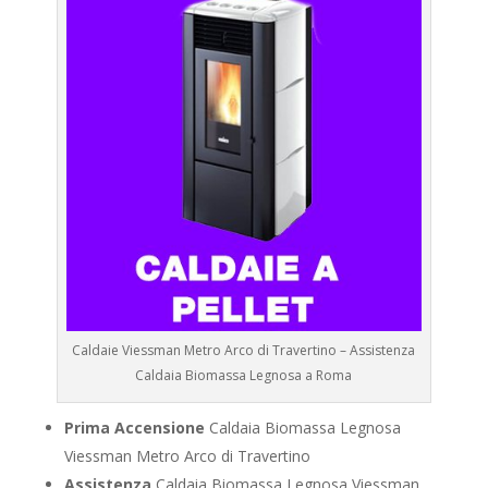
Caldaie Viessman Metro Arco di Travertino – Assistenza
Caldaia Biomassa Legnosa a Roma
Prima Accensione
Caldaia Biomassa Legnosa
Viessman Metro Arco di Travertino
Assistenza
Caldaia Biomassa Legnosa Viessman