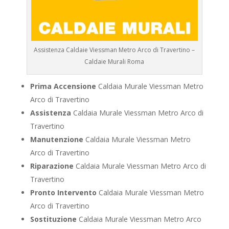
Assistenza Caldaie Viessman Metro Arco di Travertino –
Caldaie Murali Roma
Prima Accensione
Caldaia Murale Viessman Metro
Arco di Travertino
Assistenza
Caldaia Murale Viessman Metro Arco di
Travertino
Manutenzione
Caldaia Murale Viessman Metro
Arco di Travertino
Riparazione
Caldaia Murale Viessman Metro Arco di
Travertino
Pronto Intervento
Caldaia Murale Viessman Metro
Arco di Travertino
Sostituzione
Caldaia Murale Viessman Metro Arco