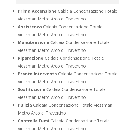
Prima Accensione
Caldaia Condensazione Totale
Viessman Metro Arco di Travertino
Assistenza
Caldaia Condensazione Totale
Viessman Metro Arco di Travertino
Manutenzione
Caldaia Condensazione Totale
Viessman Metro Arco di Travertino
Riparazione
Caldaia Condensazione Totale
Viessman Metro Arco di Travertino
Pronto Intervento
Caldaia Condensazione Totale
Viessman Metro Arco di Travertino
Sostituzione
Caldaia Condensazione Totale
Viessman Metro Arco di Travertino
Pulizia
Caldaia Condensazione Totale Viessman
Metro Arco di Travertino
Controllo Fumi
Caldaia Condensazione Totale
Viessman Metro Arco di Travertino