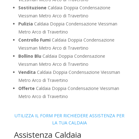
Sostituzione
Caldaia Doppia Condensazione
Viessman Metro Arco di Travertino
Pulizia
Caldaia Doppia Condensazione Viessman
Metro Arco di Travertino
Controllo Fumi
Caldaia Doppia Condensazione
Viessman Metro Arco di Travertino
Bollino Blu
Caldaia Doppia Condensazione
Viessman Metro Arco di Travertino
Vendita
Caldaia Doppia Condensazione Viessman
Metro Arco di Travertino
Offerte
Caldaia Doppia Condensazione Viessman
Metro Arco di Travertino
UTILIZZA IL FORM PER RICHIEDERE ASSISTENZA PER
LA TUA CALDAIA
Assistenza Caldaia