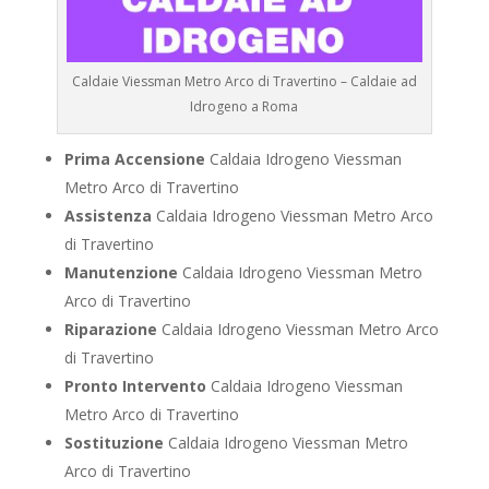
Caldaie Viessman Metro Arco di Travertino – Caldaie ad
Idrogeno a Roma
Prima Accensione
Caldaia Idrogeno Viessman
Metro Arco di Travertino
Assistenza
Caldaia Idrogeno Viessman Metro Arco
di Travertino
Manutenzione
Caldaia Idrogeno Viessman Metro
Arco di Travertino
Riparazione
Caldaia Idrogeno Viessman Metro Arco
di Travertino
Pronto Intervento
Caldaia Idrogeno Viessman
Metro Arco di Travertino
Sostituzione
Caldaia Idrogeno Viessman Metro
Arco di Travertino