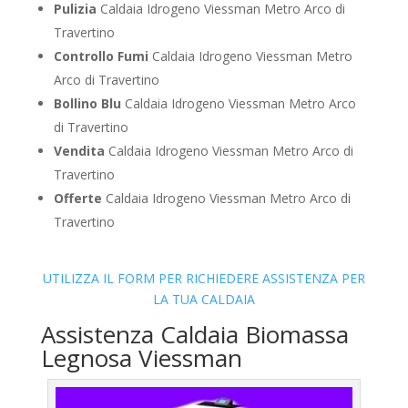
Pulizia
Caldaia Idrogeno Viessman Metro Arco di
Travertino
Controllo Fumi
Caldaia Idrogeno Viessman Metro
Arco di Travertino
Bollino Blu
Caldaia Idrogeno Viessman Metro Arco
di Travertino
Vendita
Caldaia Idrogeno Viessman Metro Arco di
Travertino
Offerte
Caldaia Idrogeno Viessman Metro Arco di
Travertino
UTILIZZA IL FORM PER RICHIEDERE ASSISTENZA PER
LA TUA CALDAIA
Assistenza Caldaia Biomassa
Legnosa Viessman