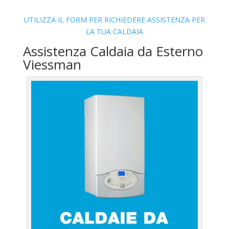
UTILIZZA IL FORM PER RICHIEDERE ASSISTENZA PER
LA TUA CALDAIA
Assistenza Caldaia da Esterno
Viessman