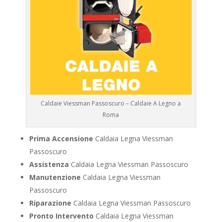
Caldaie Viessman Passoscuro – Caldaie A Legno a
Roma
Prima Accensione
Caldaia Legna Viessman
Passoscuro
Assistenza
Caldaia Legna Viessman Passoscuro
Manutenzione
Caldaia Legna Viessman
Passoscuro
Riparazione
Caldaia Legna Viessman Passoscuro
Pronto Intervento
Caldaia Legna Viessman