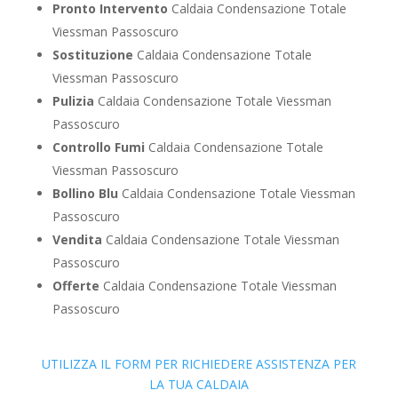
Pronto Intervento
Caldaia Condensazione Totale
Viessman Passoscuro
Sostituzione
Caldaia Condensazione Totale
Viessman Passoscuro
Pulizia
Caldaia Condensazione Totale Viessman
Passoscuro
Controllo Fumi
Caldaia Condensazione Totale
Viessman Passoscuro
Bollino Blu
Caldaia Condensazione Totale Viessman
Passoscuro
Vendita
Caldaia Condensazione Totale Viessman
Passoscuro
Offerte
Caldaia Condensazione Totale Viessman
Passoscuro
UTILIZZA IL FORM PER RICHIEDERE ASSISTENZA PER
LA TUA CALDAIA