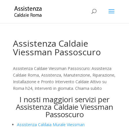
Assistenza Caldaie
Viessman Passoscuro
Assistenza Caldaie Viessman Passoscuro: Assistenza
Caldaie Roma, Assistenza, Manutenzione, Riparazione,
Installazione e Pronto Intervento Caldaie Attivo su
Roma h24, Interventi in giornata. Chiama subito
I nosti maggiori servizi per
Assistenza Caldaie Viessman
Passoscuro
Assistenza Caldaia Murale Viessman