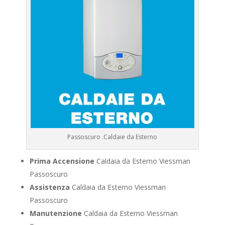
Passoscuro .Caldaie da Esterno
Prima Accensione
Caldaia da Esterno Viessman
Passoscuro
Assistenza
Caldaia da Esterno Viessman
Passoscuro
Manutenzione
Caldaia da Esterno Viessman