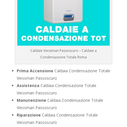
Caldaie Viessman Passoscuro – Caldaie a
Condensazione Totale Roma
Prima Accensione
Caldaia Condensazione Totale
Viessman Passoscuro
Assistenza
Caldaia Condensazione Totale
Viessman Passoscuro
Manutenzione
Caldaia Condensazione Totale
Viessman Passoscuro
Riparazione
Caldaia Condensazione Totale
Viessman Passoscuro