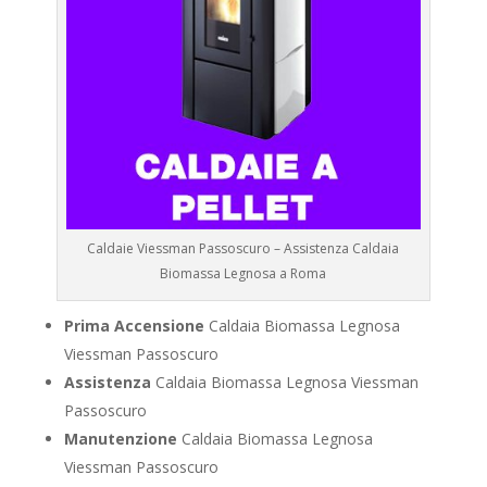
Caldaie Viessman Passoscuro – Assistenza Caldaia
Biomassa Legnosa a Roma
Prima Accensione
Caldaia Biomassa Legnosa
Viessman Passoscuro
Assistenza
Caldaia Biomassa Legnosa Viessman
Passoscuro
Manutenzione
Caldaia Biomassa Legnosa
Viessman Passoscuro