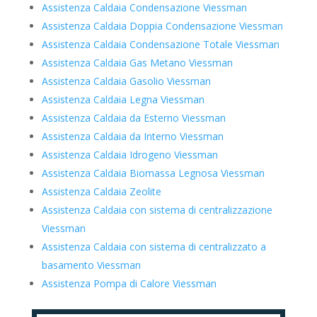
Assistenza Caldaia Condensazione Viessman
Assistenza Caldaia Doppia Condensazione Viessman
Assistenza Caldaia Condensazione Totale Viessman
Assistenza Caldaia Gas Metano Viessman
Assistenza Caldaia Gasolio Viessman
Assistenza Caldaia Legna Viessman
Assistenza Caldaia da Esterno Viessman
Assistenza Caldaia da Interno Viessman
Assistenza Caldaia Idrogeno Viessman
Assistenza Caldaia Biomassa Legnosa Viessman
Assistenza Caldaia Zeolite
Assistenza Caldaia con sistema di centralizzazione
Viessman
Assistenza Caldaia con sistema di centralizzato a
basamento Viessman
Assistenza Pompa di Calore Viessman