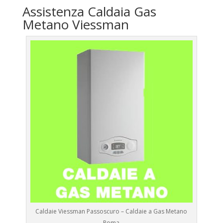
Assistenza Caldaia Gas
Metano Viessman
Caldaie Viessman Passoscuro – Caldaie a Gas Metano
Roma