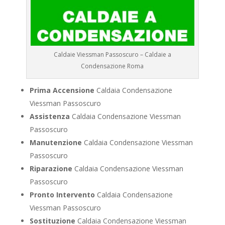
Caldaie Viessman Passoscuro – Caldaie a
Condensazione Roma
Prima Accensione
Caldaia Condensazione
Viessman Passoscuro
Assistenza
Caldaia Condensazione Viessman
Passoscuro
Manutenzione
Caldaia Condensazione Viessman
Passoscuro
Riparazione
Caldaia Condensazione Viessman
Passoscuro
Pronto Intervento
Caldaia Condensazione
Viessman Passoscuro
Sostituzione
Caldaia Condensazione Viessman