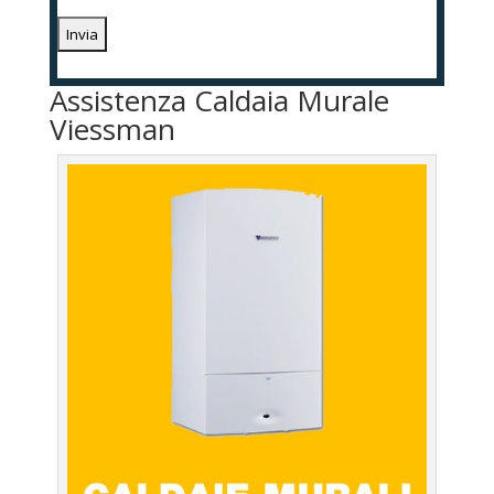
Assistenza Caldaia Murale
Viessman