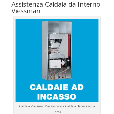
Assistenza Caldaia da Interno
Viessman
Caldaie Viessman Passoscuro – Caldaie da Incasso a
Roma