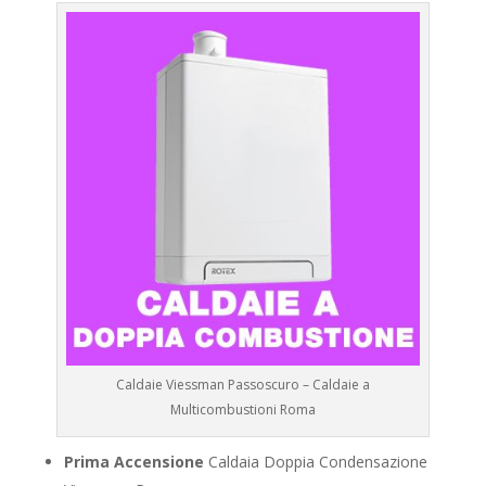
Caldaie Viessman Passoscuro – Caldaie a
Multicombustioni Roma
Prima Accensione
Caldaia Doppia Condensazione