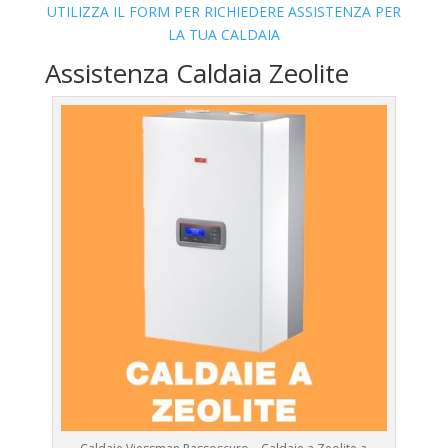
UTILIZZA IL FORM PER RICHIEDERE ASSISTENZA PER
LA TUA CALDAIA
Assistenza Caldaia Zeolite