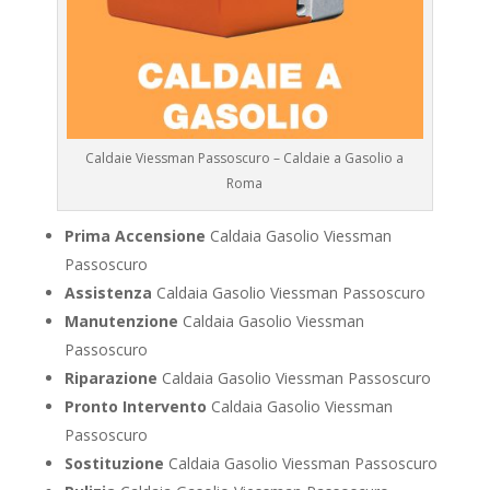
Caldaie Viessman Passoscuro – Caldaie a Gasolio a
Roma
Prima Accensione
Caldaia Gasolio Viessman
Passoscuro
Assistenza
Caldaia Gasolio Viessman Passoscuro
Manutenzione
Caldaia Gasolio Viessman
Passoscuro
Riparazione
Caldaia Gasolio Viessman Passoscuro
Pronto Intervento
Caldaia Gasolio Viessman
Passoscuro
Sostituzione
Caldaia Gasolio Viessman Passoscuro