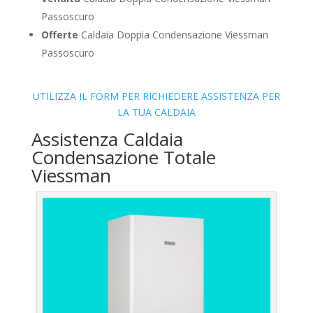
Passoscuro
Offerte
Caldaia Doppia Condensazione Viessman
Passoscuro
UTILIZZA IL FORM PER RICHIEDERE ASSISTENZA PER
LA TUA CALDAIA
Assistenza Caldaia
Condensazione Totale
Viessman