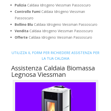
Pulizia
Caldaia Idrogeno Viessman Passoscuro
Controllo Fumi
Caldaia Idrogeno Viessman
Passoscuro
Bollino Blu
Caldaia Idrogeno Viessman Passoscuro
Vendita
Caldaia Idrogeno Viessman Passoscuro
Offerte
Caldaia Idrogeno Viessman Passoscuro
UTILIZZA IL FORM PER RICHIEDERE ASSISTENZA PER
LA TUA CALDAIA
Assistenza Caldaia Biomassa
Legnosa Viessman