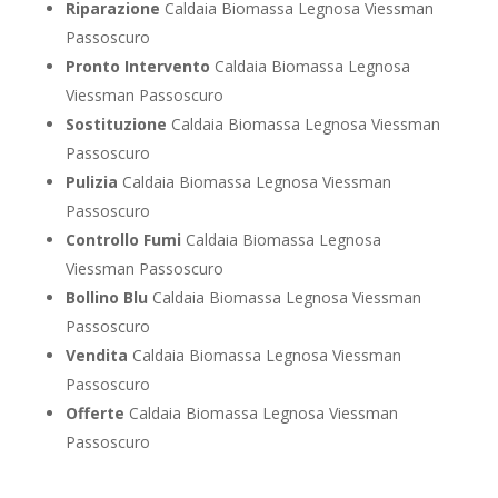
Riparazione
Caldaia Biomassa Legnosa Viessman
Passoscuro
Pronto Intervento
Caldaia Biomassa Legnosa
Viessman Passoscuro
Sostituzione
Caldaia Biomassa Legnosa Viessman
Passoscuro
Pulizia
Caldaia Biomassa Legnosa Viessman
Passoscuro
Controllo Fumi
Caldaia Biomassa Legnosa
Viessman Passoscuro
Bollino Blu
Caldaia Biomassa Legnosa Viessman
Passoscuro
Vendita
Caldaia Biomassa Legnosa Viessman
Passoscuro
Offerte
Caldaia Biomassa Legnosa Viessman
Passoscuro