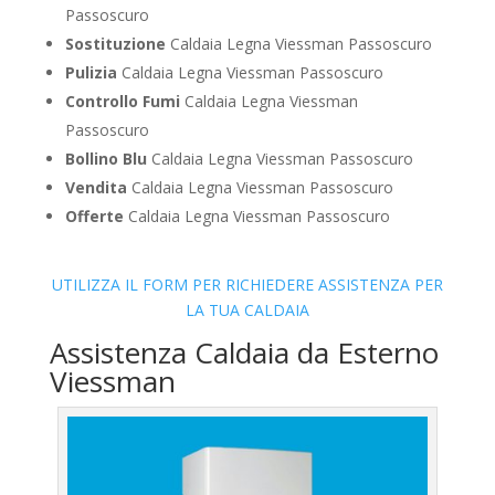
Passoscuro
Sostituzione
Caldaia Legna Viessman Passoscuro
Pulizia
Caldaia Legna Viessman Passoscuro
Controllo Fumi
Caldaia Legna Viessman
Passoscuro
Bollino Blu
Caldaia Legna Viessman Passoscuro
Vendita
Caldaia Legna Viessman Passoscuro
Offerte
Caldaia Legna Viessman Passoscuro
UTILIZZA IL FORM PER RICHIEDERE ASSISTENZA PER
LA TUA CALDAIA
Assistenza Caldaia da Esterno
Viessman