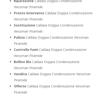
Riparazione
Caldaia Doppia Condensazione
Viessman Piramide
Pronto Intervento
Caldaia Doppia Condensazione
Viessman Piramide
Sostituzione
Caldaia Doppia Condensazione
Viessman Piramide
Pulizia
Caldaia Doppia Condensazione Viessman
Piramide
Controllo Fumi
Caldaia Doppia Condensazione
Viessman Piramide
Bollino Blu
Caldaia Doppia Condensazione
Viessman Piramide
Vendita
Caldaia Doppia Condensazione Viessman
Piramide
Offerte
Caldaia Doppia Condensazione Viessman
Piramide