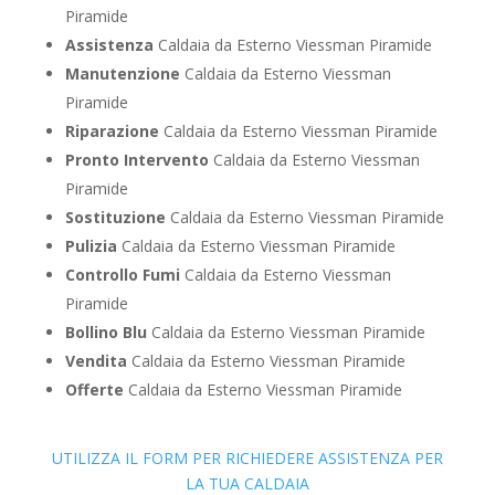
Piramide
Assistenza
Caldaia da Esterno Viessman Piramide
Manutenzione
Caldaia da Esterno Viessman
Piramide
Riparazione
Caldaia da Esterno Viessman Piramide
Pronto Intervento
Caldaia da Esterno Viessman
Piramide
Sostituzione
Caldaia da Esterno Viessman Piramide
Pulizia
Caldaia da Esterno Viessman Piramide
Controllo Fumi
Caldaia da Esterno Viessman
Piramide
Bollino Blu
Caldaia da Esterno Viessman Piramide
Vendita
Caldaia da Esterno Viessman Piramide
Offerte
Caldaia da Esterno Viessman Piramide
UTILIZZA IL FORM PER RICHIEDERE ASSISTENZA PER
LA TUA CALDAIA