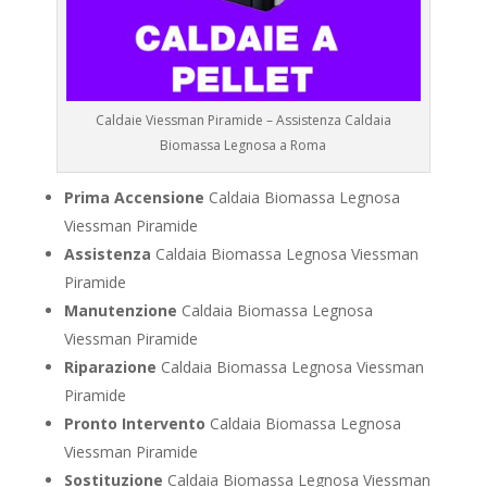
Caldaie Viessman Piramide – Assistenza Caldaia
Biomassa Legnosa a Roma
Prima Accensione
Caldaia Biomassa Legnosa
Viessman Piramide
Assistenza
Caldaia Biomassa Legnosa Viessman
Piramide
Manutenzione
Caldaia Biomassa Legnosa
Viessman Piramide
Riparazione
Caldaia Biomassa Legnosa Viessman
Piramide
Pronto Intervento
Caldaia Biomassa Legnosa
Viessman Piramide
Sostituzione
Caldaia Biomassa Legnosa Viessman