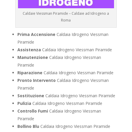
Caldaie Viessman Piramide – Caldaie ad Idrogeno a
Roma
Prima Accensione
Caldaia Idrogeno Viessman
Piramide
Assistenza
Caldaia Idrogeno Viessman Piramide
Manutenzione
Caldaia Idrogeno Viessman
Piramide
Riparazione
Caldaia Idrogeno Viessman Piramide
Pronto Intervento
Caldaia Idrogeno Viessman
Piramide
Sostituzione
Caldaia Idrogeno Viessman Piramide
Pulizia
Caldaia Idrogeno Viessman Piramide
Controllo Fumi
Caldaia Idrogeno Viessman
Piramide
Bollino Blu
Caldaia Idrogeno Viessman Piramide