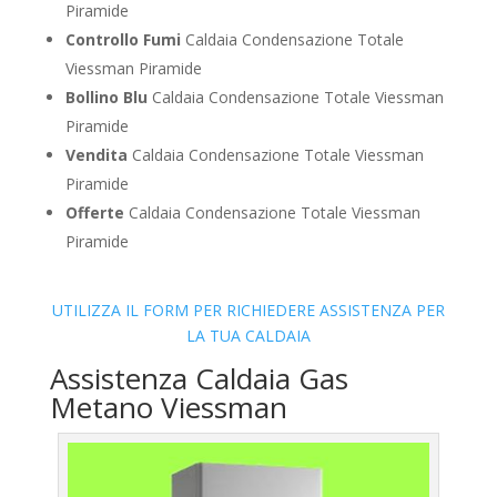
Piramide
Controllo Fumi
Caldaia Condensazione Totale
Viessman Piramide
Bollino Blu
Caldaia Condensazione Totale Viessman
Piramide
Vendita
Caldaia Condensazione Totale Viessman
Piramide
Offerte
Caldaia Condensazione Totale Viessman
Piramide
UTILIZZA IL FORM PER RICHIEDERE ASSISTENZA PER
LA TUA CALDAIA
Assistenza Caldaia Gas
Metano Viessman