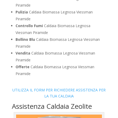
Piramide
Pulizia
Caldaia Biomassa Legnosa Viessman
Piramide
Controllo Fumi
Caldaia Biomassa Legnosa
Viessman Piramide
Bollino Blu
Caldaia Biomassa Legnosa Viessman
Piramide
Vendita
Caldaia Biomassa Legnosa Viessman
Piramide
Offerte
Caldaia Biomassa Legnosa Viessman
Piramide
UTILIZZA IL FORM PER RICHIEDERE ASSISTENZA PER
LA TUA CALDAIA
Assistenza Caldaia Zeolite