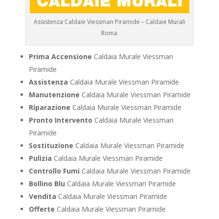
Assistenza Caldaie Viessman Piramide – Caldaie Murali
Roma
Prima Accensione
Caldaia Murale Viessman
Piramide
Assistenza
Caldaia Murale Viessman Piramide
Manutenzione
Caldaia Murale Viessman Piramide
Riparazione
Caldaia Murale Viessman Piramide
Pronto Intervento
Caldaia Murale Viessman
Piramide
Sostituzione
Caldaia Murale Viessman Piramide
Pulizia
Caldaia Murale Viessman Piramide
Controllo Fumi
Caldaia Murale Viessman Piramide
Bollino Blu
Caldaia Murale Viessman Piramide
Vendita
Caldaia Murale Viessman Piramide
Offerte
Caldaia Murale Viessman Piramide