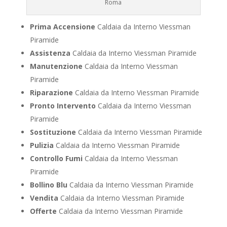
Roma
Prima Accensione
Caldaia da Interno Viessman
Piramide
Assistenza
Caldaia da Interno Viessman Piramide
Manutenzione
Caldaia da Interno Viessman
Piramide
Riparazione
Caldaia da Interno Viessman Piramide
Pronto Intervento
Caldaia da Interno Viessman
Piramide
Sostituzione
Caldaia da Interno Viessman Piramide
Pulizia
Caldaia da Interno Viessman Piramide
Controllo Fumi
Caldaia da Interno Viessman
Piramide
Bollino Blu
Caldaia da Interno Viessman Piramide
Vendita
Caldaia da Interno Viessman Piramide
Offerte
Caldaia da Interno Viessman Piramide