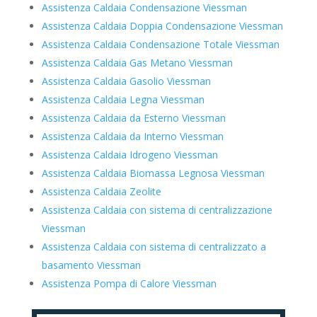
Assistenza Caldaia Condensazione Viessman
Assistenza Caldaia Doppia Condensazione Viessman
Assistenza Caldaia Condensazione Totale Viessman
Assistenza Caldaia Gas Metano Viessman
Assistenza Caldaia Gasolio Viessman
Assistenza Caldaia Legna Viessman
Assistenza Caldaia da Esterno Viessman
Assistenza Caldaia da Interno Viessman
Assistenza Caldaia Idrogeno Viessman
Assistenza Caldaia Biomassa Legnosa Viessman
Assistenza Caldaia Zeolite
Assistenza Caldaia con sistema di centralizzazione
Viessman
Assistenza Caldaia con sistema di centralizzato a
basamento Viessman
Assistenza Pompa di Calore Viessman