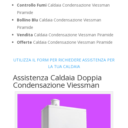
Controllo Fumi
Caldaia Condensazione Viessman
Piramide
Bollino Blu
Caldaia Condensazione Viessman
Piramide
Vendita
Caldaia Condensazione Viessman Piramide
Offerte
Caldaia Condensazione Viessman Piramide
UTILIZZA IL FORM PER RICHIEDERE ASSISTENZA PER
LA TUA CALDAIA
Assistenza Caldaia Doppia
Condensazione Viessman