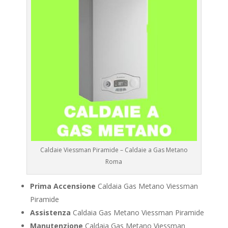
Caldaie Viessman Piramide – Caldaie a Gas Metano
Roma
Prima Accensione
Caldaia Gas Metano Viessman
Piramide
Assistenza
Caldaia Gas Metano Viessman Piramide
Manutenzione
Caldaia Gas Metano Viessman