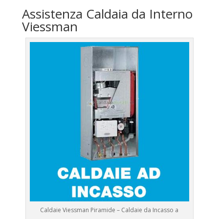
Assistenza Caldaia da Interno
Viessman
Caldaie Viessman Piramide – Caldaie da Incasso a