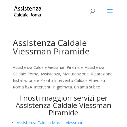
Assistenza Caldaie
Viessman Piramide
Assistenza Caldaie Viessman Piramide: Assistenza
Caldaie Roma, Assistenza, Manutenzione, Riparazione,
Installazione e Pronto Intervento Caldaie Attivo su
Roma h24, Interventi in giornata. Chiama subito
I nosti maggiori servizi per
Assistenza Caldaie Viessman
Piramide
Assistenza Caldaia Murale Viessman