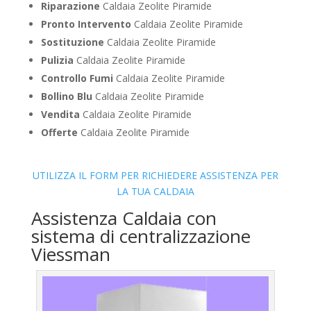
Riparazione
Caldaia Zeolite Piramide
Pronto Intervento
Caldaia Zeolite Piramide
Sostituzione
Caldaia Zeolite Piramide
Pulizia
Caldaia Zeolite Piramide
Controllo Fumi
Caldaia Zeolite Piramide
Bollino Blu
Caldaia Zeolite Piramide
Vendita
Caldaia Zeolite Piramide
Offerte
Caldaia Zeolite Piramide
UTILIZZA IL FORM PER RICHIEDERE ASSISTENZA PER
LA TUA CALDAIA
Assistenza Caldaia con
sistema di centralizzazione
Viessman