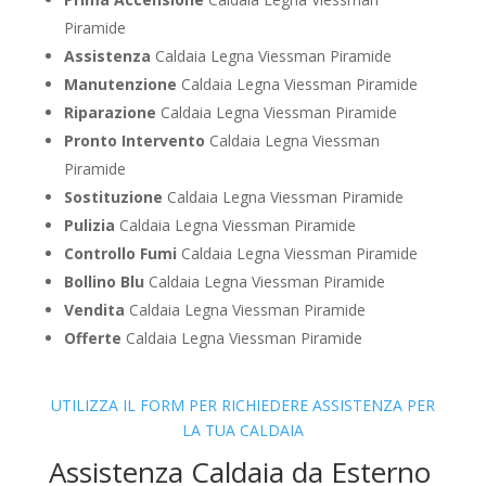
Piramide
Assistenza
Caldaia Legna Viessman Piramide
Manutenzione
Caldaia Legna Viessman Piramide
Riparazione
Caldaia Legna Viessman Piramide
Pronto Intervento
Caldaia Legna Viessman
Piramide
Sostituzione
Caldaia Legna Viessman Piramide
Pulizia
Caldaia Legna Viessman Piramide
Controllo Fumi
Caldaia Legna Viessman Piramide
Bollino Blu
Caldaia Legna Viessman Piramide
Vendita
Caldaia Legna Viessman Piramide
Offerte
Caldaia Legna Viessman Piramide
UTILIZZA IL FORM PER RICHIEDERE ASSISTENZA PER
LA TUA CALDAIA
Assistenza Caldaia da Esterno