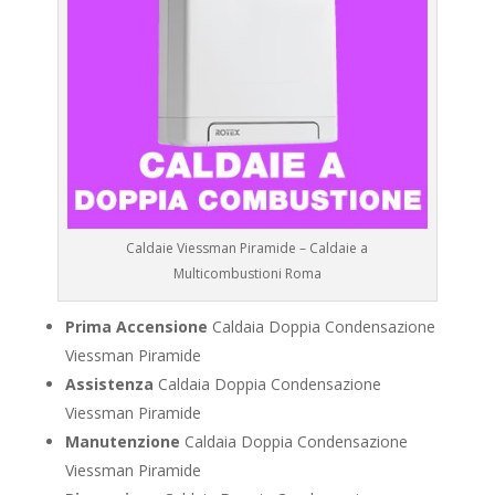
Caldaie Viessman Piramide – Caldaie a
Multicombustioni Roma
Prima Accensione
Caldaia Doppia Condensazione
Viessman Piramide
Assistenza
Caldaia Doppia Condensazione
Viessman Piramide
Manutenzione
Caldaia Doppia Condensazione
Viessman Piramide