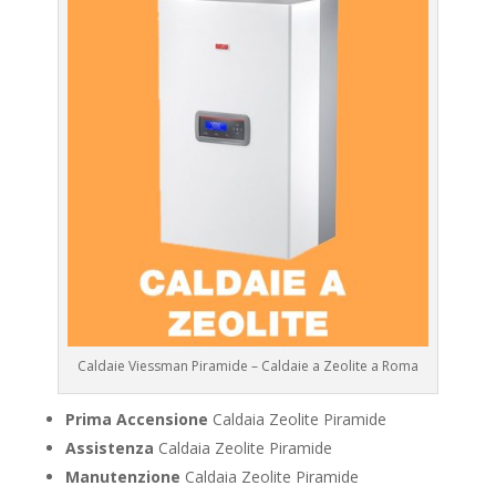
Caldaie Viessman Piramide – Caldaie a Zeolite a Roma
Prima Accensione
Caldaia Zeolite Piramide
Assistenza
Caldaia Zeolite Piramide
Manutenzione
Caldaia Zeolite Piramide