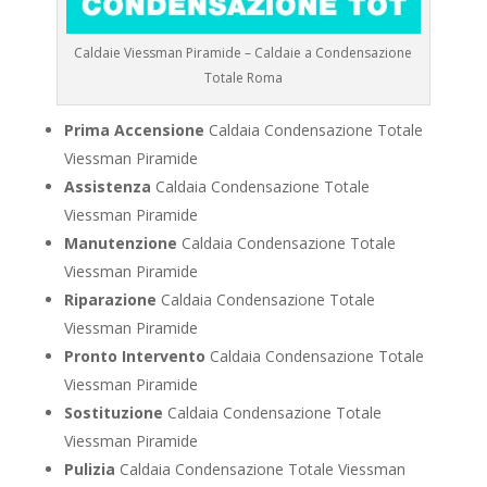
Caldaie Viessman Piramide – Caldaie a Condensazione
Totale Roma
Prima Accensione
Caldaia Condensazione Totale
Viessman Piramide
Assistenza
Caldaia Condensazione Totale
Viessman Piramide
Manutenzione
Caldaia Condensazione Totale
Viessman Piramide
Riparazione
Caldaia Condensazione Totale
Viessman Piramide
Pronto Intervento
Caldaia Condensazione Totale
Viessman Piramide
Sostituzione
Caldaia Condensazione Totale
Viessman Piramide
Pulizia
Caldaia Condensazione Totale Viessman