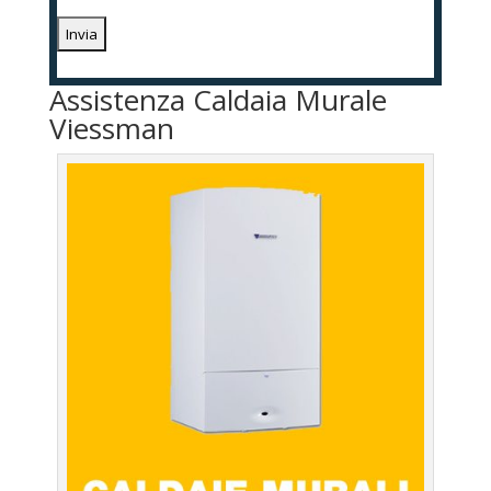
Assistenza Caldaia Murale
Viessman