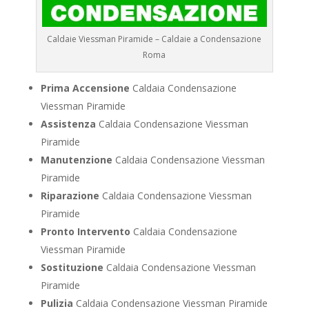
Caldaie Viessman Piramide – Caldaie a Condensazione
Roma
Prima Accensione
Caldaia Condensazione
Viessman Piramide
Assistenza
Caldaia Condensazione Viessman
Piramide
Manutenzione
Caldaia Condensazione Viessman
Piramide
Riparazione
Caldaia Condensazione Viessman
Piramide
Pronto Intervento
Caldaia Condensazione
Viessman Piramide
Sostituzione
Caldaia Condensazione Viessman
Piramide
Pulizia
Caldaia Condensazione Viessman Piramide