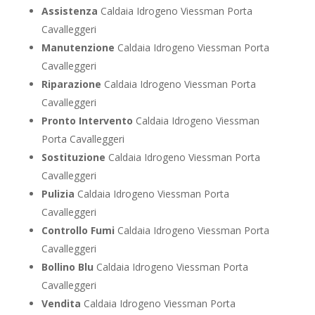
Assistenza
Caldaia Idrogeno Viessman Porta
Cavalleggeri
Manutenzione
Caldaia Idrogeno Viessman Porta
Cavalleggeri
Riparazione
Caldaia Idrogeno Viessman Porta
Cavalleggeri
Pronto Intervento
Caldaia Idrogeno Viessman
Porta Cavalleggeri
Sostituzione
Caldaia Idrogeno Viessman Porta
Cavalleggeri
Pulizia
Caldaia Idrogeno Viessman Porta
Cavalleggeri
Controllo Fumi
Caldaia Idrogeno Viessman Porta
Cavalleggeri
Bollino Blu
Caldaia Idrogeno Viessman Porta
Cavalleggeri
Vendita
Caldaia Idrogeno Viessman Porta