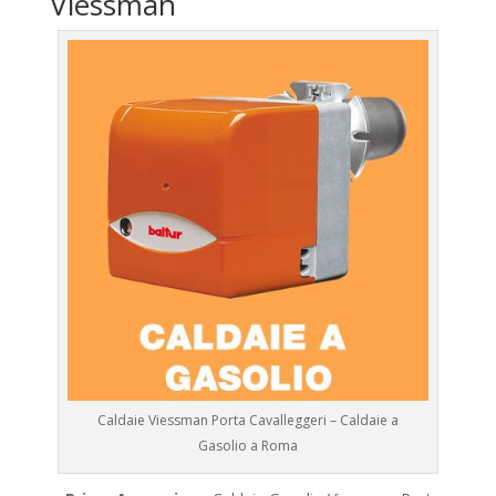
Viessman
Caldaie Viessman Porta Cavalleggeri – Caldaie a
Gasolio a Roma