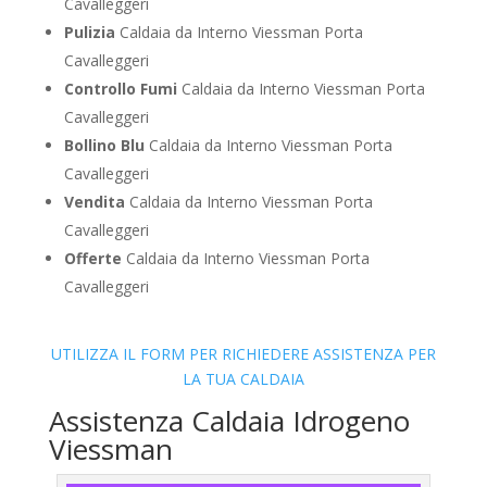
Cavalleggeri
Pulizia
Caldaia da Interno Viessman Porta
Cavalleggeri
Controllo Fumi
Caldaia da Interno Viessman Porta
Cavalleggeri
Bollino Blu
Caldaia da Interno Viessman Porta
Cavalleggeri
Vendita
Caldaia da Interno Viessman Porta
Cavalleggeri
Offerte
Caldaia da Interno Viessman Porta
Cavalleggeri
UTILIZZA IL FORM PER RICHIEDERE ASSISTENZA PER
LA TUA CALDAIA
Assistenza Caldaia Idrogeno
Viessman