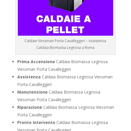
Caldaie Viessman Porta Cavalleggeri – Assistenza
Caldaia Biomassa Legnosa a Roma
Prima Accensione
Caldaia Biomassa Legnosa
Viessman Porta Cavalleggeri
Assistenza
Caldaia Biomassa Legnosa Viessman
Porta Cavalleggeri
Manutenzione
Caldaia Biomassa Legnosa
Viessman Porta Cavalleggeri
Riparazione
Caldaia Biomassa Legnosa Viessman
Porta Cavalleggeri
Pronto Intervento
Caldaia Biomassa Legnosa
Viessman Porta Cavalleggeri