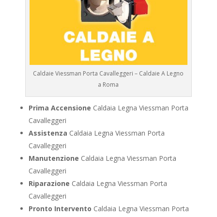
Caldaie Viessman Porta Cavalleggeri – Caldaie A Legno
a Roma
Prima Accensione
Caldaia Legna Viessman Porta
Cavalleggeri
Assistenza
Caldaia Legna Viessman Porta
Cavalleggeri
Manutenzione
Caldaia Legna Viessman Porta
Cavalleggeri
Riparazione
Caldaia Legna Viessman Porta
Cavalleggeri
Pronto Intervento
Caldaia Legna Viessman Porta