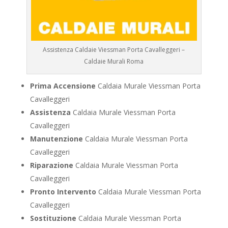
Assistenza Caldaie Viessman Porta Cavalleggeri –
Caldaie Murali Roma
Prima Accensione
Caldaia Murale Viessman Porta
Cavalleggeri
Assistenza
Caldaia Murale Viessman Porta
Cavalleggeri
Manutenzione
Caldaia Murale Viessman Porta
Cavalleggeri
Riparazione
Caldaia Murale Viessman Porta
Cavalleggeri
Pronto Intervento
Caldaia Murale Viessman Porta
Cavalleggeri
Sostituzione
Caldaia Murale Viessman Porta