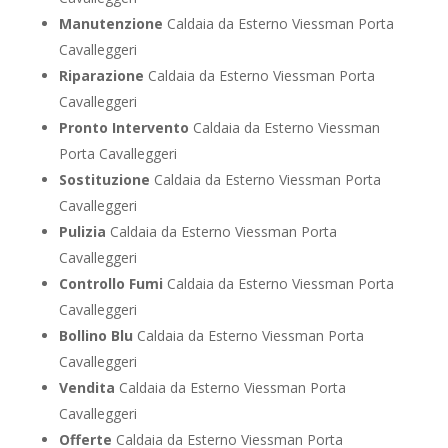
Manutenzione
Caldaia da Esterno Viessman Porta
Cavalleggeri
Riparazione
Caldaia da Esterno Viessman Porta
Cavalleggeri
Pronto Intervento
Caldaia da Esterno Viessman
Porta Cavalleggeri
Sostituzione
Caldaia da Esterno Viessman Porta
Cavalleggeri
Pulizia
Caldaia da Esterno Viessman Porta
Cavalleggeri
Controllo Fumi
Caldaia da Esterno Viessman Porta
Cavalleggeri
Bollino Blu
Caldaia da Esterno Viessman Porta
Cavalleggeri
Vendita
Caldaia da Esterno Viessman Porta
Cavalleggeri
Offerte
Caldaia da Esterno Viessman Porta