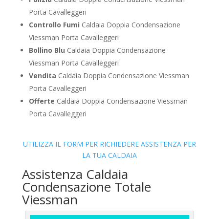
Porta Cavalleggeri
Controllo Fumi
Caldaia Doppia Condensazione
Viessman Porta Cavalleggeri
Bollino Blu
Caldaia Doppia Condensazione
Viessman Porta Cavalleggeri
Vendita
Caldaia Doppia Condensazione Viessman
Porta Cavalleggeri
Offerte
Caldaia Doppia Condensazione Viessman
Porta Cavalleggeri
UTILIZZA IL FORM PER RICHIEDERE ASSISTENZA PER
LA TUA CALDAIA
Assistenza Caldaia
Condensazione Totale
Viessman