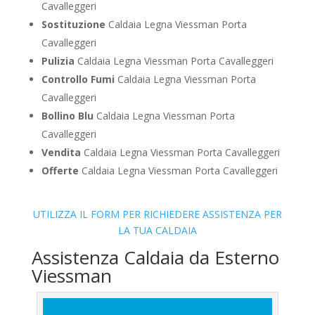
Cavalleggeri
Sostituzione
Caldaia Legna Viessman Porta
Cavalleggeri
Pulizia
Caldaia Legna Viessman Porta Cavalleggeri
Controllo Fumi
Caldaia Legna Viessman Porta
Cavalleggeri
Bollino Blu
Caldaia Legna Viessman Porta
Cavalleggeri
Vendita
Caldaia Legna Viessman Porta Cavalleggeri
Offerte
Caldaia Legna Viessman Porta Cavalleggeri
UTILIZZA IL FORM PER RICHIEDERE ASSISTENZA PER
LA TUA CALDAIA
Assistenza Caldaia da Esterno
Viessman