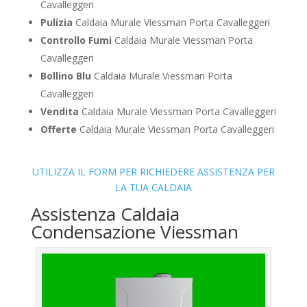
Cavalleggeri
Pulizia
Caldaia Murale Viessman Porta Cavalleggeri
Controllo Fumi
Caldaia Murale Viessman Porta
Cavalleggeri
Bollino Blu
Caldaia Murale Viessman Porta
Cavalleggeri
Vendita
Caldaia Murale Viessman Porta Cavalleggeri
Offerte
Caldaia Murale Viessman Porta Cavalleggeri
UTILIZZA IL FORM PER RICHIEDERE ASSISTENZA PER
LA TUA CALDAIA
Assistenza Caldaia
Condensazione Viessman