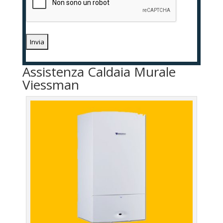
Assistenza Caldaia Murale
Viessman