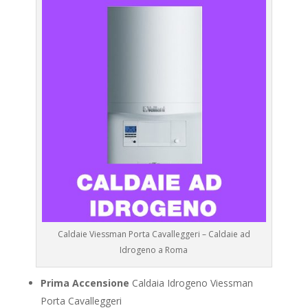
Caldaie Viessman Porta Cavalleggeri – Caldaie ad
Idrogeno a Roma
Prima Accensione
Caldaia Idrogeno Viessman
Porta Cavalleggeri