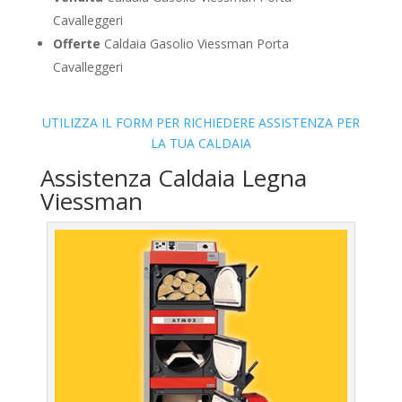
Cavalleggeri
Offerte
Caldaia Gasolio Viessman Porta
Cavalleggeri
UTILIZZA IL FORM PER RICHIEDERE ASSISTENZA PER
LA TUA CALDAIA
Assistenza Caldaia Legna
Viessman