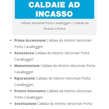
Caldaie Viessman Porta Cavalleggeri – Caldaie da
Incasso a Roma
Prima Accensione
Caldaia da Interno Viessman
Porta Cavalleggeri
Assistenza
Caldaia da Interno Viessman Porta
Cavalleggeri
Manutenzione
Caldaia da Interno Viessman Porta
Cavalleggeri
Riparazione
Caldaia da Interno Viessman Porta
Cavalleggeri
Pronto Intervento
Caldaia da Interno Viessman
Porta Cavalleggeri
Sostituzione
Caldaia da Interno Viessman Porta