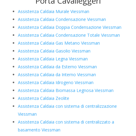
Porta Cavalleggeri
Assistenza Caldaia Murale Viessman
Assistenza Caldaia Condensazione Viessman
Assistenza Caldaia Doppia Condensazione Viessman
Assistenza Caldaia Condensazione Totale Viessman
Assistenza Caldaia Gas Metano Viessman
Assistenza Caldaia Gasolio Viessman
Assistenza Caldaia Legna Viessman
Assistenza Caldaia da Esterno Viessman
Assistenza Caldaia da Interno Viessman
Assistenza Caldaia Idrogeno Viessman
Assistenza Caldaia Biomassa Legnosa Viessman
Assistenza Caldaia Zeolite
Assistenza Caldaia con sistema di centralizzazione
Viessman
Assistenza Caldaia con sistema di centralizzato a
basamento Viessman