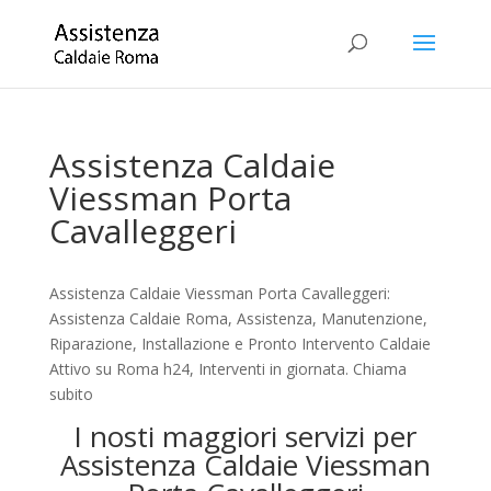
Assistenza Caldaie
Viessman Porta
Cavalleggeri
Assistenza Caldaie Viessman Porta Cavalleggeri:
Assistenza Caldaie Roma, Assistenza, Manutenzione,
Riparazione, Installazione e Pronto Intervento Caldaie
Attivo su Roma h24, Interventi in giornata. Chiama
subito
I nosti maggiori servizi per
Assistenza Caldaie Viessman