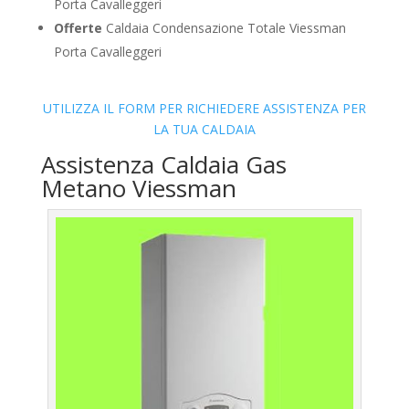
Porta Cavalleggeri
Offerte
Caldaia Condensazione Totale Viessman
Porta Cavalleggeri
UTILIZZA IL FORM PER RICHIEDERE ASSISTENZA PER
LA TUA CALDAIA
Assistenza Caldaia Gas
Metano Viessman