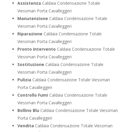
Assistenza
Caldaia Condensazione Totale
Viessman Porta Cavalleggeri
Manutenzione
Caldaia Condensazione Totale
Viessman Porta Cavalleggeri
Riparazione
Caldaia Condensazione Totale
Viessman Porta Cavalleggeri
Pronto Intervento
Caldaia Condensazione Totale
Viessman Porta Cavalleggeri
Sostituzione
Caldaia Condensazione Totale
Viessman Porta Cavalleggeri
Pulizia
Caldaia Condensazione Totale Viessman
Porta Cavalleggeri
Controllo Fumi
Caldaia Condensazione Totale
Viessman Porta Cavalleggeri
Bollino Blu
Caldaia Condensazione Totale Viessman
Porta Cavalleggeri
Vendita
Caldaia Condensazione Totale Viessman