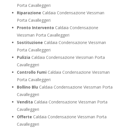
Porta Cavalleggeri
Riparazione
Caldaia Condensazione Viessman
Porta Cavalleggeri
Pronto Intervento
Caldaia Condensazione
Viessman Porta Cavalleggeri
Sostituzione
Caldaia Condensazione Viessman
Porta Cavalleggeri
Pulizia
Caldaia Condensazione Viessman Porta
Cavalleggeri
Controllo Fumi
Caldaia Condensazione Viessman
Porta Cavalleggeri
Bollino Blu
Caldaia Condensazione Viessman Porta
Cavalleggeri
Vendita
Caldaia Condensazione Viessman Porta
Cavalleggeri
Offerte
Caldaia Condensazione Viessman Porta
Cavalleggeri