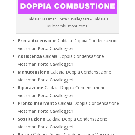
Caldaie Viessman Porta Cavalleggeri – Caldaie a
Multicombustioni Roma
Prima Accensione
Caldaia Doppia Condensazione
Viessman Porta Cavalleggeri
Assistenza
Caldaia Doppia Condensazione
Viessman Porta Cavalleggeri
Manutenzione
Caldaia Doppia Condensazione
Viessman Porta Cavalleggeri
Riparazione
Caldaia Doppia Condensazione
Viessman Porta Cavalleggeri
Pronto Intervento
Caldaia Doppia Condensazione
Viessman Porta Cavalleggeri
Sostituzione
Caldaia Doppia Condensazione
Viessman Porta Cavalleggeri
Pulizia
Caldaia Doppia Condensazione Viessman