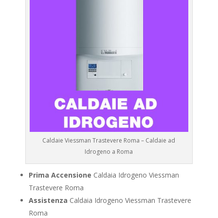
Caldaie Viessman Trastevere Roma – Caldaie ad
Idrogeno a Roma
Prima Accensione
Caldaia Idrogeno Viessman
Trastevere Roma
Assistenza
Caldaia Idrogeno Viessman Trastevere
Roma