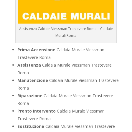
Assistenza Caldaie Viessman Trastevere Roma – Caldaie
Murali Roma
Prima Accensione
Caldaia Murale Viessman
Trastevere Roma
Assistenza
Caldaia Murale Viessman Trastevere
Roma
Manutenzione
Caldaia Murale Viessman Trastevere
Roma
Riparazione
Caldaia Murale Viessman Trastevere
Roma
Pronto Intervento
Caldaia Murale Viessman
Trastevere Roma
Sostituzione
Caldaia Murale Viessman Trastevere