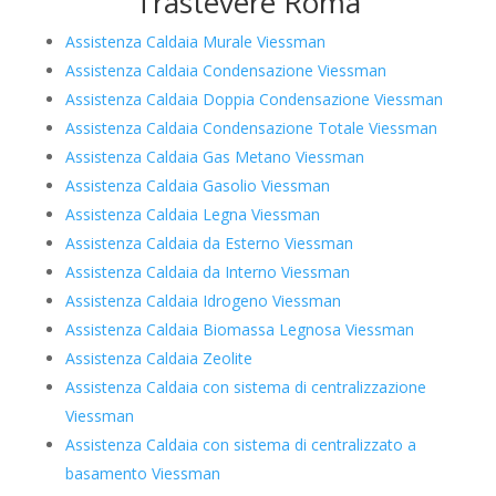
Trastevere Roma
Assistenza Caldaia Murale Viessman
Assistenza Caldaia Condensazione Viessman
Assistenza Caldaia Doppia Condensazione Viessman
Assistenza Caldaia Condensazione Totale Viessman
Assistenza Caldaia Gas Metano Viessman
Assistenza Caldaia Gasolio Viessman
Assistenza Caldaia Legna Viessman
Assistenza Caldaia da Esterno Viessman
Assistenza Caldaia da Interno Viessman
Assistenza Caldaia Idrogeno Viessman
Assistenza Caldaia Biomassa Legnosa Viessman
Assistenza Caldaia Zeolite
Assistenza Caldaia con sistema di centralizzazione
Viessman
Assistenza Caldaia con sistema di centralizzato a
basamento Viessman