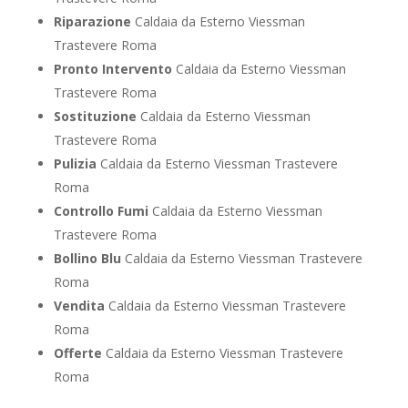
Riparazione
Caldaia da Esterno Viessman
Trastevere Roma
Pronto Intervento
Caldaia da Esterno Viessman
Trastevere Roma
Sostituzione
Caldaia da Esterno Viessman
Trastevere Roma
Pulizia
Caldaia da Esterno Viessman Trastevere
Roma
Controllo Fumi
Caldaia da Esterno Viessman
Trastevere Roma
Bollino Blu
Caldaia da Esterno Viessman Trastevere
Roma
Vendita
Caldaia da Esterno Viessman Trastevere
Roma
Offerte
Caldaia da Esterno Viessman Trastevere
Roma