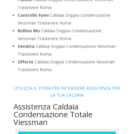
Trastevere Roma
Controllo Fumi
Caldaia Doppia Condensazione
Viessman Trastevere Roma
Bollino Blu
Caldaia Doppia Condensazione
Viessman Trastevere Roma
Vendita
Caldaia Doppia Condensazione Viessman
Trastevere Roma
Offerte
Caldaia Doppia Condensazione Viessman
Trastevere Roma
UTILIZZA IL FORM PER RICHIEDERE ASSISTENZA PER
LA TUA CALDAIA
Assistenza Caldaia
Condensazione Totale
Viessman