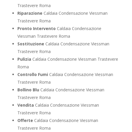
Trastevere Roma
Riparazione
Caldaia Condensazione Viessman
Trastevere Roma
Pronto Intervento
Caldaia Condensazione
Viessman Trastevere Roma
Sostituzione
Caldaia Condensazione Viessman
Trastevere Roma
Pulizia
Caldaia Condensazione Viessman Trastevere
Roma
Controllo Fumi
Caldaia Condensazione Viessman
Trastevere Roma
Bollino Blu
Caldaia Condensazione Viessman
Trastevere Roma
Vendita
Caldaia Condensazione Viessman
Trastevere Roma
Offerte
Caldaia Condensazione Viessman
Trastevere Roma