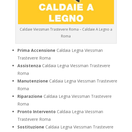
Caldaie Viessman Trastevere Roma – Caldaie A Legno a
Roma
Prima Accensione
Caldaia Legna Viessman
Trastevere Roma
Assistenza
Caldaia Legna Viessman Trastevere
Roma
Manutenzione
Caldaia Legna Viessman Trastevere
Roma
Riparazione
Caldaia Legna Viessman Trastevere
Roma
Pronto Intervento
Caldaia Legna Viessman
Trastevere Roma
Sostituzione
Caldaia Legna Viessman Trastevere