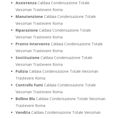
Assistenza
Caldaia Condensazione Totale
Viessman Trastevere Roma
Manutenzione
Caldaia Condensazione Totale
Viessman Trastevere Roma
Riparazione
Caldaia Condensazione Totale
Viessman Trastevere Roma
Pronto Intervento
Caldaia Condensazione Totale
Viessman Trastevere Roma
Sostituzione
Caldaia Condensazione Totale
Viessman Trastevere Roma
Pulizia
Caldaia Condensazione Totale Viessman
Trastevere Roma
Controllo Fumi
Caldaia Condensazione Totale
Viessman Trastevere Roma
Bollino Blu
Caldaia Condensazione Totale Viessman
Trastevere Roma
Vendita
Caldaia Condensazione Totale Viessman