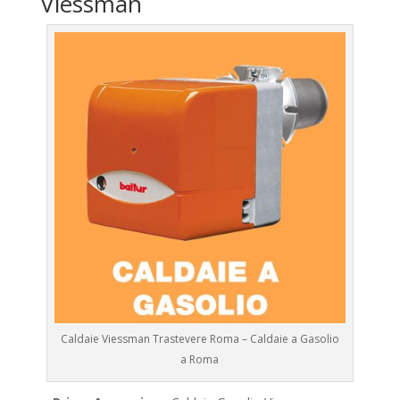
Viessman
Caldaie Viessman Trastevere Roma – Caldaie a Gasolio
a Roma