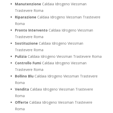
Manutenzione
Caldaia Idrogeno Viessman
Trastevere Roma
Riparazione
Caldaia Idrogeno Viessman Trastevere
Roma
Pronto Intervento
Caldaia Idrogeno Viessman
Trastevere Roma
Sostituzione
Caldaia Idrogeno Viessman
Trastevere Roma
Pulizia
Caldaia Idrogeno Viessman Trastevere Roma
Controllo Fumi
Caldaia Idrogeno Viessman
Trastevere Roma
Bollino Blu
Caldaia Idrogeno Viessman Trastevere
Roma
Vendita
Caldaia Idrogeno Viessman Trastevere
Roma
Offerte
Caldaia Idrogeno Viessman Trastevere
Roma