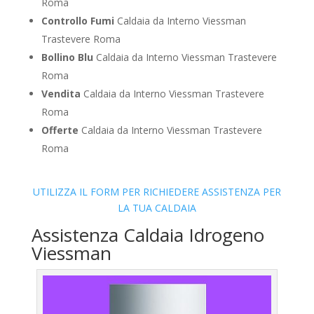
Roma
Controllo Fumi
Caldaia da Interno Viessman
Trastevere Roma
Bollino Blu
Caldaia da Interno Viessman Trastevere
Roma
Vendita
Caldaia da Interno Viessman Trastevere
Roma
Offerte
Caldaia da Interno Viessman Trastevere
Roma
UTILIZZA IL FORM PER RICHIEDERE ASSISTENZA PER
LA TUA CALDAIA
Assistenza Caldaia Idrogeno
Viessman