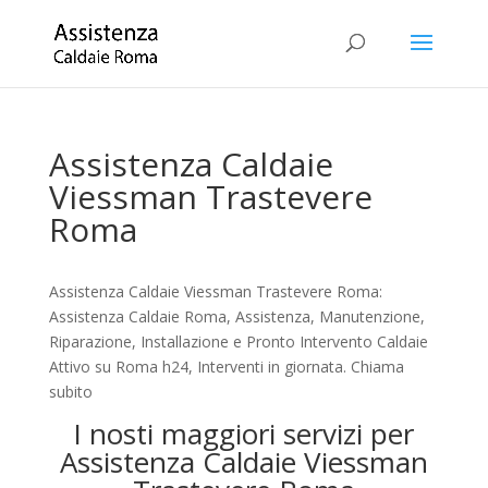
Assistenza Caldaie
Viessman Trastevere
Roma
Assistenza Caldaie Viessman Trastevere Roma:
Assistenza Caldaie Roma, Assistenza, Manutenzione,
Riparazione, Installazione e Pronto Intervento Caldaie
Attivo su Roma h24, Interventi in giornata. Chiama
subito
I nosti maggiori servizi per
Assistenza Caldaie Viessman