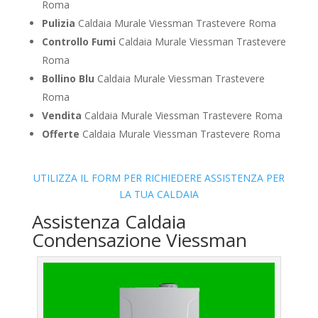
Roma
Pulizia
Caldaia Murale Viessman Trastevere Roma
Controllo Fumi
Caldaia Murale Viessman Trastevere
Roma
Bollino Blu
Caldaia Murale Viessman Trastevere
Roma
Vendita
Caldaia Murale Viessman Trastevere Roma
Offerte
Caldaia Murale Viessman Trastevere Roma
UTILIZZA IL FORM PER RICHIEDERE ASSISTENZA PER
LA TUA CALDAIA
Assistenza Caldaia
Condensazione Viessman