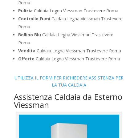
Roma
Pulizia
Caldaia Legna Viessman Trastevere Roma
Controllo Fumi
Caldaia Legna Viessman Trastevere
Roma
Bollino Blu
Caldaia Legna Viessman Trastevere
Roma
Vendita
Caldaia Legna Viessman Trastevere Roma
Offerte
Caldaia Legna Viessman Trastevere Roma
UTILIZZA IL FORM PER RICHIEDERE ASSISTENZA PER
LA TUA CALDAIA
Assistenza Caldaia da Esterno
Viessman