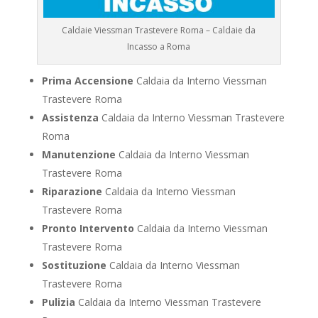
Caldaie Viessman Trastevere Roma – Caldaie da
Incasso a Roma
Prima Accensione
Caldaia da Interno Viessman
Trastevere Roma
Assistenza
Caldaia da Interno Viessman Trastevere
Roma
Manutenzione
Caldaia da Interno Viessman
Trastevere Roma
Riparazione
Caldaia da Interno Viessman
Trastevere Roma
Pronto Intervento
Caldaia da Interno Viessman
Trastevere Roma
Sostituzione
Caldaia da Interno Viessman
Trastevere Roma
Pulizia
Caldaia da Interno Viessman Trastevere