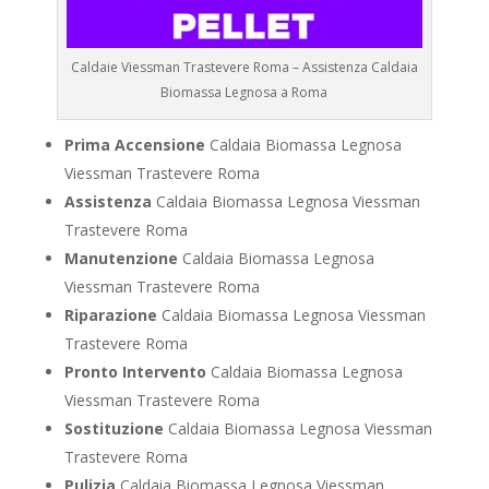
Caldaie Viessman Trastevere Roma – Assistenza Caldaia
Biomassa Legnosa a Roma
Prima Accensione
Caldaia Biomassa Legnosa
Viessman Trastevere Roma
Assistenza
Caldaia Biomassa Legnosa Viessman
Trastevere Roma
Manutenzione
Caldaia Biomassa Legnosa
Viessman Trastevere Roma
Riparazione
Caldaia Biomassa Legnosa Viessman
Trastevere Roma
Pronto Intervento
Caldaia Biomassa Legnosa
Viessman Trastevere Roma
Sostituzione
Caldaia Biomassa Legnosa Viessman
Trastevere Roma
Pulizia
Caldaia Biomassa Legnosa Viessman