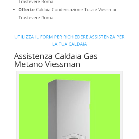
Trastevere Roma
Offerte
Caldaia Condensazione Totale Viessman
Trastevere Roma
UTILIZZA IL FORM PER RICHIEDERE ASSISTENZA PER
LA TUA CALDAIA
Assistenza Caldaia Gas
Metano Viessman