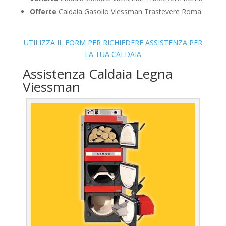
Offerte
Caldaia Gasolio Viessman Trastevere Roma
UTILIZZA IL FORM PER RICHIEDERE ASSISTENZA PER
LA TUA CALDAIA
Assistenza Caldaia Legna
Viessman