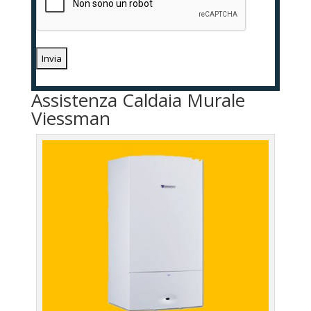
Assistenza Caldaia Murale
Viessman