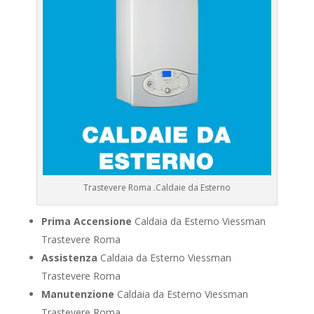
Trastevere Roma .Caldaie da Esterno
Prima Accensione
Caldaia da Esterno Viessman
Trastevere Roma
Assistenza
Caldaia da Esterno Viessman
Trastevere Roma
Manutenzione
Caldaia da Esterno Viessman
Trastevere Roma