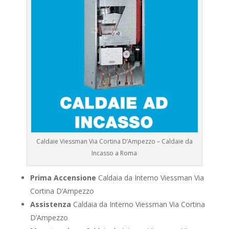
Caldaie Viessman Via Cortina D’Ampezzo – Caldaie da
Incasso a Roma
Prima Accensione
Caldaia da Interno Viessman Via
Cortina D’Ampezzo
Assistenza
Caldaia da Interno Viessman Via Cortina
D’Ampezzo