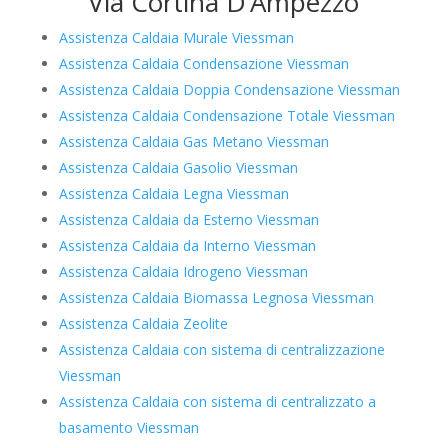
Via Cortina D’Ampezzo
Assistenza Caldaia Murale Viessman
Assistenza Caldaia Condensazione Viessman
Assistenza Caldaia Doppia Condensazione Viessman
Assistenza Caldaia Condensazione Totale Viessman
Assistenza Caldaia Gas Metano Viessman
Assistenza Caldaia Gasolio Viessman
Assistenza Caldaia Legna Viessman
Assistenza Caldaia da Esterno Viessman
Assistenza Caldaia da Interno Viessman
Assistenza Caldaia Idrogeno Viessman
Assistenza Caldaia Biomassa Legnosa Viessman
Assistenza Caldaia Zeolite
Assistenza Caldaia con sistema di centralizzazione
Viessman
Assistenza Caldaia con sistema di centralizzato a
basamento Viessman