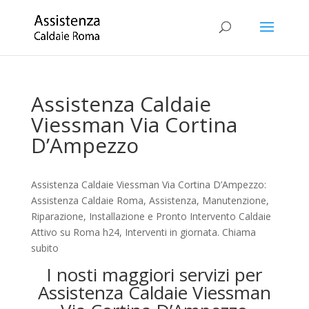
Assistenza Caldaie
Viessman Via Cortina
D’Ampezzo
Assistenza Caldaie Viessman Via Cortina D’Ampezzo:
Assistenza Caldaie Roma, Assistenza, Manutenzione,
Riparazione, Installazione e Pronto Intervento Caldaie
Attivo su Roma h24, Interventi in giornata. Chiama
subito
I nosti maggiori servizi per
Assistenza Caldaie Viessman