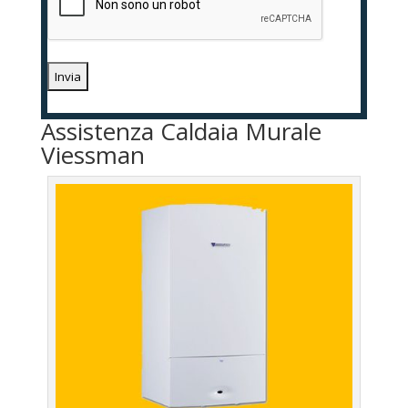
Assistenza Caldaia Murale
Viessman