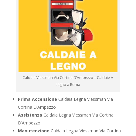
Caldaie Viessman Via Cortina D’Ampezzo – Caldaie A
Legno a Roma
Prima Accensione
Caldaia Legna Viessman Via
Cortina D’Ampezzo
Assistenza
Caldaia Legna Viessman Via Cortina
D’Ampezzo
Manutenzione
Caldaia Legna Viessman Via Cortina