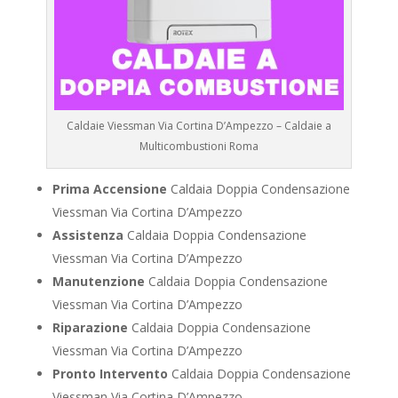
Caldaie Viessman Via Cortina D’Ampezzo – Caldaie a
Multicombustioni Roma
Prima Accensione
Caldaia Doppia Condensazione
Viessman Via Cortina D’Ampezzo
Assistenza
Caldaia Doppia Condensazione
Viessman Via Cortina D’Ampezzo
Manutenzione
Caldaia Doppia Condensazione
Viessman Via Cortina D’Ampezzo
Riparazione
Caldaia Doppia Condensazione
Viessman Via Cortina D’Ampezzo
Pronto Intervento
Caldaia Doppia Condensazione
Viessman Via Cortina D’Ampezzo