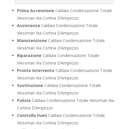
Prima Accensione
Caldaia Condensazione Totale
Viessman Via Cortina D’Ampezzo
Assistenza
Caldaia Condensazione Totale
Viessman Via Cortina D’Ampezzo
Manutenzione
Caldaia Condensazione Totale
Viessman Via Cortina D’Ampezzo
Riparazione
Caldaia Condensazione Totale
Viessman Via Cortina D’Ampezzo
Pronto Intervento
Caldaia Condensazione Totale
Viessman Via Cortina D’Ampezzo
Sostituzione
Caldaia Condensazione Totale
Viessman Via Cortina D’Ampezzo
Pulizia
Caldaia Condensazione Totale Viessman Via
Cortina D’Ampezzo
Controllo Fumi
Caldaia Condensazione Totale
Viessman Via Cortina D’Ampezzo