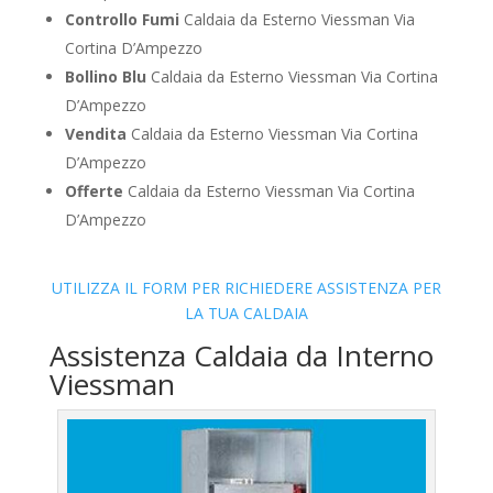
Controllo Fumi
Caldaia da Esterno Viessman Via
Cortina D’Ampezzo
Bollino Blu
Caldaia da Esterno Viessman Via Cortina
D’Ampezzo
Vendita
Caldaia da Esterno Viessman Via Cortina
D’Ampezzo
Offerte
Caldaia da Esterno Viessman Via Cortina
D’Ampezzo
UTILIZZA IL FORM PER RICHIEDERE ASSISTENZA PER
LA TUA CALDAIA
Assistenza Caldaia da Interno
Viessman