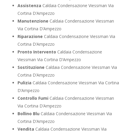
Assistenza
Caldaia Condensazione Viessman Via
Cortina D’Ampezzo
Manutenzione
Caldaia Condensazione Viessman
Via Cortina D’Ampezzo
Riparazione
Caldaia Condensazione Viessman Via
Cortina D’Ampezzo
Pronto Intervento
Caldaia Condensazione
Viessman Via Cortina D’Ampezzo
Sostituzione
Caldaia Condensazione Viessman Via
Cortina D’Ampezzo
Pulizia
Caldaia Condensazione Viessman Via Cortina
D’Ampezzo
Controllo Fumi
Caldaia Condensazione Viessman
Via Cortina D’Ampezzo
Bollino Blu
Caldaia Condensazione Viessman Via
Cortina D’Ampezzo
Vendita
Caldaia Condensazione Viessman Via