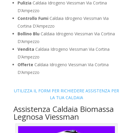
Pulizia
Caldaia Idrogeno Viessman Via Cortina
D’Ampezzo
Controllo Fumi
Caldaia Idrogeno Viessman Via
Cortina D’Ampezzo
Bollino Blu
Caldaia Idrogeno Viessman Via Cortina
D’Ampezzo
Vendita
Caldaia Idrogeno Viessman Via Cortina
D’Ampezzo
Offerte
Caldaia Idrogeno Viessman Via Cortina
D’Ampezzo
UTILIZZA IL FORM PER RICHIEDERE ASSISTENZA PER
LA TUA CALDAIA
Assistenza Caldaia Biomassa
Legnosa Viessman