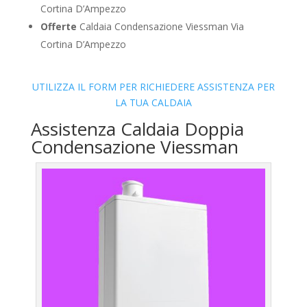
Cortina D’Ampezzo
Offerte
Caldaia Condensazione Viessman Via
Cortina D’Ampezzo
UTILIZZA IL FORM PER RICHIEDERE ASSISTENZA PER
LA TUA CALDAIA
Assistenza Caldaia Doppia
Condensazione Viessman