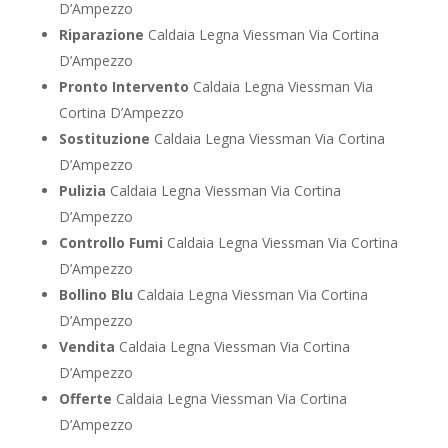
D’Ampezzo
Riparazione
Caldaia Legna Viessman Via Cortina
D’Ampezzo
Pronto Intervento
Caldaia Legna Viessman Via
Cortina D’Ampezzo
Sostituzione
Caldaia Legna Viessman Via Cortina
D’Ampezzo
Pulizia
Caldaia Legna Viessman Via Cortina
D’Ampezzo
Controllo Fumi
Caldaia Legna Viessman Via Cortina
D’Ampezzo
Bollino Blu
Caldaia Legna Viessman Via Cortina
D’Ampezzo
Vendita
Caldaia Legna Viessman Via Cortina
D’Ampezzo
Offerte
Caldaia Legna Viessman Via Cortina
D’Ampezzo