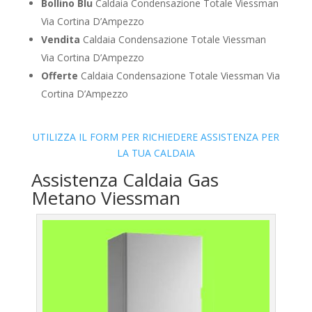
Bollino Blu
Caldaia Condensazione Totale Viessman
Via Cortina D’Ampezzo
Vendita
Caldaia Condensazione Totale Viessman
Via Cortina D’Ampezzo
Offerte
Caldaia Condensazione Totale Viessman Via
Cortina D’Ampezzo
UTILIZZA IL FORM PER RICHIEDERE ASSISTENZA PER
LA TUA CALDAIA
Assistenza Caldaia Gas
Metano Viessman