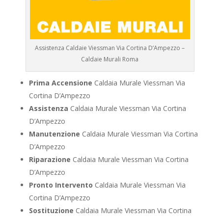
Assistenza Caldaie Viessman Via Cortina D’Ampezzo –
Caldaie Murali Roma
Prima Accensione
Caldaia Murale Viessman Via
Cortina D’Ampezzo
Assistenza
Caldaia Murale Viessman Via Cortina
D’Ampezzo
Manutenzione
Caldaia Murale Viessman Via Cortina
D’Ampezzo
Riparazione
Caldaia Murale Viessman Via Cortina
D’Ampezzo
Pronto Intervento
Caldaia Murale Viessman Via
Cortina D’Ampezzo
Sostituzione
Caldaia Murale Viessman Via Cortina