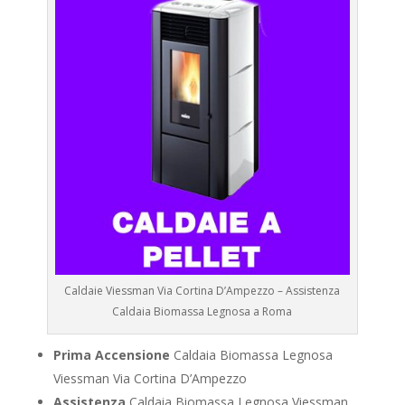
Caldaie Viessman Via Cortina D’Ampezzo – Assistenza
Caldaia Biomassa Legnosa a Roma
Prima Accensione
Caldaia Biomassa Legnosa
Viessman Via Cortina D’Ampezzo
Assistenza
Caldaia Biomassa Legnosa Viessman