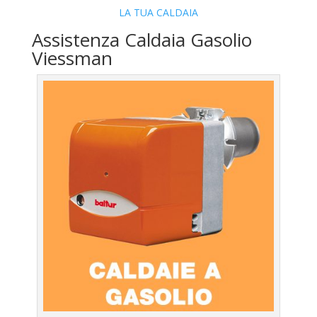
LA TUA CALDAIA
Assistenza Caldaia Gasolio
Viessman