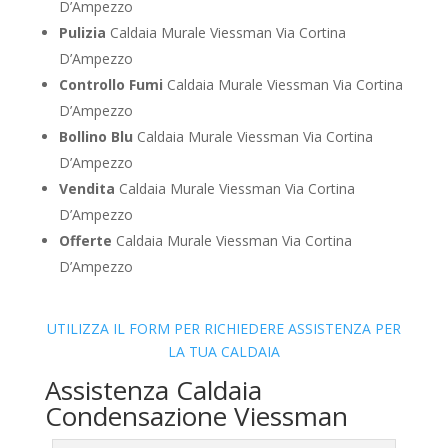
D’Ampezzo
Pulizia
Caldaia Murale Viessman Via Cortina
D’Ampezzo
Controllo Fumi
Caldaia Murale Viessman Via Cortina
D’Ampezzo
Bollino Blu
Caldaia Murale Viessman Via Cortina
D’Ampezzo
Vendita
Caldaia Murale Viessman Via Cortina
D’Ampezzo
Offerte
Caldaia Murale Viessman Via Cortina
D’Ampezzo
UTILIZZA IL FORM PER RICHIEDERE ASSISTENZA PER
LA TUA CALDAIA
Assistenza Caldaia
Condensazione Viessman