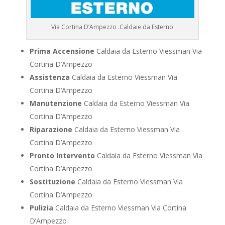
Via Cortina D’Ampezzo .Caldaie da Esterno
Prima Accensione
Caldaia da Esterno Viessman Via
Cortina D’Ampezzo
Assistenza
Caldaia da Esterno Viessman Via
Cortina D’Ampezzo
Manutenzione
Caldaia da Esterno Viessman Via
Cortina D’Ampezzo
Riparazione
Caldaia da Esterno Viessman Via
Cortina D’Ampezzo
Pronto Intervento
Caldaia da Esterno Viessman Via
Cortina D’Ampezzo
Sostituzione
Caldaia da Esterno Viessman Via
Cortina D’Ampezzo
Pulizia
Caldaia da Esterno Viessman Via Cortina
D’Ampezzo