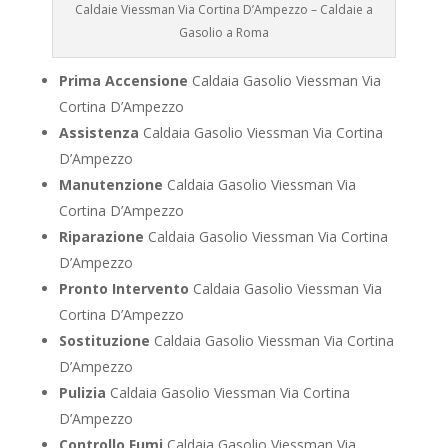
Caldaie Viessman Via Cortina D’Ampezzo – Caldaie a
Gasolio a Roma
Prima Accensione
Caldaia Gasolio Viessman Via
Cortina D’Ampezzo
Assistenza
Caldaia Gasolio Viessman Via Cortina
D’Ampezzo
Manutenzione
Caldaia Gasolio Viessman Via
Cortina D’Ampezzo
Riparazione
Caldaia Gasolio Viessman Via Cortina
D’Ampezzo
Pronto Intervento
Caldaia Gasolio Viessman Via
Cortina D’Ampezzo
Sostituzione
Caldaia Gasolio Viessman Via Cortina
D’Ampezzo
Pulizia
Caldaia Gasolio Viessman Via Cortina
D’Ampezzo
Controllo Fumi
Caldaia Gasolio Viessman Via