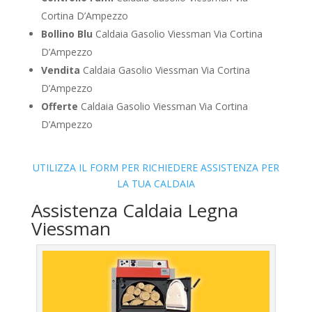
Cortina D’Ampezzo
Bollino Blu
Caldaia Gasolio Viessman Via Cortina
D’Ampezzo
Vendita
Caldaia Gasolio Viessman Via Cortina
D’Ampezzo
Offerte
Caldaia Gasolio Viessman Via Cortina
D’Ampezzo
UTILIZZA IL FORM PER RICHIEDERE ASSISTENZA PER
LA TUA CALDAIA
Assistenza Caldaia Legna
Viessman