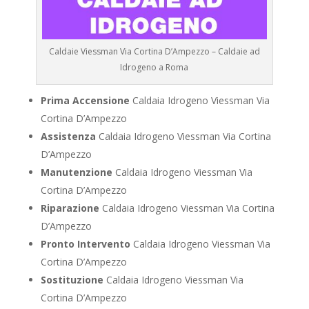
Caldaie Viessman Via Cortina D’Ampezzo – Caldaie ad
Idrogeno a Roma
Prima Accensione
Caldaia Idrogeno Viessman Via
Cortina D’Ampezzo
Assistenza
Caldaia Idrogeno Viessman Via Cortina
D’Ampezzo
Manutenzione
Caldaia Idrogeno Viessman Via
Cortina D’Ampezzo
Riparazione
Caldaia Idrogeno Viessman Via Cortina
D’Ampezzo
Pronto Intervento
Caldaia Idrogeno Viessman Via
Cortina D’Ampezzo
Sostituzione
Caldaia Idrogeno Viessman Via
Cortina D’Ampezzo