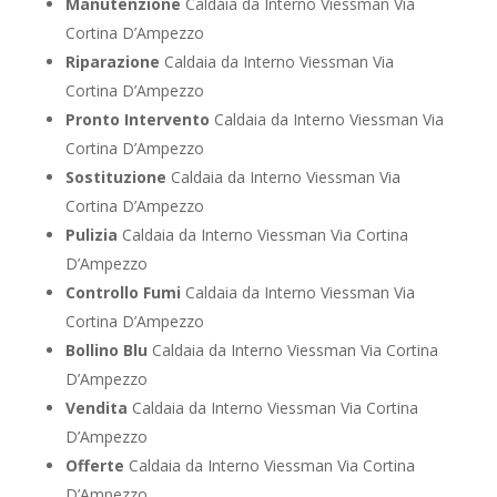
Manutenzione
Caldaia da Interno Viessman Via
Cortina D’Ampezzo
Riparazione
Caldaia da Interno Viessman Via
Cortina D’Ampezzo
Pronto Intervento
Caldaia da Interno Viessman Via
Cortina D’Ampezzo
Sostituzione
Caldaia da Interno Viessman Via
Cortina D’Ampezzo
Pulizia
Caldaia da Interno Viessman Via Cortina
D’Ampezzo
Controllo Fumi
Caldaia da Interno Viessman Via
Cortina D’Ampezzo
Bollino Blu
Caldaia da Interno Viessman Via Cortina
D’Ampezzo
Vendita
Caldaia da Interno Viessman Via Cortina
D’Ampezzo
Offerte
Caldaia da Interno Viessman Via Cortina
D’Ampezzo