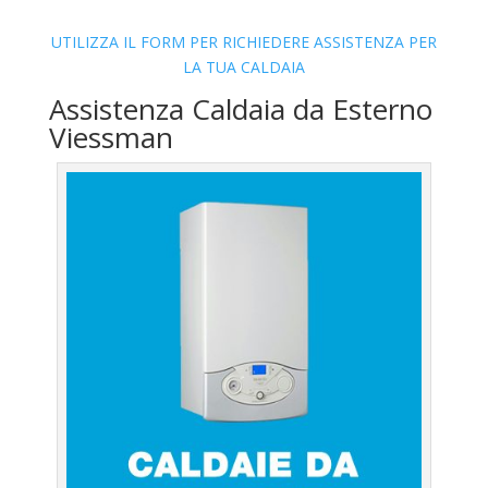
UTILIZZA IL FORM PER RICHIEDERE ASSISTENZA PER
LA TUA CALDAIA
Assistenza Caldaia da Esterno
Viessman