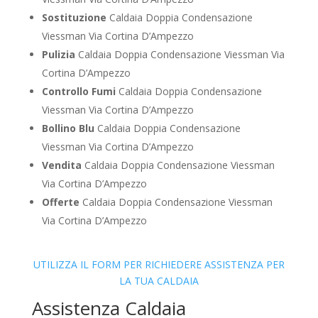
Sostituzione
Caldaia Doppia Condensazione
Viessman Via Cortina D’Ampezzo
Pulizia
Caldaia Doppia Condensazione Viessman Via
Cortina D’Ampezzo
Controllo Fumi
Caldaia Doppia Condensazione
Viessman Via Cortina D’Ampezzo
Bollino Blu
Caldaia Doppia Condensazione
Viessman Via Cortina D’Ampezzo
Vendita
Caldaia Doppia Condensazione Viessman
Via Cortina D’Ampezzo
Offerte
Caldaia Doppia Condensazione Viessman
Via Cortina D’Ampezzo
UTILIZZA IL FORM PER RICHIEDERE ASSISTENZA PER
LA TUA CALDAIA
Assistenza Caldaia