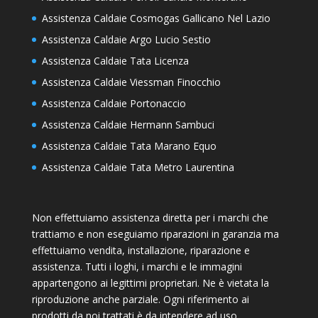
Assistenza Caldaie Cosmogas Gallicano Nel Lazio
Assistenza Caldaie Argo Lucio Sestio
Assistenza Caldaie Tata Licenza
Assistenza Caldaie Viessman Finocchio
Assistenza Caldaie Portonaccio
Assistenza Caldaie Hermann Sambuci
Assistenza Caldaie Tata Marano Equo
Assistenza Caldaie Tata Metro Laurentina
Non effettuiamo assistenza diretta per i marchi che
trattiamo e non eseguiamo riparazioni in garanzia ma
effettuiamo vendita, installazione, riparazione e
assistenza. Tutti i loghi, i marchi e le immagini
appartengono ai legittimi proprietari. Ne è vietata la
riproduzione anche parziale. Ogni riferimento ai
prodotti da noi trattati è da intendere ad uso