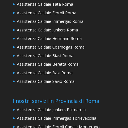
Assistenza Caldaie Tata Roma
Assistenza Caldaie Ferroli Roma
Assistenza Caldaie Immergas Roma
Assistenza Caldaie Junkers Roma
Assistenza Caldaie Hermann Roma
Assistenza Caldaie Cosmogas Roma
Assistenza Caldaie Biasi Roma
Assistenza Caldaie Beretta Roma
Assistenza Caldaie Baxi Roma
Assistenza Caldaie Savio Roma
I nostri servizi in Provincia di Roma
Assistenza Caldaie Junkers Palmarola
Assistenza Caldaie Immergas Torrevecchia
Assistenza Caldaie Ferroli Canale Monterano