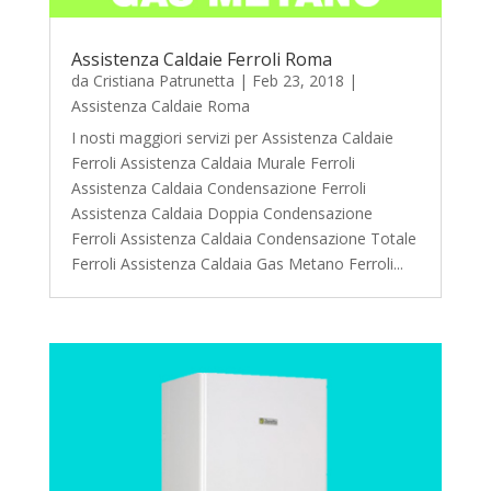
Assistenza Caldaie Ferroli Roma
da
Cristiana Patrunetta
|
Feb 23, 2018
|
Assistenza Caldaie Roma
I nosti maggiori servizi per Assistenza Caldaie
Ferroli Assistenza Caldaia Murale Ferroli
Assistenza Caldaia Condensazione Ferroli
Assistenza Caldaia Doppia Condensazione
Ferroli Assistenza Caldaia Condensazione Totale
Ferroli Assistenza Caldaia Gas Metano Ferroli...