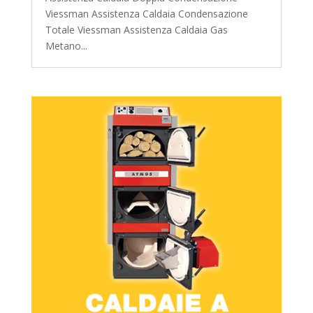
Viessman Assistenza Caldaia Condensazione
Totale Viessman Assistenza Caldaia Gas
Metano...