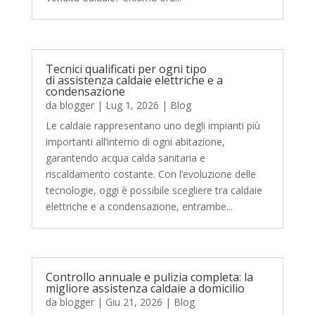
Tecnici qualificati per ogni tipo
di assistenza caldaie elettriche e a
condensazione
da
blogger
|
Lug 1, 2026
|
Blog
Le caldaie rappresentano uno degli impianti più
importanti all’interno di ogni abitazione,
garantendo acqua calda sanitaria e
riscaldamento costante. Con l’evoluzione delle
tecnologie, oggi è possibile scegliere tra caldaie
elettriche e a condensazione, entrambe...
Controllo annuale e pulizia completa: la
migliore assistenza caldaie a domicilio
da
blogger
|
Giu 21, 2026
|
Blog