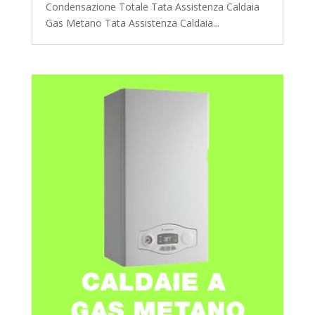
Condensazione Totale Tata Assistenza Caldaia
Gas Metano Tata Assistenza Caldaia...