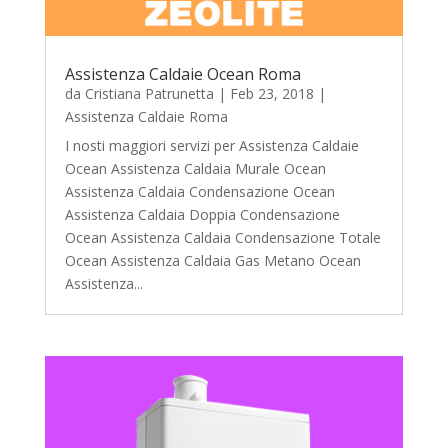
Assistenza Caldaie Ocean Roma
da
Cristiana Patrunetta
|
Feb 23, 2018
|
Assistenza Caldaie Roma
I nosti maggiori servizi per Assistenza Caldaie
Ocean Assistenza Caldaia Murale Ocean
Assistenza Caldaia Condensazione Ocean
Assistenza Caldaia Doppia Condensazione
Ocean Assistenza Caldaia Condensazione Totale
Ocean Assistenza Caldaia Gas Metano Ocean
Assistenza...