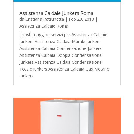
Assistenza Caldaie Junkers Roma
da
Cristiana Patrunetta
|
Feb 23, 2018
|
Assistenza Caldaie Roma
I nosti maggiori servizi per Assistenza Caldaie
Junkers Assistenza Caldaia Murale Junkers
Assistenza Caldaia Condensazione Junkers
Assistenza Caldaia Doppia Condensazione
Junkers Assistenza Caldaia Condensazione
Totale Junkers Assistenza Caldaia Gas Metano
Junkers...