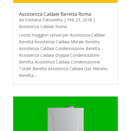
Assistenza Caldaie Beretta Roma
da
Cristiana Patrunetta
|
Feb 23, 2018
|
Assistenza Caldaie Roma
I nosti maggiori servizi per Assistenza Caldaie
Beretta Assistenza Caldaia Murale Beretta
Assistenza Caldaia Condensazione Beretta
Assistenza Caldaia Doppia Condensazione
Beretta Assistenza Caldaia Condensazione
Totale Beretta Assistenza Caldaia Gas Metano
Beretta...