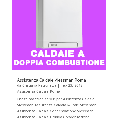
Assistenza Caldaie Viessman Roma
da
Cristiana Patrunetta
|
Feb 23, 2018
|
Assistenza Caldaie Roma
I nosti maggiori servizi per Assistenza Caldaie
Viessman Assistenza Caldaia Murale Viessman
Assistenza Caldaia Condensazione Viessman
Assistenza Caldaia Doppia Condensazione