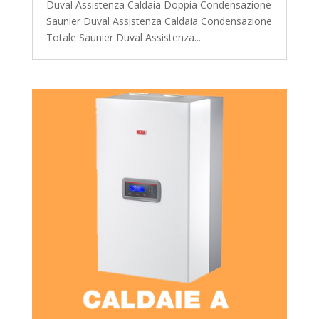
Duval Assistenza Caldaia Doppia Condensazione
Saunier Duval Assistenza Caldaia Condensazione
Totale Saunier Duval Assistenza...