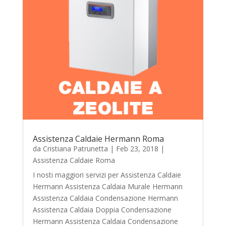
Assistenza Caldaie Hermann Roma
da
Cristiana Patrunetta
|
Feb 23, 2018
|
Assistenza Caldaie Roma
I nosti maggiori servizi per Assistenza Caldaie
Hermann Assistenza Caldaia Murale Hermann
Assistenza Caldaia Condensazione Hermann
Assistenza Caldaia Doppia Condensazione
Hermann Assistenza Caldaia Condensazione