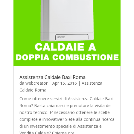
Assistenza Caldaie Baxi Roma
da
webcreator
|
Apr 15, 2016
|
Assistenza
Caldaie Roma
Come ottenere servizi di Assistenza Caldaie Baxi
Roma? Basta chiamarci e prenotare la visita del
nostro tecnico. E’ necessario ottenere le scelte
complete e innovative? Siete alla continua ricerca
di un investimento speciale di Assistenza e
Vendita Caldaie? Chiama ora...