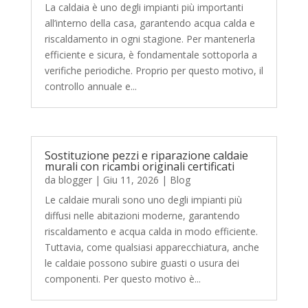
La caldaia è uno degli impianti più importanti
all’interno della casa, garantendo acqua calda e
riscaldamento in ogni stagione. Per mantenerla
efficiente e sicura, è fondamentale sottoporla a
verifiche periodiche. Proprio per questo motivo, il
controllo annuale e...
Sostituzione pezzi e riparazione caldaie
murali con ricambi originali certificati
da
blogger
|
Giu 11, 2026
|
Blog
Le caldaie murali sono uno degli impianti più
diffusi nelle abitazioni moderne, garantendo
riscaldamento e acqua calda in modo efficiente.
Tuttavia, come qualsiasi apparecchiatura, anche
le caldaie possono subire guasti o usura dei
componenti. Per questo motivo è...