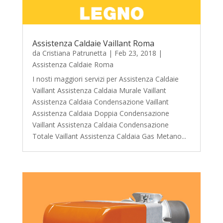
Assistenza Caldaie Vaillant Roma
da
Cristiana Patrunetta
|
Feb 23, 2018
|
Assistenza Caldaie Roma
I nosti maggiori servizi per Assistenza Caldaie
Vaillant Assistenza Caldaia Murale Vaillant
Assistenza Caldaia Condensazione Vaillant
Assistenza Caldaia Doppia Condensazione
Vaillant Assistenza Caldaia Condensazione
Totale Vaillant Assistenza Caldaia Gas Metano...