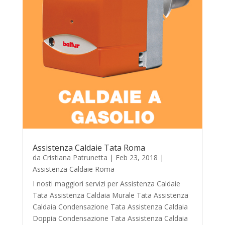
Assistenza Caldaie Tata Roma
da
Cristiana Patrunetta
|
Feb 23, 2018
|
Assistenza Caldaie Roma
I nosti maggiori servizi per Assistenza Caldaie
Tata Assistenza Caldaia Murale Tata Assistenza
Caldaia Condensazione Tata Assistenza Caldaia
Doppia Condensazione Tata Assistenza Caldaia