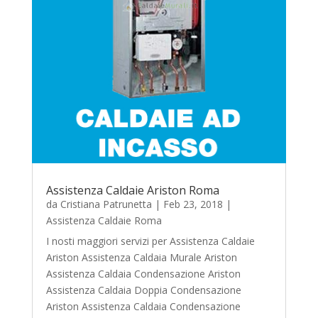
Assistenza Caldaie Ariston Roma
da
Cristiana Patrunetta
|
Feb 23, 2018
|
Assistenza Caldaie Roma
I nosti maggiori servizi per Assistenza Caldaie
Ariston Assistenza Caldaia Murale Ariston
Assistenza Caldaia Condensazione Ariston
Assistenza Caldaia Doppia Condensazione
Ariston Assistenza Caldaia Condensazione