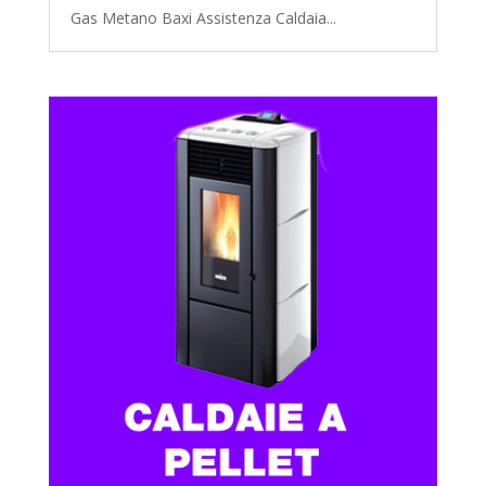
Gas Metano Baxi Assistenza Caldaia...