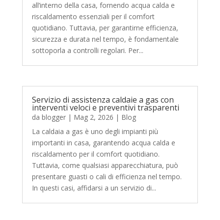
all’interno della casa, fornendo acqua calda e
riscaldamento essenziali per il comfort
quotidiano. Tuttavia, per garantirne efficienza,
sicurezza e durata nel tempo, è fondamentale
sottoporla a controlli regolari. Per...
Servizio di assistenza caldaie a gas con
interventi veloci e preventivi trasparenti
da
blogger
|
Mag 2, 2026
|
Blog
La caldaia a gas è uno degli impianti più
importanti in casa, garantendo acqua calda e
riscaldamento per il comfort quotidiano.
Tuttavia, come qualsiasi apparecchiatura, può
presentare guasti o cali di efficienza nel tempo.
In questi casi, affidarsi a un servizio di...