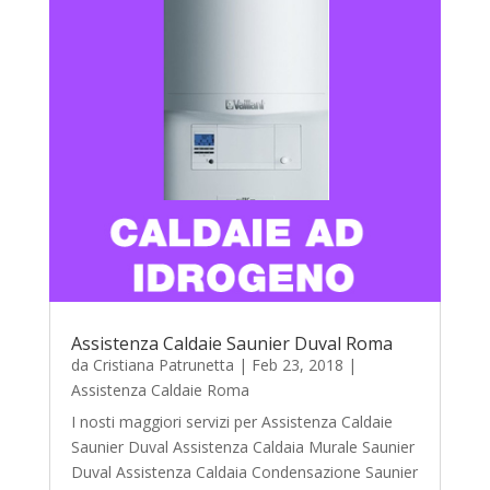
Assistenza Caldaie Saunier Duval Roma
da
Cristiana Patrunetta
|
Feb 23, 2018
|
Assistenza Caldaie Roma
I nosti maggiori servizi per Assistenza Caldaie
Saunier Duval Assistenza Caldaia Murale Saunier
Duval Assistenza Caldaia Condensazione Saunier