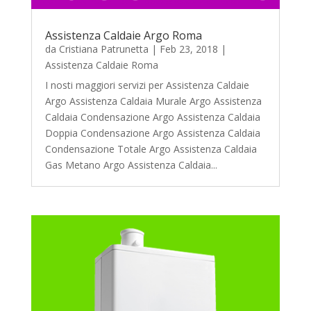
Assistenza Caldaie Argo Roma
da
Cristiana Patrunetta
|
Feb 23, 2018
|
Assistenza Caldaie Roma
I nosti maggiori servizi per Assistenza Caldaie
Argo Assistenza Caldaia Murale Argo Assistenza
Caldaia Condensazione Argo Assistenza Caldaia
Doppia Condensazione Argo Assistenza Caldaia
Condensazione Totale Argo Assistenza Caldaia
Gas Metano Argo Assistenza Caldaia...