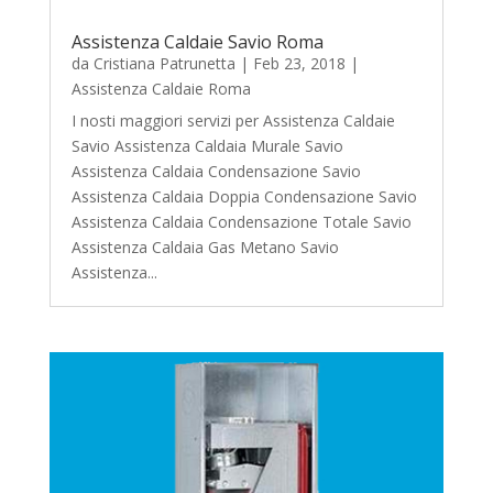
Assistenza Caldaie Savio Roma
da
Cristiana Patrunetta
|
Feb 23, 2018
|
Assistenza Caldaie Roma
I nosti maggiori servizi per Assistenza Caldaie
Savio Assistenza Caldaia Murale Savio
Assistenza Caldaia Condensazione Savio
Assistenza Caldaia Doppia Condensazione Savio
Assistenza Caldaia Condensazione Totale Savio
Assistenza Caldaia Gas Metano Savio
Assistenza...