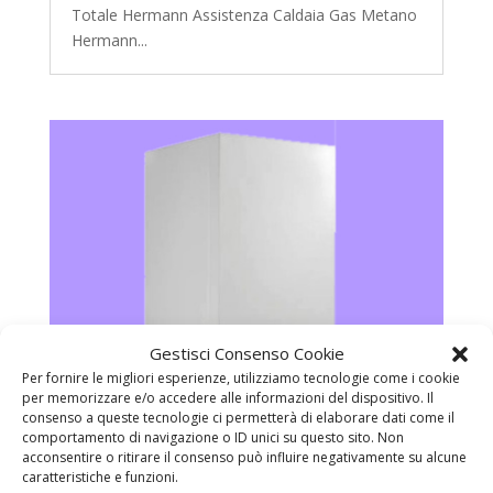
Totale Hermann Assistenza Caldaia Gas Metano
Hermann...
Gestisci Consenso Cookie
Per fornire le migliori esperienze, utilizziamo tecnologie come i cookie
per memorizzare e/o accedere alle informazioni del dispositivo. Il
consenso a queste tecnologie ci permetterà di elaborare dati come il
comportamento di navigazione o ID unici su questo sito. Non
acconsentire o ritirare il consenso può influire negativamente su alcune
caratteristiche e funzioni.