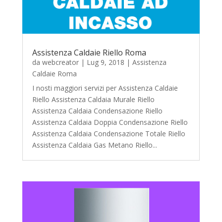
Assistenza Caldaie Riello Roma
da
webcreator
|
Lug 9, 2018
|
Assistenza
Caldaie Roma
I nosti maggiori servizi per Assistenza Caldaie
Riello Assistenza Caldaia Murale Riello
Assistenza Caldaia Condensazione Riello
Assistenza Caldaia Doppia Condensazione Riello
Assistenza Caldaia Condensazione Totale Riello
Assistenza Caldaia Gas Metano Riello...