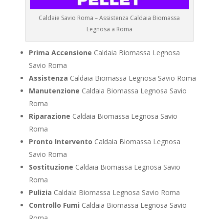
Caldaie Savio Roma – Assistenza Caldaia Biomassa
Legnosa a Roma
Prima Accensione
Caldaia Biomassa Legnosa
Savio Roma
Assistenza
Caldaia Biomassa Legnosa Savio Roma
Manutenzione
Caldaia Biomassa Legnosa Savio
Roma
Riparazione
Caldaia Biomassa Legnosa Savio
Roma
Pronto Intervento
Caldaia Biomassa Legnosa
Savio Roma
Sostituzione
Caldaia Biomassa Legnosa Savio
Roma
Pulizia
Caldaia Biomassa Legnosa Savio Roma
Controllo Fumi
Caldaia Biomassa Legnosa Savio
Roma