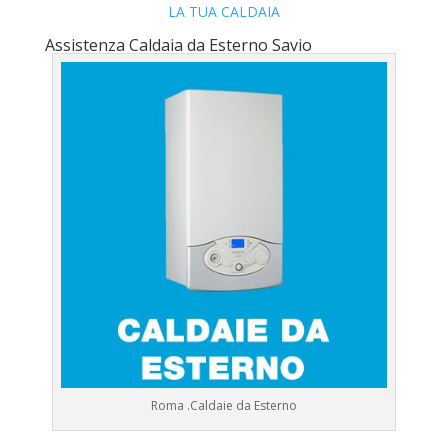
LA TUA CALDAIA
Assistenza Caldaia da Esterno Savio
Roma .Caldaie da Esterno