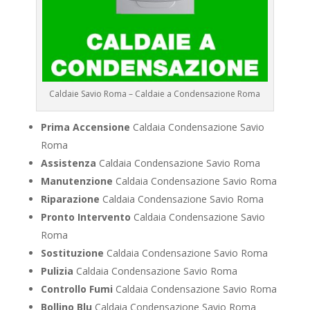
Caldaie Savio Roma – Caldaie a Condensazione Roma
Prima Accensione
Caldaia Condensazione Savio
Roma
Assistenza
Caldaia Condensazione Savio Roma
Manutenzione
Caldaia Condensazione Savio Roma
Riparazione
Caldaia Condensazione Savio Roma
Pronto Intervento
Caldaia Condensazione Savio
Roma
Sostituzione
Caldaia Condensazione Savio Roma
Pulizia
Caldaia Condensazione Savio Roma
Controllo Fumi
Caldaia Condensazione Savio Roma
Bollino Blu
Caldaia Condensazione Savio Roma