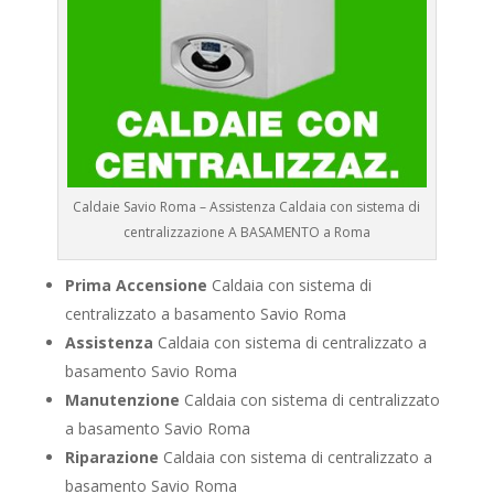
Caldaie Savio Roma – Assistenza Caldaia con sistema di
centralizzazione A BASAMENTO a Roma
Prima Accensione
Caldaia con sistema di
centralizzato a basamento Savio Roma
Assistenza
Caldaia con sistema di centralizzato a
basamento Savio Roma
Manutenzione
Caldaia con sistema di centralizzato
a basamento Savio Roma
Riparazione
Caldaia con sistema di centralizzato a
basamento Savio Roma