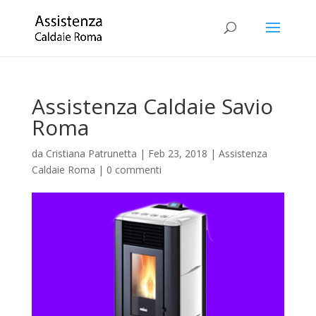
Assistenza Caldaie Savio
Roma
da
Cristiana Patrunetta
|
Feb 23, 2018
|
Assistenza
Caldaie Roma
|
0 commenti