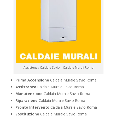
Assistenza Caldaie Savio – Caldaie Murali Roma
Prima Accensione
Caldaia Murale Savio Roma
Assistenza
Caldaia Murale Savio Roma
Manutenzione
Caldaia Murale Savio Roma
Riparazione
Caldaia Murale Savio Roma
Pronto Intervento
Caldaia Murale Savio Roma
Sostituzione
Caldaia Murale Savio Roma