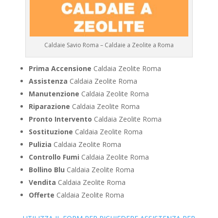
Caldaie Savio Roma – Caldaie a Zeolite a Roma
Prima Accensione
Caldaia Zeolite Roma
Assistenza
Caldaia Zeolite Roma
Manutenzione
Caldaia Zeolite Roma
Riparazione
Caldaia Zeolite Roma
Pronto Intervento
Caldaia Zeolite Roma
Sostituzione
Caldaia Zeolite Roma
Pulizia
Caldaia Zeolite Roma
Controllo Fumi
Caldaia Zeolite Roma
Bollino Blu
Caldaia Zeolite Roma
Vendita
Caldaia Zeolite Roma
Offerte
Caldaia Zeolite Roma