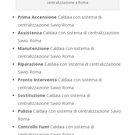
centralizzazione a Roma
Prima Accensione
Caldaia con sistema di
centralizzazione Savio Roma
Assistenza
Caldaia con sistema di centralizzazione
Savio Roma
Manutenzione
Caldaia con sistema di
centralizzazione Savio Roma
Riparazione
Caldaia con sistema di centralizzazione
Savio Roma
Pronto Intervento
Caldaia con sistema di
centralizzazione Savio Roma
Sostituzione
Caldaia con sistema di
centralizzazione Savio Roma
Pulizia
Caldaia con sistema di centralizzazione Savio
Roma
Controllo Fumi
Caldaia con sistema di
centralizzazione Savio Roma