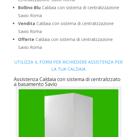
Bollino Blu
Caldaia con sistema di centralizzazione
Savio Roma
Vendita
Caldaia con sistema di centralizzazione
Savio Roma
Offerte
Caldaia con sistema di centralizzazione
Savio Roma
UTILIZZA IL FORM PER RICHIEDERE ASSISTENZA PER
LA TUA CALDAIA
Assistenza Caldaia con sistema di centralizzato
a basamento Savio