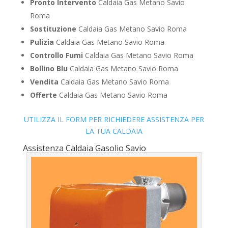
Pronto Intervento
Caldaia Gas Metano Savio
Roma
Sostituzione
Caldaia Gas Metano Savio Roma
Pulizia
Caldaia Gas Metano Savio Roma
Controllo Fumi
Caldaia Gas Metano Savio Roma
Bollino Blu
Caldaia Gas Metano Savio Roma
Vendita
Caldaia Gas Metano Savio Roma
Offerte
Caldaia Gas Metano Savio Roma
UTILIZZA IL FORM PER RICHIEDERE ASSISTENZA PER
LA TUA CALDAIA
Assistenza Caldaia Gasolio Savio