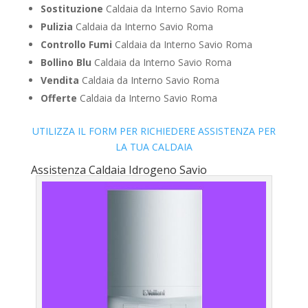
Sostituzione
Caldaia da Interno Savio Roma
Pulizia
Caldaia da Interno Savio Roma
Controllo Fumi
Caldaia da Interno Savio Roma
Bollino Blu
Caldaia da Interno Savio Roma
Vendita
Caldaia da Interno Savio Roma
Offerte
Caldaia da Interno Savio Roma
UTILIZZA IL FORM PER RICHIEDERE ASSISTENZA PER
LA TUA CALDAIA
Assistenza Caldaia Idrogeno Savio