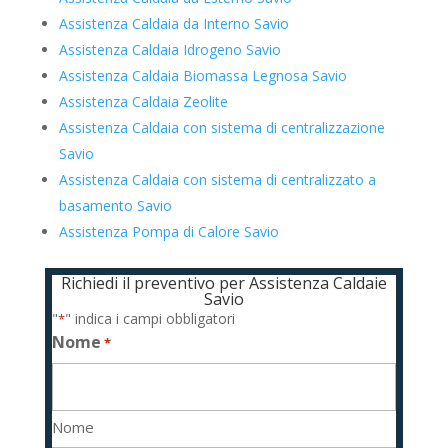
Assistenza Caldaia da Interno Savio
Assistenza Caldaia Idrogeno Savio
Assistenza Caldaia Biomassa Legnosa Savio
Assistenza Caldaia Zeolite
Assistenza Caldaia con sistema di centralizzazione
Savio
Assistenza Caldaia con sistema di centralizzato a
basamento Savio
Assistenza Pompa di Calore Savio
Richiedi il preventivo per Assistenza Caldaie
Savio
"
" indica i campi obbligatori
*
Nome
*
Nome