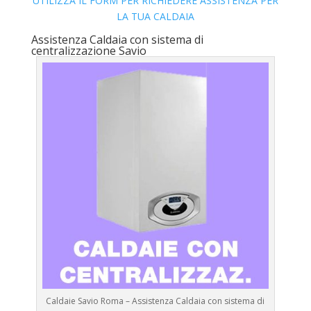
UTILIZZA IL FORM PER RICHIEDERE ASSISTENZA PER
LA TUA CALDAIA
Assistenza Caldaia con sistema di
centralizzazione Savio
Caldaie Savio Roma – Assistenza Caldaia con sistema di