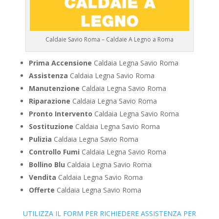
Caldaie Savio Roma – Caldaie A Legno a Roma
Prima Accensione
Caldaia Legna Savio Roma
Assistenza
Caldaia Legna Savio Roma
Manutenzione
Caldaia Legna Savio Roma
Riparazione
Caldaia Legna Savio Roma
Pronto Intervento
Caldaia Legna Savio Roma
Sostituzione
Caldaia Legna Savio Roma
Pulizia
Caldaia Legna Savio Roma
Controllo Fumi
Caldaia Legna Savio Roma
Bollino Blu
Caldaia Legna Savio Roma
Vendita
Caldaia Legna Savio Roma
Offerte
Caldaia Legna Savio Roma
UTILIZZA IL FORM PER RICHIEDERE ASSISTENZA PER