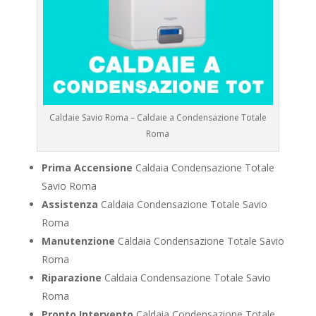
Caldaie Savio Roma – Caldaie a Condensazione Totale
Roma
Prima Accensione
Caldaia Condensazione Totale
Savio Roma
Assistenza
Caldaia Condensazione Totale Savio
Roma
Manutenzione
Caldaia Condensazione Totale Savio
Roma
Riparazione
Caldaia Condensazione Totale Savio
Roma
Pronto Intervento
Caldaia Condensazione Totale