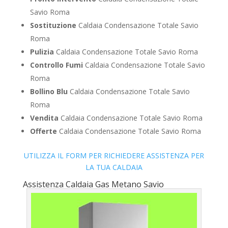
Savio Roma
Sostituzione
Caldaia Condensazione Totale Savio
Roma
Pulizia
Caldaia Condensazione Totale Savio Roma
Controllo Fumi
Caldaia Condensazione Totale Savio
Roma
Bollino Blu
Caldaia Condensazione Totale Savio
Roma
Vendita
Caldaia Condensazione Totale Savio Roma
Offerte
Caldaia Condensazione Totale Savio Roma
UTILIZZA IL FORM PER RICHIEDERE ASSISTENZA PER
LA TUA CALDAIA
Assistenza Caldaia Gas Metano Savio