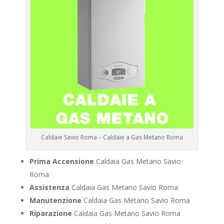
Caldaie Savio Roma – Caldaie a Gas Metano Roma
Prima Accensione
Caldaia Gas Metano Savio
Roma
Assistenza
Caldaia Gas Metano Savio Roma
Manutenzione
Caldaia Gas Metano Savio Roma
Riparazione
Caldaia Gas Metano Savio Roma