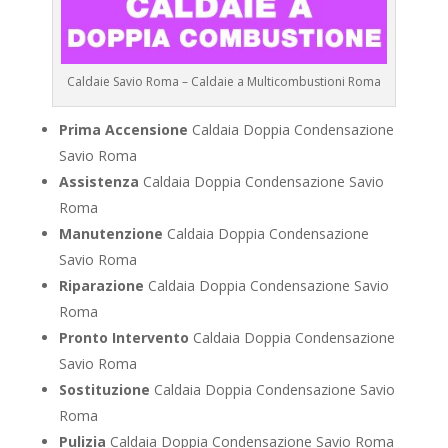
Caldaie Savio Roma – Caldaie a Multicombustioni Roma
Prima Accensione
Caldaia Doppia Condensazione
Savio Roma
Assistenza
Caldaia Doppia Condensazione Savio
Roma
Manutenzione
Caldaia Doppia Condensazione
Savio Roma
Riparazione
Caldaia Doppia Condensazione Savio
Roma
Pronto Intervento
Caldaia Doppia Condensazione
Savio Roma
Sostituzione
Caldaia Doppia Condensazione Savio
Roma
Pulizia
Caldaia Doppia Condensazione Savio Roma