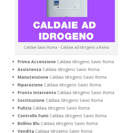
Caldaie Savio Roma – Caldaie ad Idrogeno a Roma
Prima Accensione
Caldaia Idrogeno Savio Roma
Assistenza
Caldaia Idrogeno Savio Roma
Manutenzione
Caldaia Idrogeno Savio Roma
Riparazione
Caldaia Idrogeno Savio Roma
Pronto Intervento
Caldaia Idrogeno Savio Roma
Sostituzione
Caldaia Idrogeno Savio Roma
Pulizia
Caldaia Idrogeno Savio Roma
Controllo Fumi
Caldaia Idrogeno Savio Roma
Bollino Blu
Caldaia Idrogeno Savio Roma
Vendita
Caldaia Idrogeno Savio Roma