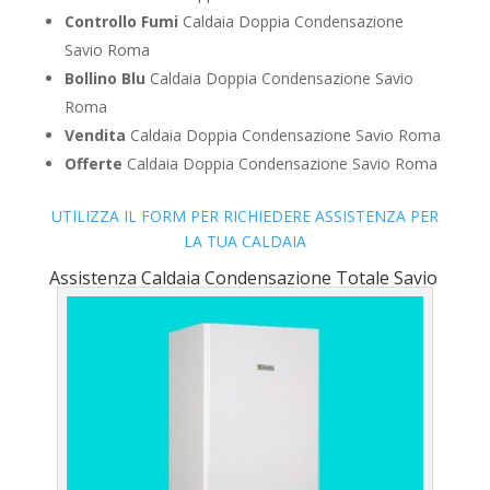
Controllo Fumi
Caldaia Doppia Condensazione
Savio Roma
Bollino Blu
Caldaia Doppia Condensazione Savio
Roma
Vendita
Caldaia Doppia Condensazione Savio Roma
Offerte
Caldaia Doppia Condensazione Savio Roma
UTILIZZA IL FORM PER RICHIEDERE ASSISTENZA PER
LA TUA CALDAIA
Assistenza Caldaia Condensazione Totale Savio