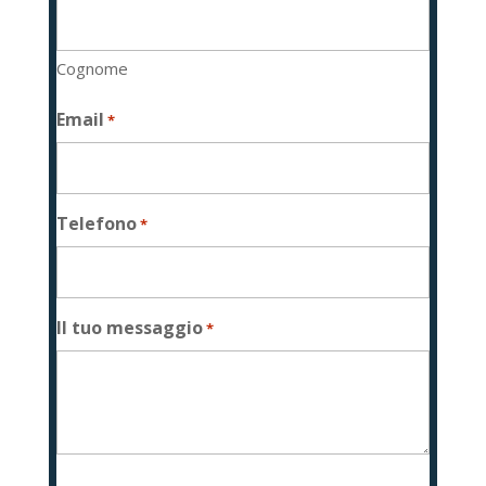
Cognome
Email
*
Telefono
*
Il tuo messaggio
*