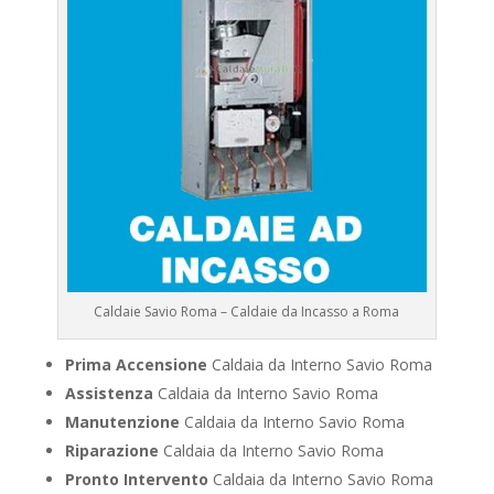
Caldaie Savio Roma – Caldaie da Incasso a Roma
Prima Accensione
Caldaia da Interno Savio Roma
Assistenza
Caldaia da Interno Savio Roma
Manutenzione
Caldaia da Interno Savio Roma
Riparazione
Caldaia da Interno Savio Roma
Pronto Intervento
Caldaia da Interno Savio Roma