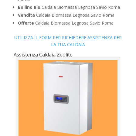
Bollino Blu
Caldaia Biomassa Legnosa Savio Roma
Vendita
Caldaia Biomassa Legnosa Savio Roma
Offerte
Caldaia Biomassa Legnosa Savio Roma
UTILIZZA IL FORM PER RICHIEDERE ASSISTENZA PER
LA TUA CALDAIA
Assistenza Caldaia Zeolite