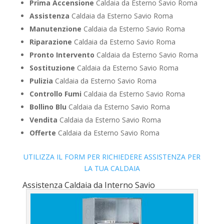
Prima Accensione
Caldaia da Esterno Savio Roma
Assistenza
Caldaia da Esterno Savio Roma
Manutenzione
Caldaia da Esterno Savio Roma
Riparazione
Caldaia da Esterno Savio Roma
Pronto Intervento
Caldaia da Esterno Savio Roma
Sostituzione
Caldaia da Esterno Savio Roma
Pulizia
Caldaia da Esterno Savio Roma
Controllo Fumi
Caldaia da Esterno Savio Roma
Bollino Blu
Caldaia da Esterno Savio Roma
Vendita
Caldaia da Esterno Savio Roma
Offerte
Caldaia da Esterno Savio Roma
UTILIZZA IL FORM PER RICHIEDERE ASSISTENZA PER
LA TUA CALDAIA
Assistenza Caldaia da Interno Savio