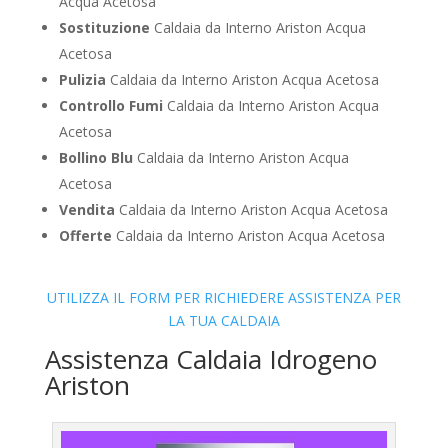
Acqua Acetosa
Sostituzione
Caldaia da Interno Ariston Acqua
Acetosa
Pulizia
Caldaia da Interno Ariston Acqua Acetosa
Controllo Fumi
Caldaia da Interno Ariston Acqua
Acetosa
Bollino Blu
Caldaia da Interno Ariston Acqua
Acetosa
Vendita
Caldaia da Interno Ariston Acqua Acetosa
Offerte
Caldaia da Interno Ariston Acqua Acetosa
UTILIZZA IL FORM PER RICHIEDERE ASSISTENZA PER
LA TUA CALDAIA
Assistenza Caldaia Idrogeno
Ariston