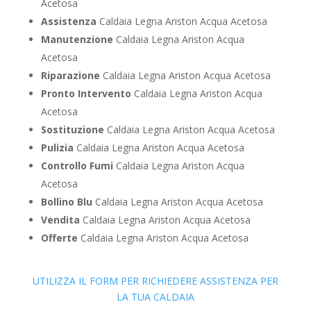
Acetosa
Assistenza
Caldaia Legna Ariston Acqua Acetosa
Manutenzione
Caldaia Legna Ariston Acqua
Acetosa
Riparazione
Caldaia Legna Ariston Acqua Acetosa
Pronto Intervento
Caldaia Legna Ariston Acqua
Acetosa
Sostituzione
Caldaia Legna Ariston Acqua Acetosa
Pulizia
Caldaia Legna Ariston Acqua Acetosa
Controllo Fumi
Caldaia Legna Ariston Acqua
Acetosa
Bollino Blu
Caldaia Legna Ariston Acqua Acetosa
Vendita
Caldaia Legna Ariston Acqua Acetosa
Offerte
Caldaia Legna Ariston Acqua Acetosa
UTILIZZA IL FORM PER RICHIEDERE ASSISTENZA PER
LA TUA CALDAIA