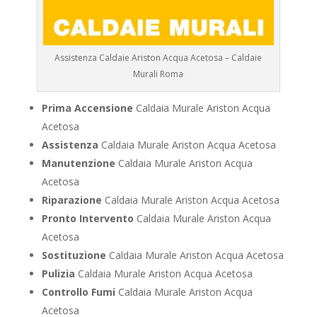
Assistenza Caldaie Ariston Acqua Acetosa – Caldaie
Murali Roma
Prima Accensione
Caldaia Murale Ariston Acqua
Acetosa
Assistenza
Caldaia Murale Ariston Acqua Acetosa
Manutenzione
Caldaia Murale Ariston Acqua
Acetosa
Riparazione
Caldaia Murale Ariston Acqua Acetosa
Pronto Intervento
Caldaia Murale Ariston Acqua
Acetosa
Sostituzione
Caldaia Murale Ariston Acqua Acetosa
Pulizia
Caldaia Murale Ariston Acqua Acetosa
Controllo Fumi
Caldaia Murale Ariston Acqua
Acetosa