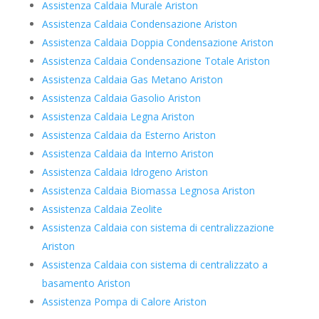
Assistenza Caldaia Murale Ariston
Assistenza Caldaia Condensazione Ariston
Assistenza Caldaia Doppia Condensazione Ariston
Assistenza Caldaia Condensazione Totale Ariston
Assistenza Caldaia Gas Metano Ariston
Assistenza Caldaia Gasolio Ariston
Assistenza Caldaia Legna Ariston
Assistenza Caldaia da Esterno Ariston
Assistenza Caldaia da Interno Ariston
Assistenza Caldaia Idrogeno Ariston
Assistenza Caldaia Biomassa Legnosa Ariston
Assistenza Caldaia Zeolite
Assistenza Caldaia con sistema di centralizzazione
Ariston
Assistenza Caldaia con sistema di centralizzato a
basamento Ariston
Assistenza Pompa di Calore Ariston