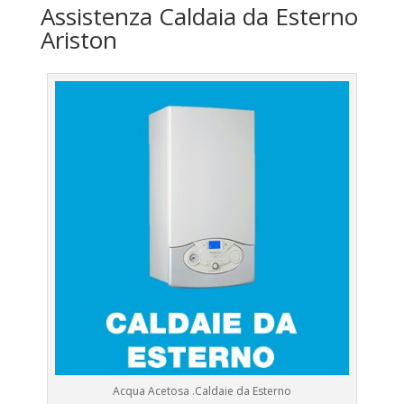
Assistenza Caldaia da Esterno
Ariston
Acqua Acetosa .Caldaie da Esterno