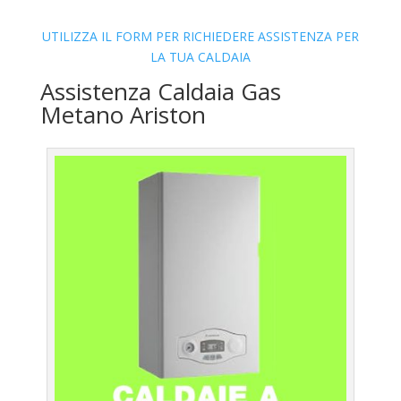
UTILIZZA IL FORM PER RICHIEDERE ASSISTENZA PER
LA TUA CALDAIA
Assistenza Caldaia Gas
Metano Ariston