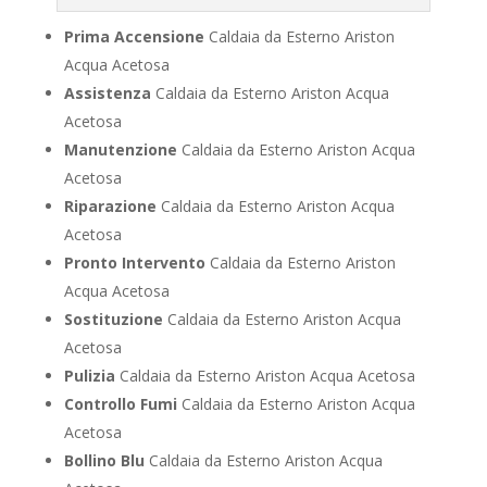
Prima Accensione
Caldaia da Esterno Ariston
Acqua Acetosa
Assistenza
Caldaia da Esterno Ariston Acqua
Acetosa
Manutenzione
Caldaia da Esterno Ariston Acqua
Acetosa
Riparazione
Caldaia da Esterno Ariston Acqua
Acetosa
Pronto Intervento
Caldaia da Esterno Ariston
Acqua Acetosa
Sostituzione
Caldaia da Esterno Ariston Acqua
Acetosa
Pulizia
Caldaia da Esterno Ariston Acqua Acetosa
Controllo Fumi
Caldaia da Esterno Ariston Acqua
Acetosa
Bollino Blu
Caldaia da Esterno Ariston Acqua