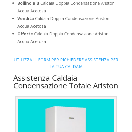
Bollino Blu
Caldaia Doppia Condensazione Ariston
Acqua Acetosa
Vendita
Caldaia Doppia Condensazione Ariston
Acqua Acetosa
Offerte
Caldaia Doppia Condensazione Ariston
Acqua Acetosa
UTILIZZA IL FORM PER RICHIEDERE ASSISTENZA PER
LA TUA CALDAIA
Assistenza Caldaia
Condensazione Totale Ariston