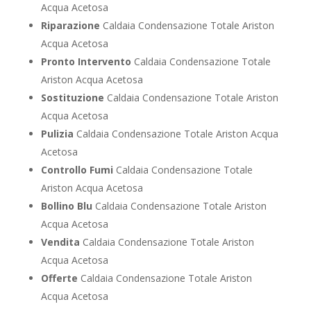
Acqua Acetosa
Riparazione
Caldaia Condensazione Totale Ariston
Acqua Acetosa
Pronto Intervento
Caldaia Condensazione Totale
Ariston Acqua Acetosa
Sostituzione
Caldaia Condensazione Totale Ariston
Acqua Acetosa
Pulizia
Caldaia Condensazione Totale Ariston Acqua
Acetosa
Controllo Fumi
Caldaia Condensazione Totale
Ariston Acqua Acetosa
Bollino Blu
Caldaia Condensazione Totale Ariston
Acqua Acetosa
Vendita
Caldaia Condensazione Totale Ariston
Acqua Acetosa
Offerte
Caldaia Condensazione Totale Ariston
Acqua Acetosa