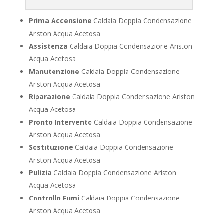
Prima Accensione
Caldaia Doppia Condensazione
Ariston Acqua Acetosa
Assistenza
Caldaia Doppia Condensazione Ariston
Acqua Acetosa
Manutenzione
Caldaia Doppia Condensazione
Ariston Acqua Acetosa
Riparazione
Caldaia Doppia Condensazione Ariston
Acqua Acetosa
Pronto Intervento
Caldaia Doppia Condensazione
Ariston Acqua Acetosa
Sostituzione
Caldaia Doppia Condensazione
Ariston Acqua Acetosa
Pulizia
Caldaia Doppia Condensazione Ariston
Acqua Acetosa
Controllo Fumi
Caldaia Doppia Condensazione
Ariston Acqua Acetosa