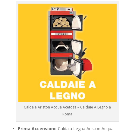
Caldaie Ariston Acqua Acetosa – Caldaie A Legno a
Roma
Prima Accensione
Caldaia Legna Ariston Acqua