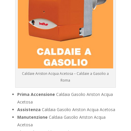
Caldaie Ariston Acqua Acetosa – Caldaie a Gasolio a
Roma
Prima Accensione
Caldaia Gasolio Ariston Acqua
Acetosa
Assistenza
Caldaia Gasolio Ariston Acqua Acetosa
Manutenzione
Caldaia Gasolio Ariston Acqua
Acetosa