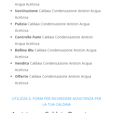
Acqua Acetosa
Sostituzione
Caldaia Condensazione Ariston Acqua
Acetosa
Pulizia
Caldaia Condensazione Ariston Acqua
Acetosa
Controllo Fumi
Caldaia Condensazione Ariston
Acqua Acetosa
Bollino Blu
Caldaia Condensazione Ariston Acqua
Acetosa
Vendita
Caldaia Condensazione Ariston Acqua
Acetosa
Offerte
Caldaia Condensazione Ariston Acqua
Acetosa
UTILIZZA IL FORM PER RICHIEDERE ASSISTENZA PER
LA TUA CALDAIA