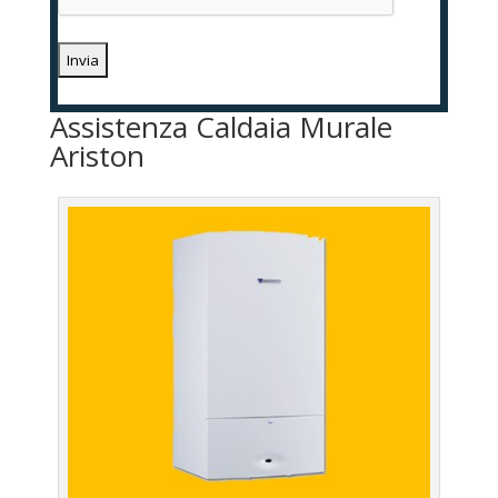
Assistenza Caldaia Murale
Ariston