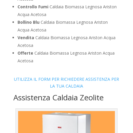
Controllo Fumi
Caldaia Biomassa Legnosa Ariston
Acqua Acetosa
Bollino Blu
Caldaia Biomassa Legnosa Ariston
Acqua Acetosa
Vendita
Caldaia Biomassa Legnosa Ariston Acqua
Acetosa
Offerte
Caldaia Biomassa Legnosa Ariston Acqua
Acetosa
UTILIZZA IL FORM PER RICHIEDERE ASSISTENZA PER
LA TUA CALDAIA
Assistenza Caldaia Zeolite