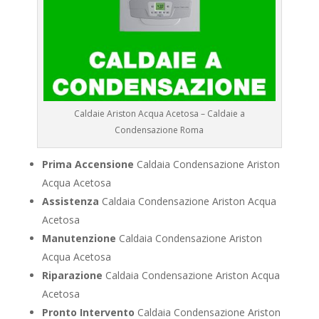
Caldaie Ariston Acqua Acetosa – Caldaie a
Condensazione Roma
Prima Accensione
Caldaia Condensazione Ariston
Acqua Acetosa
Assistenza
Caldaia Condensazione Ariston Acqua
Acetosa
Manutenzione
Caldaia Condensazione Ariston
Acqua Acetosa
Riparazione
Caldaia Condensazione Ariston Acqua
Acetosa
Pronto Intervento
Caldaia Condensazione Ariston