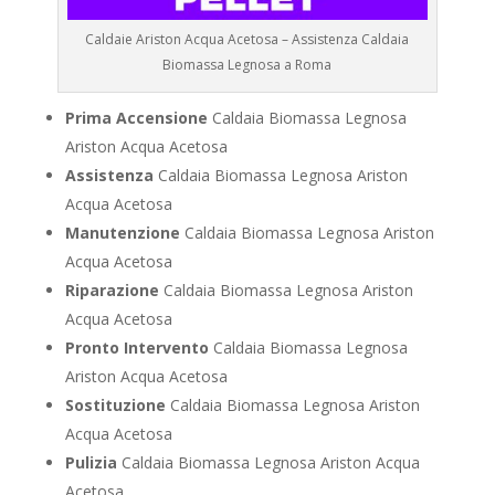
Caldaie Ariston Acqua Acetosa – Assistenza Caldaia
Biomassa Legnosa a Roma
Prima Accensione
Caldaia Biomassa Legnosa
Ariston Acqua Acetosa
Assistenza
Caldaia Biomassa Legnosa Ariston
Acqua Acetosa
Manutenzione
Caldaia Biomassa Legnosa Ariston
Acqua Acetosa
Riparazione
Caldaia Biomassa Legnosa Ariston
Acqua Acetosa
Pronto Intervento
Caldaia Biomassa Legnosa
Ariston Acqua Acetosa
Sostituzione
Caldaia Biomassa Legnosa Ariston
Acqua Acetosa
Pulizia
Caldaia Biomassa Legnosa Ariston Acqua
Acetosa