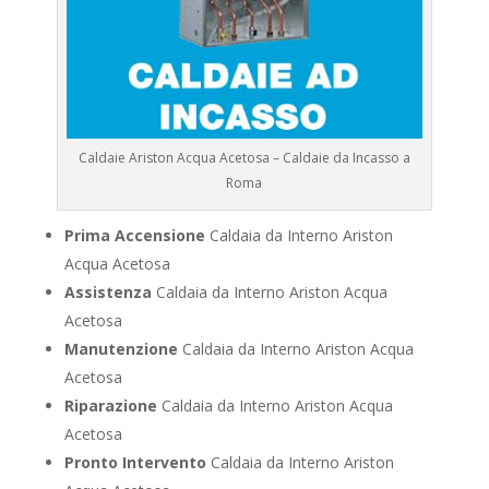
Caldaie Ariston Acqua Acetosa – Caldaie da Incasso a
Roma
Prima Accensione
Caldaia da Interno Ariston
Acqua Acetosa
Assistenza
Caldaia da Interno Ariston Acqua
Acetosa
Manutenzione
Caldaia da Interno Ariston Acqua
Acetosa
Riparazione
Caldaia da Interno Ariston Acqua
Acetosa
Pronto Intervento
Caldaia da Interno Ariston