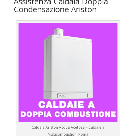
Assistenza Caldaia Doppia
Condensazione Ariston
Caldaie Ariston Acqua Acetosa – Caldaie a
Multicombustioni Roma