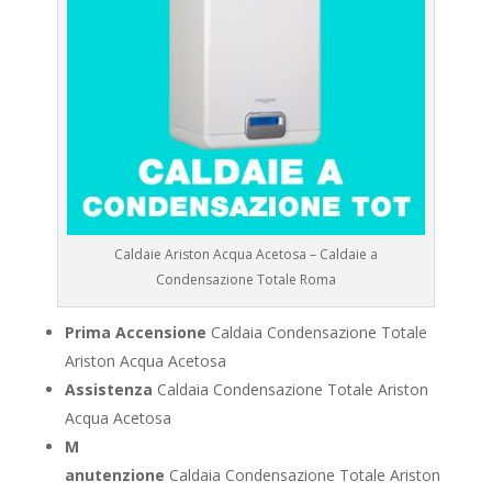
Caldaie Ariston Acqua Acetosa – Caldaie a
Condensazione Totale Roma
Prima Accensione
Caldaia Condensazione Totale
Ariston Acqua Acetosa
Assistenza
Caldaia Condensazione Totale Ariston
Acqua Acetosa
M
anutenzione
Caldaia Condensazione Totale Ariston