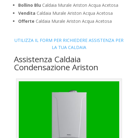
Bollino Blu
Caldaia Murale Ariston Acqua Acetosa
Vendita
Caldaia Murale Ariston Acqua Acetosa
Offerte
Caldaia Murale Ariston Acqua Acetosa
UTILIZZA IL FORM PER RICHIEDERE ASSISTENZA PER
LA TUA CALDAIA
Assistenza Caldaia
Condensazione Ariston