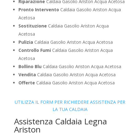
Riparazione
Caldaia Gasolio Ariston Acqua Acetosa
Pronto Intervento
Caldaia Gasolio Ariston Acqua
Acetosa
Sostituzione
Caldaia Gasolio Ariston Acqua
Acetosa
Pulizia
Caldaia Gasolio Ariston Acqua Acetosa
Controllo Fumi
Caldaia Gasolio Ariston Acqua
Acetosa
Bollino Blu
Caldaia Gasolio Ariston Acqua Acetosa
Vendita
Caldaia Gasolio Ariston Acqua Acetosa
Offerte
Caldaia Gasolio Ariston Acqua Acetosa
UTILIZZA IL FORM PER RICHIEDERE ASSISTENZA PER
LA TUA CALDAIA
Assistenza Caldaia Legna
Ariston