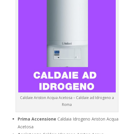
Caldaie Ariston Acqua Acetosa – Caldaie ad Idrogeno a
Roma
Prima Accensione
Caldaia Idrogeno Ariston Acqua
Acetosa