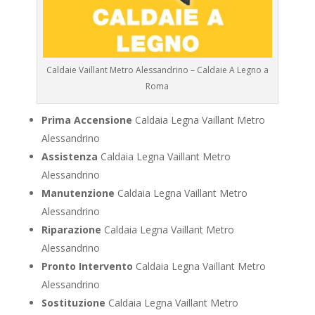
Caldaie Vaillant Metro Alessandrino – Caldaie A Legno a
Roma
Prima Accensione
Caldaia Legna Vaillant Metro
Alessandrino
Assistenza
Caldaia Legna Vaillant Metro
Alessandrino
Manutenzione
Caldaia Legna Vaillant Metro
Alessandrino
Riparazione
Caldaia Legna Vaillant Metro
Alessandrino
Pronto Intervento
Caldaia Legna Vaillant Metro
Alessandrino
Sostituzione
Caldaia Legna Vaillant Metro