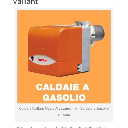
Vaillant
Caldaie Vaillant Metro Alessandrino – Caldaie a Gasolio
a Roma