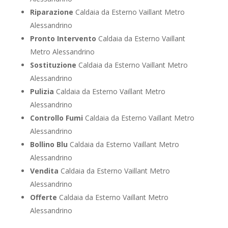
Riparazione
Caldaia da Esterno Vaillant Metro
Alessandrino
Pronto Intervento
Caldaia da Esterno Vaillant
Metro Alessandrino
Sostituzione
Caldaia da Esterno Vaillant Metro
Alessandrino
Pulizia
Caldaia da Esterno Vaillant Metro
Alessandrino
Controllo Fumi
Caldaia da Esterno Vaillant Metro
Alessandrino
Bollino Blu
Caldaia da Esterno Vaillant Metro
Alessandrino
Vendita
Caldaia da Esterno Vaillant Metro
Alessandrino
Offerte
Caldaia da Esterno Vaillant Metro
Alessandrino