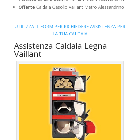
Offerte
Caldaia Gasolio Vaillant Metro Alessandrino
UTILIZZA IL FORM PER RICHIEDERE ASSISTENZA PER
LA TUA CALDAIA
Assistenza Caldaia Legna
Vaillant