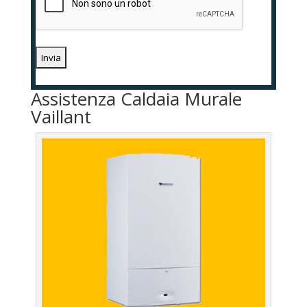
Assistenza Caldaia Murale
Vaillant