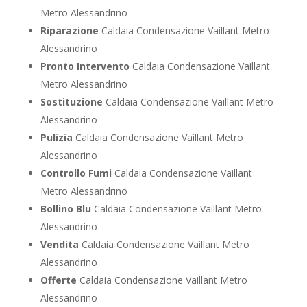
Metro Alessandrino
Riparazione
Caldaia Condensazione Vaillant Metro
Alessandrino
Pronto Intervento
Caldaia Condensazione Vaillant
Metro Alessandrino
Sostituzione
Caldaia Condensazione Vaillant Metro
Alessandrino
Pulizia
Caldaia Condensazione Vaillant Metro
Alessandrino
Controllo Fumi
Caldaia Condensazione Vaillant
Metro Alessandrino
Bollino Blu
Caldaia Condensazione Vaillant Metro
Alessandrino
Vendita
Caldaia Condensazione Vaillant Metro
Alessandrino
Offerte
Caldaia Condensazione Vaillant Metro
Alessandrino