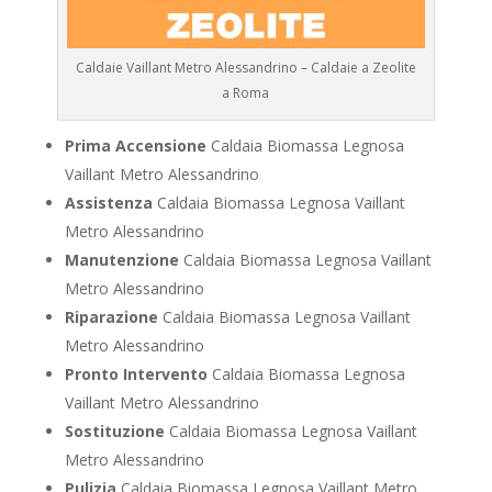
Caldaie Vaillant Metro Alessandrino – Caldaie a Zeolite
a Roma
Prima Accensione
Caldaia Biomassa Legnosa
Vaillant Metro Alessandrino
Assistenza
Caldaia Biomassa Legnosa Vaillant
Metro Alessandrino
Manutenzione
Caldaia Biomassa Legnosa Vaillant
Metro Alessandrino
Riparazione
Caldaia Biomassa Legnosa Vaillant
Metro Alessandrino
Pronto Intervento
Caldaia Biomassa Legnosa
Vaillant Metro Alessandrino
Sostituzione
Caldaia Biomassa Legnosa Vaillant
Metro Alessandrino
Pulizia
Caldaia Biomassa Legnosa Vaillant Metro