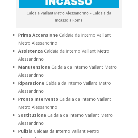
Caldaie Vaillant Metro Alessandrino – Caldaie da
Incasso a Roma
Prima Accensione
Caldaia da Interno Vaillant
Metro Alessandrino
Assistenza
Caldaia da Interno Vaillant Metro
Alessandrino
Manutenzione
Caldaia da Interno Vaillant Metro
Alessandrino
Riparazione
Caldaia da Interno Vaillant Metro
Alessandrino
Pronto Intervento
Caldaia da Interno Vaillant
Metro Alessandrino
Sostituzione
Caldaia da Interno Vaillant Metro
Alessandrino
Pulizia
Caldaia da Interno Vaillant Metro