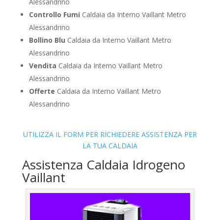
Alessandrino
Controllo Fumi
Caldaia da Interno Vaillant Metro
Alessandrino
Bollino Blu
Caldaia da Interno Vaillant Metro
Alessandrino
Vendita
Caldaia da Interno Vaillant Metro
Alessandrino
Offerte
Caldaia da Interno Vaillant Metro
Alessandrino
UTILIZZA IL FORM PER RICHIEDERE ASSISTENZA PER
LA TUA CALDAIA
Assistenza Caldaia Idrogeno
Vaillant