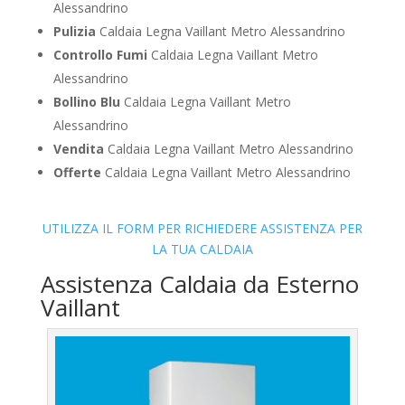
Alessandrino
Pulizia
Caldaia Legna Vaillant Metro Alessandrino
Controllo Fumi
Caldaia Legna Vaillant Metro
Alessandrino
Bollino Blu
Caldaia Legna Vaillant Metro
Alessandrino
Vendita
Caldaia Legna Vaillant Metro Alessandrino
Offerte
Caldaia Legna Vaillant Metro Alessandrino
UTILIZZA IL FORM PER RICHIEDERE ASSISTENZA PER
LA TUA CALDAIA
Assistenza Caldaia da Esterno
Vaillant