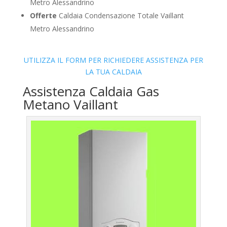
Metro Alessandrino
Offerte
Caldaia Condensazione Totale Vaillant
Metro Alessandrino
UTILIZZA IL FORM PER RICHIEDERE ASSISTENZA PER
LA TUA CALDAIA
Assistenza Caldaia Gas
Metano Vaillant