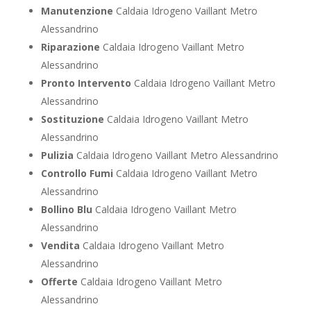
Manutenzione
Caldaia Idrogeno Vaillant Metro
Alessandrino
Riparazione
Caldaia Idrogeno Vaillant Metro
Alessandrino
Pronto Intervento
Caldaia Idrogeno Vaillant Metro
Alessandrino
Sostituzione
Caldaia Idrogeno Vaillant Metro
Alessandrino
Pulizia
Caldaia Idrogeno Vaillant Metro Alessandrino
Controllo Fumi
Caldaia Idrogeno Vaillant Metro
Alessandrino
Bollino Blu
Caldaia Idrogeno Vaillant Metro
Alessandrino
Vendita
Caldaia Idrogeno Vaillant Metro
Alessandrino
Offerte
Caldaia Idrogeno Vaillant Metro
Alessandrino