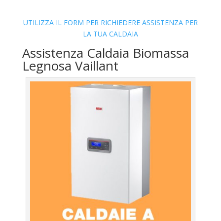
UTILIZZA IL FORM PER RICHIEDERE ASSISTENZA PER
LA TUA CALDAIA
Assistenza Caldaia Biomassa
Legnosa Vaillant