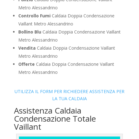
Metro Alessandrino
Controllo Fumi
Caldaia Doppia Condensazione
Vaillant Metro Alessandrino
Bollino Blu
Caldaia Doppia Condensazione Vaillant
Metro Alessandrino
Vendita
Caldaia Doppia Condensazione Vaillant
Metro Alessandrino
Offerte
Caldaia Doppia Condensazione Vaillant
Metro Alessandrino
UTILIZZA IL FORM PER RICHIEDERE ASSISTENZA PER
LA TUA CALDAIA
Assistenza Caldaia
Condensazione Totale
Vaillant