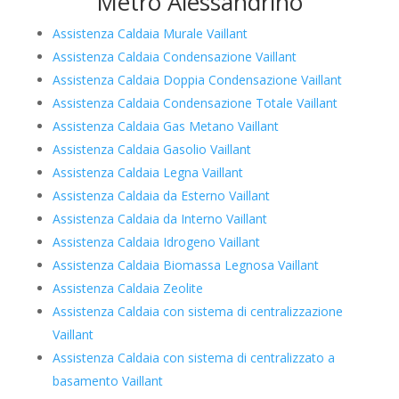
Metro Alessandrino
Assistenza Caldaia Murale Vaillant
Assistenza Caldaia Condensazione Vaillant
Assistenza Caldaia Doppia Condensazione Vaillant
Assistenza Caldaia Condensazione Totale Vaillant
Assistenza Caldaia Gas Metano Vaillant
Assistenza Caldaia Gasolio Vaillant
Assistenza Caldaia Legna Vaillant
Assistenza Caldaia da Esterno Vaillant
Assistenza Caldaia da Interno Vaillant
Assistenza Caldaia Idrogeno Vaillant
Assistenza Caldaia Biomassa Legnosa Vaillant
Assistenza Caldaia Zeolite
Assistenza Caldaia con sistema di centralizzazione
Vaillant
Assistenza Caldaia con sistema di centralizzato a
basamento Vaillant