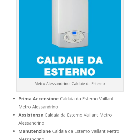
Metro Alessandrino .Caldaie da Esterno
Prima Accensione
Caldaia da Esterno Vaillant
Metro Alessandrino
Assistenza
Caldaia da Esterno Vaillant Metro
Alessandrino
Manutenzione
Caldaia da Esterno Vaillant Metro
Alessandrino