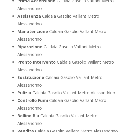
Prima Accensione
Caldaia Gasolio Vaillant Metro
Alessandrino
Assistenza
Caldaia Gasolio Vaillant Metro
Alessandrino
Manutenzione
Caldaia Gasolio Vaillant Metro
Alessandrino
Riparazione
Caldaia Gasolio Vaillant Metro
Alessandrino
Pronto Intervento
Caldaia Gasolio Vaillant Metro
Alessandrino
Sostituzione
Caldaia Gasolio Vaillant Metro
Alessandrino
Pulizia
Caldaia Gasolio Vaillant Metro Alessandrino
Controllo Fumi
Caldaia Gasolio Vaillant Metro
Alessandrino
Bollino Blu
Caldaia Gasolio Vaillant Metro
Alessandrino
Vendita
Caldaia Gasolio Vaillant Metro Alessandrino