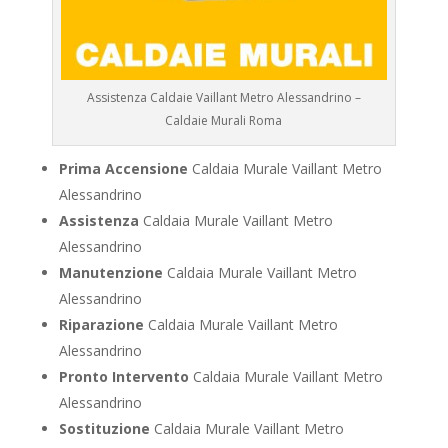
Assistenza Caldaie Vaillant Metro Alessandrino –
Caldaie Murali Roma
Prima Accensione
Caldaia Murale Vaillant Metro
Alessandrino
Assistenza
Caldaia Murale Vaillant Metro
Alessandrino
Manutenzione
Caldaia Murale Vaillant Metro
Alessandrino
Riparazione
Caldaia Murale Vaillant Metro
Alessandrino
Pronto Intervento
Caldaia Murale Vaillant Metro
Alessandrino
Sostituzione
Caldaia Murale Vaillant Metro