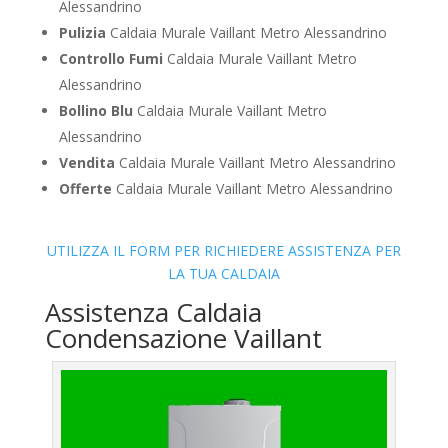
Alessandrino
Pulizia
Caldaia Murale Vaillant Metro Alessandrino
Controllo Fumi
Caldaia Murale Vaillant Metro
Alessandrino
Bollino Blu
Caldaia Murale Vaillant Metro
Alessandrino
Vendita
Caldaia Murale Vaillant Metro Alessandrino
Offerte
Caldaia Murale Vaillant Metro Alessandrino
UTILIZZA IL FORM PER RICHIEDERE ASSISTENZA PER
LA TUA CALDAIA
Assistenza Caldaia
Condensazione Vaillant