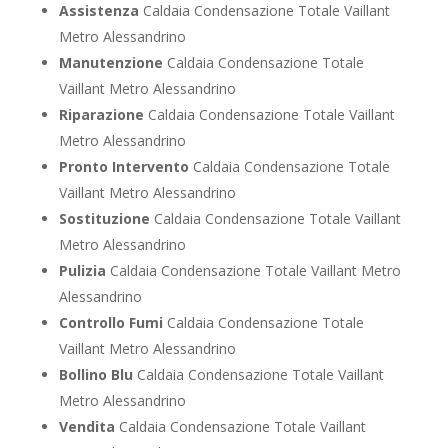
Assistenza
Caldaia Condensazione Totale Vaillant
Metro Alessandrino
Manutenzione
Caldaia Condensazione Totale
Vaillant Metro Alessandrino
Riparazione
Caldaia Condensazione Totale Vaillant
Metro Alessandrino
Pronto Intervento
Caldaia Condensazione Totale
Vaillant Metro Alessandrino
Sostituzione
Caldaia Condensazione Totale Vaillant
Metro Alessandrino
Pulizia
Caldaia Condensazione Totale Vaillant Metro
Alessandrino
Controllo Fumi
Caldaia Condensazione Totale
Vaillant Metro Alessandrino
Bollino Blu
Caldaia Condensazione Totale Vaillant
Metro Alessandrino
Vendita
Caldaia Condensazione Totale Vaillant