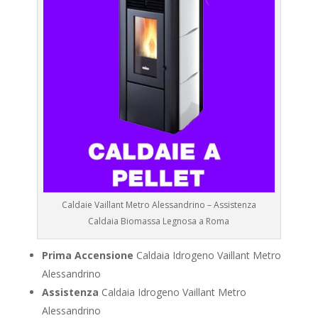
Caldaie Vaillant Metro Alessandrino – Assistenza
Caldaia Biomassa Legnosa a Roma
Prima Accensione
Caldaia Idrogeno Vaillant Metro
Alessandrino
Assistenza
Caldaia Idrogeno Vaillant Metro
Alessandrino