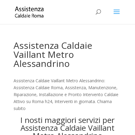
Assistenza Caldaie
Vaillant Metro
Alessandrino
Assistenza Caldaie Vaillant Metro Alessandrino:
Assistenza Caldaie Roma, Assistenza, Manutenzione,
Riparazione, Installazione e Pronto Intervento Caldaie
Attivo su Roma h24, Interventi in giornata. Chiama
subito
I nosti maggiori servizi per
Assistenza Caldaie Vaillant