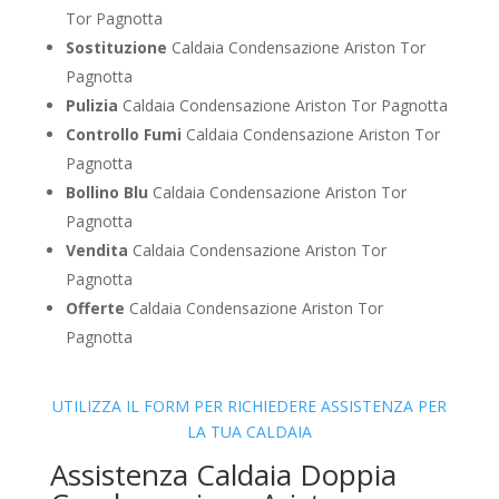
Tor Pagnotta
Sostituzione
Caldaia Condensazione Ariston Tor
Pagnotta
Pulizia
Caldaia Condensazione Ariston Tor Pagnotta
Controllo Fumi
Caldaia Condensazione Ariston Tor
Pagnotta
Bollino Blu
Caldaia Condensazione Ariston Tor
Pagnotta
Vendita
Caldaia Condensazione Ariston Tor
Pagnotta
Offerte
Caldaia Condensazione Ariston Tor
Pagnotta
UTILIZZA IL FORM PER RICHIEDERE ASSISTENZA PER
LA TUA CALDAIA
Assistenza Caldaia Doppia