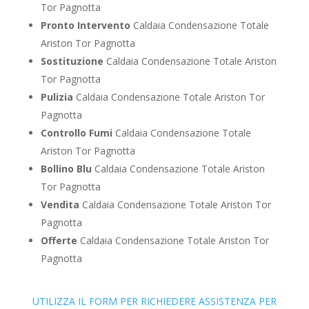
Tor Pagnotta
Pronto Intervento
Caldaia Condensazione Totale
Ariston Tor Pagnotta
Sostituzione
Caldaia Condensazione Totale Ariston
Tor Pagnotta
Pulizia
Caldaia Condensazione Totale Ariston Tor
Pagnotta
Controllo Fumi
Caldaia Condensazione Totale
Ariston Tor Pagnotta
Bollino Blu
Caldaia Condensazione Totale Ariston
Tor Pagnotta
Vendita
Caldaia Condensazione Totale Ariston Tor
Pagnotta
Offerte
Caldaia Condensazione Totale Ariston Tor
Pagnotta
UTILIZZA IL FORM PER RICHIEDERE ASSISTENZA PER