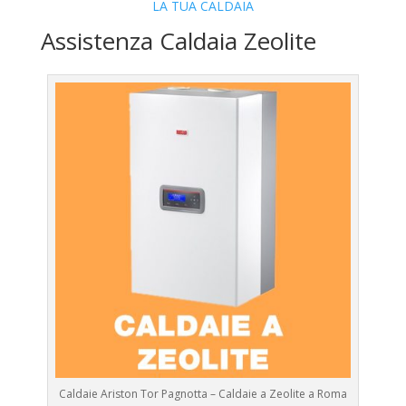
LA TUA CALDAIA
Assistenza Caldaia Zeolite
Caldaie Ariston Tor Pagnotta – Caldaie a Zeolite a Roma