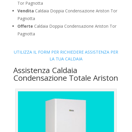
Tor Pagnotta
Vendita
Caldaia Doppia Condensazione Ariston Tor
Pagnotta
Offerte
Caldaia Doppia Condensazione Ariston Tor
Pagnotta
UTILIZZA IL FORM PER RICHIEDERE ASSISTENZA PER
LA TUA CALDAIA
Assistenza Caldaia
Condensazione Totale Ariston