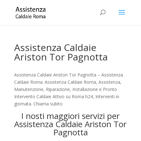
Assistenza Caldaie
Ariston Tor Pagnotta
Assistenza Caldaie Ariston Tor Pagnotta – Assistenza
Caldaie Roma: Assistenza Caldaie Roma, Assistenza,
Manutenzione, Riparazione, Installazione e Pronto
Intervento Caldaie Attivo su Roma h24, Interventi in
giornata. Chiama subito
I nosti maggiori servizi per
Assistenza Caldaie Ariston Tor
Pagnotta