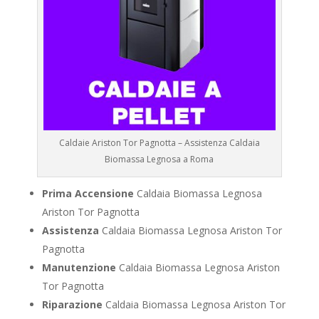
Caldaie Ariston Tor Pagnotta – Assistenza Caldaia
Biomassa Legnosa a Roma
Prima Accensione
Caldaia Biomassa Legnosa
Ariston Tor Pagnotta
Assistenza
Caldaia Biomassa Legnosa Ariston Tor
Pagnotta
Manutenzione
Caldaia Biomassa Legnosa Ariston
Tor Pagnotta
Riparazione
Caldaia Biomassa Legnosa Ariston Tor