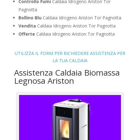
Controllo Fumi
Caldaia Idrogeno Ariston Tor
Pagnotta
Bollino Blu
Caldaia Idrogeno Ariston Tor Pagnotta
Vendita
Caldaia Idrogeno Ariston Tor Pagnotta
Offerte
Caldaia Idrogeno Ariston Tor Pagnotta
UTILIZZA IL FORM PER RICHIEDERE ASSISTENZA PER
LA TUA CALDAIA
Assistenza Caldaia Biomassa
Legnosa Ariston