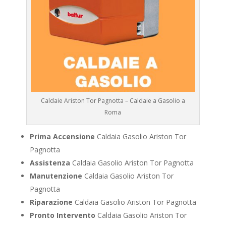
Caldaie Ariston Tor Pagnotta – Caldaie a Gasolio a
Roma
Prima Accensione
Caldaia Gasolio Ariston Tor
Pagnotta
Assistenza
Caldaia Gasolio Ariston Tor Pagnotta
Manutenzione
Caldaia Gasolio Ariston Tor
Pagnotta
Riparazione
Caldaia Gasolio Ariston Tor Pagnotta
Pronto Intervento
Caldaia Gasolio Ariston Tor