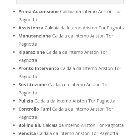
Prima Accensione
Caldaia da Interno Ariston Tor
Pagnotta
Assistenza
Caldaia da Interno Ariston Tor Pagnotta
Manutenzione
Caldaia da Interno Ariston Tor
Pagnotta
Riparazione
Caldaia da Interno Ariston Tor
Pagnotta
Pronto Intervento
Caldaia da Interno Ariston Tor
Pagnotta
Sostituzione
Caldaia da Interno Ariston Tor
Pagnotta
Pulizia
Caldaia da Interno Ariston Tor Pagnotta
Controllo Fumi
Caldaia da Interno Ariston Tor
Pagnotta
Bollino Blu
Caldaia da Interno Ariston Tor Pagnotta
Vendita
Caldaia da Interno Ariston Tor Pagnotta