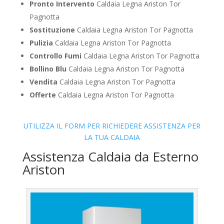
Pronto Intervento
Caldaia Legna Ariston Tor
Pagnotta
Sostituzione
Caldaia Legna Ariston Tor Pagnotta
Pulizia
Caldaia Legna Ariston Tor Pagnotta
Controllo Fumi
Caldaia Legna Ariston Tor Pagnotta
Bollino Blu
Caldaia Legna Ariston Tor Pagnotta
Vendita
Caldaia Legna Ariston Tor Pagnotta
Offerte
Caldaia Legna Ariston Tor Pagnotta
UTILIZZA IL FORM PER RICHIEDERE ASSISTENZA PER
LA TUA CALDAIA
Assistenza Caldaia da Esterno
Ariston