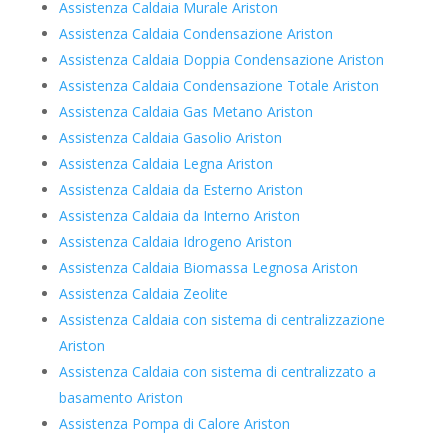
Assistenza Caldaia Murale Ariston
Assistenza Caldaia Condensazione Ariston
Assistenza Caldaia Doppia Condensazione Ariston
Assistenza Caldaia Condensazione Totale Ariston
Assistenza Caldaia Gas Metano Ariston
Assistenza Caldaia Gasolio Ariston
Assistenza Caldaia Legna Ariston
Assistenza Caldaia da Esterno Ariston
Assistenza Caldaia da Interno Ariston
Assistenza Caldaia Idrogeno Ariston
Assistenza Caldaia Biomassa Legnosa Ariston
Assistenza Caldaia Zeolite
Assistenza Caldaia con sistema di centralizzazione
Ariston
Assistenza Caldaia con sistema di centralizzato a
basamento Ariston
Assistenza Pompa di Calore Ariston