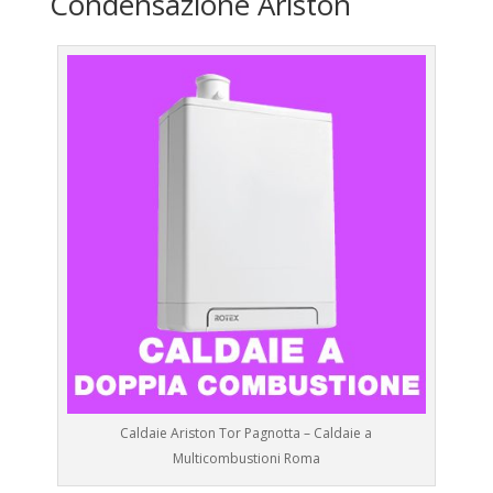
Condensazione Ariston
Caldaie Ariston Tor Pagnotta – Caldaie a
Multicombustioni Roma