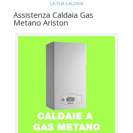
LA TUA CALDAIA
Assistenza Caldaia Gas
Metano Ariston