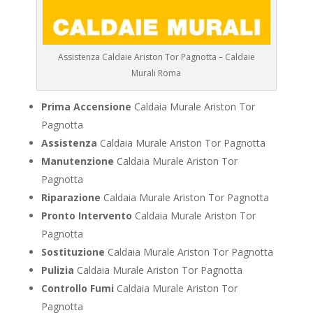
Assistenza Caldaie Ariston Tor Pagnotta – Caldaie
Murali Roma
Prima Accensione
Caldaia Murale Ariston Tor
Pagnotta
Assistenza
Caldaia Murale Ariston Tor Pagnotta
Manutenzione
Caldaia Murale Ariston Tor
Pagnotta
Riparazione
Caldaia Murale Ariston Tor Pagnotta
Pronto Intervento
Caldaia Murale Ariston Tor
Pagnotta
Sostituzione
Caldaia Murale Ariston Tor Pagnotta
Pulizia
Caldaia Murale Ariston Tor Pagnotta
Controllo Fumi
Caldaia Murale Ariston Tor
Pagnotta