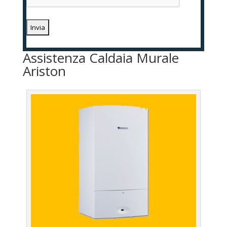
Assistenza Caldaia Murale
Ariston