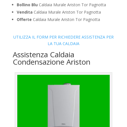
Bollino Blu
Caldaia Murale Ariston Tor Pagnotta
Vendita
Caldaia Murale Ariston Tor Pagnotta
Offerte
Caldaia Murale Ariston Tor Pagnotta
UTILIZZA IL FORM PER RICHIEDERE ASSISTENZA PER
LA TUA CALDAIA
Assistenza Caldaia
Condensazione Ariston