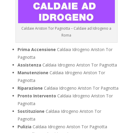
Caldaie Ariston Tor Pagnotta – Caldaie ad Idrogeno a
Roma
Prima Accensione
Caldaia Idrogeno Ariston Tor
Pagnotta
Assistenza
Caldaia Idrogeno Ariston Tor Pagnotta
Manutenzione
Caldaia Idrogeno Ariston Tor
Pagnotta
Riparazione
Caldaia Idrogeno Ariston Tor Pagnotta
Pronto Intervento
Caldaia Idrogeno Ariston Tor
Pagnotta
Sostituzione
Caldaia Idrogeno Ariston Tor
Pagnotta
Pulizia
Caldaia Idrogeno Ariston Tor Pagnotta