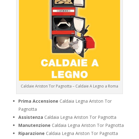
Caldaie Ariston Tor Pagnotta – Caldaie A Legno a Roma
Prima Accensione
Caldaia Legna Ariston Tor
Pagnotta
Assistenza
Caldaia Legna Ariston Tor Pagnotta
Manutenzione
Caldaia Legna Ariston Tor Pagnotta
Riparazione
Caldaia Legna Ariston Tor Pagnotta