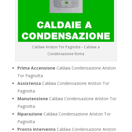
Caldaie Ariston Tor Pagnotta – Caldaie a
Condensazione Roma
Prima Accensione
Caldaia Condensazione Ariston
Tor Pagnotta
Assistenza
Caldaia Condensazione Ariston Tor
Pagnotta
Manutenzione
Caldaia Condensazione Ariston Tor
Pagnotta
Riparazione
Caldaia Condensazione Ariston Tor
Pagnotta
Pronto Intervento
Caldaia Condensazione Ariston