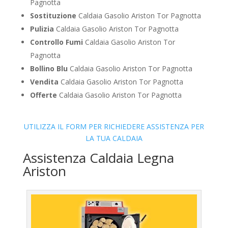
Pagnotta
Sostituzione
Caldaia Gasolio Ariston Tor Pagnotta
Pulizia
Caldaia Gasolio Ariston Tor Pagnotta
Controllo Fumi
Caldaia Gasolio Ariston Tor
Pagnotta
Bollino Blu
Caldaia Gasolio Ariston Tor Pagnotta
Vendita
Caldaia Gasolio Ariston Tor Pagnotta
Offerte
Caldaia Gasolio Ariston Tor Pagnotta
UTILIZZA IL FORM PER RICHIEDERE ASSISTENZA PER
LA TUA CALDAIA
Assistenza Caldaia Legna
Ariston