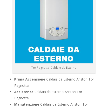
Tor Pagnotta .Caldaie da Esterno
Prima Accensione
Caldaia da Esterno Ariston Tor
Pagnotta
Assistenza
Caldaia da Esterno Ariston Tor
Pagnotta
Manutenzione
Caldaia da Esterno Ariston Tor