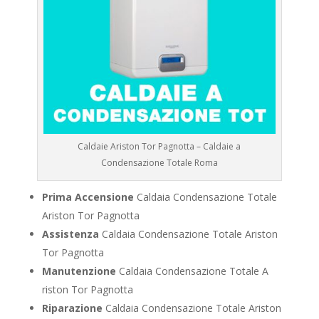
Caldaie Ariston Tor Pagnotta – Caldaie a
Condensazione Totale Roma
Prima Accensione
Caldaia Condensazione Totale
Ariston Tor Pagnotta
Assistenza
Caldaia Condensazione Totale Ariston
Tor Pagnotta
Manutenzione
Caldaia Condensazione Totale A
riston Tor Pagnotta
Riparazione
Caldaia Condensazione Totale Ariston