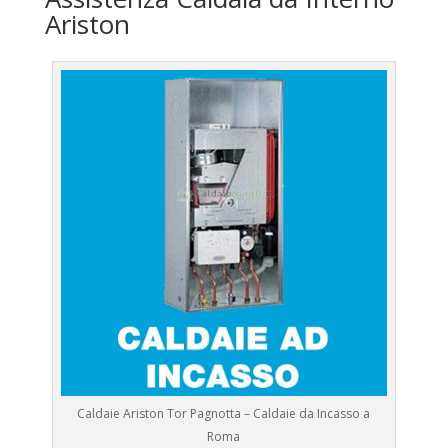
Ariston
Caldaie Ariston Tor Pagnotta – Caldaie da Incasso a
Roma