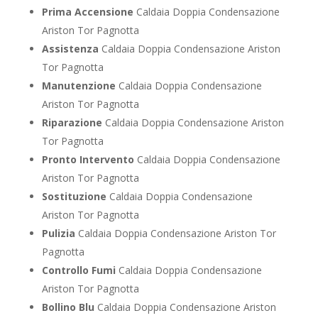
Prima Accensione
Caldaia Doppia Condensazione
Ariston Tor Pagnotta
Assistenza
Caldaia Doppia Condensazione Ariston
Tor Pagnotta
Manutenzione
Caldaia Doppia Condensazione
Ariston Tor Pagnotta
Riparazione
Caldaia Doppia Condensazione Ariston
Tor Pagnotta
Pronto Intervento
Caldaia Doppia Condensazione
Ariston Tor Pagnotta
Sostituzione
Caldaia Doppia Condensazione
Ariston Tor Pagnotta
Pulizia
Caldaia Doppia Condensazione Ariston Tor
Pagnotta
Controllo Fumi
Caldaia Doppia Condensazione
Ariston Tor Pagnotta
Bollino Blu
Caldaia Doppia Condensazione Ariston