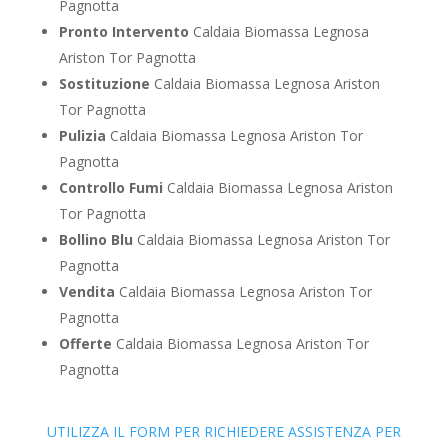
Pagnotta
Pronto Intervento
Caldaia Biomassa Legnosa
Ariston Tor Pagnotta
Sostituzione
Caldaia Biomassa Legnosa Ariston
Tor Pagnotta
Pulizia
Caldaia Biomassa Legnosa Ariston Tor
Pagnotta
Controllo Fumi
Caldaia Biomassa Legnosa Ariston
Tor Pagnotta
Bollino Blu
Caldaia Biomassa Legnosa Ariston Tor
Pagnotta
Vendita
Caldaia Biomassa Legnosa Ariston Tor
Pagnotta
Offerte
Caldaia Biomassa Legnosa Ariston Tor
Pagnotta
UTILIZZA IL FORM PER RICHIEDERE ASSISTENZA PER