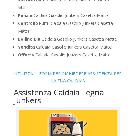
Mattei
Pulizia
Caldaia Gasolio Junkers Casetta Mattei
Controllo Fumi
Caldaia Gasolio Junkers Casetta
Mattei
Bollino Blu
Caldaia Gasolio Junkers Casetta Mattei
Vendita
Caldaia Gasolio Junkers Casetta Mattei
Offerte
Caldaia Gasolio Junkers Casetta Mattei
UTILIZZA IL FORM PER RICHIEDERE ASSISTENZA PER
LA TUA CALDAIA
Assistenza Caldaia Legna
Junkers