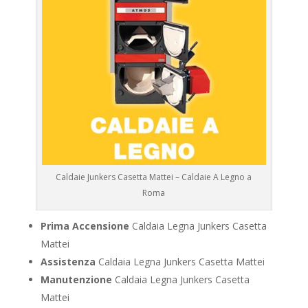
Caldaie Junkers Casetta Mattei – Caldaie A Legno a
Roma
Prima Accensione
Caldaia Legna Junkers Casetta
Mattei
Assistenza
Caldaia Legna Junkers Casetta Mattei
Manutenzione
Caldaia Legna Junkers Casetta
Mattei