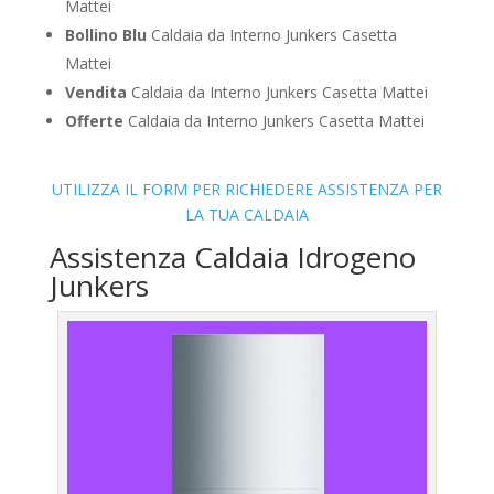
Mattei
Bollino Blu
Caldaia da Interno Junkers Casetta
Mattei
Vendita
Caldaia da Interno Junkers Casetta Mattei
Offerte
Caldaia da Interno Junkers Casetta Mattei
UTILIZZA IL FORM PER RICHIEDERE ASSISTENZA PER
LA TUA CALDAIA
Assistenza Caldaia Idrogeno
Junkers