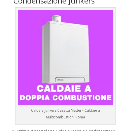
Condensazione Junkers
Caldaie Junkers Casetta Mattei – Caldaie a
Multicombustioni Roma