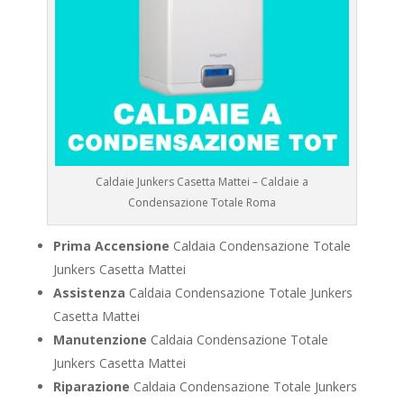
Caldaie Junkers Casetta Mattei – Caldaie a
Condensazione Totale Roma
Prima Accensione
Caldaia Condensazione Totale
Junkers Casetta Mattei
Assistenza
Caldaia Condensazione Totale Junkers
Casetta Mattei
Manutenzione
Caldaia Condensazione Totale
Junkers Casetta Mattei
Riparazione
Caldaia Condensazione Totale Junkers