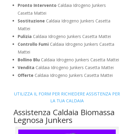
Pronto Intervento
Caldaia Idrogeno Junkers
Casetta Mattei
Sostituzione
Caldaia Idrogeno Junkers Casetta
Mattei
Pulizia
Caldaia Idrogeno Junkers Casetta Mattei
Controllo Fumi
Caldaia Idrogeno Junkers Casetta
Mattei
Bollino Blu
Caldaia Idrogeno Junkers Casetta Mattei
Vendita
Caldaia Idrogeno Junkers Casetta Mattei
Offerte
Caldaia Idrogeno Junkers Casetta Mattei
UTILIZZA IL FORM PER RICHIEDERE ASSISTENZA PER
LA TUA CALDAIA
Assistenza Caldaia Biomassa
Legnosa Junkers