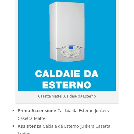
Casetta Mattei .Caldaie da Esterno
Prima Accensione
Caldaia da Esterno Junkers
Casetta Mattei
Assistenza
Caldaia da Esterno Junkers Casetta
Mattei