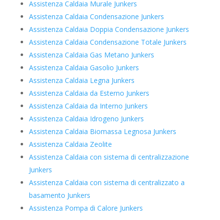
Assistenza Caldaia Murale Junkers
Assistenza Caldaia Condensazione Junkers
Assistenza Caldaia Doppia Condensazione Junkers
Assistenza Caldaia Condensazione Totale Junkers
Assistenza Caldaia Gas Metano Junkers
Assistenza Caldaia Gasolio Junkers
Assistenza Caldaia Legna Junkers
Assistenza Caldaia da Esterno Junkers
Assistenza Caldaia da Interno Junkers
Assistenza Caldaia Idrogeno Junkers
Assistenza Caldaia Biomassa Legnosa Junkers
Assistenza Caldaia Zeolite
Assistenza Caldaia con sistema di centralizzazione
Junkers
Assistenza Caldaia con sistema di centralizzato a
basamento Junkers
Assistenza Pompa di Calore Junkers