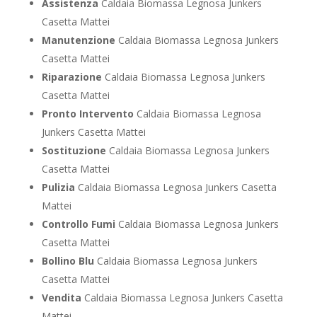
Assistenza
Caldaia Biomassa Legnosa Junkers
Casetta Mattei
Manutenzione
Caldaia Biomassa Legnosa Junkers
Casetta Mattei
Riparazione
Caldaia Biomassa Legnosa Junkers
Casetta Mattei
Pronto Intervento
Caldaia Biomassa Legnosa
Junkers Casetta Mattei
Sostituzione
Caldaia Biomassa Legnosa Junkers
Casetta Mattei
Pulizia
Caldaia Biomassa Legnosa Junkers Casetta
Mattei
Controllo Fumi
Caldaia Biomassa Legnosa Junkers
Casetta Mattei
Bollino Blu
Caldaia Biomassa Legnosa Junkers
Casetta Mattei
Vendita
Caldaia Biomassa Legnosa Junkers Casetta
Mattei