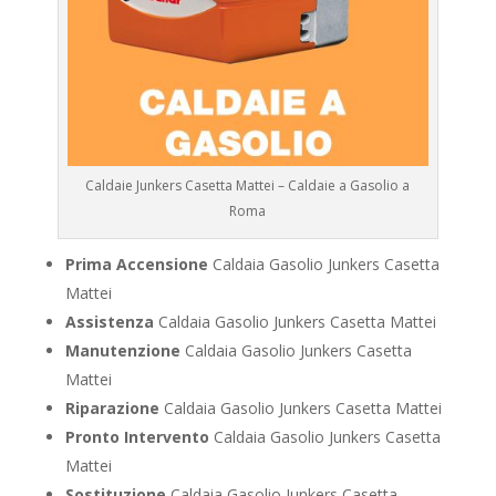
Caldaie Junkers Casetta Mattei – Caldaie a Gasolio a
Roma
Prima Accensione
Caldaia Gasolio Junkers Casetta
Mattei
Assistenza
Caldaia Gasolio Junkers Casetta Mattei
Manutenzione
Caldaia Gasolio Junkers Casetta
Mattei
Riparazione
Caldaia Gasolio Junkers Casetta Mattei
Pronto Intervento
Caldaia Gasolio Junkers Casetta
Mattei
Sostituzione
Caldaia Gasolio Junkers Casetta