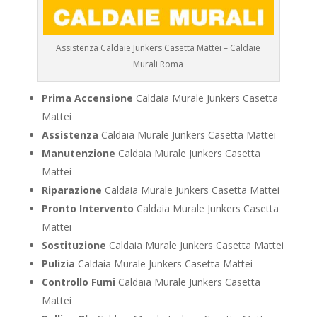
Assistenza Caldaie Junkers Casetta Mattei – Caldaie
Murali Roma
Prima Accensione
Caldaia Murale Junkers Casetta
Mattei
Assistenza
Caldaia Murale Junkers Casetta Mattei
Manutenzione
Caldaia Murale Junkers Casetta
Mattei
Riparazione
Caldaia Murale Junkers Casetta Mattei
Pronto Intervento
Caldaia Murale Junkers Casetta
Mattei
Sostituzione
Caldaia Murale Junkers Casetta Mattei
Pulizia
Caldaia Murale Junkers Casetta Mattei
Controllo Fumi
Caldaia Murale Junkers Casetta
Mattei