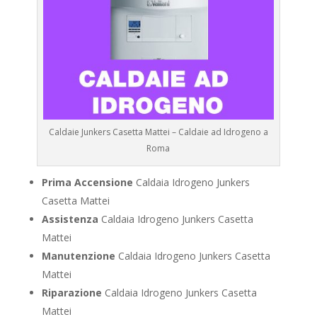
Caldaie Junkers Casetta Mattei – Caldaie ad Idrogeno a
Roma
Prima Accensione
Caldaia Idrogeno Junkers
Casetta Mattei
Assistenza
Caldaia Idrogeno Junkers Casetta
Mattei
Manutenzione
Caldaia Idrogeno Junkers Casetta
Mattei
Riparazione
Caldaia Idrogeno Junkers Casetta
Mattei