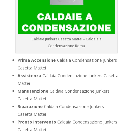
Caldaie Junkers Casetta Mattei – Caldaie a
Condensazione Roma
Prima Accensione
Caldaia Condensazione Junkers
Casetta Mattei
Assistenza
Caldaia Condensazione Junkers Casetta
Mattei
Manutenzione
Caldaia Condensazione Junkers
Casetta Mattei
Riparazione
Caldaia Condensazione Junkers
Casetta Mattei
Pronto Intervento
Caldaia Condensazione Junkers
Casetta Mattei