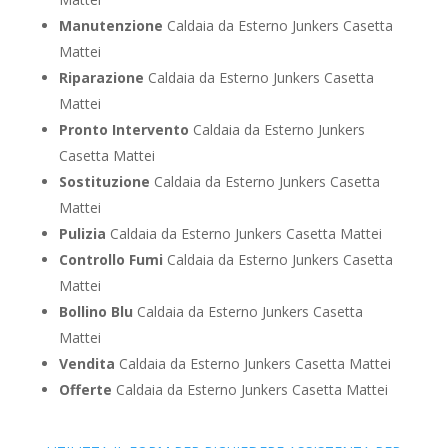
Manutenzione
Caldaia da Esterno Junkers Casetta
Mattei
Riparazione
Caldaia da Esterno Junkers Casetta
Mattei
Pronto Intervento
Caldaia da Esterno Junkers
Casetta Mattei
Sostituzione
Caldaia da Esterno Junkers Casetta
Mattei
Pulizia
Caldaia da Esterno Junkers Casetta Mattei
Controllo Fumi
Caldaia da Esterno Junkers Casetta
Mattei
Bollino Blu
Caldaia da Esterno Junkers Casetta
Mattei
Vendita
Caldaia da Esterno Junkers Casetta Mattei
Offerte
Caldaia da Esterno Junkers Casetta Mattei