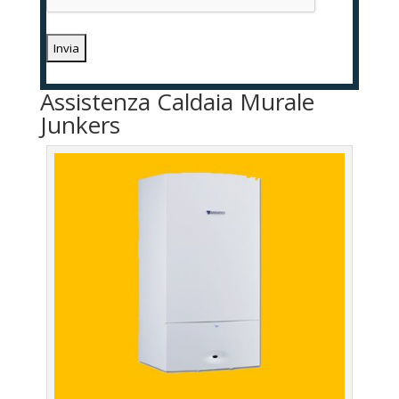
Assistenza Caldaia Murale
Junkers