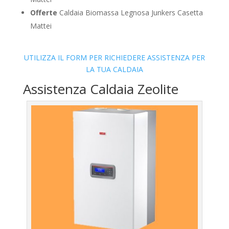
Offerte
Caldaia Biomassa Legnosa Junkers Casetta
Mattei
UTILIZZA IL FORM PER RICHIEDERE ASSISTENZA PER
LA TUA CALDAIA
Assistenza Caldaia Zeolite