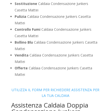
Sostituzione
Caldaia Condensazione Junkers
Casetta Mattei
Pulizia
Caldaia Condensazione Junkers Casetta
Mattei
Controllo Fumi
Caldaia Condensazione Junkers
Casetta Mattei
Bollino Blu
Caldaia Condensazione Junkers Casetta
Mattei
Vendita
Caldaia Condensazione Junkers Casetta
Mattei
Offerte
Caldaia Condensazione Junkers Casetta
Mattei
UTILIZZA IL FORM PER RICHIEDERE ASSISTENZA PER
LA TUA CALDAIA
Assistenza Caldaia Doppia