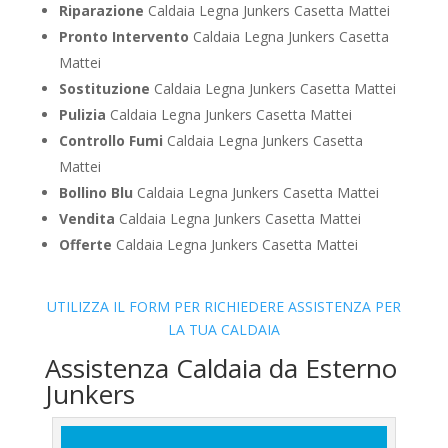
Riparazione
Caldaia Legna Junkers Casetta Mattei
Pronto Intervento
Caldaia Legna Junkers Casetta
Mattei
Sostituzione
Caldaia Legna Junkers Casetta Mattei
Pulizia
Caldaia Legna Junkers Casetta Mattei
Controllo Fumi
Caldaia Legna Junkers Casetta
Mattei
Bollino Blu
Caldaia Legna Junkers Casetta Mattei
Vendita
Caldaia Legna Junkers Casetta Mattei
Offerte
Caldaia Legna Junkers Casetta Mattei
UTILIZZA IL FORM PER RICHIEDERE ASSISTENZA PER
LA TUA CALDAIA
Assistenza Caldaia da Esterno
Junkers