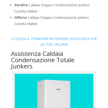
Vendita
Caldaia Doppia Condensazione Junkers
Casetta Mattei
Offerte
Caldaia Doppia Condensazione Junkers
Casetta Mattei
UTILIZZA IL FORM PER RICHIEDERE ASSISTENZA PER
LA TUA CALDAIA
Assistenza Caldaia
Condensazione Totale
Junkers