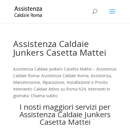
Assistenza Caldaie
Junkers Casetta Mattei
Assistenza Caldaie Junkers Casetta Mattei – Assistenza
Caldaie Roma: Assistenza Caldaie Roma, Assistenza,
Manutenzione, Riparazione, Installazione e Pronto
Intervento Caldaie Attivo su Roma h24, Interventi in
giornata. Chiama subito
I nosti maggiori servizi per
Assistenza Caldaie Junkers
Casetta Mattei