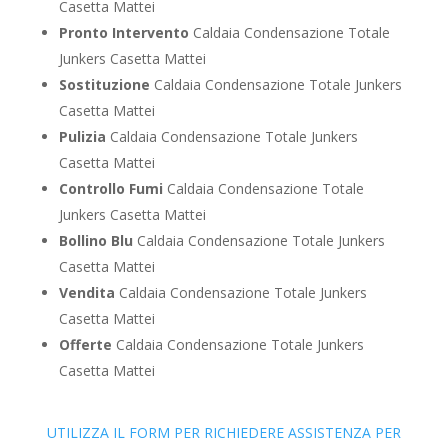
Casetta Mattei
Pronto Intervento
Caldaia Condensazione Totale
Junkers Casetta Mattei
Sostituzione
Caldaia Condensazione Totale Junkers
Casetta Mattei
Pulizia
Caldaia Condensazione Totale Junkers
Casetta Mattei
Controllo Fumi
Caldaia Condensazione Totale
Junkers Casetta Mattei
Bollino Blu
Caldaia Condensazione Totale Junkers
Casetta Mattei
Vendita
Caldaia Condensazione Totale Junkers
Casetta Mattei
Offerte
Caldaia Condensazione Totale Junkers
Casetta Mattei
UTILIZZA IL FORM PER RICHIEDERE ASSISTENZA PER