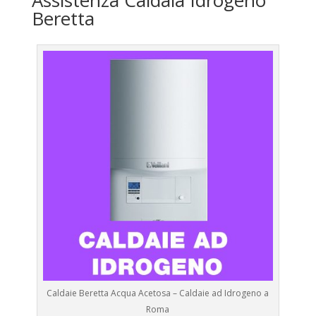
Assistenza Caldaia Idrogeno
Beretta
Caldaie Beretta Acqua Acetosa – Caldaie ad Idrogeno a
Roma