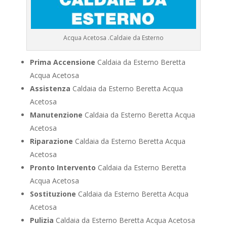
Acqua Acetosa .Caldaie da Esterno
Prima Accensione
Caldaia da Esterno Beretta
Acqua Acetosa
Assistenza
Caldaia da Esterno Beretta Acqua
Acetosa
Manutenzione
Caldaia da Esterno Beretta Acqua
Acetosa
Riparazione
Caldaia da Esterno Beretta Acqua
Acetosa
Pronto Intervento
Caldaia da Esterno Beretta
Acqua Acetosa
Sostituzione
Caldaia da Esterno Beretta Acqua
Acetosa
Pulizia
Caldaia da Esterno Beretta Acqua Acetosa