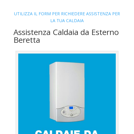
UTILIZZA IL FORM PER RICHIEDERE ASSISTENZA PER
LA TUA CALDAIA
Assistenza Caldaia da Esterno
Beretta