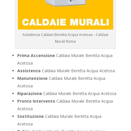
Assistenza Caldaie Beretta Acqua Acetosa – Caldaie
Murali Roma
Prima Accensione
Caldaia Murale Beretta Acqua
Acetosa
Assistenza
Caldaia Murale Beretta Acqua Acetosa
Manutenzione
Caldaia Murale Beretta Acqua
Acetosa
Riparazione
Caldaia Murale Beretta Acqua Acetosa
Pronto Intervento
Caldaia Murale Beretta Acqua
Acetosa
Sostituzione
Caldaia Murale Beretta Acqua
Acetosa