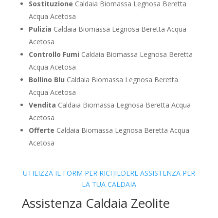
Sostituzione
Caldaia Biomassa Legnosa Beretta
Acqua Acetosa
Pulizia
Caldaia Biomassa Legnosa Beretta Acqua
Acetosa
Controllo Fumi
Caldaia Biomassa Legnosa Beretta
Acqua Acetosa
Bollino Blu
Caldaia Biomassa Legnosa Beretta
Acqua Acetosa
Vendita
Caldaia Biomassa Legnosa Beretta Acqua
Acetosa
Offerte
Caldaia Biomassa Legnosa Beretta Acqua
Acetosa
UTILIZZA IL FORM PER RICHIEDERE ASSISTENZA PER
LA TUA CALDAIA
Assistenza Caldaia Zeolite