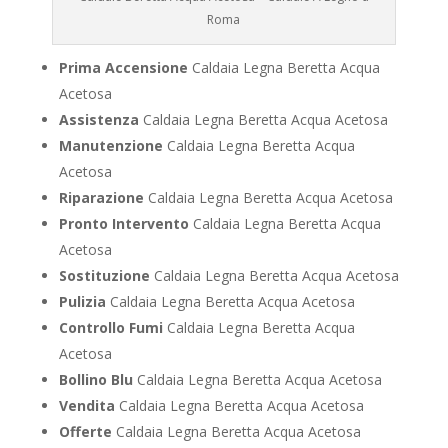
Roma
Prima Accensione
Caldaia Legna Beretta Acqua
Acetosa
Assistenza
Caldaia Legna Beretta Acqua Acetosa
Manutenzione
Caldaia Legna Beretta Acqua
Acetosa
Riparazione
Caldaia Legna Beretta Acqua Acetosa
Pronto Intervento
Caldaia Legna Beretta Acqua
Acetosa
Sostituzione
Caldaia Legna Beretta Acqua Acetosa
Pulizia
Caldaia Legna Beretta Acqua Acetosa
Controllo Fumi
Caldaia Legna Beretta Acqua
Acetosa
Bollino Blu
Caldaia Legna Beretta Acqua Acetosa
Vendita
Caldaia Legna Beretta Acqua Acetosa
Offerte
Caldaia Legna Beretta Acqua Acetosa