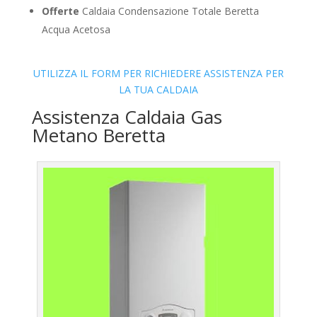
Offerte
Caldaia Condensazione Totale Beretta
Acqua Acetosa
UTILIZZA IL FORM PER RICHIEDERE ASSISTENZA PER
LA TUA CALDAIA
Assistenza Caldaia Gas
Metano Beretta