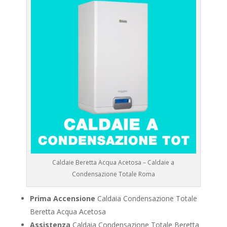
Caldaie Beretta Acqua Acetosa – Caldaie a
Condensazione Totale Roma
Prima Accensione
Caldaia Condensazione Totale
Beretta Acqua Acetosa
Assistenza
Caldaia Condensazione Totale Beretta