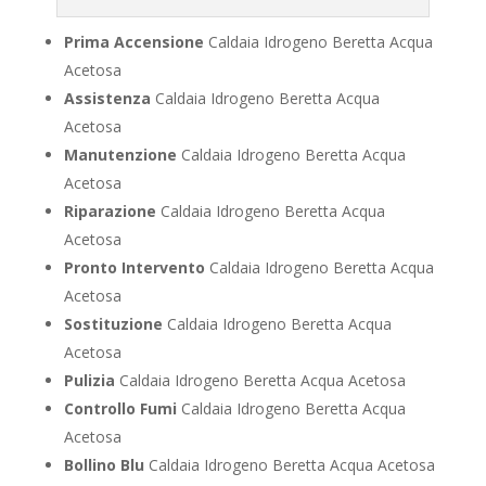
Prima Accensione
Caldaia Idrogeno Beretta Acqua
Acetosa
Assistenza
Caldaia Idrogeno Beretta Acqua
Acetosa
Manutenzione
Caldaia Idrogeno Beretta Acqua
Acetosa
Riparazione
Caldaia Idrogeno Beretta Acqua
Acetosa
Pronto Intervento
Caldaia Idrogeno Beretta Acqua
Acetosa
Sostituzione
Caldaia Idrogeno Beretta Acqua
Acetosa
Pulizia
Caldaia Idrogeno Beretta Acqua Acetosa
Controllo Fumi
Caldaia Idrogeno Beretta Acqua
Acetosa
Bollino Blu
Caldaia Idrogeno Beretta Acqua Acetosa