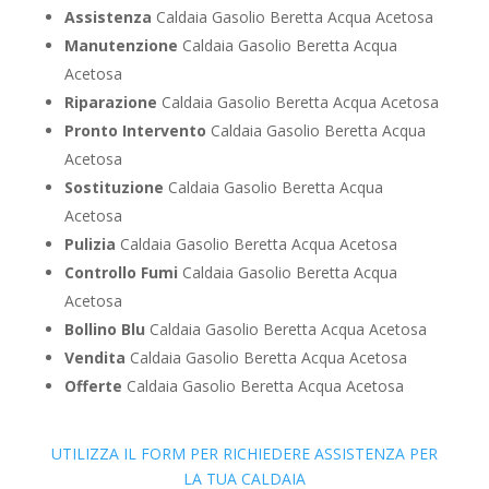
Assistenza
Caldaia Gasolio Beretta Acqua Acetosa
Manutenzione
Caldaia Gasolio Beretta Acqua
Acetosa
Riparazione
Caldaia Gasolio Beretta Acqua Acetosa
Pronto Intervento
Caldaia Gasolio Beretta Acqua
Acetosa
Sostituzione
Caldaia Gasolio Beretta Acqua
Acetosa
Pulizia
Caldaia Gasolio Beretta Acqua Acetosa
Controllo Fumi
Caldaia Gasolio Beretta Acqua
Acetosa
Bollino Blu
Caldaia Gasolio Beretta Acqua Acetosa
Vendita
Caldaia Gasolio Beretta Acqua Acetosa
Offerte
Caldaia Gasolio Beretta Acqua Acetosa
UTILIZZA IL FORM PER RICHIEDERE ASSISTENZA PER
LA TUA CALDAIA