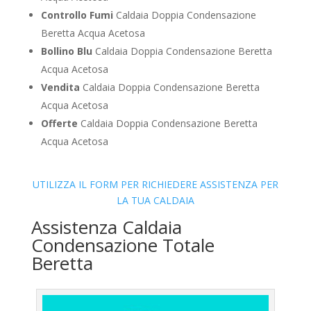
Controllo Fumi
Caldaia Doppia Condensazione
Beretta Acqua Acetosa
Bollino Blu
Caldaia Doppia Condensazione Beretta
Acqua Acetosa
Vendita
Caldaia Doppia Condensazione Beretta
Acqua Acetosa
Offerte
Caldaia Doppia Condensazione Beretta
Acqua Acetosa
UTILIZZA IL FORM PER RICHIEDERE ASSISTENZA PER
LA TUA CALDAIA
Assistenza Caldaia
Condensazione Totale
Beretta