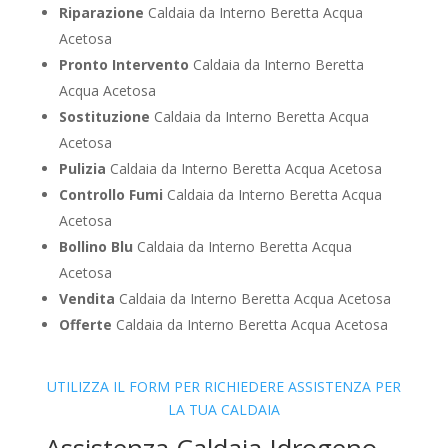
Riparazione
Caldaia da Interno Beretta Acqua
Acetosa
Pronto Intervento
Caldaia da Interno Beretta
Acqua Acetosa
Sostituzione
Caldaia da Interno Beretta Acqua
Acetosa
Pulizia
Caldaia da Interno Beretta Acqua Acetosa
Controllo Fumi
Caldaia da Interno Beretta Acqua
Acetosa
Bollino Blu
Caldaia da Interno Beretta Acqua
Acetosa
Vendita
Caldaia da Interno Beretta Acqua Acetosa
Offerte
Caldaia da Interno Beretta Acqua Acetosa
UTILIZZA IL FORM PER RICHIEDERE ASSISTENZA PER
LA TUA CALDAIA