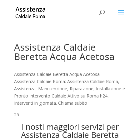
Assistenza Caldaie
Beretta Acqua Acetosa
Assistenza Caldaie Beretta Acqua Acetosa –
Assistenza Caldaie Roma: Assistenza Caldaie Roma,
Assistenza, Manutenzione, Riparazione, Installazione e
Pronto Intervento Caldaie Attivo su Roma h24,
Interventi in giornata. Chiama subito
25
I nosti maggiori servizi per
Assistenza Caldaie Beretta