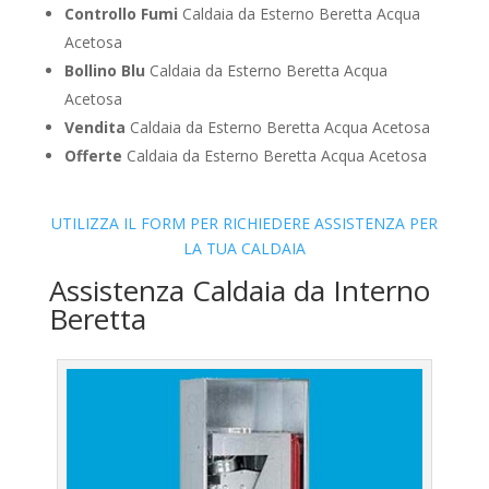
Controllo Fumi
Caldaia da Esterno Beretta Acqua
Acetosa
Bollino Blu
Caldaia da Esterno Beretta Acqua
Acetosa
Vendita
Caldaia da Esterno Beretta Acqua Acetosa
Offerte
Caldaia da Esterno Beretta Acqua Acetosa
UTILIZZA IL FORM PER RICHIEDERE ASSISTENZA PER
LA TUA CALDAIA
Assistenza Caldaia da Interno
Beretta