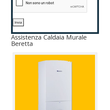
Assistenza Caldaia Murale
Beretta