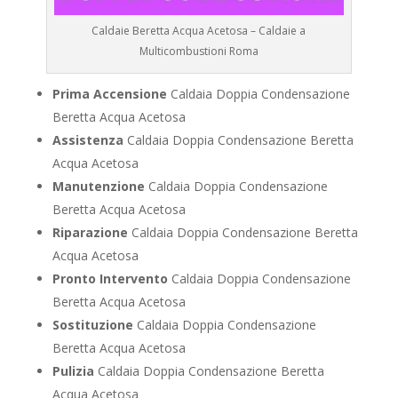
Caldaie Beretta Acqua Acetosa – Caldaie a
Multicombustioni Roma
Prima Accensione
Caldaia Doppia Condensazione
Beretta Acqua Acetosa
Assistenza
Caldaia Doppia Condensazione Beretta
Acqua Acetosa
Manutenzione
Caldaia Doppia Condensazione
Beretta Acqua Acetosa
Riparazione
Caldaia Doppia Condensazione Beretta
Acqua Acetosa
Pronto Intervento
Caldaia Doppia Condensazione
Beretta Acqua Acetosa
Sostituzione
Caldaia Doppia Condensazione
Beretta Acqua Acetosa
Pulizia
Caldaia Doppia Condensazione Beretta
Acqua Acetosa