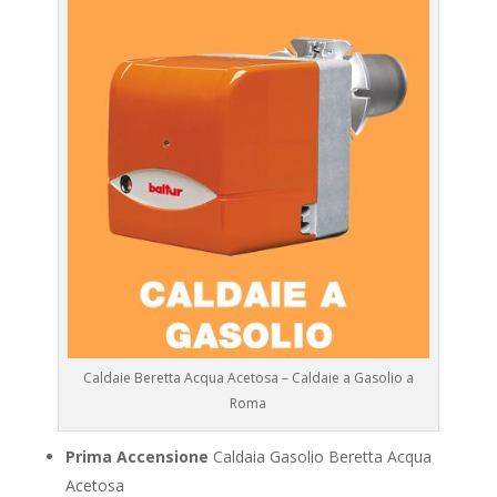
Caldaie Beretta Acqua Acetosa – Caldaie a Gasolio a
Roma
Prima Accensione
Caldaia Gasolio Beretta Acqua
Acetosa