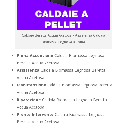
Caldaie Beretta Acqua Acetosa – Assistenza Caldaia
Biomassa Legnosa a Roma
Prima Accensione
Caldaia Biomassa Legnosa
Beretta Acqua Acetosa
Assistenza
Caldaia Biomassa Legnosa Beretta
Acqua Acetosa
Manutenzione
Caldaia Biomassa Legnosa Beretta
Acqua Acetosa
Riparazione
Caldaia Biomassa Legnosa Beretta
Acqua Acetosa
Pronto Intervento
Caldaia Biomassa Legnosa
Beretta Acqua Acetosa