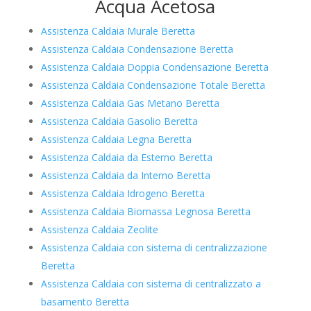
Acqua Acetosa
Assistenza Caldaia Murale Beretta
Assistenza Caldaia Condensazione Beretta
Assistenza Caldaia Doppia Condensazione Beretta
Assistenza Caldaia Condensazione Totale Beretta
Assistenza Caldaia Gas Metano Beretta
Assistenza Caldaia Gasolio Beretta
Assistenza Caldaia Legna Beretta
Assistenza Caldaia da Esterno Beretta
Assistenza Caldaia da Interno Beretta
Assistenza Caldaia Idrogeno Beretta
Assistenza Caldaia Biomassa Legnosa Beretta
Assistenza Caldaia Zeolite
Assistenza Caldaia con sistema di centralizzazione
Beretta
Assistenza Caldaia con sistema di centralizzato a
basamento Beretta