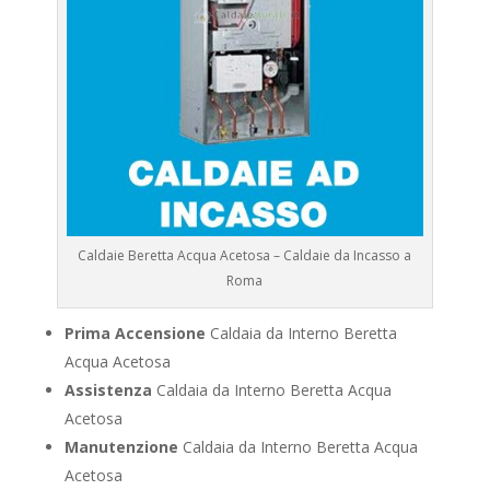
Caldaie Beretta Acqua Acetosa – Caldaie da Incasso a
Roma
Prima Accensione
Caldaia da Interno Beretta
Acqua Acetosa
Assistenza
Caldaia da Interno Beretta Acqua
Acetosa
Manutenzione
Caldaia da Interno Beretta Acqua
Acetosa