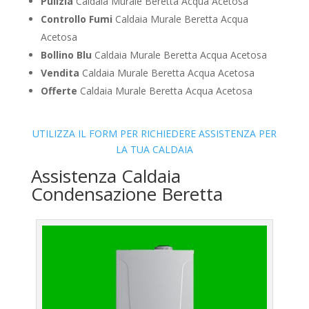
Pulizia
Caldaia Murale Beretta Acqua Acetosa
Controllo Fumi
Caldaia Murale Beretta Acqua
Acetosa
Bollino Blu
Caldaia Murale Beretta Acqua Acetosa
Vendita
Caldaia Murale Beretta Acqua Acetosa
Offerte
Caldaia Murale Beretta Acqua Acetosa
UTILIZZA IL FORM PER RICHIEDERE ASSISTENZA PER
LA TUA CALDAIA
Assistenza Caldaia
Condensazione Beretta