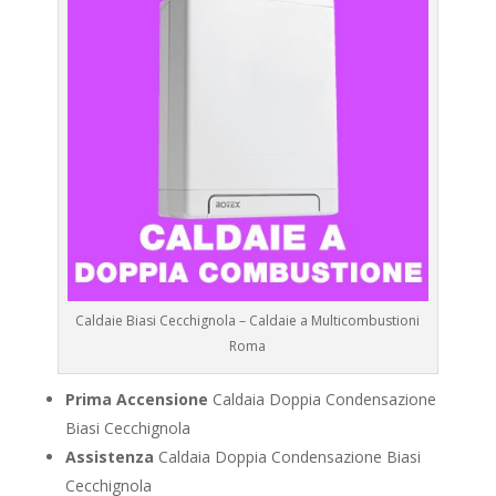
Caldaie Biasi Cecchignola – Caldaie a Multicombustioni
Roma
Prima Accensione
Caldaia Doppia Condensazione
Biasi Cecchignola
Assistenza
Caldaia Doppia Condensazione Biasi
Cecchignola