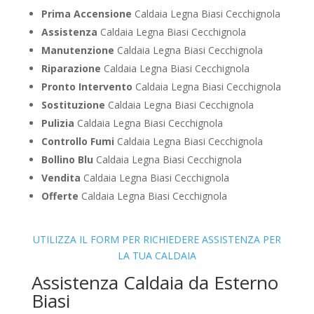
Prima Accensione
Caldaia Legna Biasi Cecchignola
Assistenza
Caldaia Legna Biasi Cecchignola
Manutenzione
Caldaia Legna Biasi Cecchignola
Riparazione
Caldaia Legna Biasi Cecchignola
Pronto Intervento
Caldaia Legna Biasi Cecchignola
Sostituzione
Caldaia Legna Biasi Cecchignola
Pulizia
Caldaia Legna Biasi Cecchignola
Controllo Fumi
Caldaia Legna Biasi Cecchignola
Bollino Blu
Caldaia Legna Biasi Cecchignola
Vendita
Caldaia Legna Biasi Cecchignola
Offerte
Caldaia Legna Biasi Cecchignola
UTILIZZA IL FORM PER RICHIEDERE ASSISTENZA PER
LA TUA CALDAIA
Assistenza Caldaia da Esterno
Biasi