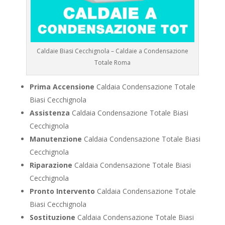
Caldaie Biasi Cecchignola – Caldaie a Condensazione
Totale Roma
Prima Accensione
Caldaia Condensazione Totale
Biasi Cecchignola
Assistenza
Caldaia Condensazione Totale Biasi
Cecchignola
Manutenzione
Caldaia Condensazione Totale Biasi
Cecchignola
Riparazione
Caldaia Condensazione Totale Biasi
Cecchignola
Pronto Intervento
Caldaia Condensazione Totale
Biasi Cecchignola
Sostituzione
Caldaia Condensazione Totale Biasi