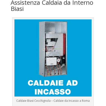
Assistenza Caldaia da Interno
Biasi
Caldaie Biasi Cecchignola – Caldaie da Incasso a Roma