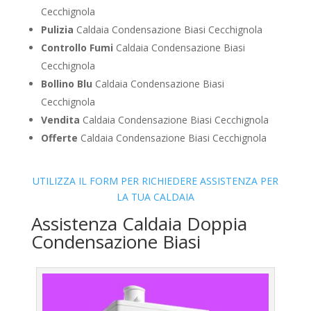
Cecchignola
Pulizia
Caldaia Condensazione Biasi Cecchignola
Controllo Fumi
Caldaia Condensazione Biasi
Cecchignola
Bollino Blu
Caldaia Condensazione Biasi
Cecchignola
Vendita
Caldaia Condensazione Biasi Cecchignola
Offerte
Caldaia Condensazione Biasi Cecchignola
UTILIZZA IL FORM PER RICHIEDERE ASSISTENZA PER
LA TUA CALDAIA
Assistenza Caldaia Doppia
Condensazione Biasi