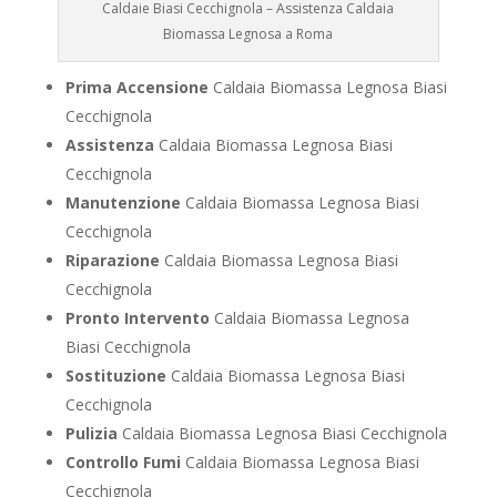
Caldaie Biasi Cecchignola – Assistenza Caldaia
Biomassa Legnosa a Roma
Prima Accensione
Caldaia Biomassa Legnosa Biasi
Cecchignola
Assistenza
Caldaia Biomassa Legnosa Biasi
Cecchignola
Manutenzione
Caldaia Biomassa Legnosa Biasi
Cecchignola
Riparazione
Caldaia Biomassa Legnosa Biasi
Cecchignola
Pronto Intervento
Caldaia Biomassa Legnosa
Biasi Cecchignola
Sostituzione
Caldaia Biomassa Legnosa Biasi
Cecchignola
Pulizia
Caldaia Biomassa Legnosa Biasi Cecchignola
Controllo Fumi
Caldaia Biomassa Legnosa Biasi
Cecchignola