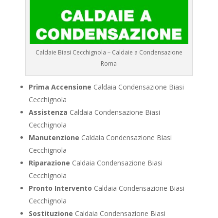
Caldaie Biasi Cecchignola – Caldaie a Condensazione
Roma
Prima Accensione
Caldaia Condensazione Biasi
Cecchignola
Assistenza
Caldaia Condensazione Biasi
Cecchignola
Manutenzione
Caldaia Condensazione Biasi
Cecchignola
Riparazione
Caldaia Condensazione Biasi
Cecchignola
Pronto Intervento
Caldaia Condensazione Biasi
Cecchignola
Sostituzione
Caldaia Condensazione Biasi