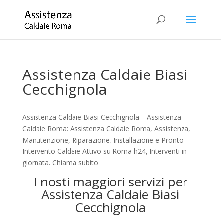
Assistenza Caldaie Biasi
Cecchignola
Assistenza Caldaie Biasi Cecchignola – Assistenza
Caldaie Roma: Assistenza Caldaie Roma, Assistenza,
Manutenzione, Riparazione, Installazione e Pronto
Intervento Caldaie Attivo su Roma h24, Interventi in
giornata. Chiama subito
I nosti maggiori servizi per
Assistenza Caldaie Biasi
Cecchignola