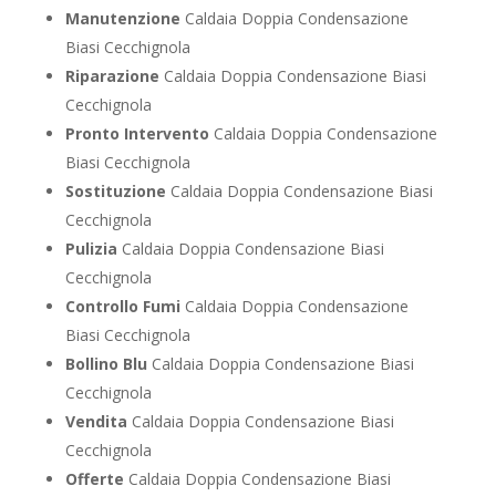
Manutenzione
Caldaia Doppia Condensazione
Biasi Cecchignola
Riparazione
Caldaia Doppia Condensazione Biasi
Cecchignola
Pronto Intervento
Caldaia Doppia Condensazione
Biasi Cecchignola
Sostituzione
Caldaia Doppia Condensazione Biasi
Cecchignola
Pulizia
Caldaia Doppia Condensazione Biasi
Cecchignola
Controllo Fumi
Caldaia Doppia Condensazione
Biasi Cecchignola
Bollino Blu
Caldaia Doppia Condensazione Biasi
Cecchignola
Vendita
Caldaia Doppia Condensazione Biasi
Cecchignola
Offerte
Caldaia Doppia Condensazione Biasi