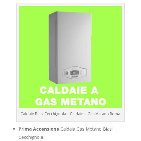
Caldaie Biasi Cecchignola – Caldaie a Gas Metano Roma
Prima Accensione
Caldaia Gas Metano Biasi
Cecchignola