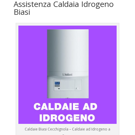
Assistenza Caldaia Idrogeno
Biasi
Caldaie Biasi Cecchignola – Caldaie ad Idrogeno a