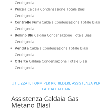
Cecchignola
Pulizia
Caldaia Condensazione Totale Biasi
Cecchignola
Controllo Fumi
Caldaia Condensazione Totale Biasi
Cecchignola
Bollino Blu
Caldaia Condensazione Totale Biasi
Cecchignola
Vendita
Caldaia Condensazione Totale Biasi
Cecchignola
Offerte
Caldaia Condensazione Totale Biasi
Cecchignola
UTILIZZA IL FORM PER RICHIEDERE ASSISTENZA PER
LA TUA CALDAIA
Assistenza Caldaia Gas
Metano Biasi