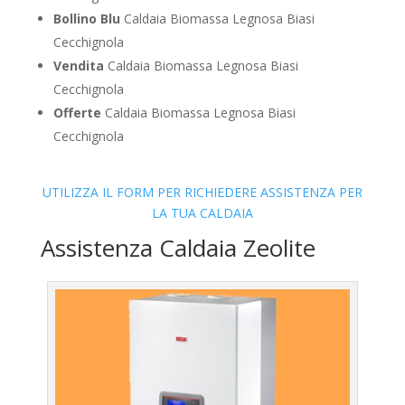
Bollino Blu
Caldaia Biomassa Legnosa Biasi
Cecchignola
Vendita
Caldaia Biomassa Legnosa Biasi
Cecchignola
Offerte
Caldaia Biomassa Legnosa Biasi
Cecchignola
UTILIZZA IL FORM PER RICHIEDERE ASSISTENZA PER
LA TUA CALDAIA
Assistenza Caldaia Zeolite