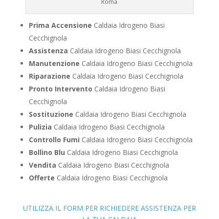
Roma
Prima Accensione
Caldaia Idrogeno Biasi
Cecchignola
Assistenza
Caldaia Idrogeno Biasi Cecchignola
Manutenzione
Caldaia Idrogeno Biasi Cecchignola
Riparazione
Caldaia Idrogeno Biasi Cecchignola
Pronto Intervento
Caldaia Idrogeno Biasi
Cecchignola
Sostituzione
Caldaia Idrogeno Biasi Cecchignola
Pulizia
Caldaia Idrogeno Biasi Cecchignola
Controllo Fumi
Caldaia Idrogeno Biasi Cecchignola
Bollino Blu
Caldaia Idrogeno Biasi Cecchignola
Vendita
Caldaia Idrogeno Biasi Cecchignola
Offerte
Caldaia Idrogeno Biasi Cecchignola
UTILIZZA IL FORM PER RICHIEDERE ASSISTENZA PER