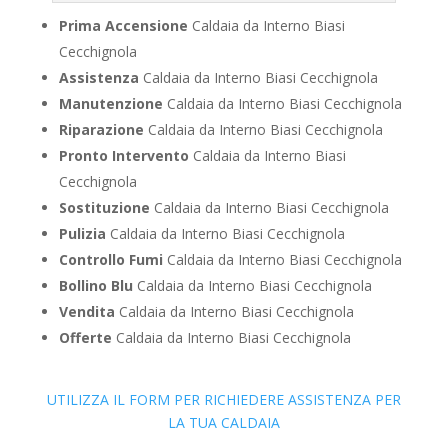
Prima Accensione
Caldaia da Interno Biasi
Cecchignola
Assistenza
Caldaia da Interno Biasi Cecchignola
Manutenzione
Caldaia da Interno Biasi Cecchignola
Riparazione
Caldaia da Interno Biasi Cecchignola
Pronto Intervento
Caldaia da Interno Biasi
Cecchignola
Sostituzione
Caldaia da Interno Biasi Cecchignola
Pulizia
Caldaia da Interno Biasi Cecchignola
Controllo Fumi
Caldaia da Interno Biasi Cecchignola
Bollino Blu
Caldaia da Interno Biasi Cecchignola
Vendita
Caldaia da Interno Biasi Cecchignola
Offerte
Caldaia da Interno Biasi Cecchignola
UTILIZZA IL FORM PER RICHIEDERE ASSISTENZA PER
LA TUA CALDAIA