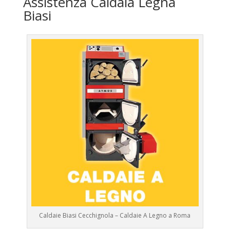
Assistenza Caldaia Legna
Biasi
Caldaie Biasi Cecchignola – Caldaie A Legno a Roma