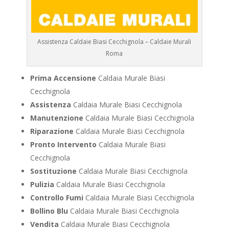
Assistenza Caldaie Biasi Cecchignola – Caldaie Murali
Roma
Prima Accensione
Caldaia Murale Biasi
Cecchignola
Assistenza
Caldaia Murale Biasi Cecchignola
Manutenzione
Caldaia Murale Biasi Cecchignola
Riparazione
Caldaia Murale Biasi Cecchignola
Pronto Intervento
Caldaia Murale Biasi
Cecchignola
Sostituzione
Caldaia Murale Biasi Cecchignola
Pulizia
Caldaia Murale Biasi Cecchignola
Controllo Fumi
Caldaia Murale Biasi Cecchignola
Bollino Blu
Caldaia Murale Biasi Cecchignola
Vendita
Caldaia Murale Biasi Cecchignola