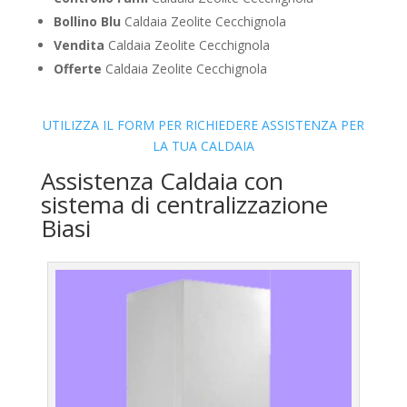
Bollino Blu
Caldaia Zeolite Cecchignola
Vendita
Caldaia Zeolite Cecchignola
Offerte
Caldaia Zeolite Cecchignola
UTILIZZA IL FORM PER RICHIEDERE ASSISTENZA PER
LA TUA CALDAIA
Assistenza Caldaia con
sistema di centralizzazione
Biasi