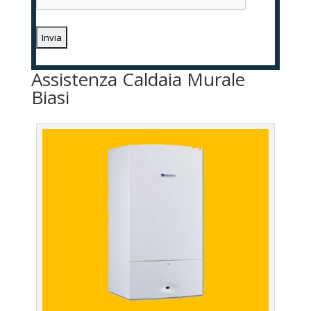
Assistenza Caldaia Murale
Biasi