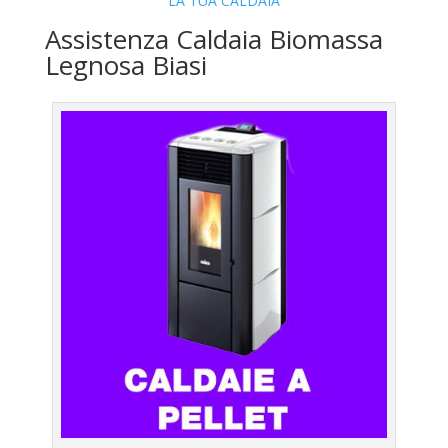
LA TUA CALDAIA
Assistenza Caldaia Biomassa
Legnosa Biasi