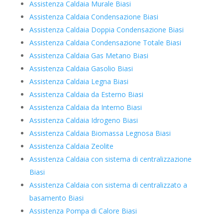
Assistenza Caldaia Murale Biasi
Assistenza Caldaia Condensazione Biasi
Assistenza Caldaia Doppia Condensazione Biasi
Assistenza Caldaia Condensazione Totale Biasi
Assistenza Caldaia Gas Metano Biasi
Assistenza Caldaia Gasolio Biasi
Assistenza Caldaia Legna Biasi
Assistenza Caldaia da Esterno Biasi
Assistenza Caldaia da Interno Biasi
Assistenza Caldaia Idrogeno Biasi
Assistenza Caldaia Biomassa Legnosa Biasi
Assistenza Caldaia Zeolite
Assistenza Caldaia con sistema di centralizzazione
Biasi
Assistenza Caldaia con sistema di centralizzato a
basamento Biasi
Assistenza Pompa di Calore Biasi