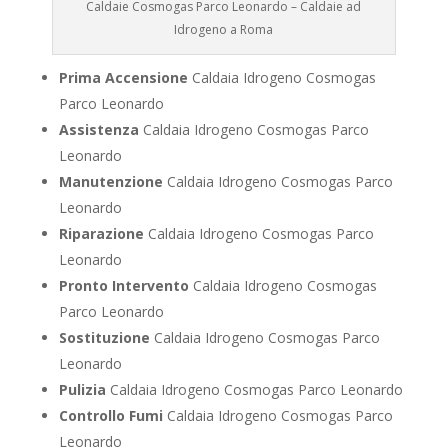
Caldaie Cosmogas Parco Leonardo – Caldaie ad
Idrogeno a Roma
Prima Accensione
Caldaia Idrogeno Cosmogas
Parco Leonardo
Assistenza
Caldaia Idrogeno Cosmogas Parco
Leonardo
Manutenzione
Caldaia Idrogeno Cosmogas Parco
Leonardo
Riparazione
Caldaia Idrogeno Cosmogas Parco
Leonardo
Pronto Intervento
Caldaia Idrogeno Cosmogas
Parco Leonardo
Sostituzione
Caldaia Idrogeno Cosmogas Parco
Leonardo
Pulizia
Caldaia Idrogeno Cosmogas Parco Leonardo
Controllo Fumi
Caldaia Idrogeno Cosmogas Parco
Leonardo