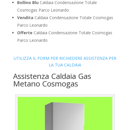
Bollino Blu
Caldaia Condensazione Totale
Cosmogas Parco Leonardo
Vendita
Caldaia Condensazione Totale Cosmogas
Parco Leonardo
Offerte
Caldaia Condensazione Totale Cosmogas
Parco Leonardo
UTILIZZA IL FORM PER RICHIEDERE ASSISTENZA PER
LA TUA CALDAIA
Assistenza Caldaia Gas
Metano Cosmogas