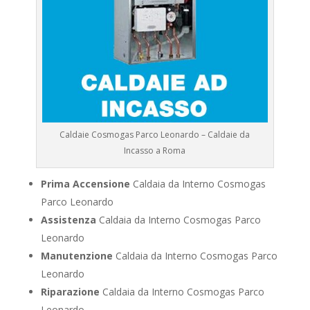
Caldaie Cosmogas Parco Leonardo – Caldaie da
Incasso a Roma
Prima Accensione
Caldaia da Interno Cosmogas
Parco Leonardo
Assistenza
Caldaia da Interno Cosmogas Parco
Leonardo
Manutenzione
Caldaia da Interno Cosmogas Parco
Leonardo
Riparazione
Caldaia da Interno Cosmogas Parco
Leonardo