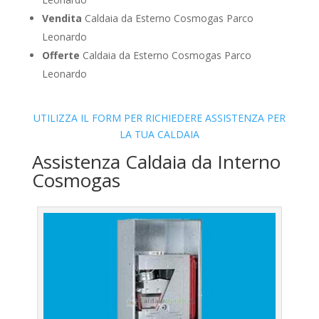
Vendita
Caldaia da Esterno Cosmogas Parco
Leonardo
Offerte
Caldaia da Esterno Cosmogas Parco
Leonardo
UTILIZZA IL FORM PER RICHIEDERE ASSISTENZA PER
LA TUA CALDAIA
Assistenza Caldaia da Interno
Cosmogas