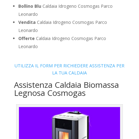
Bollino Blu
Caldaia Idrogeno Cosmogas Parco
Leonardo
Vendita
Caldaia Idrogeno Cosmogas Parco
Leonardo
Offerte
Caldaia Idrogeno Cosmogas Parco
Leonardo
UTILIZZA IL FORM PER RICHIEDERE ASSISTENZA PER
LA TUA CALDAIA
Assistenza Caldaia Biomassa
Legnosa Cosmogas