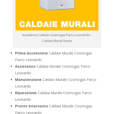
Assistenza Caldaie Cosmogas Parco Leonardo –
Caldaie Murali Roma
Prima Accensione
Caldaia Murale Cosmogas
Parco Leonardo
Assistenza
Caldaia Murale Cosmogas Parco
Leonardo
Manutenzione
Caldaia Murale Cosmogas Parco
Leonardo
Riparazione
Caldaia Murale Cosmogas Parco
Leonardo
Pronto Intervento
Caldaia Murale Cosmogas
Parco Leonardo