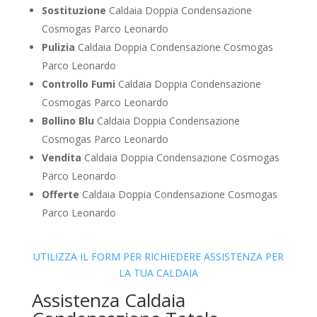
Sostituzione
Caldaia Doppia Condensazione
Cosmogas Parco Leonardo
Pulizia
Caldaia Doppia Condensazione Cosmogas
Parco Leonardo
Controllo Fumi
Caldaia Doppia Condensazione
Cosmogas Parco Leonardo
Bollino Blu
Caldaia Doppia Condensazione
Cosmogas Parco Leonardo
Vendita
Caldaia Doppia Condensazione Cosmogas
Parco Leonardo
Offerte
Caldaia Doppia Condensazione Cosmogas
Parco Leonardo
UTILIZZA IL FORM PER RICHIEDERE ASSISTENZA PER
LA TUA CALDAIA
Assistenza Caldaia