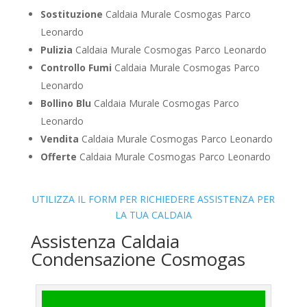
Sostituzione
Caldaia Murale Cosmogas Parco
Leonardo
Pulizia
Caldaia Murale Cosmogas Parco Leonardo
Controllo Fumi
Caldaia Murale Cosmogas Parco
Leonardo
Bollino Blu
Caldaia Murale Cosmogas Parco
Leonardo
Vendita
Caldaia Murale Cosmogas Parco Leonardo
Offerte
Caldaia Murale Cosmogas Parco Leonardo
UTILIZZA IL FORM PER RICHIEDERE ASSISTENZA PER
LA TUA CALDAIA
Assistenza Caldaia
Condensazione Cosmogas