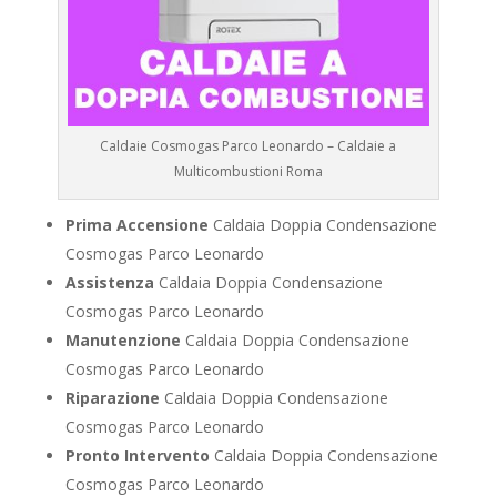
Caldaie Cosmogas Parco Leonardo – Caldaie a
Multicombustioni Roma
Prima Accensione
Caldaia Doppia Condensazione
Cosmogas Parco Leonardo
Assistenza
Caldaia Doppia Condensazione
Cosmogas Parco Leonardo
Manutenzione
Caldaia Doppia Condensazione
Cosmogas Parco Leonardo
Riparazione
Caldaia Doppia Condensazione
Cosmogas Parco Leonardo
Pronto Intervento
Caldaia Doppia Condensazione
Cosmogas Parco Leonardo