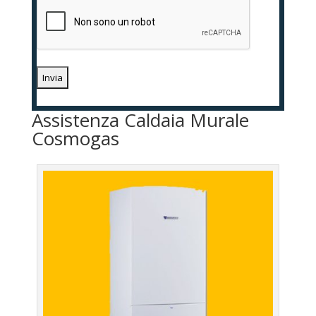
Assistenza Caldaia Murale
Cosmogas