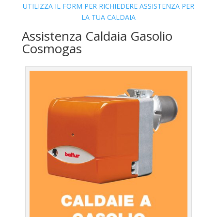
UTILIZZA IL FORM PER RICHIEDERE ASSISTENZA PER
LA TUA CALDAIA
Assistenza Caldaia Gasolio
Cosmogas