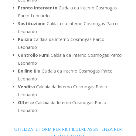
Pronto Intervento
Caldaia da Interno Cosmogas
Parco Leonardo
Sostituzione
Caldaia da Interno Cosmogas Parco
Leonardo
Pulizia
Caldaia da Interno Cosmogas Parco
Leonardo
Controllo Fumi
Caldaia da Interno Cosmogas Parco
Leonardo
Bollino Blu
Caldaia da Interno Cosmogas Parco
Leonardo
Vendita
Caldaia da Interno Cosmogas Parco
Leonardo
Offerte
Caldaia da Interno Cosmogas Parco
Leonardo
UTILIZZA IL FORM PER RICHIEDERE ASSISTENZA PER