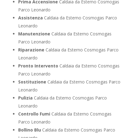
Prima Accensione
Caldaia da Esterno Cosmogas
Parco Leonardo
Assistenza
Caldaia da Esterno Cosmogas Parco
Leonardo
Manutenzione
Caldaia da Esterno Cosmogas
Parco Leonardo
Riparazione
Caldaia da Esterno Cosmogas Parco
Leonardo
Pronto Intervento
Caldaia da Esterno Cosmogas
Parco Leonardo
Sostituzione
Caldaia da Esterno Cosmogas Parco
Leonardo
Pulizia
Caldaia da Esterno Cosmogas Parco
Leonardo
Controllo Fumi
Caldaia da Esterno Cosmogas
Parco Leonardo
Bollino Blu
Caldaia da Esterno Cosmogas Parco
Leonardo