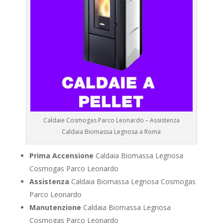
Caldaie Cosmogas Parco Leonardo – Assistenza
Caldaia Biomassa Legnosa a Roma
Prima Accensione
Caldaia Biomassa Legnosa
Cosmogas Parco Leonardo
Assistenza
Caldaia Biomassa Legnosa Cosmogas
Parco Leonardo
Manutenzione
Caldaia Biomassa Legnosa
Cosmogas Parco Leonardo