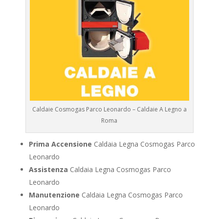
Caldaie Cosmogas Parco Leonardo – Caldaie A Legno a
Roma
Prima Accensione
Caldaia Legna Cosmogas Parco
Leonardo
Assistenza
Caldaia Legna Cosmogas Parco
Leonardo
Manutenzione
Caldaia Legna Cosmogas Parco
Leonardo