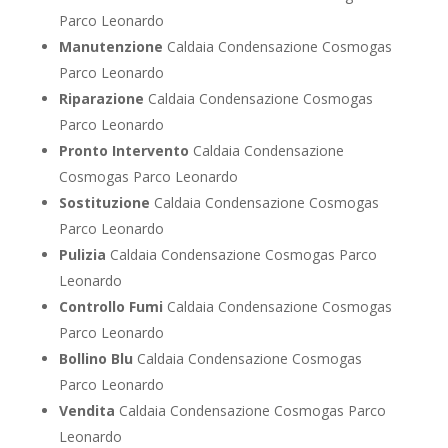
Parco Leonardo
Manutenzione
Caldaia Condensazione Cosmogas
Parco Leonardo
Riparazione
Caldaia Condensazione Cosmogas
Parco Leonardo
Pronto Intervento
Caldaia Condensazione
Cosmogas Parco Leonardo
Sostituzione
Caldaia Condensazione Cosmogas
Parco Leonardo
Pulizia
Caldaia Condensazione Cosmogas Parco
Leonardo
Controllo Fumi
Caldaia Condensazione Cosmogas
Parco Leonardo
Bollino Blu
Caldaia Condensazione Cosmogas
Parco Leonardo
Vendita
Caldaia Condensazione Cosmogas Parco
Leonardo