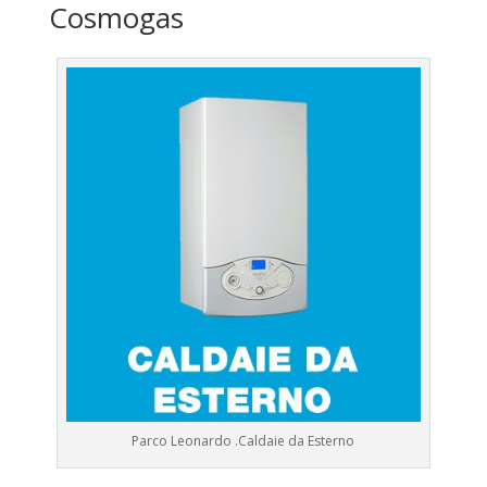
Cosmogas
Parco Leonardo .Caldaie da Esterno