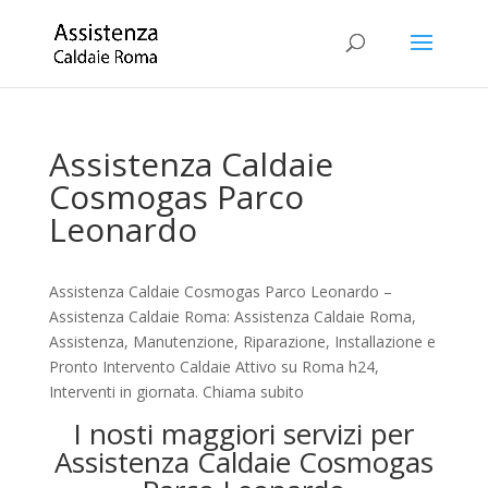
Assistenza Caldaie
Cosmogas Parco
Leonardo
Assistenza Caldaie Cosmogas Parco Leonardo –
Assistenza Caldaie Roma: Assistenza Caldaie Roma,
Assistenza, Manutenzione, Riparazione, Installazione e
Pronto Intervento Caldaie Attivo su Roma h24,
Interventi in giornata. Chiama subito
I nosti maggiori servizi per
Assistenza Caldaie Cosmogas