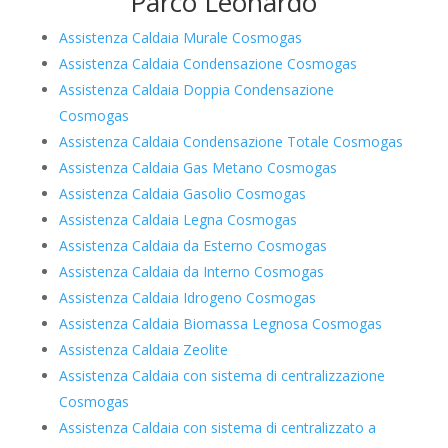
Parco Leonardo
Assistenza Caldaia Murale Cosmogas
Assistenza Caldaia Condensazione Cosmogas
Assistenza Caldaia Doppia Condensazione
Cosmogas
Assistenza Caldaia Condensazione Totale Cosmogas
Assistenza Caldaia Gas Metano Cosmogas
Assistenza Caldaia Gasolio Cosmogas
Assistenza Caldaia Legna Cosmogas
Assistenza Caldaia da Esterno Cosmogas
Assistenza Caldaia da Interno Cosmogas
Assistenza Caldaia Idrogeno Cosmogas
Assistenza Caldaia Biomassa Legnosa Cosmogas
Assistenza Caldaia Zeolite
Assistenza Caldaia con sistema di centralizzazione
Cosmogas
Assistenza Caldaia con sistema di centralizzato a