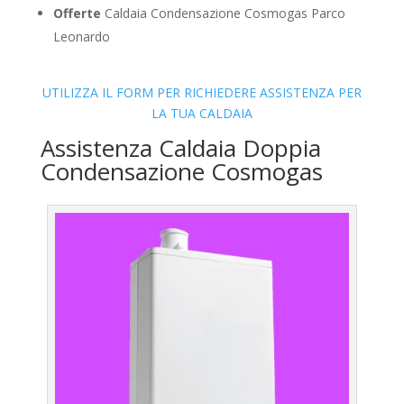
Offerte
Caldaia Condensazione Cosmogas Parco
Leonardo
UTILIZZA IL FORM PER RICHIEDERE ASSISTENZA PER
LA TUA CALDAIA
Assistenza Caldaia Doppia
Condensazione Cosmogas