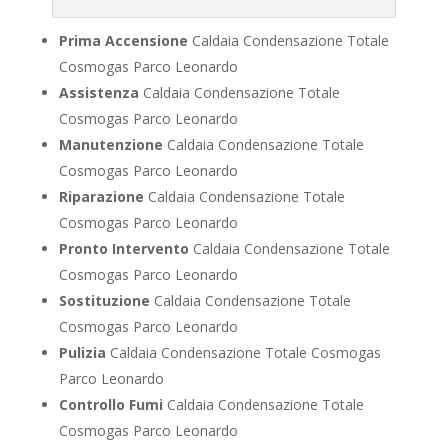
Prima Accensione
Caldaia Condensazione Totale
Cosmogas Parco Leonardo
Assistenza
Caldaia Condensazione Totale
Cosmogas Parco Leonardo
Manutenzione
Caldaia Condensazione Totale
Cosmogas Parco Leonardo
Riparazione
Caldaia Condensazione Totale
Cosmogas Parco Leonardo
Pronto Intervento
Caldaia Condensazione Totale
Cosmogas Parco Leonardo
Sostituzione
Caldaia Condensazione Totale
Cosmogas Parco Leonardo
Pulizia
Caldaia Condensazione Totale Cosmogas
Parco Leonardo
Controllo Fumi
Caldaia Condensazione Totale
Cosmogas Parco Leonardo