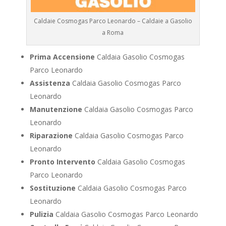
Caldaie Cosmogas Parco Leonardo – Caldaie a Gasolio
a Roma
Prima Accensione
Caldaia Gasolio Cosmogas
Parco Leonardo
Assistenza
Caldaia Gasolio Cosmogas Parco
Leonardo
Manutenzione
Caldaia Gasolio Cosmogas Parco
Leonardo
Riparazione
Caldaia Gasolio Cosmogas Parco
Leonardo
Pronto Intervento
Caldaia Gasolio Cosmogas
Parco Leonardo
Sostituzione
Caldaia Gasolio Cosmogas Parco
Leonardo
Pulizia
Caldaia Gasolio Cosmogas Parco Leonardo