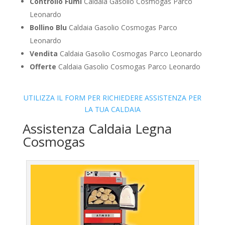
Controllo Fumi
Caldaia Gasolio Cosmogas Parco
Leonardo
Bollino Blu
Caldaia Gasolio Cosmogas Parco
Leonardo
Vendita
Caldaia Gasolio Cosmogas Parco Leonardo
Offerte
Caldaia Gasolio Cosmogas Parco Leonardo
UTILIZZA IL FORM PER RICHIEDERE ASSISTENZA PER
LA TUA CALDAIA
Assistenza Caldaia Legna
Cosmogas