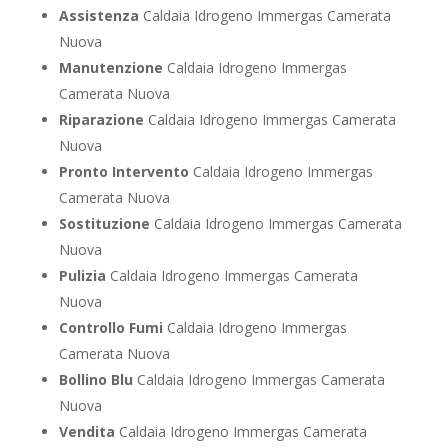
Assistenza
Caldaia Idrogeno Immergas Camerata
Nuova
Manutenzione
Caldaia Idrogeno Immergas
Camerata Nuova
Riparazione
Caldaia Idrogeno Immergas Camerata
Nuova
Pronto Intervento
Caldaia Idrogeno Immergas
Camerata Nuova
Sostituzione
Caldaia Idrogeno Immergas Camerata
Nuova
Pulizia
Caldaia Idrogeno Immergas Camerata
Nuova
Controllo Fumi
Caldaia Idrogeno Immergas
Camerata Nuova
Bollino Blu
Caldaia Idrogeno Immergas Camerata
Nuova
Vendita
Caldaia Idrogeno Immergas Camerata