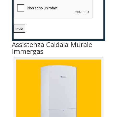
Assistenza Caldaia Murale
Immergas