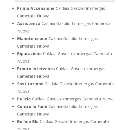
Prima Accensione
Caldaia Gasolio Immergas
Camerata Nuova
Assistenza
Caldaia Gasolio Immergas Camerata
Nuova
Manutenzione
Caldaia Gasolio Immergas
Camerata Nuova
Riparazione
Caldaia Gasolio Immergas Camerata
Nuova
Pronto Intervento
Caldaia Gasolio Immergas
Camerata Nuova
Sostituzione
Caldaia Gasolio Immergas Camerata
Nuova
Pulizia
Caldaia Gasolio Immergas Camerata Nuova
Controllo Fumi
Caldaia Gasolio Immergas
Camerata Nuova
Bollino Blu
Caldaia Gasolio Immergas Camerata
Nuova