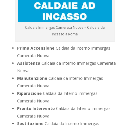
Caldaie Immergas Camerata Nuova – Caldaie da
Incasso a Roma
Prima Accensione
Caldaia da Interno Immergas
Camerata Nuova
Assistenza
Caldaia da Interno Immergas Camerata
Nuova
Manutenzione
Caldaia da Interno Immergas
Camerata Nuova
Riparazione
Caldaia da Interno Immergas
Camerata Nuova
Pronto Intervento
Caldaia da Interno Immergas
Camerata Nuova
Sostituzione
Caldaia da Interno Immergas