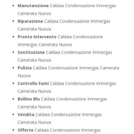
Manutenzione
Caldaia Condensazione Immergas
Camerata Nuova
Riparazione
Caldaia Condensazione Immergas
Camerata Nuova
Pronto Intervento
Caldaia Condensazione
Immergas Camerata Nuova
Sostituzione
Caldaia Condensazione Immergas
Camerata Nuova
Pulizia
Caldaia Condensazione Immergas Camerata
Nuova
Controllo Fumi
Caldaia Condensazione Immergas
Camerata Nuova
Bollino Blu
Caldaia Condensazione Immergas
Camerata Nuova
Vendita
Caldaia Condensazione Immergas
Camerata Nuova
Offerte
Caldaia Condensazione Immergas