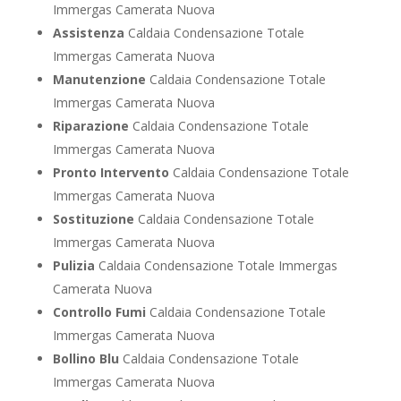
Immergas Camerata Nuova
Assistenza
Caldaia Condensazione Totale
Immergas Camerata Nuova
Manutenzione
Caldaia Condensazione Totale
Immergas Camerata Nuova
Riparazione
Caldaia Condensazione Totale
Immergas Camerata Nuova
Pronto Intervento
Caldaia Condensazione Totale
Immergas Camerata Nuova
Sostituzione
Caldaia Condensazione Totale
Immergas Camerata Nuova
Pulizia
Caldaia Condensazione Totale Immergas
Camerata Nuova
Controllo Fumi
Caldaia Condensazione Totale
Immergas Camerata Nuova
Bollino Blu
Caldaia Condensazione Totale
Immergas Camerata Nuova