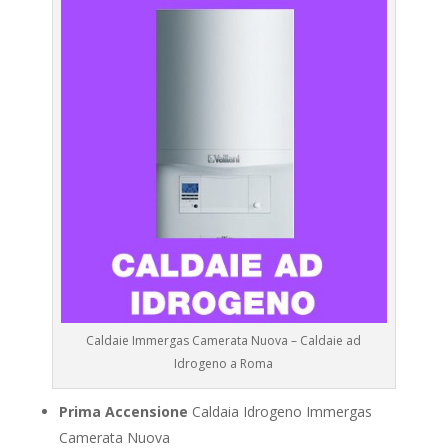
Caldaie Immergas Camerata Nuova – Caldaie ad
Idrogeno a Roma
Prima Accensione
Caldaia Idrogeno Immergas
Camerata Nuova