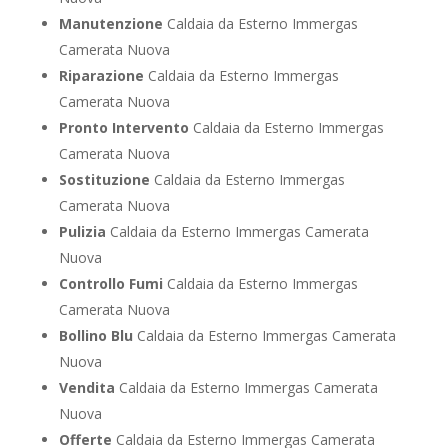
Manutenzione
Caldaia da Esterno Immergas
Camerata Nuova
Riparazione
Caldaia da Esterno Immergas
Camerata Nuova
Pronto Intervento
Caldaia da Esterno Immergas
Camerata Nuova
Sostituzione
Caldaia da Esterno Immergas
Camerata Nuova
Pulizia
Caldaia da Esterno Immergas Camerata
Nuova
Controllo Fumi
Caldaia da Esterno Immergas
Camerata Nuova
Bollino Blu
Caldaia da Esterno Immergas Camerata
Nuova
Vendita
Caldaia da Esterno Immergas Camerata
Nuova
Offerte
Caldaia da Esterno Immergas Camerata