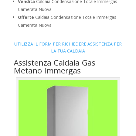
Vendita
Caldaia Condensazione Totale Immergas
Camerata Nuova
Offerte
Caldaia Condensazione Totale Immergas
Camerata Nuova
UTILIZZA IL FORM PER RICHIEDERE ASSISTENZA PER
LA TUA CALDAIA
Assistenza Caldaia Gas
Metano Immergas