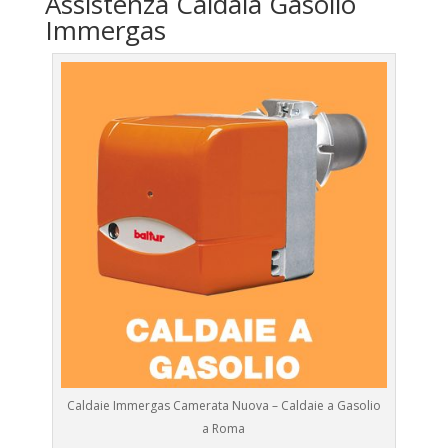
Assistenza Caldaia Gasolio
Immergas
Caldaie Immergas Camerata Nuova – Caldaie a Gasolio
a Roma