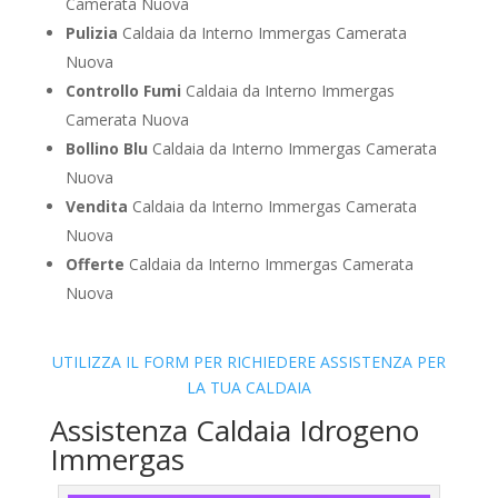
Camerata Nuova
Pulizia
Caldaia da Interno Immergas Camerata
Nuova
Controllo Fumi
Caldaia da Interno Immergas
Camerata Nuova
Bollino Blu
Caldaia da Interno Immergas Camerata
Nuova
Vendita
Caldaia da Interno Immergas Camerata
Nuova
Offerte
Caldaia da Interno Immergas Camerata
Nuova
UTILIZZA IL FORM PER RICHIEDERE ASSISTENZA PER
LA TUA CALDAIA
Assistenza Caldaia Idrogeno
Immergas