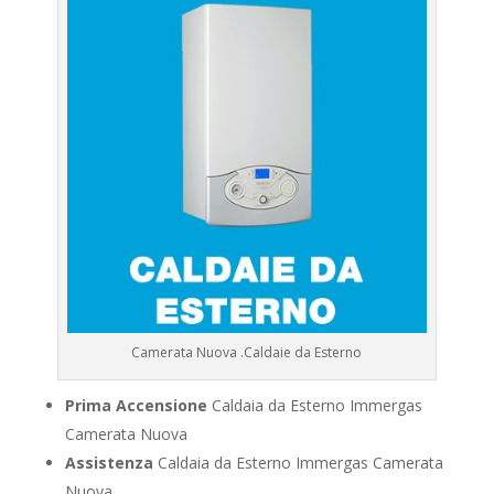
Camerata Nuova .Caldaie da Esterno
Prima Accensione
Caldaia da Esterno Immergas
Camerata Nuova
Assistenza
Caldaia da Esterno Immergas Camerata
Nuova