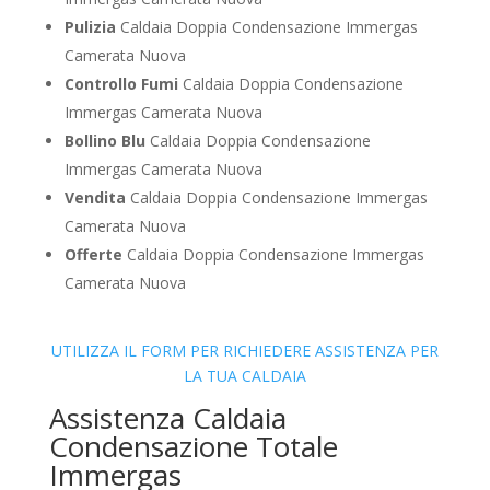
Pulizia
Caldaia Doppia Condensazione Immergas
Camerata Nuova
Controllo Fumi
Caldaia Doppia Condensazione
Immergas Camerata Nuova
Bollino Blu
Caldaia Doppia Condensazione
Immergas Camerata Nuova
Vendita
Caldaia Doppia Condensazione Immergas
Camerata Nuova
Offerte
Caldaia Doppia Condensazione Immergas
Camerata Nuova
UTILIZZA IL FORM PER RICHIEDERE ASSISTENZA PER
LA TUA CALDAIA
Assistenza Caldaia
Condensazione Totale
Immergas