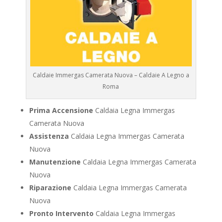
Caldaie Immergas Camerata Nuova – Caldaie A Legno a
Roma
Prima Accensione
Caldaia Legna Immergas
Camerata Nuova
Assistenza
Caldaia Legna Immergas Camerata
Nuova
Manutenzione
Caldaia Legna Immergas Camerata
Nuova
Riparazione
Caldaia Legna Immergas Camerata
Nuova
Pronto Intervento
Caldaia Legna Immergas