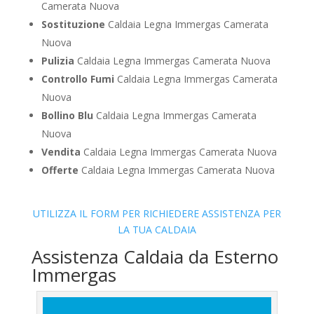
Camerata Nuova
Sostituzione
Caldaia Legna Immergas Camerata
Nuova
Pulizia
Caldaia Legna Immergas Camerata Nuova
Controllo Fumi
Caldaia Legna Immergas Camerata
Nuova
Bollino Blu
Caldaia Legna Immergas Camerata
Nuova
Vendita
Caldaia Legna Immergas Camerata Nuova
Offerte
Caldaia Legna Immergas Camerata Nuova
UTILIZZA IL FORM PER RICHIEDERE ASSISTENZA PER
LA TUA CALDAIA
Assistenza Caldaia da Esterno
Immergas