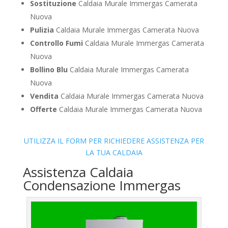
Sostituzione
Caldaia Murale Immergas Camerata
Nuova
Pulizia
Caldaia Murale Immergas Camerata Nuova
Controllo Fumi
Caldaia Murale Immergas Camerata
Nuova
Bollino Blu
Caldaia Murale Immergas Camerata
Nuova
Vendita
Caldaia Murale Immergas Camerata Nuova
Offerte
Caldaia Murale Immergas Camerata Nuova
UTILIZZA IL FORM PER RICHIEDERE ASSISTENZA PER
LA TUA CALDAIA
Assistenza Caldaia
Condensazione Immergas