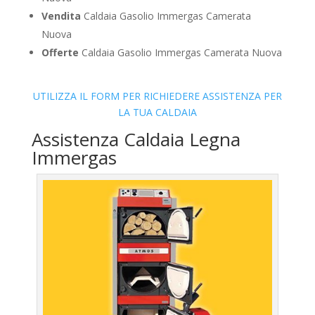
Vendita
Caldaia Gasolio Immergas Camerata
Nuova
Offerte
Caldaia Gasolio Immergas Camerata Nuova
UTILIZZA IL FORM PER RICHIEDERE ASSISTENZA PER
LA TUA CALDAIA
Assistenza Caldaia Legna
Immergas