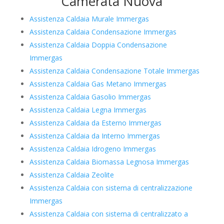
Camerata Nuova
Assistenza Caldaia Murale Immergas
Assistenza Caldaia Condensazione Immergas
Assistenza Caldaia Doppia Condensazione
Immergas
Assistenza Caldaia Condensazione Totale Immergas
Assistenza Caldaia Gas Metano Immergas
Assistenza Caldaia Gasolio Immergas
Assistenza Caldaia Legna Immergas
Assistenza Caldaia da Esterno Immergas
Assistenza Caldaia da Interno Immergas
Assistenza Caldaia Idrogeno Immergas
Assistenza Caldaia Biomassa Legnosa Immergas
Assistenza Caldaia Zeolite
Assistenza Caldaia con sistema di centralizzazione
Immergas
Assistenza Caldaia con sistema di centralizzato a