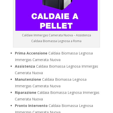
Caldaie Immergas Camerata Nuova – Assistenza
Caldaia Biomassa Legnosa a Roma
Prima Accensione
Caldaia Biomassa Legnosa
Immergas Camerata Nuova
Assistenza
Caldaia Biomassa Legnosa Immergas
Camerata Nuova
Manutenzione
Caldaia Biomassa Legnosa
Immergas Camerata Nuova
Riparazione
Caldaia Biomassa Legnosa Immergas
Camerata Nuova
Pronto Intervento
Caldaia Biomassa Legnosa
Immergas Camerata Nuova