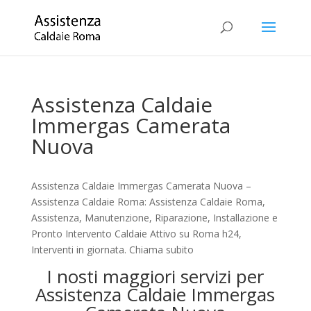
Assistenza Caldaie
Immergas Camerata
Nuova
Assistenza Caldaie Immergas Camerata Nuova –
Assistenza Caldaie Roma: Assistenza Caldaie Roma,
Assistenza, Manutenzione, Riparazione, Installazione e
Pronto Intervento Caldaie Attivo su Roma h24,
Interventi in giornata. Chiama subito
I nosti maggiori servizi per
Assistenza Caldaie Immergas