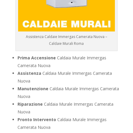
Assistenza Caldaie Immergas Camerata Nuova –
Caldaie Murali Roma
Prima Accensione
Caldaia Murale Immergas
Camerata Nuova
Assistenza
Caldaia Murale Immergas Camerata
Nuova
Manutenzione
Caldaia Murale Immergas Camerata
Nuova
Riparazione
Caldaia Murale Immergas Camerata
Nuova
Pronto Intervento
Caldaia Murale Immergas
Camerata Nuova