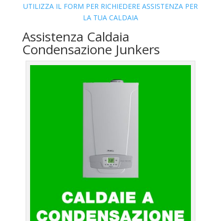
UTILIZZA IL FORM PER RICHIEDERE ASSISTENZA PER
LA TUA CALDAIA
Assistenza Caldaia
Condensazione Junkers