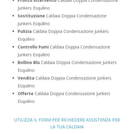
Pronto Intervento
Caldaia Doppia Condensazione
Junkers Esquilino
Sostituzione
Caldaia Doppia Condensazione
Junkers Esquilino
Pulizia
Caldaia Doppia Condensazione Junkers
Esquilino
Controllo Fumi
Caldaia Doppia Condensazione
Junkers Esquilino
Bollino Blu
Caldaia Doppia Condensazione Junkers
Esquilino
Vendita
Caldaia Doppia Condensazione Junkers
Esquilino
Offerte
Caldaia Doppia Condensazione Junkers
Esquilino
UTILIZZA IL FORM PER RICHIEDERE ASSISTENZA PER
LA TUA CALDAIA