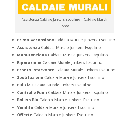
Assistenza Caldaie Junkers Esquilino – Caldaie Murali
Roma
Prima Accensione
Caldaia Murale Junkers Esquilino
Assistenza
Caldaia Murale Junkers Esquilino
Manutenzione
Caldaia Murale Junkers Esquilino
Riparazione
Caldaia Murale Junkers Esquilino
Pronto Intervento
Caldaia Murale Junkers Esquilino
Sostituzione
Caldaia Murale Junkers Esquilino
Pulizia
Caldaia Murale Junkers Esquilino
Controllo Fumi
Caldaia Murale Junkers Esquilino
Bollino Blu
Caldaia Murale Junkers Esquilino
Vendita
Caldaia Murale Junkers Esquilino
Offerte
Caldaia Murale Junkers Esquilino