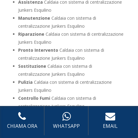
Assistenza
Caldaia con sistema di centralizzazione
Junkers Esquilino
Manutenzione
Caldaia con sistema di
centralizzazione Junkers Esquilino
Riparazione
Caldaia con sistema di centralizzazione
Junkers Esquilino
Pronto Intervento
Caldaia con sistema di
centralizzazione Junkers Esquilino
Sostituzione
Caldaia con sistema di
centralizzazione Junkers Esquilino
Pulizia
Caldaia con sistema di centralizzazione
Junkers Esquilino
Controllo Fumi
Caldaia con sistema di
centralizzazione Junkers Esquilino
Bollino Blu
Caldaia con sistema di centralizzazione
Junkers Esquilino
CHIAMA ORA
WHATSAPP
EMAIL
Vendita
Caldaia con sistema di centralizzazione