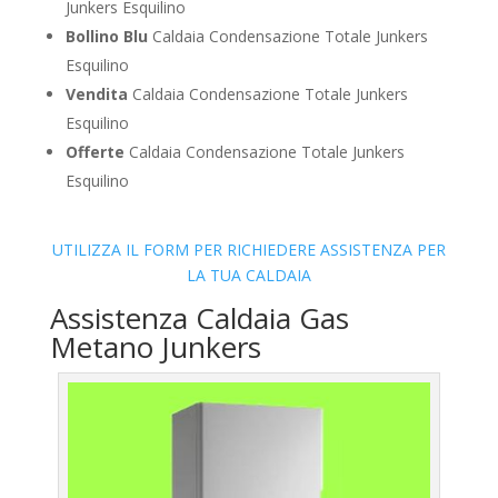
Junkers Esquilino
Bollino Blu
Caldaia Condensazione Totale Junkers
Esquilino
Vendita
Caldaia Condensazione Totale Junkers
Esquilino
Offerte
Caldaia Condensazione Totale Junkers
Esquilino
UTILIZZA IL FORM PER RICHIEDERE ASSISTENZA PER
LA TUA CALDAIA
Assistenza Caldaia Gas
Metano Junkers