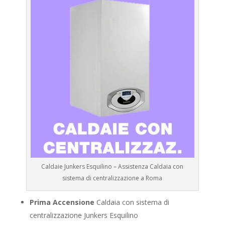
Caldaie Junkers Esquilino – Assistenza Caldaia con
sistema di centralizzazione a Roma
Prima Accensione
Caldaia con sistema di
centralizzazione Junkers Esquilino