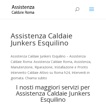
Assistenza Caldaie
Junkers Esquilino
Assistenza Caldaie Junkers Esquilino – Assistenza
Caldaie Roma: Assistenza Caldaie Roma, Assistenza,
Manutenzione, Riparazione, Installazione e Pronto
Intervento Caldaie Attivo su Roma h24, Interventi in
giornata. Chiama subito
I nosti maggiori servizi per
Assistenza Caldaie Junkers
Esquilino