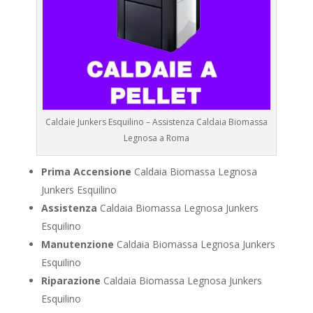
Caldaie Junkers Esquilino – Assistenza Caldaia Biomassa
Legnosa a Roma
Prima Accensione
Caldaia Biomassa Legnosa
Junkers Esquilino
Assistenza
Caldaia Biomassa Legnosa Junkers
Esquilino
Manutenzione
Caldaia Biomassa Legnosa Junkers
Esquilino
Riparazione
Caldaia Biomassa Legnosa Junkers
Esquilino