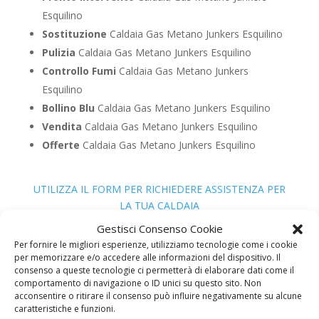
Esquilino
Sostituzione
Caldaia Gas Metano Junkers Esquilino
Pulizia
Caldaia Gas Metano Junkers Esquilino
Controllo Fumi
Caldaia Gas Metano Junkers
Esquilino
Bollino Blu
Caldaia Gas Metano Junkers Esquilino
Vendita
Caldaia Gas Metano Junkers Esquilino
Offerte
Caldaia Gas Metano Junkers Esquilino
UTILIZZA IL FORM PER RICHIEDERE ASSISTENZA PER
LA TUA CALDAIA
Assistenza Caldaia Gasolio
Gestisci Consenso Cookie
Per fornire le migliori esperienze, utilizziamo tecnologie come i cookie
Junkers
per memorizzare e/o accedere alle informazioni del dispositivo. Il
consenso a queste tecnologie ci permetterà di elaborare dati come il
comportamento di navigazione o ID unici su questo sito. Non
acconsentire o ritirare il consenso può influire negativamente su alcune
caratteristiche e funzioni.