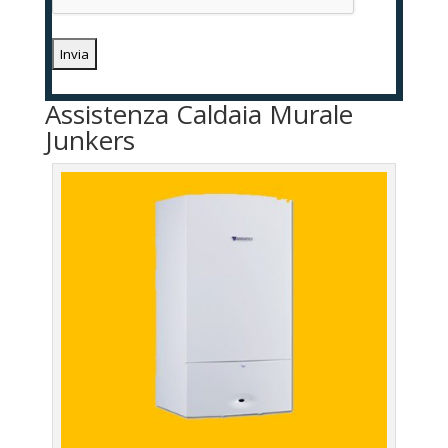
Assistenza Caldaia Murale
Junkers