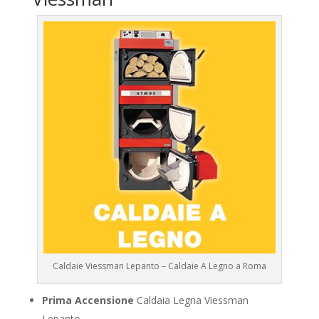
Caldaie Viessman Lepanto – Caldaie A Legno a Roma
Prima Accensione
Caldaia Legna Viessman
Lepanto