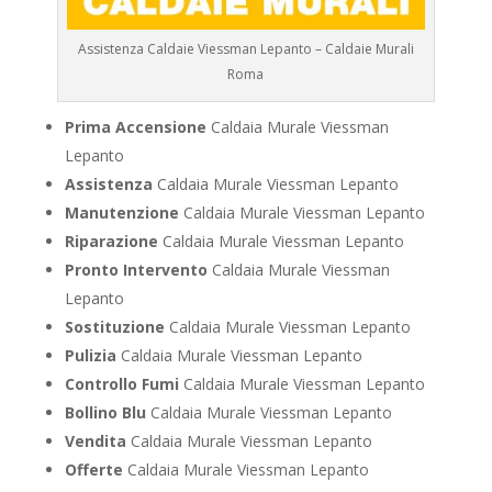
Assistenza Caldaie Viessman Lepanto – Caldaie Murali
Roma
Prima Accensione
Caldaia Murale Viessman
Lepanto
Assistenza
Caldaia Murale Viessman Lepanto
Manutenzione
Caldaia Murale Viessman Lepanto
Riparazione
Caldaia Murale Viessman Lepanto
Pronto Intervento
Caldaia Murale Viessman
Lepanto
Sostituzione
Caldaia Murale Viessman Lepanto
Pulizia
Caldaia Murale Viessman Lepanto
Controllo Fumi
Caldaia Murale Viessman Lepanto
Bollino Blu
Caldaia Murale Viessman Lepanto
Vendita
Caldaia Murale Viessman Lepanto
Offerte
Caldaia Murale Viessman Lepanto