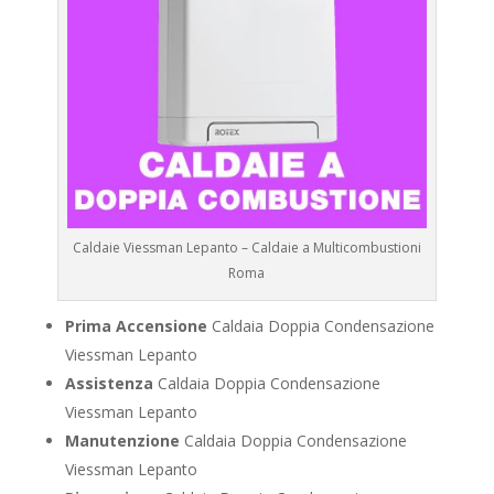
Caldaie Viessman Lepanto – Caldaie a Multicombustioni
Roma
Prima Accensione
Caldaia Doppia Condensazione
Viessman Lepanto
Assistenza
Caldaia Doppia Condensazione
Viessman Lepanto
Manutenzione
Caldaia Doppia Condensazione
Viessman Lepanto