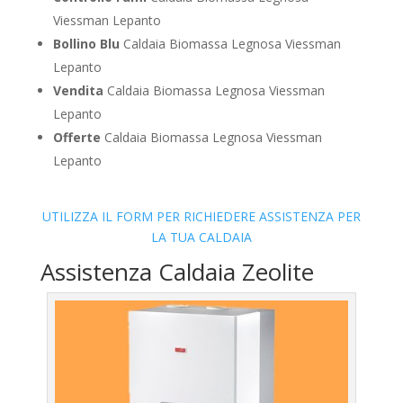
Viessman Lepanto
Bollino Blu
Caldaia Biomassa Legnosa Viessman
Lepanto
Vendita
Caldaia Biomassa Legnosa Viessman
Lepanto
Offerte
Caldaia Biomassa Legnosa Viessman
Lepanto
UTILIZZA IL FORM PER RICHIEDERE ASSISTENZA PER
LA TUA CALDAIA
Assistenza Caldaia Zeolite