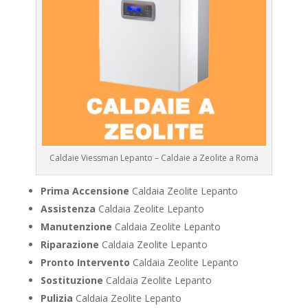
Caldaie Viessman Lepanto – Caldaie a Zeolite a Roma
Prima Accensione
Caldaia Zeolite Lepanto
Assistenza
Caldaia Zeolite Lepanto
Manutenzione
Caldaia Zeolite Lepanto
Riparazione
Caldaia Zeolite Lepanto
Pronto Intervento
Caldaia Zeolite Lepanto
Sostituzione
Caldaia Zeolite Lepanto
Pulizia
Caldaia Zeolite Lepanto