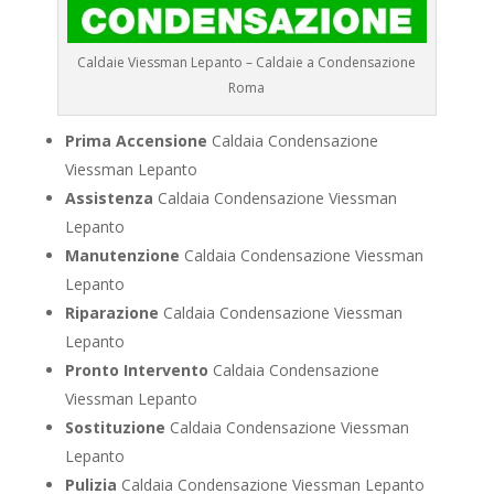
Caldaie Viessman Lepanto – Caldaie a Condensazione
Roma
Prima Accensione
Caldaia Condensazione
Viessman Lepanto
Assistenza
Caldaia Condensazione Viessman
Lepanto
Manutenzione
Caldaia Condensazione Viessman
Lepanto
Riparazione
Caldaia Condensazione Viessman
Lepanto
Pronto Intervento
Caldaia Condensazione
Viessman Lepanto
Sostituzione
Caldaia Condensazione Viessman
Lepanto
Pulizia
Caldaia Condensazione Viessman Lepanto