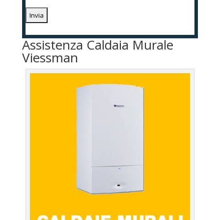
Assistenza Caldaia Murale
Viessman