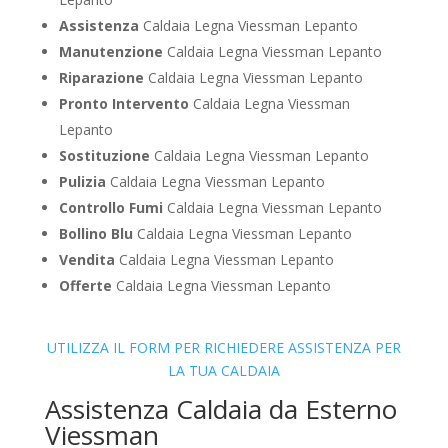
Assistenza
Caldaia Legna Viessman Lepanto
Manutenzione
Caldaia Legna Viessman Lepanto
Riparazione
Caldaia Legna Viessman Lepanto
Pronto Intervento
Caldaia Legna Viessman
Lepanto
Sostituzione
Caldaia Legna Viessman Lepanto
Pulizia
Caldaia Legna Viessman Lepanto
Controllo Fumi
Caldaia Legna Viessman Lepanto
Bollino Blu
Caldaia Legna Viessman Lepanto
Vendita
Caldaia Legna Viessman Lepanto
Offerte
Caldaia Legna Viessman Lepanto
UTILIZZA IL FORM PER RICHIEDERE ASSISTENZA PER
LA TUA CALDAIA
Assistenza Caldaia da Esterno
Viessman