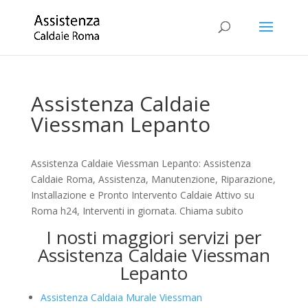
Assistenza Caldaie
Viessman Lepanto
Assistenza Caldaie Viessman Lepanto: Assistenza
Caldaie Roma, Assistenza, Manutenzione, Riparazione,
Installazione e Pronto Intervento Caldaie Attivo su
Roma h24, Interventi in giornata. Chiama subito
I nosti maggiori servizi per
Assistenza Caldaie Viessman
Lepanto
Assistenza Caldaia Murale Viessman