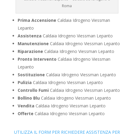
Roma
Prima Accensione
Caldaia Idrogeno Viessman
Lepanto
Assistenza
Caldaia Idrogeno Viessman Lepanto
Manutenzione
Caldaia Idrogeno Viessman Lepanto
Riparazione
Caldaia Idrogeno Viessman Lepanto
Pronto Intervento
Caldaia Idrogeno Viessman
Lepanto
Sostituzione
Caldaia Idrogeno Viessman Lepanto
Pulizia
Caldaia Idrogeno Viessman Lepanto
Controllo Fumi
Caldaia Idrogeno Viessman Lepanto
Bollino Blu
Caldaia Idrogeno Viessman Lepanto
Vendita
Caldaia Idrogeno Viessman Lepanto
Offerte
Caldaia Idrogeno Viessman Lepanto
UTILIZZA IL FORM PER RICHIEDERE ASSISTENZA PER