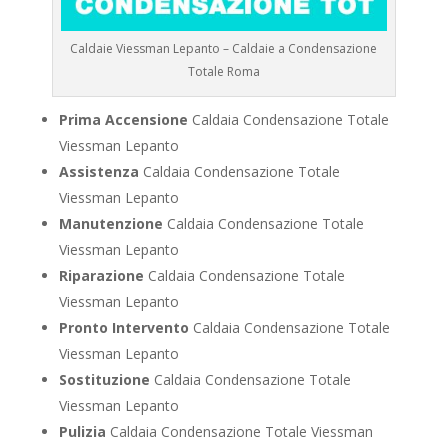
Caldaie Viessman Lepanto – Caldaie a Condensazione
Totale Roma
Prima Accensione
Caldaia Condensazione Totale
Viessman Lepanto
Assistenza
Caldaia Condensazione Totale
Viessman Lepanto
Manutenzione
Caldaia Condensazione Totale
Viessman Lepanto
Riparazione
Caldaia Condensazione Totale
Viessman Lepanto
Pronto Intervento
Caldaia Condensazione Totale
Viessman Lepanto
Sostituzione
Caldaia Condensazione Totale
Viessman Lepanto
Pulizia
Caldaia Condensazione Totale Viessman