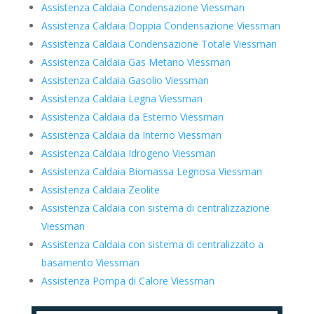
Assistenza Caldaia Condensazione Viessman
Assistenza Caldaia Doppia Condensazione Viessman
Assistenza Caldaia Condensazione Totale Viessman
Assistenza Caldaia Gas Metano Viessman
Assistenza Caldaia Gasolio Viessman
Assistenza Caldaia Legna Viessman
Assistenza Caldaia da Esterno Viessman
Assistenza Caldaia da Interno Viessman
Assistenza Caldaia Idrogeno Viessman
Assistenza Caldaia Biomassa Legnosa Viessman
Assistenza Caldaia Zeolite
Assistenza Caldaia con sistema di centralizzazione
Viessman
Assistenza Caldaia con sistema di centralizzato a
basamento Viessman
Assistenza Pompa di Calore Viessman