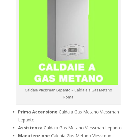
Caldaie Viessman Lepanto – Caldaie a Gas Metano
Roma
Prima Accensione
Caldaia Gas Metano Viessman
Lepanto
Assistenza
Caldaia Gas Metano Viessman Lepanto
Manutenzione
Caldaia Gas Metano Viessman