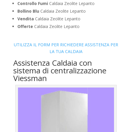
Controllo Fumi
Caldaia Zeolite Lepanto
Bollino Blu
Caldaia Zeolite Lepanto
Vendita
Caldaia Zeolite Lepanto
Offerte
Caldaia Zeolite Lepanto
UTILIZZA IL FORM PER RICHIEDERE ASSISTENZA PER
LA TUA CALDAIA
Assistenza Caldaia con
sistema di centralizzazione
Viessman