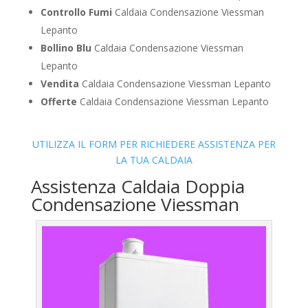
Controllo Fumi
Caldaia Condensazione Viessman
Lepanto
Bollino Blu
Caldaia Condensazione Viessman
Lepanto
Vendita
Caldaia Condensazione Viessman Lepanto
Offerte
Caldaia Condensazione Viessman Lepanto
UTILIZZA IL FORM PER RICHIEDERE ASSISTENZA PER
LA TUA CALDAIA
Assistenza Caldaia Doppia
Condensazione Viessman