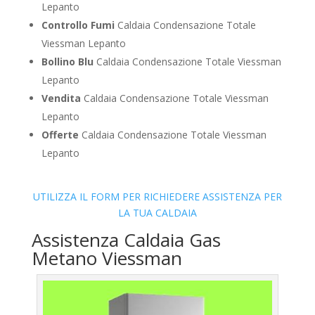
Lepanto
Controllo Fumi
Caldaia Condensazione Totale
Viessman Lepanto
Bollino Blu
Caldaia Condensazione Totale Viessman
Lepanto
Vendita
Caldaia Condensazione Totale Viessman
Lepanto
Offerte
Caldaia Condensazione Totale Viessman
Lepanto
UTILIZZA IL FORM PER RICHIEDERE ASSISTENZA PER
LA TUA CALDAIA
Assistenza Caldaia Gas
Metano Viessman