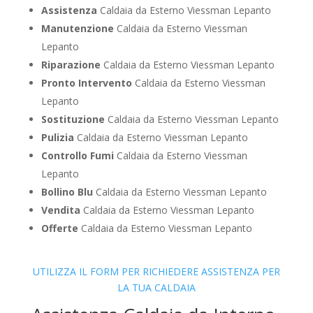
Assistenza
Caldaia da Esterno Viessman Lepanto
Manutenzione
Caldaia da Esterno Viessman
Lepanto
Riparazione
Caldaia da Esterno Viessman Lepanto
Pronto Intervento
Caldaia da Esterno Viessman
Lepanto
Sostituzione
Caldaia da Esterno Viessman Lepanto
Pulizia
Caldaia da Esterno Viessman Lepanto
Controllo Fumi
Caldaia da Esterno Viessman
Lepanto
Bollino Blu
Caldaia da Esterno Viessman Lepanto
Vendita
Caldaia da Esterno Viessman Lepanto
Offerte
Caldaia da Esterno Viessman Lepanto
UTILIZZA IL FORM PER RICHIEDERE ASSISTENZA PER
LA TUA CALDAIA