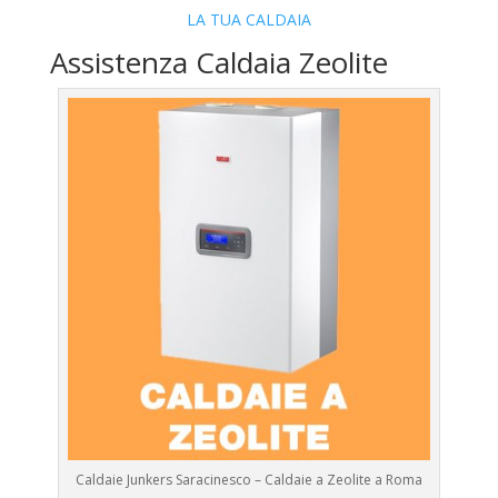
LA TUA CALDAIA
Assistenza Caldaia Zeolite
Caldaie Junkers Saracinesco – Caldaie a Zeolite a Roma