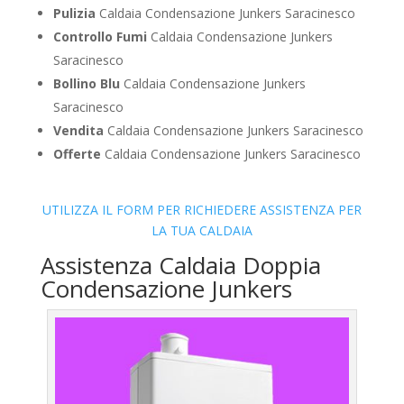
Pulizia
Caldaia Condensazione Junkers Saracinesco
Controllo Fumi
Caldaia Condensazione Junkers
Saracinesco
Bollino Blu
Caldaia Condensazione Junkers
Saracinesco
Vendita
Caldaia Condensazione Junkers Saracinesco
Offerte
Caldaia Condensazione Junkers Saracinesco
UTILIZZA IL FORM PER RICHIEDERE ASSISTENZA PER
LA TUA CALDAIA
Assistenza Caldaia Doppia
Condensazione Junkers