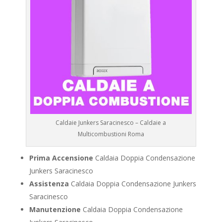
Caldaie Junkers Saracinesco – Caldaie a
Multicombustioni Roma
Prima Accensione
Caldaia Doppia Condensazione
Junkers Saracinesco
Assistenza
Caldaia Doppia Condensazione Junkers
Saracinesco
Manutenzione
Caldaia Doppia Condensazione