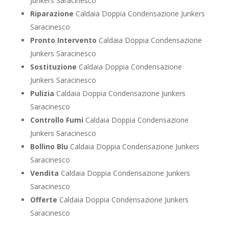
Junkers Saracinesco
Riparazione
Caldaia Doppia Condensazione Junkers
Saracinesco
Pronto Intervento
Caldaia Doppia Condensazione
Junkers Saracinesco
Sostituzione
Caldaia Doppia Condensazione
Junkers Saracinesco
Pulizia
Caldaia Doppia Condensazione Junkers
Saracinesco
Controllo Fumi
Caldaia Doppia Condensazione
Junkers Saracinesco
Bollino Blu
Caldaia Doppia Condensazione Junkers
Saracinesco
Vendita
Caldaia Doppia Condensazione Junkers
Saracinesco
Offerte
Caldaia Doppia Condensazione Junkers
Saracinesco