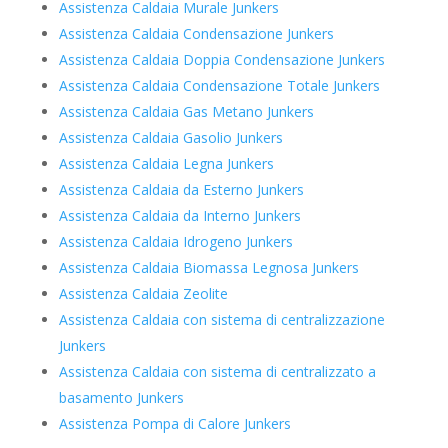
Assistenza Caldaia Murale Junkers
Assistenza Caldaia Condensazione Junkers
Assistenza Caldaia Doppia Condensazione Junkers
Assistenza Caldaia Condensazione Totale Junkers
Assistenza Caldaia Gas Metano Junkers
Assistenza Caldaia Gasolio Junkers
Assistenza Caldaia Legna Junkers
Assistenza Caldaia da Esterno Junkers
Assistenza Caldaia da Interno Junkers
Assistenza Caldaia Idrogeno Junkers
Assistenza Caldaia Biomassa Legnosa Junkers
Assistenza Caldaia Zeolite
Assistenza Caldaia con sistema di centralizzazione
Junkers
Assistenza Caldaia con sistema di centralizzato a
basamento Junkers
Assistenza Pompa di Calore Junkers