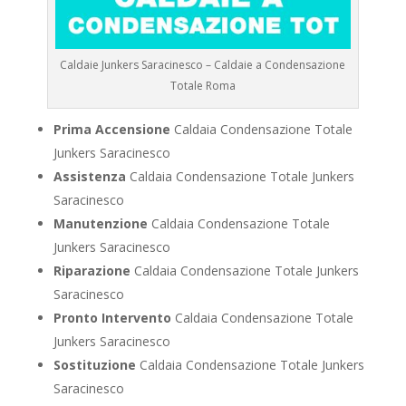
Caldaie Junkers Saracinesco – Caldaie a Condensazione
Totale Roma
Prima Accensione
Caldaia Condensazione Totale
Junkers Saracinesco
Assistenza
Caldaia Condensazione Totale Junkers
Saracinesco
Manutenzione
Caldaia Condensazione Totale
Junkers Saracinesco
Riparazione
Caldaia Condensazione Totale Junkers
Saracinesco
Pronto Intervento
Caldaia Condensazione Totale
Junkers Saracinesco
Sostituzione
Caldaia Condensazione Totale Junkers
Saracinesco