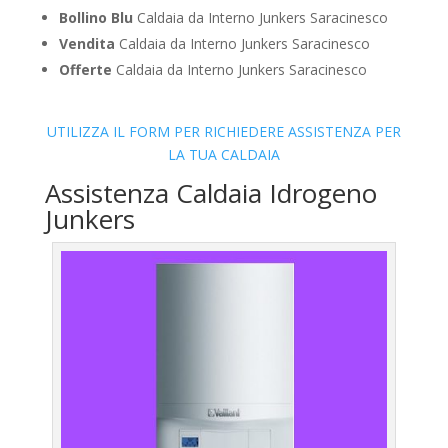
Bollino Blu
Caldaia da Interno Junkers Saracinesco
Vendita
Caldaia da Interno Junkers Saracinesco
Offerte
Caldaia da Interno Junkers Saracinesco
UTILIZZA IL FORM PER RICHIEDERE ASSISTENZA PER
LA TUA CALDAIA
Assistenza Caldaia Idrogeno
Junkers