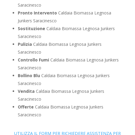
Saracinesco
Pronto Intervento
Caldaia Biomassa Legnosa
Junkers Saracinesco
Sostituzione
Caldaia Biomassa Legnosa Junkers
Saracinesco
Pulizia
Caldaia Biomassa Legnosa Junkers
Saracinesco
Controllo Fumi
Caldaia Biomassa Legnosa Junkers
Saracinesco
Bollino Blu
Caldaia Biomassa Legnosa Junkers
Saracinesco
Vendita
Caldaia Biomassa Legnosa Junkers
Saracinesco
Offerte
Caldaia Biomassa Legnosa Junkers
Saracinesco
UTILIZZA IL FORM PER RICHIEDERE ASSISTENZA PER