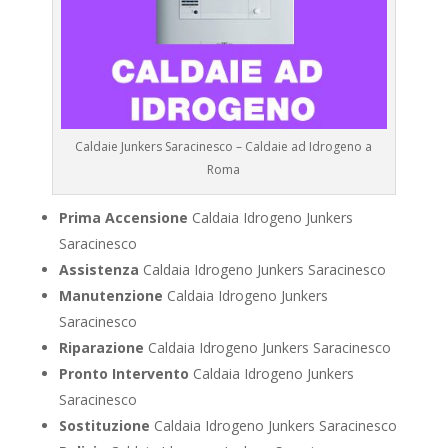
Caldaie Junkers Saracinesco – Caldaie ad Idrogeno a
Roma
Prima Accensione
Caldaia Idrogeno Junkers
Saracinesco
Assistenza
Caldaia Idrogeno Junkers Saracinesco
Manutenzione
Caldaia Idrogeno Junkers
Saracinesco
Riparazione
Caldaia Idrogeno Junkers Saracinesco
Pronto Intervento
Caldaia Idrogeno Junkers
Saracinesco
Sostituzione
Caldaia Idrogeno Junkers Saracinesco