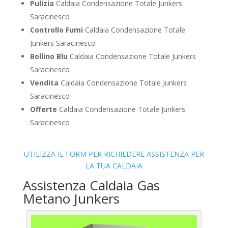
Pulizia
Caldaia Condensazione Totale Junkers
Saracinesco
Controllo Fumi
Caldaia Condensazione Totale
Junkers Saracinesco
Bollino Blu
Caldaia Condensazione Totale Junkers
Saracinesco
Vendita
Caldaia Condensazione Totale Junkers
Saracinesco
Offerte
Caldaia Condensazione Totale Junkers
Saracinesco
UTILIZZA IL FORM PER RICHIEDERE ASSISTENZA PER
LA TUA CALDAIA
Assistenza Caldaia Gas
Metano Junkers