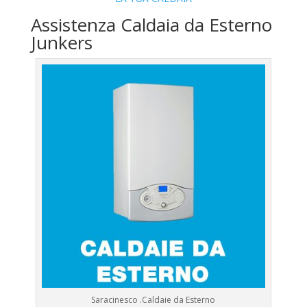
Assistenza Caldaia da Esterno
Junkers
Saracinesco .Caldaie da Esterno