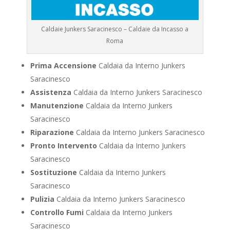
Caldaie Junkers Saracinesco – Caldaie da Incasso a
Roma
Prima Accensione
Caldaia da Interno Junkers
Saracinesco
Assistenza
Caldaia da Interno Junkers Saracinesco
Manutenzione
Caldaia da Interno Junkers
Saracinesco
Riparazione
Caldaia da Interno Junkers Saracinesco
Pronto Intervento
Caldaia da Interno Junkers
Saracinesco
Sostituzione
Caldaia da Interno Junkers
Saracinesco
Pulizia
Caldaia da Interno Junkers Saracinesco
Controllo Fumi
Caldaia da Interno Junkers
Saracinesco