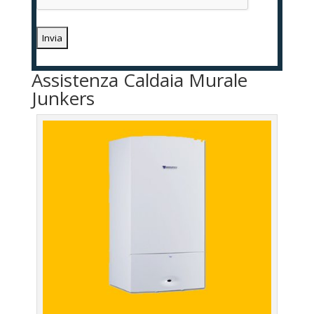
Assistenza Caldaia Murale
Junkers