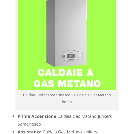
Caldaie Junkers Saracinesco – Caldaie a Gas Metano
Roma
Prima Accensione
Caldaia Gas Metano Junkers
Saracinesco
Assistenza
Caldaia Gas Metano Junkers