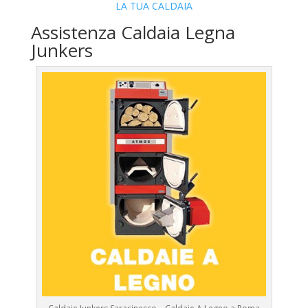
LA TUA CALDAIA
Assistenza Caldaia Legna
Junkers