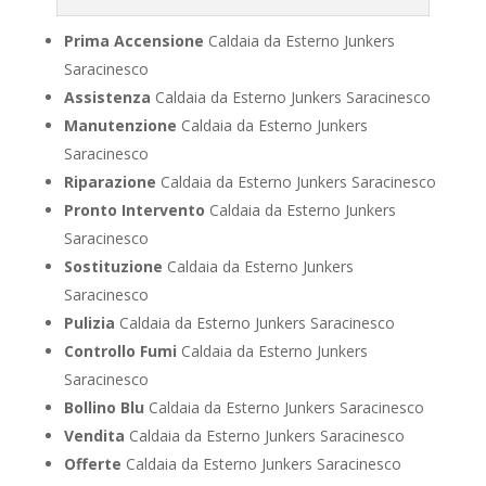
Prima Accensione
Caldaia da Esterno Junkers
Saracinesco
Assistenza
Caldaia da Esterno Junkers Saracinesco
Manutenzione
Caldaia da Esterno Junkers
Saracinesco
Riparazione
Caldaia da Esterno Junkers Saracinesco
Pronto Intervento
Caldaia da Esterno Junkers
Saracinesco
Sostituzione
Caldaia da Esterno Junkers
Saracinesco
Pulizia
Caldaia da Esterno Junkers Saracinesco
Controllo Fumi
Caldaia da Esterno Junkers
Saracinesco
Bollino Blu
Caldaia da Esterno Junkers Saracinesco
Vendita
Caldaia da Esterno Junkers Saracinesco
Offerte
Caldaia da Esterno Junkers Saracinesco