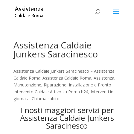
Assistenza Caldaie
Junkers Saracinesco
Assistenza Caldaie Junkers Saracinesco – Assistenza
Caldaie Roma: Assistenza Caldaie Roma, Assistenza,
Manutenzione, Riparazione, Installazione e Pronto
Intervento Caldaie Attivo su Roma h24, Interventi in
giornata. Chiama subito
I nosti maggiori servizi per
Assistenza Caldaie Junkers
Saracinesco