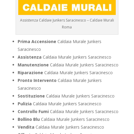
Assistenza Caldaie Junkers Saracinesco – Caldaie Murali
Roma
Prima Accensione
Caldaia Murale Junkers
Saracinesco
Assistenza
Caldaia Murale Junkers Saracinesco
Manutenzione
Caldaia Murale Junkers Saracinesco
Riparazione
Caldaia Murale Junkers Saracinesco
Pronto Intervento
Caldaia Murale Junkers
Saracinesco
Sostituzione
Caldaia Murale Junkers Saracinesco
Pulizia
Caldaia Murale Junkers Saracinesco
Controllo Fumi
Caldaia Murale Junkers Saracinesco
Bollino Blu
Caldaia Murale Junkers Saracinesco
Vendita
Caldaia Murale Junkers Saracinesco