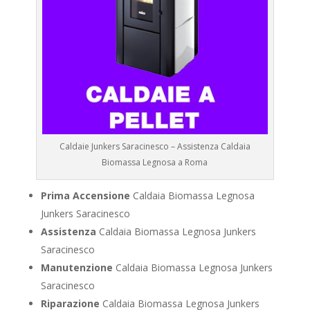
Caldaie Junkers Saracinesco – Assistenza Caldaia
Biomassa Legnosa a Roma
Prima Accensione
Caldaia Biomassa Legnosa
Junkers Saracinesco
Assistenza
Caldaia Biomassa Legnosa Junkers
Saracinesco
Manutenzione
Caldaia Biomassa Legnosa Junkers
Saracinesco
Riparazione
Caldaia Biomassa Legnosa Junkers