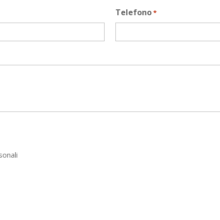
Telefono
*
sonali