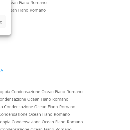
one Ocean Fiano Romano
ne Ocean Fiano Romano
ze
IA
Doppia Condensazione Ocean Fiano Romano
Condensazione Ocean Fiano Romano
ia Condensazione Ocean Fiano Romano
 Condensazione Ocean Fiano Romano
Doppia Condensazione Ocean Fiano Romano
 Condensazione Ocean Fiano Romano