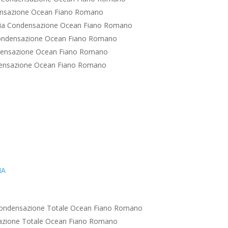
ensazione Ocean Fiano Romano
ia Condensazione Ocean Fiano Romano
ondensazione Ocean Fiano Romano
densazione Ocean Fiano Romano
ensazione Ocean Fiano Romano
IA
ondensazione Totale Ocean Fiano Romano
azione Totale Ocean Fiano Romano