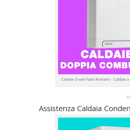
Caldaie Ocean Fiano Romano – Caldaie a
U
Assistenza Caldaia Conde