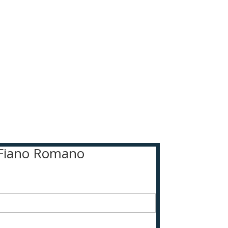
n Fiano Romano