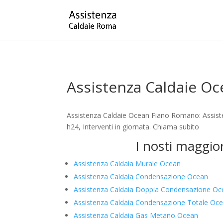
Assistenza Caldaie O
Assistenza Caldaie Ocean Fiano Romano: Assiste
h24, Interventi in giornata. Chiama subito
I nosti maggio
Assistenza Caldaia Murale Ocean
Assistenza Caldaia Condensazione Ocean
Assistenza Caldaia Doppia Condensazione O
Assistenza Caldaia Condensazione Totale Oc
Assistenza Caldaia Gas Metano Ocean