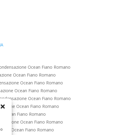
IA
Condensazione Ocean Fiano Romano
azione Ocean Fiano Romano
ensazione Ocean Fiano Romano
sazione Ocean Fiano Romano
Condensazione Ocean Fiano Romano
nsazione Ocean Fiano Romano
ne Ocean Fiano Romano
ensazione Ocean Fiano Romano
 o
zione Ocean Fiano Romano