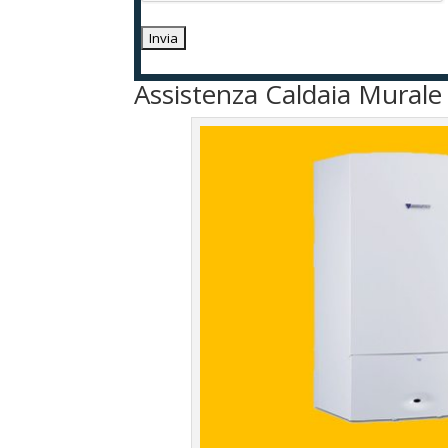
Assistenza Caldaia Mural