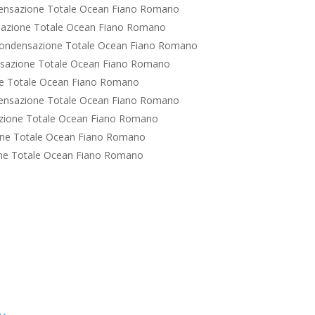
ensazione Totale Ocean Fiano Romano
azione Totale Ocean Fiano Romano
Condensazione Totale Ocean Fiano Romano
sazione Totale Ocean Fiano Romano
e Totale Ocean Fiano Romano
ensazione Totale Ocean Fiano Romano
zione Totale Ocean Fiano Romano
one Totale Ocean Fiano Romano
ne Totale Ocean Fiano Romano