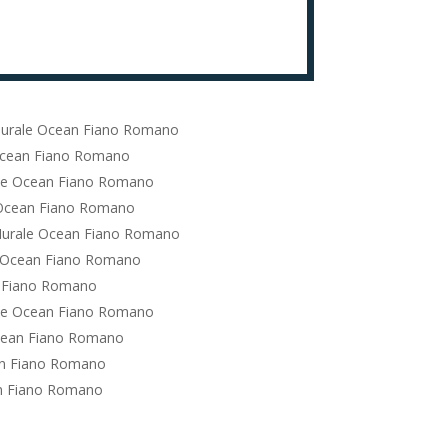
urale Ocean Fiano Romano
Ocean Fiano Romano
le Ocean Fiano Romano
 Ocean Fiano Romano
Murale Ocean Fiano Romano
 Ocean Fiano Romano
 Fiano Romano
le Ocean Fiano Romano
cean Fiano Romano
an Fiano Romano
n Fiano Romano