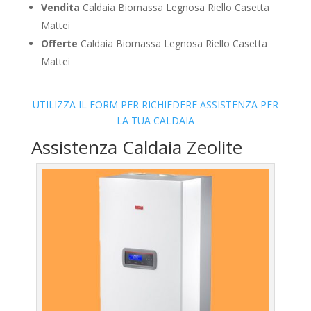
Vendita
Caldaia Biomassa Legnosa Riello Casetta
Mattei
Offerte
Caldaia Biomassa Legnosa Riello Casetta
Mattei
UTILIZZA IL FORM PER RICHIEDERE ASSISTENZA PER
LA TUA CALDAIA
Assistenza Caldaia Zeolite