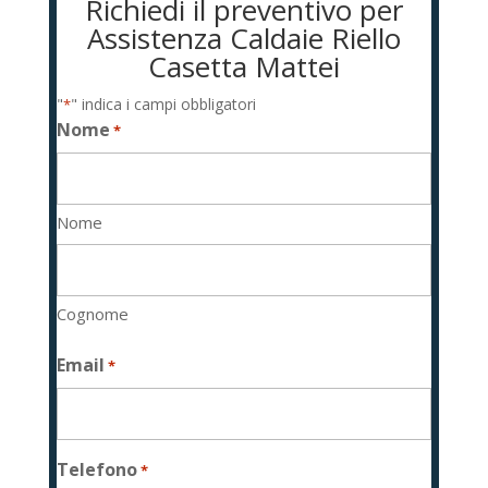
Richiedi il preventivo per
Assistenza Caldaie Riello
Casetta Mattei
"
" indica i campi obbligatori
*
Nome
*
Nome
Cognome
Email
*
Telefono
*