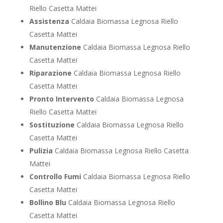
Riello Casetta Mattei
Assistenza
Caldaia Biomassa Legnosa Riello
Casetta Mattei
Manutenzione
Caldaia Biomassa Legnosa Riello
Casetta Mattei
Riparazione
Caldaia Biomassa Legnosa Riello
Casetta Mattei
Pronto Intervento
Caldaia Biomassa Legnosa
Riello Casetta Mattei
Sostituzione
Caldaia Biomassa Legnosa Riello
Casetta Mattei
Pulizia
Caldaia Biomassa Legnosa Riello Casetta
Mattei
Controllo Fumi
Caldaia Biomassa Legnosa Riello
Casetta Mattei
Bollino Blu
Caldaia Biomassa Legnosa Riello
Casetta Mattei