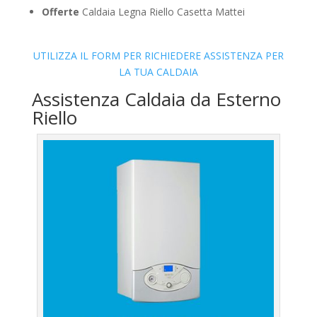
Offerte
Caldaia Legna Riello Casetta Mattei
UTILIZZA IL FORM PER RICHIEDERE ASSISTENZA PER
LA TUA CALDAIA
Assistenza Caldaia da Esterno
Riello