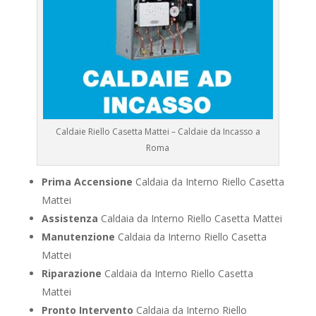
Caldaie Riello Casetta Mattei – Caldaie da Incasso a
Roma
Prima Accensione
Caldaia da Interno Riello Casetta
Mattei
Assistenza
Caldaia da Interno Riello Casetta Mattei
Manutenzione
Caldaia da Interno Riello Casetta
Mattei
Riparazione
Caldaia da Interno Riello Casetta
Mattei
Pronto Intervento
Caldaia da Interno Riello