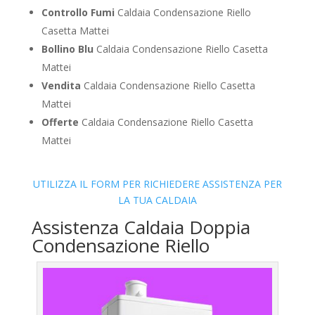
Controllo Fumi
Caldaia Condensazione Riello
Casetta Mattei
Bollino Blu
Caldaia Condensazione Riello Casetta
Mattei
Vendita
Caldaia Condensazione Riello Casetta
Mattei
Offerte
Caldaia Condensazione Riello Casetta
Mattei
UTILIZZA IL FORM PER RICHIEDERE ASSISTENZA PER
LA TUA CALDAIA
Assistenza Caldaia Doppia
Condensazione Riello