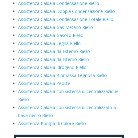
Assistenza Caldaia Condensazione Riello
Assistenza Caldaia Doppia Condensazione Riello
Assistenza Caldaia Condensazione Totale Riello
Assistenza Caldaia Gas Metano Riello
Assistenza Caldaia Gasolio Riello
Assistenza Caldaia Legna Riello
Assistenza Caldaia da Esterno Riello
Assistenza Caldaia da Interno Riello
Assistenza Caldaia Idrogeno Riello
Assistenza Caldaia Biomassa Legnosa Riello
Assistenza Caldaia Zeolite
Assistenza Caldaia con sistema di centralizzazione
Riello
Assistenza Caldaia con sistema di centralizzato a
basamento Riello
Assistenza Pompa di Calore Riello