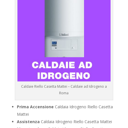
Caldaie Riello Casetta Mattei – Caldaie ad Idrogeno a
Roma
Prima Accensione
Caldaia Idrogeno Riello Casetta
Mattei
Assistenza
Caldaia Idrogeno Riello Casetta Mattei