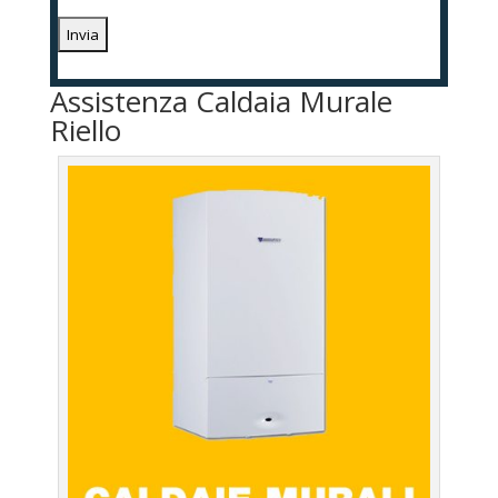
Assistenza Caldaia Murale
Riello