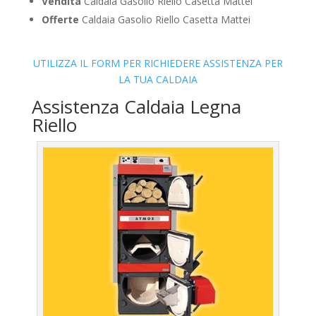
Vendita
Caldaia Gasolio Riello Casetta Mattei
Offerte
Caldaia Gasolio Riello Casetta Mattei
UTILIZZA IL FORM PER RICHIEDERE ASSISTENZA PER
LA TUA CALDAIA
Assistenza Caldaia Legna
Riello