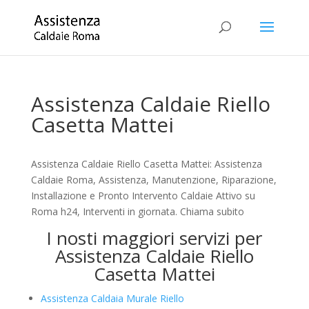
Assistenza Caldaie Riello
Casetta Mattei
Assistenza Caldaie Riello Casetta Mattei: Assistenza
Caldaie Roma, Assistenza, Manutenzione, Riparazione,
Installazione e Pronto Intervento Caldaie Attivo su
Roma h24, Interventi in giornata. Chiama subito
I nosti maggiori servizi per
Assistenza Caldaie Riello
Casetta Mattei
Assistenza Caldaia Murale Riello