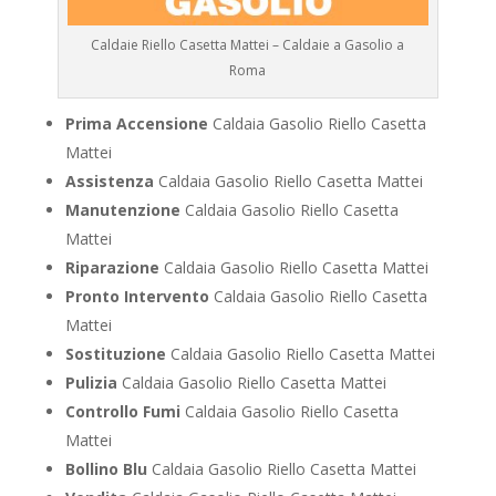
Caldaie Riello Casetta Mattei – Caldaie a Gasolio a
Roma
Prima Accensione
Caldaia Gasolio Riello Casetta
Mattei
Assistenza
Caldaia Gasolio Riello Casetta Mattei
Manutenzione
Caldaia Gasolio Riello Casetta
Mattei
Riparazione
Caldaia Gasolio Riello Casetta Mattei
Pronto Intervento
Caldaia Gasolio Riello Casetta
Mattei
Sostituzione
Caldaia Gasolio Riello Casetta Mattei
Pulizia
Caldaia Gasolio Riello Casetta Mattei
Controllo Fumi
Caldaia Gasolio Riello Casetta
Mattei
Bollino Blu
Caldaia Gasolio Riello Casetta Mattei