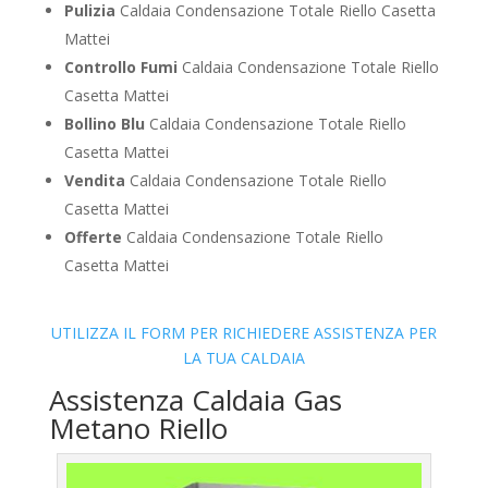
Pulizia
Caldaia Condensazione Totale Riello Casetta
Mattei
Controllo Fumi
Caldaia Condensazione Totale Riello
Casetta Mattei
Bollino Blu
Caldaia Condensazione Totale Riello
Casetta Mattei
Vendita
Caldaia Condensazione Totale Riello
Casetta Mattei
Offerte
Caldaia Condensazione Totale Riello
Casetta Mattei
UTILIZZA IL FORM PER RICHIEDERE ASSISTENZA PER
LA TUA CALDAIA
Assistenza Caldaia Gas
Metano Riello