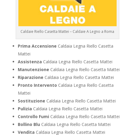
Caldaie Riello Casetta Mattei – Caldaie A Legno a Roma
Prima Accensione
Caldaia Legna Riello Casetta
Mattei
Assistenza
Caldaia Legna Riello Casetta Mattei
Manutenzione
Caldaia Legna Riello Casetta Mattei
Riparazione
Caldaia Legna Riello Casetta Mattei
Pronto Intervento
Caldaia Legna Riello Casetta
Mattei
Sostituzione
Caldaia Legna Riello Casetta Mattei
Pulizia
Caldaia Legna Riello Casetta Mattei
Controllo Fumi
Caldaia Legna Riello Casetta Mattei
Bollino Blu
Caldaia Legna Riello Casetta Mattei
Vendita
Caldaia Legna Riello Casetta Mattei