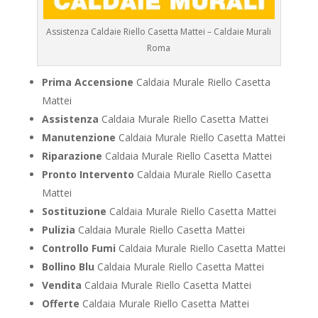
Assistenza Caldaie Riello Casetta Mattei – Caldaie Murali
Roma
Prima Accensione
Caldaia Murale Riello Casetta
Mattei
Assistenza
Caldaia Murale Riello Casetta Mattei
Manutenzione
Caldaia Murale Riello Casetta Mattei
Riparazione
Caldaia Murale Riello Casetta Mattei
Pronto Intervento
Caldaia Murale Riello Casetta
Mattei
Sostituzione
Caldaia Murale Riello Casetta Mattei
Pulizia
Caldaia Murale Riello Casetta Mattei
Controllo Fumi
Caldaia Murale Riello Casetta Mattei
Bollino Blu
Caldaia Murale Riello Casetta Mattei
Vendita
Caldaia Murale Riello Casetta Mattei
Offerte
Caldaia Murale Riello Casetta Mattei