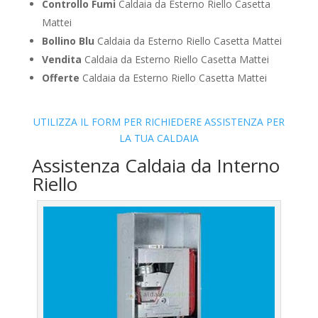
Controllo Fumi
Caldaia da Esterno Riello Casetta
Mattei
Bollino Blu
Caldaia da Esterno Riello Casetta Mattei
Vendita
Caldaia da Esterno Riello Casetta Mattei
Offerte
Caldaia da Esterno Riello Casetta Mattei
UTILIZZA IL FORM PER RICHIEDERE ASSISTENZA PER
LA TUA CALDAIA
Assistenza Caldaia da Interno
Riello