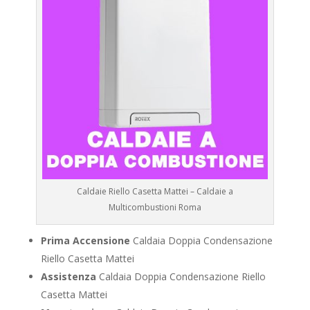
Caldaie Riello Casetta Mattei – Caldaie a
Multicombustioni Roma
Prima Accensione
Caldaia Doppia Condensazione
Riello Casetta Mattei
Assistenza
Caldaia Doppia Condensazione Riello
Casetta Mattei