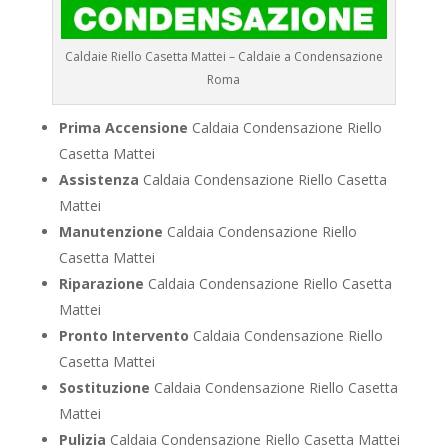
Caldaie Riello Casetta Mattei – Caldaie a Condensazione
Roma
Prima Accensione
Caldaia Condensazione Riello
Casetta Mattei
Assistenza
Caldaia Condensazione Riello Casetta
Mattei
Manutenzione
Caldaia Condensazione Riello
Casetta Mattei
Riparazione
Caldaia Condensazione Riello Casetta
Mattei
Pronto Intervento
Caldaia Condensazione Riello
Casetta Mattei
Sostituzione
Caldaia Condensazione Riello Casetta
Mattei
Pulizia
Caldaia Condensazione Riello Casetta Mattei