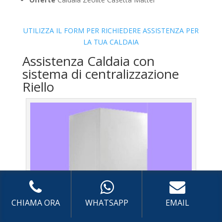
UTILIZZA IL FORM PER RICHIEDERE ASSISTENZA PER
LA TUA CALDAIA
Assistenza Caldaia con
sistema di centralizzazione
Riello
CHIAMA ORA
WHATSAPP
EMAIL