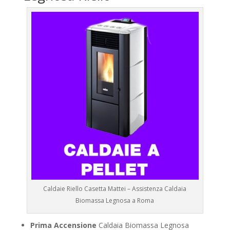
Caldaie Riello Casetta Mattei – Assistenza Caldaia
Biomassa Legnosa a Roma
Prima Accensione
Caldaia Biomassa Legnosa