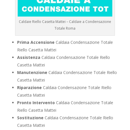
Caldaie Riello Casetta Mattei – Caldaie a Condensazione
Totale Roma
Prima Accensione
Caldaia Condensazione Totale
Riello Casetta Mattei
Assistenza
Caldaia Condensazione Totale Riello
Casetta Mattei
Manutenzione
Caldaia Condensazione Totale Riello
Casetta Mattei
Riparazione
Caldaia Condensazione Totale Riello
Casetta Mattei
Pronto Intervento
Caldaia Condensazione Totale
Riello Casetta Mattei
Sostituzione
Caldaia Condensazione Totale Riello
Casetta Mattei