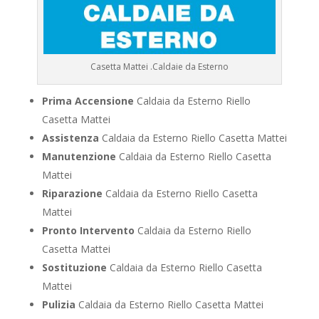
Casetta Mattei .Caldaie da Esterno
Prima Accensione
Caldaia da Esterno Riello
Casetta Mattei
Assistenza
Caldaia da Esterno Riello Casetta Mattei
Manutenzione
Caldaia da Esterno Riello Casetta
Mattei
Riparazione
Caldaia da Esterno Riello Casetta
Mattei
Pronto Intervento
Caldaia da Esterno Riello
Casetta Mattei
Sostituzione
Caldaia da Esterno Riello Casetta
Mattei
Pulizia
Caldaia da Esterno Riello Casetta Mattei