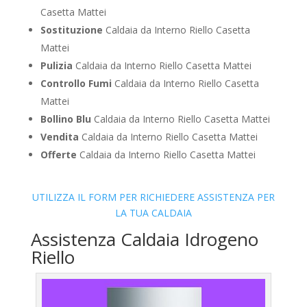
Casetta Mattei
Sostituzione
Caldaia da Interno Riello Casetta
Mattei
Pulizia
Caldaia da Interno Riello Casetta Mattei
Controllo Fumi
Caldaia da Interno Riello Casetta
Mattei
Bollino Blu
Caldaia da Interno Riello Casetta Mattei
Vendita
Caldaia da Interno Riello Casetta Mattei
Offerte
Caldaia da Interno Riello Casetta Mattei
UTILIZZA IL FORM PER RICHIEDERE ASSISTENZA PER
LA TUA CALDAIA
Assistenza Caldaia Idrogeno
Riello