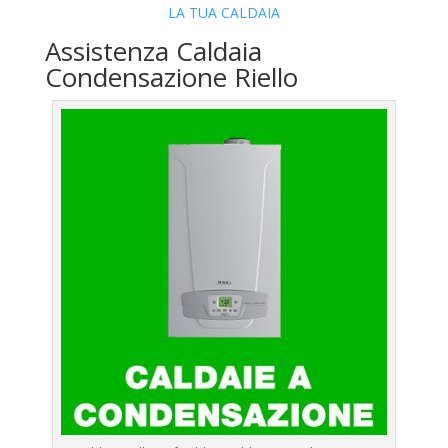
LA TUA CALDAIA
Assistenza Caldaia
Condensazione Riello