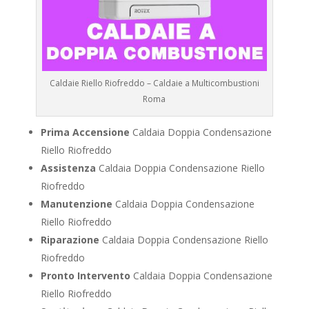
Caldaie Riello Riofreddo – Caldaie a Multicombustioni
Roma
Prima Accensione
Caldaia Doppia Condensazione
Riello Riofreddo
Assistenza
Caldaia Doppia Condensazione Riello
Riofreddo
Manutenzione
Caldaia Doppia Condensazione
Riello Riofreddo
Riparazione
Caldaia Doppia Condensazione Riello
Riofreddo
Pronto Intervento
Caldaia Doppia Condensazione
Riello Riofreddo