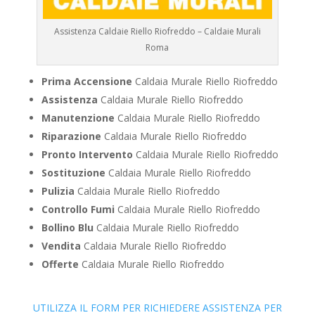
Assistenza Caldaie Riello Riofreddo – Caldaie Murali
Roma
Prima Accensione
Caldaia Murale Riello Riofreddo
Assistenza
Caldaia Murale Riello Riofreddo
Manutenzione
Caldaia Murale Riello Riofreddo
Riparazione
Caldaia Murale Riello Riofreddo
Pronto Intervento
Caldaia Murale Riello Riofreddo
Sostituzione
Caldaia Murale Riello Riofreddo
Pulizia
Caldaia Murale Riello Riofreddo
Controllo Fumi
Caldaia Murale Riello Riofreddo
Bollino Blu
Caldaia Murale Riello Riofreddo
Vendita
Caldaia Murale Riello Riofreddo
Offerte
Caldaia Murale Riello Riofreddo
UTILIZZA IL FORM PER RICHIEDERE ASSISTENZA PER