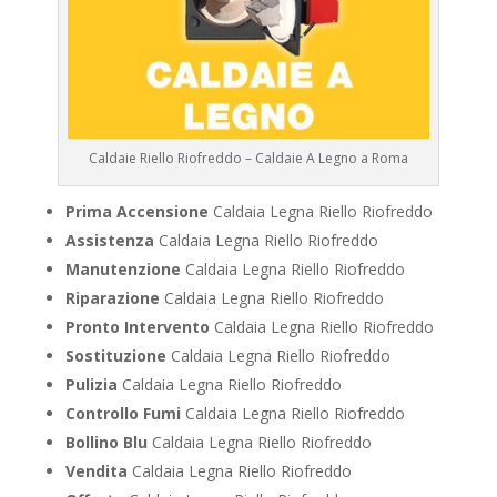
Caldaie Riello Riofreddo – Caldaie A Legno a Roma
Prima Accensione
Caldaia Legna Riello Riofreddo
Assistenza
Caldaia Legna Riello Riofreddo
Manutenzione
Caldaia Legna Riello Riofreddo
Riparazione
Caldaia Legna Riello Riofreddo
Pronto Intervento
Caldaia Legna Riello Riofreddo
Sostituzione
Caldaia Legna Riello Riofreddo
Pulizia
Caldaia Legna Riello Riofreddo
Controllo Fumi
Caldaia Legna Riello Riofreddo
Bollino Blu
Caldaia Legna Riello Riofreddo
Vendita
Caldaia Legna Riello Riofreddo