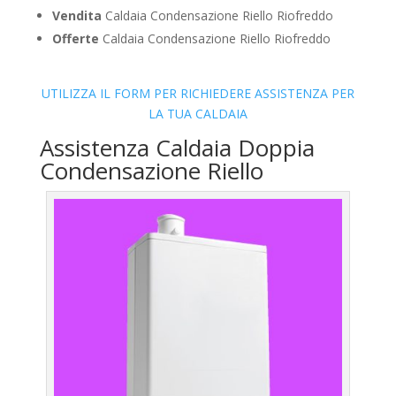
Vendita
Caldaia Condensazione Riello Riofreddo
Offerte
Caldaia Condensazione Riello Riofreddo
UTILIZZA IL FORM PER RICHIEDERE ASSISTENZA PER
LA TUA CALDAIA
Assistenza Caldaia Doppia
Condensazione Riello