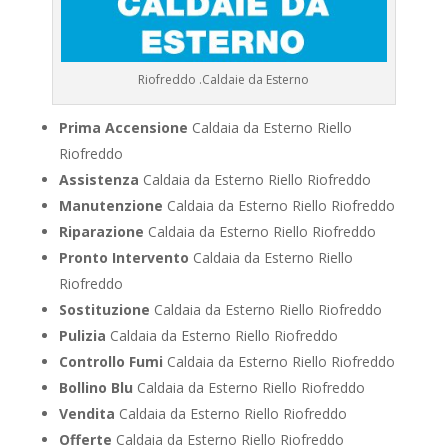
Riofreddo .Caldaie da Esterno
Prima Accensione
Caldaia da Esterno Riello
Riofreddo
Assistenza
Caldaia da Esterno Riello Riofreddo
Manutenzione
Caldaia da Esterno Riello Riofreddo
Riparazione
Caldaia da Esterno Riello Riofreddo
Pronto Intervento
Caldaia da Esterno Riello
Riofreddo
Sostituzione
Caldaia da Esterno Riello Riofreddo
Pulizia
Caldaia da Esterno Riello Riofreddo
Controllo Fumi
Caldaia da Esterno Riello Riofreddo
Bollino Blu
Caldaia da Esterno Riello Riofreddo
Vendita
Caldaia da Esterno Riello Riofreddo
Offerte
Caldaia da Esterno Riello Riofreddo