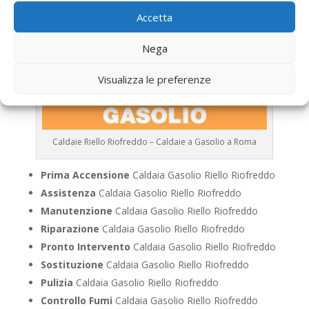
Accetta
Nega
Visualizza le preferenze
Caldaie Riello Riofreddo – Caldaie a Gasolio a Roma
Prima Accensione
Caldaia Gasolio Riello Riofreddo
Assistenza
Caldaia Gasolio Riello Riofreddo
Manutenzione
Caldaia Gasolio Riello Riofreddo
Riparazione
Caldaia Gasolio Riello Riofreddo
Pronto Intervento
Caldaia Gasolio Riello Riofreddo
Sostituzione
Caldaia Gasolio Riello Riofreddo
Pulizia
Caldaia Gasolio Riello Riofreddo
Controllo Fumi
Caldaia Gasolio Riello Riofreddo