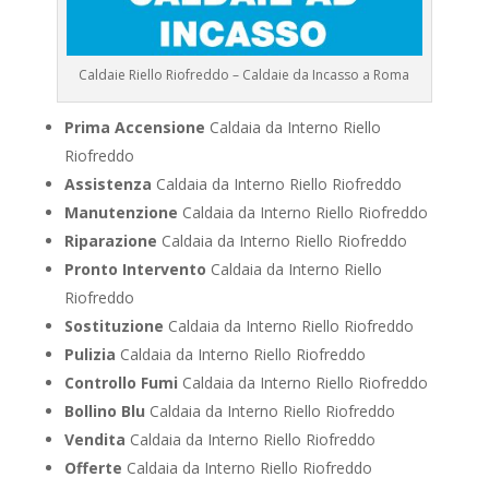
Caldaie Riello Riofreddo – Caldaie da Incasso a Roma
Prima Accensione
Caldaia da Interno Riello
Riofreddo
Assistenza
Caldaia da Interno Riello Riofreddo
Manutenzione
Caldaia da Interno Riello Riofreddo
Riparazione
Caldaia da Interno Riello Riofreddo
Pronto Intervento
Caldaia da Interno Riello
Riofreddo
Sostituzione
Caldaia da Interno Riello Riofreddo
Pulizia
Caldaia da Interno Riello Riofreddo
Controllo Fumi
Caldaia da Interno Riello Riofreddo
Bollino Blu
Caldaia da Interno Riello Riofreddo
Vendita
Caldaia da Interno Riello Riofreddo
Offerte
Caldaia da Interno Riello Riofreddo