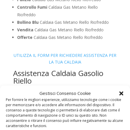
Controllo Fumi
Caldaia Gas Metano Riello
Riofreddo
Bollino Blu
Caldaia Gas Metano Riello Riofreddo
Vendita
Caldaia Gas Metano Riello Riofreddo
Offerte
Caldaia Gas Metano Riello Riofreddo
UTILIZZA IL FORM PER RICHIEDERE ASSISTENZA PER
LA TUA CALDAIA
Assistenza Caldaia Gasolio
Riello
Gestisci Consenso Cookie
Per fornire le migliori esperienze, utilizziamo tecnologie come i cookie
per memorizzare e/o accedere alle informazioni del dispositivo. Il
consenso a queste tecnologie ci permetterà di elaborare dati come il
comportamento di navigazione o ID unici su questo sito. Non
acconsentire o ritirare il consenso può influire negativamente su alcune
caratteristiche e funzioni.