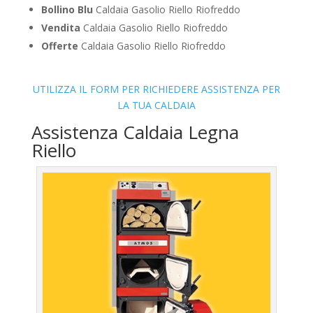
Bollino Blu
Caldaia Gasolio Riello Riofreddo
Vendita
Caldaia Gasolio Riello Riofreddo
Offerte
Caldaia Gasolio Riello Riofreddo
UTILIZZA IL FORM PER RICHIEDERE ASSISTENZA PER
LA TUA CALDAIA
Assistenza Caldaia Legna
Riello