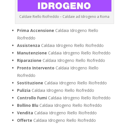
Caldaie Riello Riofreddo – Caldaie ad Idrogeno a Roma
Prima Accensione
Caldaia Idrogeno Riello
Riofreddo
Assistenza
Caldaia Idrogeno Riello Riofreddo
Manutenzione
Caldaia Idrogeno Riello Riofreddo
Riparazione
Caldaia Idrogeno Riello Riofreddo
Pronto Intervento
Caldaia Idrogeno Riello
Riofreddo
Sostituzione
Caldaia Idrogeno Riello Riofreddo
Pulizia
Caldaia Idrogeno Riello Riofreddo
Controllo Fumi
Caldaia Idrogeno Riello Riofreddo
Bollino Blu
Caldaia Idrogeno Riello Riofreddo
Vendita
Caldaia Idrogeno Riello Riofreddo
Offerte
Caldaia Idrogeno Riello Riofreddo