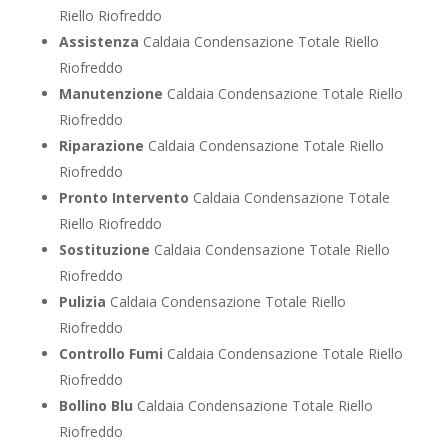
Riello Riofreddo
Assistenza
Caldaia Condensazione Totale Riello
Riofreddo
Manutenzione
Caldaia Condensazione Totale Riello
Riofreddo
Riparazione
Caldaia Condensazione Totale Riello
Riofreddo
Pronto Intervento
Caldaia Condensazione Totale
Riello Riofreddo
Sostituzione
Caldaia Condensazione Totale Riello
Riofreddo
Pulizia
Caldaia Condensazione Totale Riello
Riofreddo
Controllo Fumi
Caldaia Condensazione Totale Riello
Riofreddo
Bollino Blu
Caldaia Condensazione Totale Riello
Riofreddo