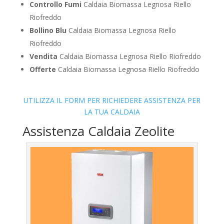
Controllo Fumi
Caldaia Biomassa Legnosa Riello
Riofreddo
Bollino Blu
Caldaia Biomassa Legnosa Riello
Riofreddo
Vendita
Caldaia Biomassa Legnosa Riello Riofreddo
Offerte
Caldaia Biomassa Legnosa Riello Riofreddo
UTILIZZA IL FORM PER RICHIEDERE ASSISTENZA PER
LA TUA CALDAIA
Assistenza Caldaia Zeolite