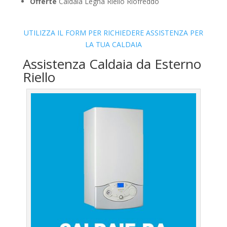
Offerte
Caldaia Legna Riello Riofreddo
UTILIZZA IL FORM PER RICHIEDERE ASSISTENZA PER
LA TUA CALDAIA
Assistenza Caldaia da Esterno
Riello