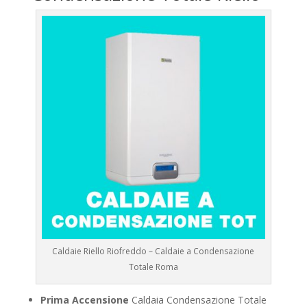
Caldaie Riello Riofreddo – Caldaie a Condensazione
Totale Roma
Prima Accensione
Caldaia Condensazione Totale