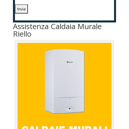
Assistenza Caldaia Murale
Riello