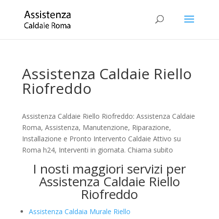
Assistenza Caldaie Riello
Riofreddo
Assistenza Caldaie Riello Riofreddo: Assistenza Caldaie
Roma, Assistenza, Manutenzione, Riparazione,
Installazione e Pronto Intervento Caldaie Attivo su
Roma h24, Interventi in giornata. Chiama subito
I nosti maggiori servizi per
Assistenza Caldaie Riello
Riofreddo
Assistenza Caldaia Murale Riello