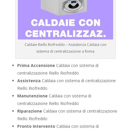
Caldaie Riello Riofreddo – Assistenza Caldaia con
sistema di centralizzazione a Roma
Prima Accensione
Caldaia con sistema di
centralizzazione Riello Riofreddo
Assistenza
Caldaia con sistema di centralizzazione
Riello Riofreddo
Manutenzione
Caldaia con sistema di
centralizzazione Riello Riofreddo
Riparazione
Caldaia con sistema di centralizzazione
Riello Riofreddo
Pronto Intervento
Caldaia con sistema di