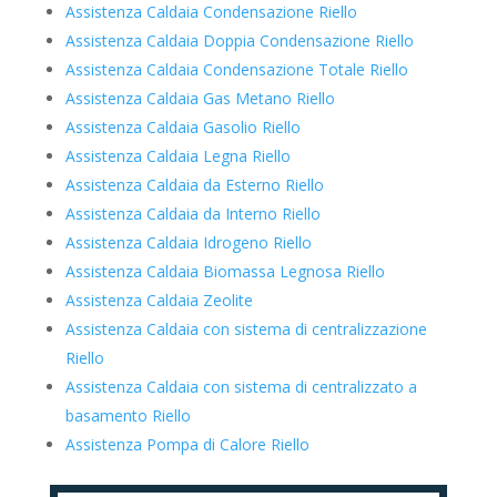
Assistenza Caldaia Condensazione Riello
Assistenza Caldaia Doppia Condensazione Riello
Assistenza Caldaia Condensazione Totale Riello
Assistenza Caldaia Gas Metano Riello
Assistenza Caldaia Gasolio Riello
Assistenza Caldaia Legna Riello
Assistenza Caldaia da Esterno Riello
Assistenza Caldaia da Interno Riello
Assistenza Caldaia Idrogeno Riello
Assistenza Caldaia Biomassa Legnosa Riello
Assistenza Caldaia Zeolite
Assistenza Caldaia con sistema di centralizzazione
Riello
Assistenza Caldaia con sistema di centralizzato a
basamento Riello
Assistenza Pompa di Calore Riello