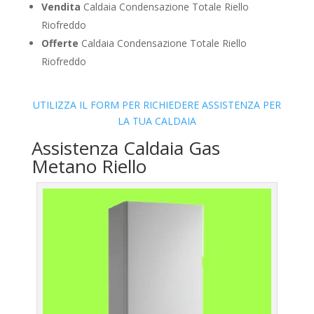
Vendita
Caldaia Condensazione Totale Riello
Riofreddo
Offerte
Caldaia Condensazione Totale Riello
Riofreddo
UTILIZZA IL FORM PER RICHIEDERE ASSISTENZA PER
LA TUA CALDAIA
Assistenza Caldaia Gas
Metano Riello