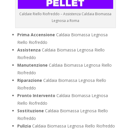
Caldaie Riello Riofreddo – Assistenza Caldaia Biomassa
Legnosa a Roma
Prima Accensione
Caldaia Biomassa Legnosa
Riello Riofreddo
Assistenza
Caldaia Biomassa Legnosa Riello
Riofreddo
Manutenzione
Caldaia Biomassa Legnosa Riello
Riofreddo
Riparazione
Caldaia Biomassa Legnosa Riello
Riofreddo
Pronto Intervento
Caldaia Biomassa Legnosa
Riello Riofreddo
Sostituzione
Caldaia Biomassa Legnosa Riello
Riofreddo
Pulizia
Caldaia Biomassa Legnosa Riello Riofreddo