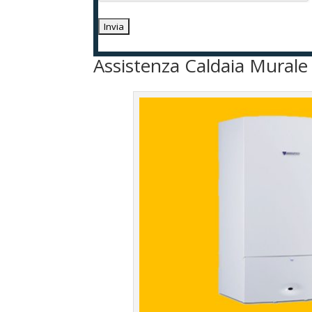
Assistenza Caldaia Murale