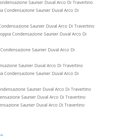
ondensazione Saunier Duval Arco Di Travertino
a Condensazione Saunier Duval Arco Di
ondensazione Saunier Duval Arco Di Travertino
oppia Condensazione Saunier Duval Arco Di
 Condensazione Saunier Duval Arco Di
sazione Saunier Duval Arco Di Travertino
a Condensazione Saunier Duval Arco Di
ndensazione Saunier Duval Arco Di Travertino
nsazione Saunier Duval Arco Di Travertino
nsazione Saunier Duval Arco Di Travertino
IA