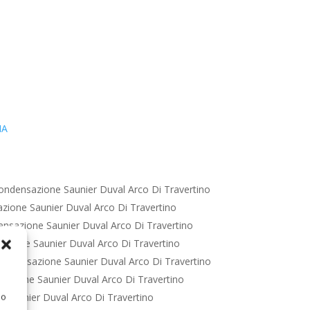
IA
ondensazione Saunier Duval Arco Di Travertino
zione Saunier Duval Arco Di Travertino
nsazione Saunier Duval Arco Di Travertino
zione Saunier Duval Arco Di Travertino
ondensazione Saunier Duval Arco Di Travertino
azione Saunier Duval Arco Di Travertino
 Saunier Duval Arco Di Travertino
 o