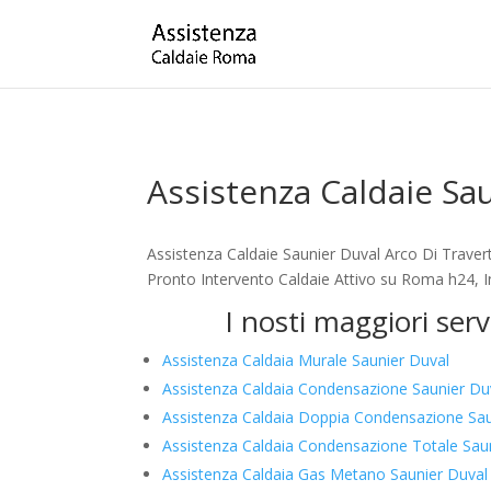
Assistenza Caldaie Sa
Assistenza Caldaie Saunier Duval Arco Di Traver
Pronto Intervento Caldaie Attivo su Roma h24, In
I nosti maggiori ser
Assistenza Caldaia Murale Saunier Duval
Assistenza Caldaia Condensazione Saunier Du
Assistenza Caldaia Doppia Condensazione Sau
Assistenza Caldaia Condensazione Totale Sau
Assistenza Caldaia Gas Metano Saunier Duval