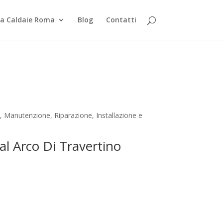
za Caldaie Roma
Blog
Contatti
, Manutenzione, Riparazione, Installazione e
al Arco Di Travertino