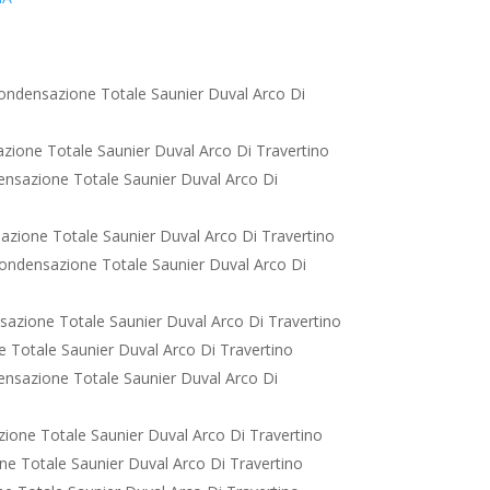
ondensazione Totale Saunier Duval Arco Di
ione Totale Saunier Duval Arco Di Travertino
nsazione Totale Saunier Duval Arco Di
zione Totale Saunier Duval Arco Di Travertino
ondensazione Totale Saunier Duval Arco Di
azione Totale Saunier Duval Arco Di Travertino
 Totale Saunier Duval Arco Di Travertino
nsazione Totale Saunier Duval Arco Di
ione Totale Saunier Duval Arco Di Travertino
e Totale Saunier Duval Arco Di Travertino