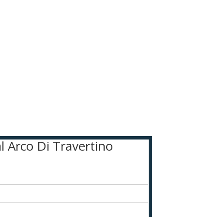
l Arco Di Travertino