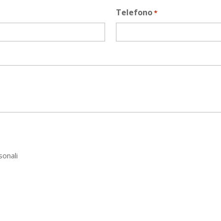
Telefono
*
sonali