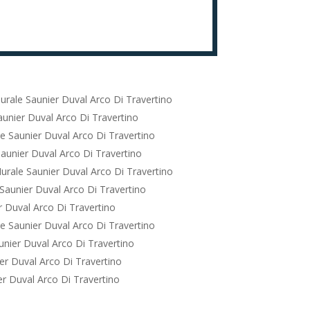
rale Saunier Duval Arco Di Travertino
unier Duval Arco Di Travertino
e Saunier Duval Arco Di Travertino
aunier Duval Arco Di Travertino
urale Saunier Duval Arco Di Travertino
Saunier Duval Arco Di Travertino
 Duval Arco Di Travertino
e Saunier Duval Arco Di Travertino
nier Duval Arco Di Travertino
er Duval Arco Di Travertino
r Duval Arco Di Travertino