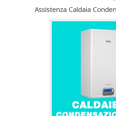
Assistenza Caldaia Conden