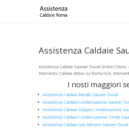
Assistenza Caldaie Sa
Assistenza Caldaie Saunier Duval Grotte Celoni 
Intervento Caldaie Attivo su Roma h24, Intervent
I nosti maggiori s
Assistenza Caldaia Murale Saunier Duval
Assistenza Caldaia Condensazione Saunier Du
Assistenza Caldaia Doppia Condensazione Sau
Assistenza Caldaia Condensazione Totale Sau
Assistenza Caldaia Gas Metano Saunier Duval