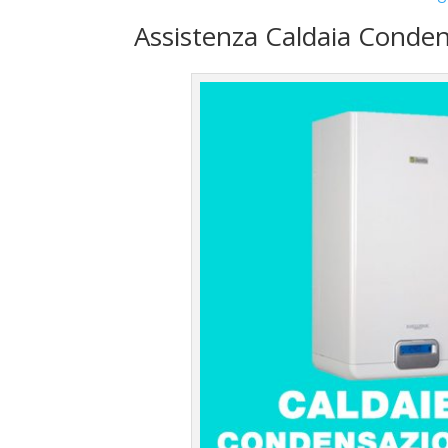
Assistenza Caldaia Conden