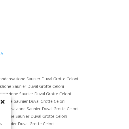
IA
ondensazione Saunier Duval Grotte Celoni
zione Saunier Duval Grotte Celoni
nsazione Saunier Duval Grotte Celoni
zione Saunier Duval Grotte Celoni
ondensazione Saunier Duval Grotte Celoni
azione Saunier Duval Grotte Celoni
 Saunier Duval Grotte Celoni
 o