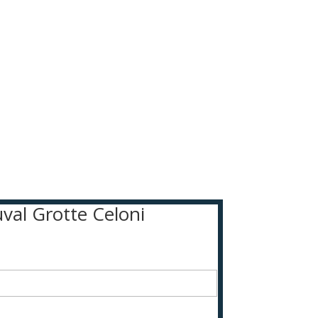
uval Grotte Celoni