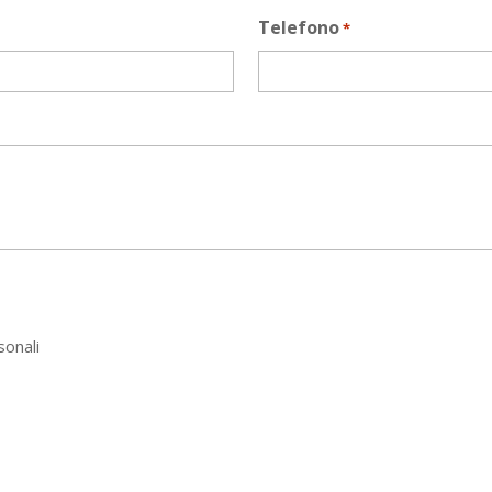
Telefono
*
sonali