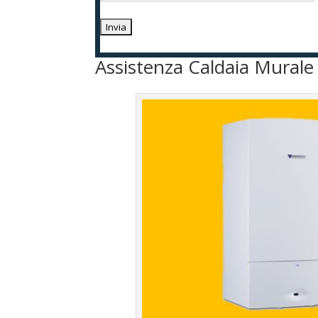
Assistenza Caldaia Murale