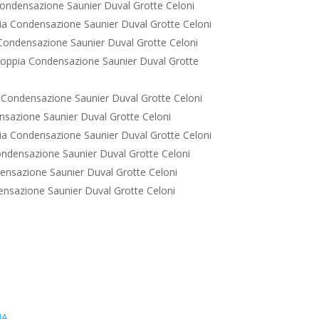
ondensazione Saunier Duval Grotte Celoni
a Condensazione Saunier Duval Grotte Celoni
ondensazione Saunier Duval Grotte Celoni
oppia Condensazione Saunier Duval Grotte
Condensazione Saunier Duval Grotte Celoni
sazione Saunier Duval Grotte Celoni
a Condensazione Saunier Duval Grotte Celoni
ndensazione Saunier Duval Grotte Celoni
nsazione Saunier Duval Grotte Celoni
nsazione Saunier Duval Grotte Celoni
IA