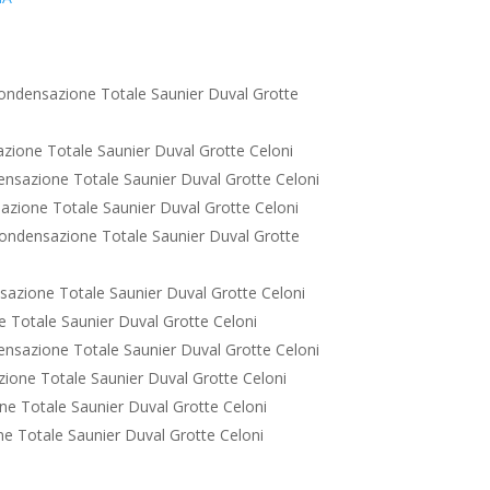
ondensazione Totale Saunier Duval Grotte
zione Totale Saunier Duval Grotte Celoni
nsazione Totale Saunier Duval Grotte Celoni
zione Totale Saunier Duval Grotte Celoni
ondensazione Totale Saunier Duval Grotte
azione Totale Saunier Duval Grotte Celoni
 Totale Saunier Duval Grotte Celoni
nsazione Totale Saunier Duval Grotte Celoni
ione Totale Saunier Duval Grotte Celoni
e Totale Saunier Duval Grotte Celoni
e Totale Saunier Duval Grotte Celoni