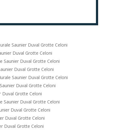
urale Saunier Duval Grotte Celoni
unier Duval Grotte Celoni
e Saunier Duval Grotte Celoni
aunier Duval Grotte Celoni
urale Saunier Duval Grotte Celoni
Saunier Duval Grotte Celoni
 Duval Grotte Celoni
e Saunier Duval Grotte Celoni
nier Duval Grotte Celoni
er Duval Grotte Celoni
r Duval Grotte Celoni