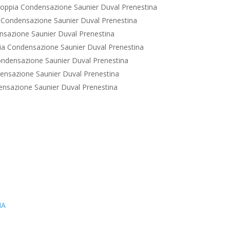
oppia Condensazione Saunier Duval Prenestina
 Condensazione Saunier Duval Prenestina
sazione Saunier Duval Prenestina
a Condensazione Saunier Duval Prenestina
ndensazione Saunier Duval Prenestina
ensazione Saunier Duval Prenestina
nsazione Saunier Duval Prenestina
IA