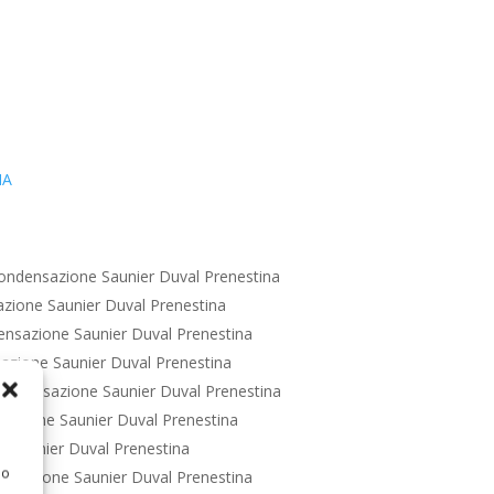
IA
ondensazione Saunier Duval Prenestina
zione Saunier Duval Prenestina
nsazione Saunier Duval Prenestina
azione Saunier Duval Prenestina
ondensazione Saunier Duval Prenestina
azione Saunier Duval Prenestina
 Saunier Duval Prenestina
 o
nsazione Saunier Duval Prenestina