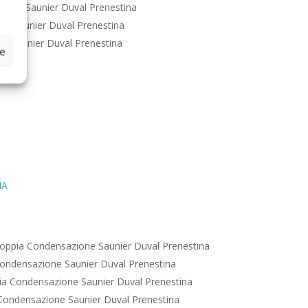
ione Saunier Duval Prenestina
e Saunier Duval Prenestina
e Saunier Duval Prenestina
ze
IA
oppia Condensazione Saunier Duval Prenestina
ondensazione Saunier Duval Prenestina
a Condensazione Saunier Duval Prenestina
Condensazione Saunier Duval Prenestina