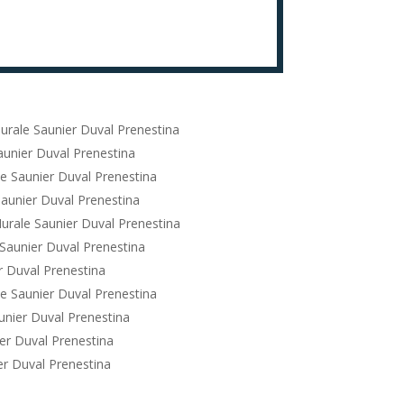
urale Saunier Duval Prenestina
unier Duval Prenestina
e Saunier Duval Prenestina
aunier Duval Prenestina
urale Saunier Duval Prenestina
Saunier Duval Prenestina
r Duval Prenestina
e Saunier Duval Prenestina
unier Duval Prenestina
er Duval Prenestina
r Duval Prenestina