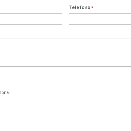
Telefono
*
sonali