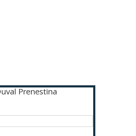
Duval Prenestina