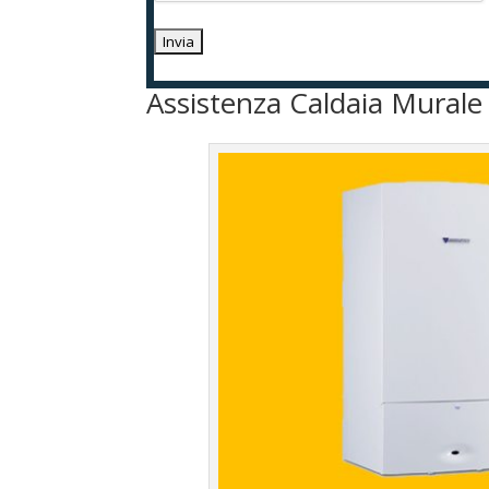
Assistenza Caldaia Murale