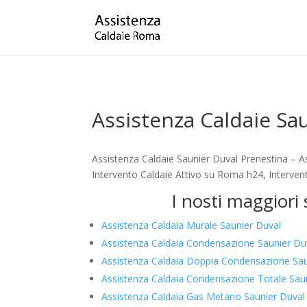
Assistenza Caldaie Sa
Assistenza Caldaie Saunier Duval Prenestina – A
Intervento Caldaie Attivo su Roma h24, Intervent
I nosti maggiori
Assistenza Caldaia Murale Saunier Duval
Assistenza Caldaia Condensazione Saunier Du
Assistenza Caldaia Doppia Condensazione Sau
Assistenza Caldaia Condensazione Totale Sau
Assistenza Caldaia Gas Metano Saunier Duval