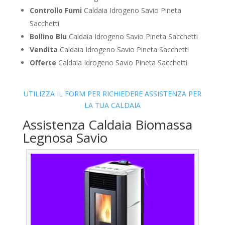
Controllo Fumi
Caldaia Idrogeno Savio Pineta
Sacchetti
Bollino Blu
Caldaia Idrogeno Savio Pineta Sacchetti
Vendita
Caldaia Idrogeno Savio Pineta Sacchetti
Offerte
Caldaia Idrogeno Savio Pineta Sacchetti
UTILIZZA IL FORM PER RICHIEDERE ASSISTENZA PER
LA TUA CALDAIA
Assistenza Caldaia Biomassa
Legnosa Savio