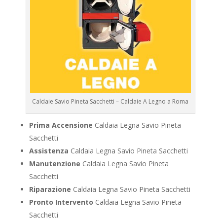
Caldaie Savio Pineta Sacchetti – Caldaie A Legno a Roma
Prima Accensione
Caldaia Legna Savio Pineta
Sacchetti
Assistenza
Caldaia Legna Savio Pineta Sacchetti
Manutenzione
Caldaia Legna Savio Pineta
Sacchetti
Riparazione
Caldaia Legna Savio Pineta Sacchetti
Pronto Intervento
Caldaia Legna Savio Pineta
Sacchetti