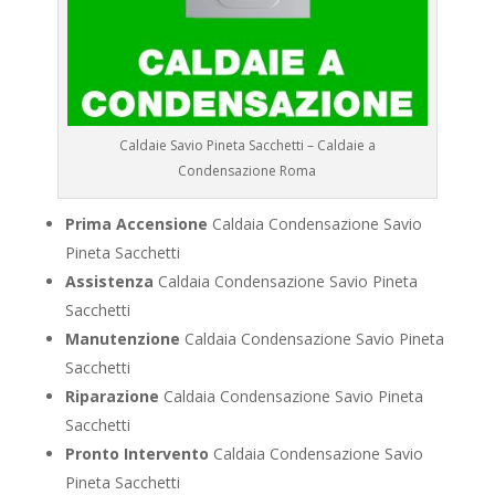
Caldaie Savio Pineta Sacchetti – Caldaie a
Condensazione Roma
Prima Accensione
Caldaia Condensazione Savio
Pineta Sacchetti
Assistenza
Caldaia Condensazione Savio Pineta
Sacchetti
Manutenzione
Caldaia Condensazione Savio Pineta
Sacchetti
Riparazione
Caldaia Condensazione Savio Pineta
Sacchetti
Pronto Intervento
Caldaia Condensazione Savio
Pineta Sacchetti