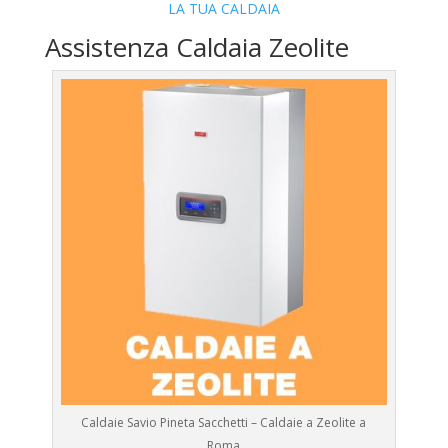
LA TUA CALDAIA
Assistenza Caldaia Zeolite
Caldaie Savio Pineta Sacchetti – Caldaie a Zeolite a
Roma