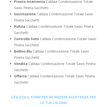
Pronto Intervento
Caldaia Condensazione Totale
Savio Pineta Sacchetti
Sostituzione
Caldaia Condensazione Totale Savio
Pineta Sacchetti
Pulizia
Caldaia Condensazione Totale Savio Pineta
Sacchetti
Controllo Fumi
Caldaia Condensazione Totale Savio
Pineta Sacchetti
Bollino Blu
Caldaia Condensazione Totale Savio
Pineta Sacchetti
Vendita
Caldaia Condensazione Totale Savio Pineta
Sacchetti
Offerte
Caldaia Condensazione Totale Savio Pineta
Sacchetti
UTILIZZA IL FORM PER RICHIEDERE ASSISTENZA PER
LA TUA CALDAIA