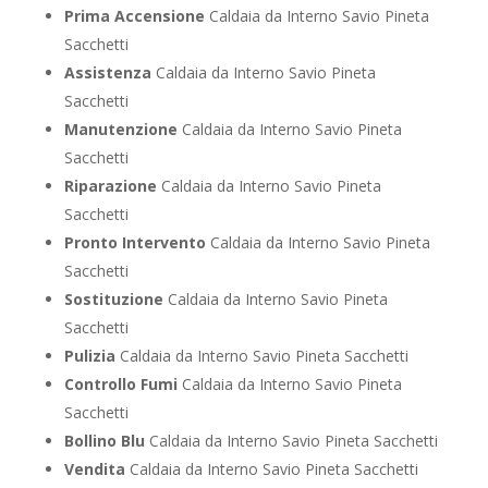
Prima Accensione
Caldaia da Interno Savio Pineta
Sacchetti
Assistenza
Caldaia da Interno Savio Pineta
Sacchetti
Manutenzione
Caldaia da Interno Savio Pineta
Sacchetti
Riparazione
Caldaia da Interno Savio Pineta
Sacchetti
Pronto Intervento
Caldaia da Interno Savio Pineta
Sacchetti
Sostituzione
Caldaia da Interno Savio Pineta
Sacchetti
Pulizia
Caldaia da Interno Savio Pineta Sacchetti
Controllo Fumi
Caldaia da Interno Savio Pineta
Sacchetti
Bollino Blu
Caldaia da Interno Savio Pineta Sacchetti
Vendita
Caldaia da Interno Savio Pineta Sacchetti