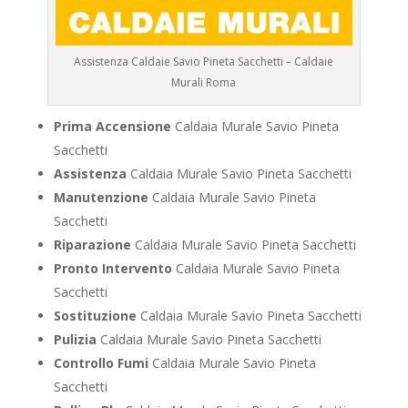
Assistenza Caldaie Savio Pineta Sacchetti – Caldaie
Murali Roma
Prima Accensione
Caldaia Murale Savio Pineta
Sacchetti
Assistenza
Caldaia Murale Savio Pineta Sacchetti
Manutenzione
Caldaia Murale Savio Pineta
Sacchetti
Riparazione
Caldaia Murale Savio Pineta Sacchetti
Pronto Intervento
Caldaia Murale Savio Pineta
Sacchetti
Sostituzione
Caldaia Murale Savio Pineta Sacchetti
Pulizia
Caldaia Murale Savio Pineta Sacchetti
Controllo Fumi
Caldaia Murale Savio Pineta
Sacchetti