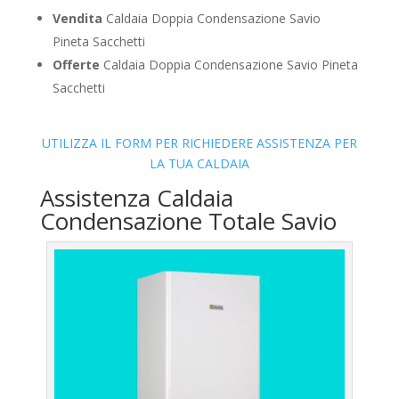
Vendita
Caldaia Doppia Condensazione Savio
Pineta Sacchetti
Offerte
Caldaia Doppia Condensazione Savio Pineta
Sacchetti
UTILIZZA IL FORM PER RICHIEDERE ASSISTENZA PER
LA TUA CALDAIA
Assistenza Caldaia
Condensazione Totale Savio