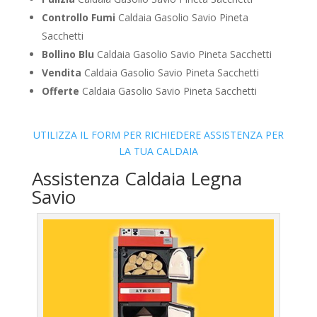
Controllo Fumi
Caldaia Gasolio Savio Pineta
Sacchetti
Bollino Blu
Caldaia Gasolio Savio Pineta Sacchetti
Vendita
Caldaia Gasolio Savio Pineta Sacchetti
Offerte
Caldaia Gasolio Savio Pineta Sacchetti
UTILIZZA IL FORM PER RICHIEDERE ASSISTENZA PER
LA TUA CALDAIA
Assistenza Caldaia Legna
Savio