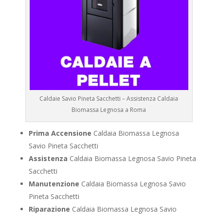
Caldaie Savio Pineta Sacchetti – Assistenza Caldaia
Biomassa Legnosa a Roma
Prima Accensione
Caldaia Biomassa Legnosa
Savio Pineta Sacchetti
Assistenza
Caldaia Biomassa Legnosa Savio Pineta
Sacchetti
Manutenzione
Caldaia Biomassa Legnosa Savio
Pineta Sacchetti
Riparazione
Caldaia Biomassa Legnosa Savio