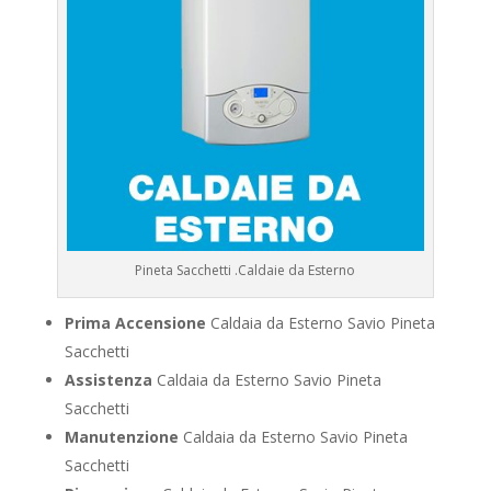
Pineta Sacchetti .Caldaie da Esterno
Prima Accensione
Caldaia da Esterno Savio Pineta
Sacchetti
Assistenza
Caldaia da Esterno Savio Pineta
Sacchetti
Manutenzione
Caldaia da Esterno Savio Pineta
Sacchetti