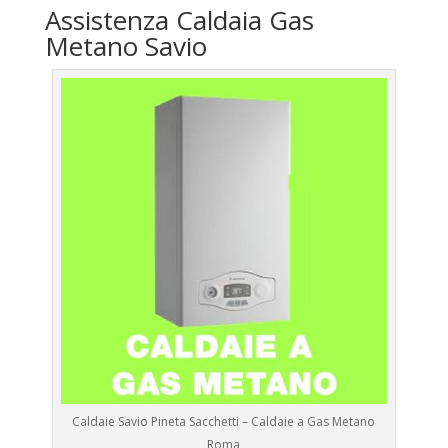
Assistenza Caldaia Gas
Metano Savio
Caldaie Savio Pineta Sacchetti – Caldaie a Gas Metano
Roma