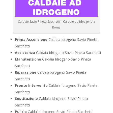
Caldaie Savio Pineta Sacchetti – Caldaie ad Idrogeno a
Roma
Prima Accensione
Caldaia Idrogeno Savio Pineta
Sacchetti
Assistenza
Caldaia Idrogeno Savio Pineta Sacchetti
Manutenzione
Caldaia Idrogeno Savio Pineta
Sacchetti
Riparazione
Caldaia Idrogeno Savio Pineta
Sacchetti
Pronto Intervento
Caldaia Idrogeno Savio Pineta
Sacchetti
Sostituzione
Caldaia Idrogeno Savio Pineta
Sacchetti
Pulizia
Caldaia Idrogeno Savio Pineta Sacchetti