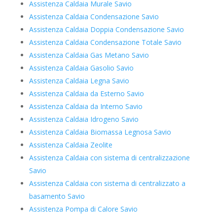
Assistenza Caldaia Murale Savio
Assistenza Caldaia Condensazione Savio
Assistenza Caldaia Doppia Condensazione Savio
Assistenza Caldaia Condensazione Totale Savio
Assistenza Caldaia Gas Metano Savio
Assistenza Caldaia Gasolio Savio
Assistenza Caldaia Legna Savio
Assistenza Caldaia da Esterno Savio
Assistenza Caldaia da Interno Savio
Assistenza Caldaia Idrogeno Savio
Assistenza Caldaia Biomassa Legnosa Savio
Assistenza Caldaia Zeolite
Assistenza Caldaia con sistema di centralizzazione
Savio
Assistenza Caldaia con sistema di centralizzato a
basamento Savio
Assistenza Pompa di Calore Savio