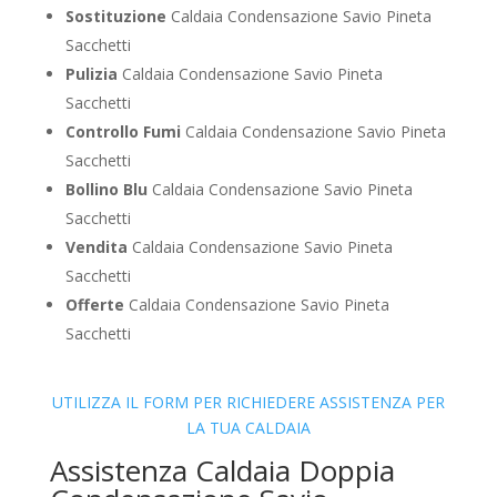
Sostituzione
Caldaia Condensazione Savio Pineta
Sacchetti
Pulizia
Caldaia Condensazione Savio Pineta
Sacchetti
Controllo Fumi
Caldaia Condensazione Savio Pineta
Sacchetti
Bollino Blu
Caldaia Condensazione Savio Pineta
Sacchetti
Vendita
Caldaia Condensazione Savio Pineta
Sacchetti
Offerte
Caldaia Condensazione Savio Pineta
Sacchetti
UTILIZZA IL FORM PER RICHIEDERE ASSISTENZA PER
LA TUA CALDAIA
Assistenza Caldaia Doppia