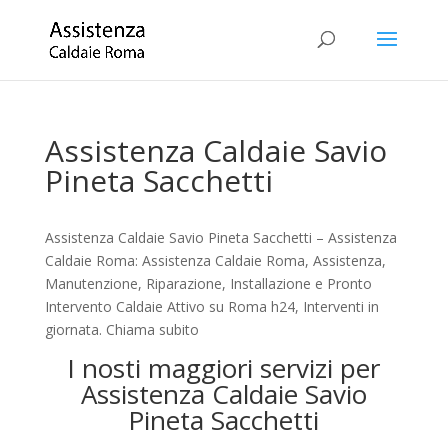
Assistenza Caldaie Savio
Pineta Sacchetti
Assistenza Caldaie Savio Pineta Sacchetti – Assistenza
Caldaie Roma: Assistenza Caldaie Roma, Assistenza,
Manutenzione, Riparazione, Installazione e Pronto
Intervento Caldaie Attivo su Roma h24, Interventi in
giornata. Chiama subito
I nosti maggiori servizi per
Assistenza Caldaie Savio
Pineta Sacchetti