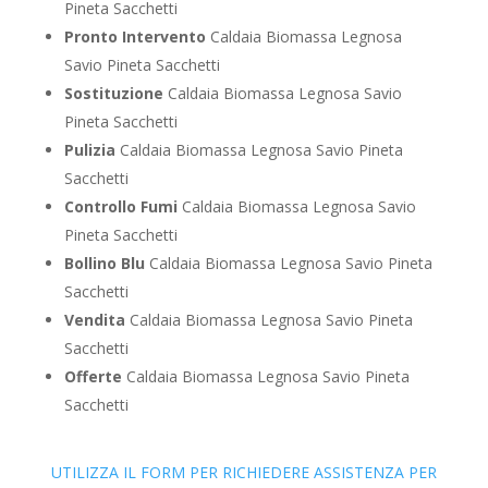
Pineta Sacchetti
Pronto Intervento
Caldaia Biomassa Legnosa
Savio Pineta Sacchetti
Sostituzione
Caldaia Biomassa Legnosa Savio
Pineta Sacchetti
Pulizia
Caldaia Biomassa Legnosa Savio Pineta
Sacchetti
Controllo Fumi
Caldaia Biomassa Legnosa Savio
Pineta Sacchetti
Bollino Blu
Caldaia Biomassa Legnosa Savio Pineta
Sacchetti
Vendita
Caldaia Biomassa Legnosa Savio Pineta
Sacchetti
Offerte
Caldaia Biomassa Legnosa Savio Pineta
Sacchetti
UTILIZZA IL FORM PER RICHIEDERE ASSISTENZA PER