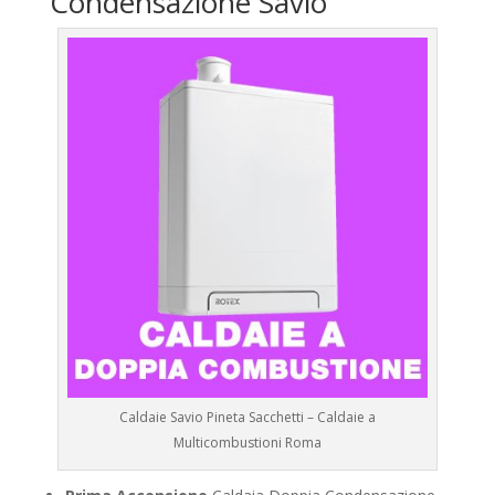
Condensazione Savio
Caldaie Savio Pineta Sacchetti – Caldaie a
Multicombustioni Roma