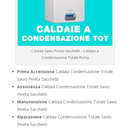
Caldaie Savio Pineta Sacchetti – Caldaie a
Condensazione Totale Roma
Prima Accensione
Caldaia Condensazione Totale
Savio Pineta Sacchetti
Assistenza
Caldaia Condensazione Totale Savio
Pineta Sacchetti
Manutenzione
Caldaia Condensazione Totale Savio
Pineta Sacchetti
Riparazione
Caldaia Condensazione Totale Savio
Pineta Sacchetti