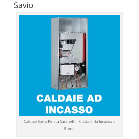
Savio
Caldaie Savio Pineta Sacchetti – Caldaie da Incasso a
Roma