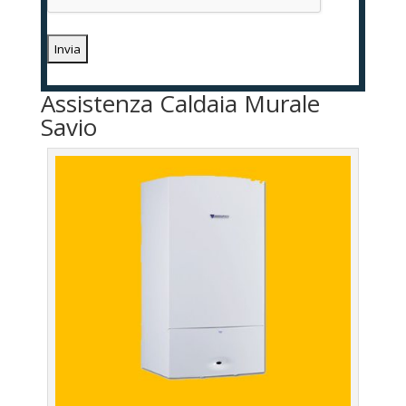
Assistenza Caldaia Murale
Savio