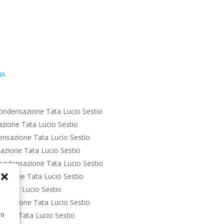
IA
ondensazione Tata Lucio Sestio
zione Tata Lucio Sestio
nsazione Tata Lucio Sestio
azione Tata Lucio Sestio
ondensazione Tata Lucio Sestio
azione Tata Lucio Sestio
 Tata Lucio Sestio
nsazione Tata Lucio Sestio
 o
ione Tata Lucio Sestio