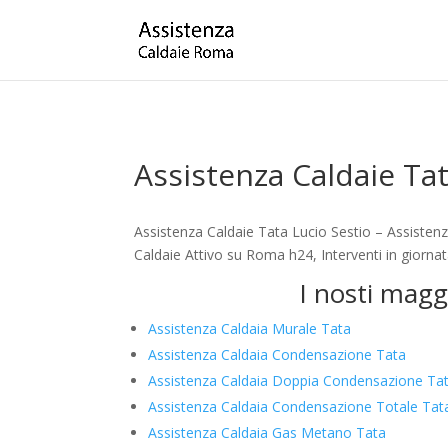
Assistenza Caldaie Tat
Assistenza Caldaie Tata Lucio Sestio – Assisten
Caldaie Attivo su Roma h24, Interventi in giorna
I nosti magg
Assistenza Caldaia Murale Tata
Assistenza Caldaia Condensazione Tata
Assistenza Caldaia Doppia Condensazione Ta
Assistenza Caldaia Condensazione Totale Tat
Assistenza Caldaia Gas Metano Tata