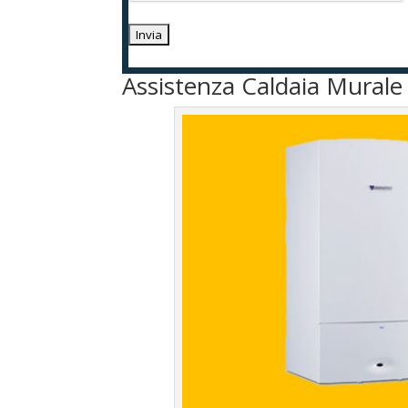
Assistenza Caldaia Murale