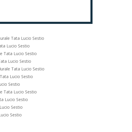
urale Tata Lucio Sestio
ta Lucio Sestio
e Tata Lucio Sestio
ata Lucio Sestio
urale Tata Lucio Sestio
Tata Lucio Sestio
cio Sestio
e Tata Lucio Sestio
a Lucio Sestio
Lucio Sestio
ucio Sestio