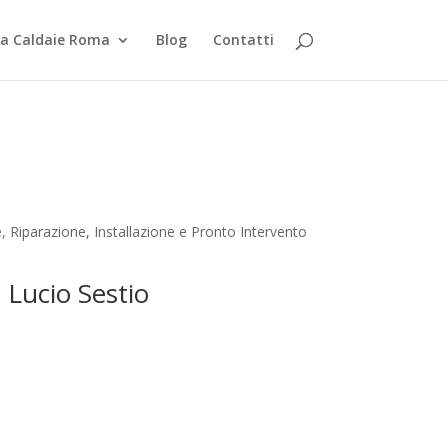
za Caldaie Roma
Blog
Contatti
 Riparazione, Installazione e Pronto Intervento
 Lucio Sestio