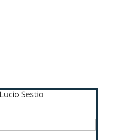
 Lucio Sestio