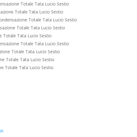
nsazione Totale Tata Lucio Sestio
zione Totale Tata Lucio Sestio
ondensazione Totale Tata Lucio Sestio
azione Totale Tata Lucio Sestio
 Totale Tata Lucio Sestio
nsazione Totale Tata Lucio Sestio
ione Totale Tata Lucio Sestio
e Totale Tata Lucio Sestio
e Totale Tata Lucio Sestio
IA