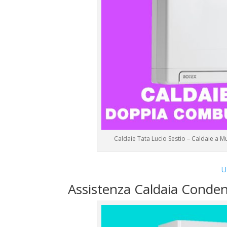
Caldaie Tata Lucio Sestio – Caldaie a 
U
Assistenza Caldaia Conden