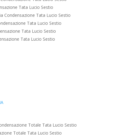
sazione Tata Lucio Sestio
a Condensazione Tata Lucio Sestio
ndensazione Tata Lucio Sestio
ensazione Tata Lucio Sestio
nsazione Tata Lucio Sestio
IA
ondensazione Totale Tata Lucio Sestio
zione Totale Tata Lucio Sestio