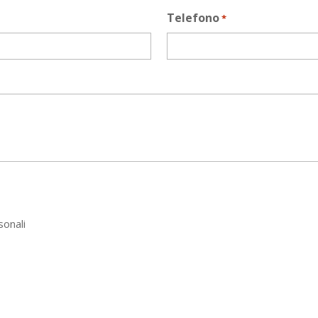
Telefono
*
sonali