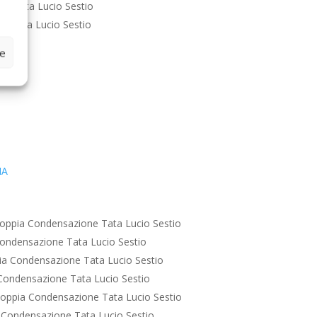
e Tata Lucio Sestio
e Tata Lucio Sestio
ze
IA
oppia Condensazione Tata Lucio Sestio
ondensazione Tata Lucio Sestio
a Condensazione Tata Lucio Sestio
Condensazione Tata Lucio Sestio
oppia Condensazione Tata Lucio Sestio
 Condensazione Tata Lucio Sestio