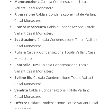
Manutenzione
Caldaia Condensazione Totale
Vaillant Casal Monastero
Riparazione
Caldaia Condensazione Totale Vaillant
Casal Monastero
Pronto Intervento
Caldaia Condensazione Totale
Vaillant Casal Monastero
Sostituzione
Caldaia Condensazione Totale Vaillant
Casal Monastero
Pulizia
Caldaia Condensazione Totale Vaillant Casal
Monastero
Controllo Fumi
Caldaia Condensazione Totale
Vaillant Casal Monastero
Bollino Blu
Caldaia Condensazione Totale Vaillant
Casal Monastero
Vendita
Caldaia Condensazione Totale Vaillant
Casal Monastero
Offerte
Caldaia Condensazione Totale Vaillant Casal