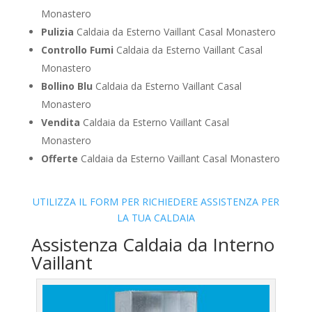
Monastero
Pulizia
Caldaia da Esterno Vaillant Casal Monastero
Controllo Fumi
Caldaia da Esterno Vaillant Casal
Monastero
Bollino Blu
Caldaia da Esterno Vaillant Casal
Monastero
Vendita
Caldaia da Esterno Vaillant Casal
Monastero
Offerte
Caldaia da Esterno Vaillant Casal Monastero
UTILIZZA IL FORM PER RICHIEDERE ASSISTENZA PER
LA TUA CALDAIA
Assistenza Caldaia da Interno
Vaillant