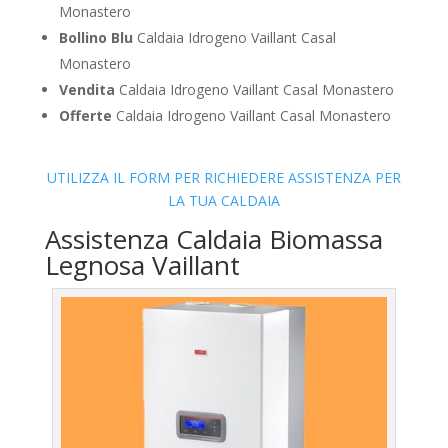
Monastero
Bollino Blu
Caldaia Idrogeno Vaillant Casal
Monastero
Vendita
Caldaia Idrogeno Vaillant Casal Monastero
Offerte
Caldaia Idrogeno Vaillant Casal Monastero
UTILIZZA IL FORM PER RICHIEDERE ASSISTENZA PER
LA TUA CALDAIA
Assistenza Caldaia Biomassa
Legnosa Vaillant