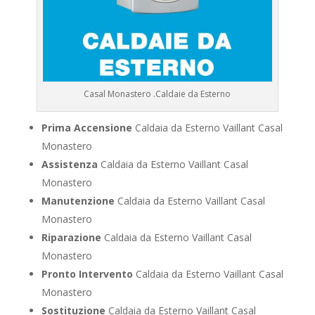
Casal Monastero .Caldaie da Esterno
Prima Accensione
Caldaia da Esterno Vaillant Casal
Monastero
Assistenza
Caldaia da Esterno Vaillant Casal
Monastero
Manutenzione
Caldaia da Esterno Vaillant Casal
Monastero
Riparazione
Caldaia da Esterno Vaillant Casal
Monastero
Pronto Intervento
Caldaia da Esterno Vaillant Casal
Monastero
Sostituzione
Caldaia da Esterno Vaillant Casal