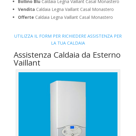
Bollino Blu
Caldaia Legna Vaillant Casal Monastero
Vendita
Caldaia Legna Vaillant Casal Monastero
Offerte
Caldaia Legna Vaillant Casal Monastero
UTILIZZA IL FORM PER RICHIEDERE ASSISTENZA PER
LA TUA CALDAIA
Assistenza Caldaia da Esterno
Vaillant