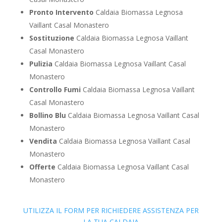
Pronto Intervento
Caldaia Biomassa Legnosa
Vaillant Casal Monastero
Sostituzione
Caldaia Biomassa Legnosa Vaillant
Casal Monastero
Pulizia
Caldaia Biomassa Legnosa Vaillant Casal
Monastero
Controllo Fumi
Caldaia Biomassa Legnosa Vaillant
Casal Monastero
Bollino Blu
Caldaia Biomassa Legnosa Vaillant Casal
Monastero
Vendita
Caldaia Biomassa Legnosa Vaillant Casal
Monastero
Offerte
Caldaia Biomassa Legnosa Vaillant Casal
Monastero
UTILIZZA IL FORM PER RICHIEDERE ASSISTENZA PER
LA TUA CALDAIA