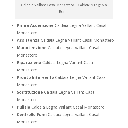
Caldaie Vaillant Casal Monastero – Caldaie A Legno a
Roma
Prima Accensione
Caldaia Legna Vaillant Casal
Monastero
Assistenza
Caldaia Legna Vaillant Casal Monastero
Manutenzione
Caldaia Legna Vaillant Casal
Monastero
Riparazione
Caldaia Legna Vaillant Casal
Monastero
Pronto Intervento
Caldaia Legna Vaillant Casal
Monastero
Sostituzione
Caldaia Legna Vaillant Casal
Monastero
Pulizia
Caldaia Legna Vaillant Casal Monastero
Controllo Fumi
Caldaia Legna Vaillant Casal
Monastero