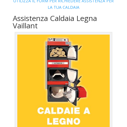
UTILIZZA IL FORM PER RICHIEDERE ASSISTENZA PER
LA TUA CALDAIA
Assistenza Caldaia Legna
Vaillant