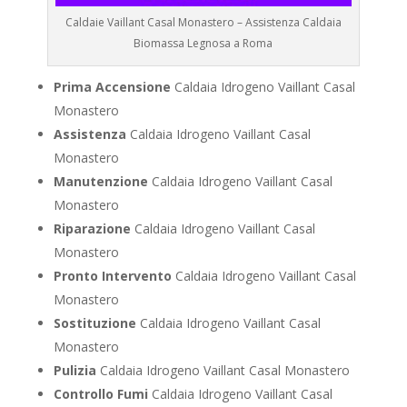
Caldaie Vaillant Casal Monastero – Assistenza Caldaia
Biomassa Legnosa a Roma
Prima Accensione
Caldaia Idrogeno Vaillant Casal
Monastero
Assistenza
Caldaia Idrogeno Vaillant Casal
Monastero
Manutenzione
Caldaia Idrogeno Vaillant Casal
Monastero
Riparazione
Caldaia Idrogeno Vaillant Casal
Monastero
Pronto Intervento
Caldaia Idrogeno Vaillant Casal
Monastero
Sostituzione
Caldaia Idrogeno Vaillant Casal
Monastero
Pulizia
Caldaia Idrogeno Vaillant Casal Monastero
Controllo Fumi
Caldaia Idrogeno Vaillant Casal