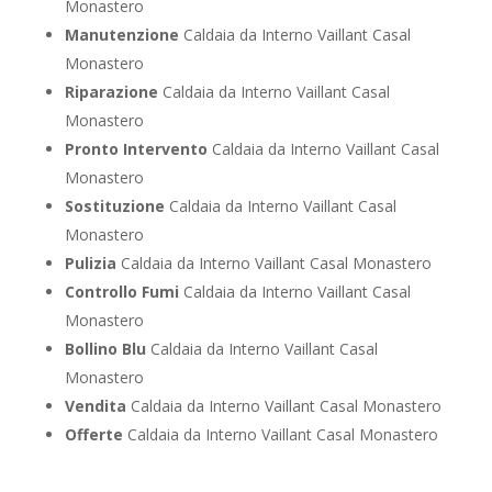
Monastero
Manutenzione
Caldaia da Interno Vaillant Casal
Monastero
Riparazione
Caldaia da Interno Vaillant Casal
Monastero
Pronto Intervento
Caldaia da Interno Vaillant Casal
Monastero
Sostituzione
Caldaia da Interno Vaillant Casal
Monastero
Pulizia
Caldaia da Interno Vaillant Casal Monastero
Controllo Fumi
Caldaia da Interno Vaillant Casal
Monastero
Bollino Blu
Caldaia da Interno Vaillant Casal
Monastero
Vendita
Caldaia da Interno Vaillant Casal Monastero
Offerte
Caldaia da Interno Vaillant Casal Monastero