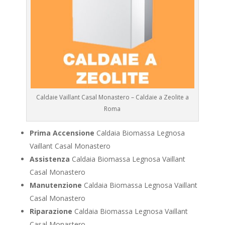
Caldaie Vaillant Casal Monastero – Caldaie a Zeolite a
Roma
Prima Accensione
Caldaia Biomassa Legnosa
Vaillant Casal Monastero
Assistenza
Caldaia Biomassa Legnosa Vaillant
Casal Monastero
Manutenzione
Caldaia Biomassa Legnosa Vaillant
Casal Monastero
Riparazione
Caldaia Biomassa Legnosa Vaillant
Casal Monastero