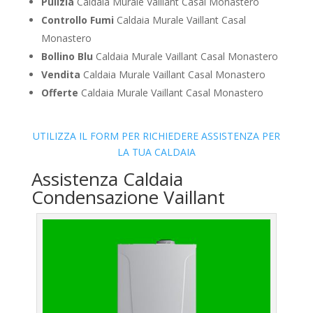
Pulizia
Caldaia Murale Vaillant Casal Monastero
Controllo Fumi
Caldaia Murale Vaillant Casal
Monastero
Bollino Blu
Caldaia Murale Vaillant Casal Monastero
Vendita
Caldaia Murale Vaillant Casal Monastero
Offerte
Caldaia Murale Vaillant Casal Monastero
UTILIZZA IL FORM PER RICHIEDERE ASSISTENZA PER
LA TUA CALDAIA
Assistenza Caldaia
Condensazione Vaillant