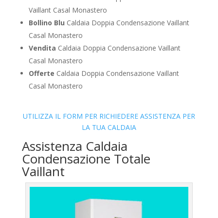
Vaillant Casal Monastero
Bollino Blu
Caldaia Doppia Condensazione Vaillant
Casal Monastero
Vendita
Caldaia Doppia Condensazione Vaillant
Casal Monastero
Offerte
Caldaia Doppia Condensazione Vaillant
Casal Monastero
UTILIZZA IL FORM PER RICHIEDERE ASSISTENZA PER
LA TUA CALDAIA
Assistenza Caldaia
Condensazione Totale
Vaillant