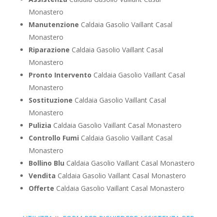
Monastero
Manutenzione
Caldaia Gasolio Vaillant Casal
Monastero
Riparazione
Caldaia Gasolio Vaillant Casal
Monastero
Pronto Intervento
Caldaia Gasolio Vaillant Casal
Monastero
Sostituzione
Caldaia Gasolio Vaillant Casal
Monastero
Pulizia
Caldaia Gasolio Vaillant Casal Monastero
Controllo Fumi
Caldaia Gasolio Vaillant Casal
Monastero
Bollino Blu
Caldaia Gasolio Vaillant Casal Monastero
Vendita
Caldaia Gasolio Vaillant Casal Monastero
Offerte
Caldaia Gasolio Vaillant Casal Monastero