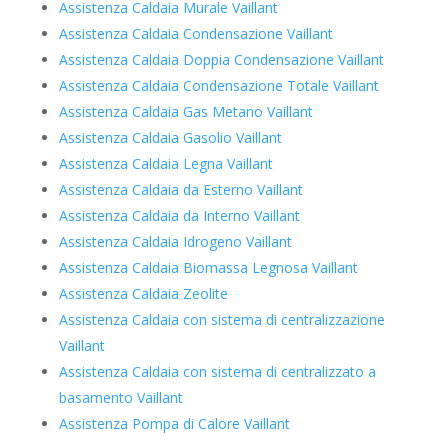
Assistenza Caldaia Murale Vaillant
Assistenza Caldaia Condensazione Vaillant
Assistenza Caldaia Doppia Condensazione Vaillant
Assistenza Caldaia Condensazione Totale Vaillant
Assistenza Caldaia Gas Metano Vaillant
Assistenza Caldaia Gasolio Vaillant
Assistenza Caldaia Legna Vaillant
Assistenza Caldaia da Esterno Vaillant
Assistenza Caldaia da Interno Vaillant
Assistenza Caldaia Idrogeno Vaillant
Assistenza Caldaia Biomassa Legnosa Vaillant
Assistenza Caldaia Zeolite
Assistenza Caldaia con sistema di centralizzazione
Vaillant
Assistenza Caldaia con sistema di centralizzato a
basamento Vaillant
Assistenza Pompa di Calore Vaillant