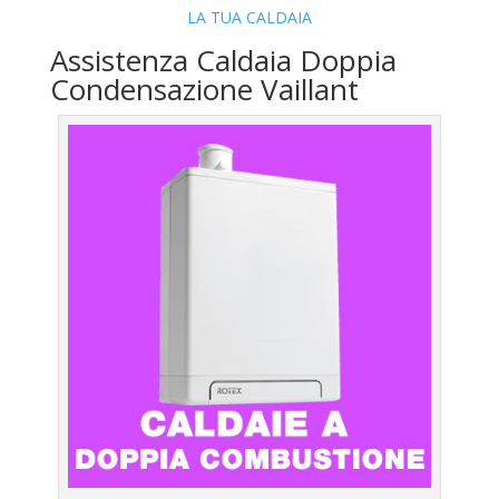
LA TUA CALDAIA
Assistenza Caldaia Doppia
Condensazione Vaillant