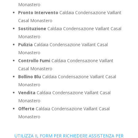
Monastero
Pronto Intervento
Caldaia Condensazione Vaillant
Casal Monastero
Sostituzione
Caldaia Condensazione Vaillant Casal
Monastero
Pulizia
Caldaia Condensazione Vaillant Casal
Monastero
Controllo Fumi
Caldaia Condensazione Vaillant
Casal Monastero
Bollino Blu
Caldaia Condensazione Vaillant Casal
Monastero
Vendita
Caldaia Condensazione Vaillant Casal
Monastero
Offerte
Caldaia Condensazione Vaillant Casal
Monastero
UTILIZZA IL FORM PER RICHIEDERE ASSISTENZA PER