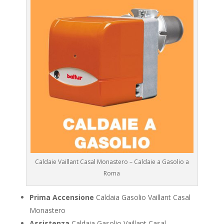
Caldaie Vaillant Casal Monastero – Caldaie a Gasolio a
Roma
Prima Accensione
Caldaia Gasolio Vaillant Casal
Monastero
Assistenza
Caldaia Gasolio Vaillant Casal