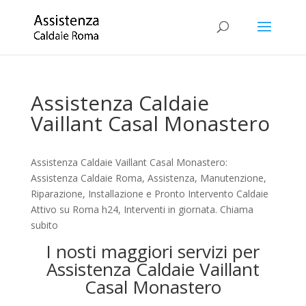
Assistenza Caldaie
Vaillant Casal Monastero
Assistenza Caldaie Vaillant Casal Monastero:
Assistenza Caldaie Roma, Assistenza, Manutenzione,
Riparazione, Installazione e Pronto Intervento Caldaie
Attivo su Roma h24, Interventi in giornata. Chiama
subito
I nosti maggiori servizi per
Assistenza Caldaie Vaillant
Casal Monastero