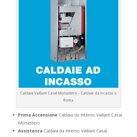
Caldaie Vaillant Casal Monastero – Caldaie da Incasso a
Roma
Prima Accensione
Caldaia da Interno Vaillant Casal
Monastero
Assistenza
Caldaia da Interno Vaillant Casal