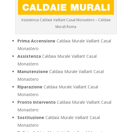
Assistenza Caldaie Vaillant Casal Monastero – Caldaie
Murali Roma
Prima Accensione
Caldaia Murale Vaillant Casal
Monastero
Assistenza
Caldaia Murale Vaillant Casal
Monastero
Manutenzione
Caldaia Murale Vaillant Casal
Monastero
Riparazione
Caldaia Murale Vaillant Casal
Monastero
Pronto Intervento
Caldaia Murale Vaillant Casal
Monastero
Sostituzione
Caldaia Murale Vaillant Casal
Monastero