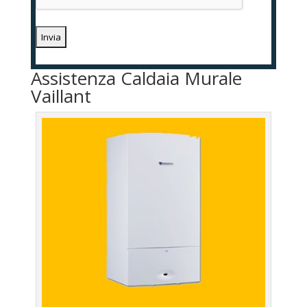
Assistenza Caldaia Murale
Vaillant