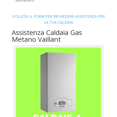
Monastero
UTILIZZA IL FORM PER RICHIEDERE ASSISTENZA PER
LA TUA CALDAIA
Assistenza Caldaia Gas
Metano Vaillant