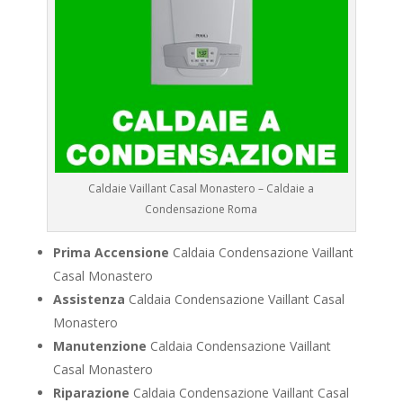
Caldaie Vaillant Casal Monastero – Caldaie a
Condensazione Roma
Prima Accensione
Caldaia Condensazione Vaillant
Casal Monastero
Assistenza
Caldaia Condensazione Vaillant Casal
Monastero
Manutenzione
Caldaia Condensazione Vaillant
Casal Monastero
Riparazione
Caldaia Condensazione Vaillant Casal