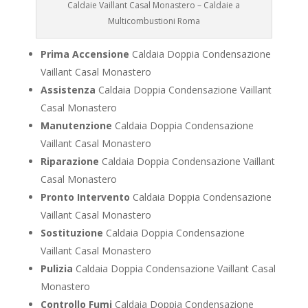
Caldaie Vaillant Casal Monastero – Caldaie a
Multicombustioni Roma
Prima Accensione
Caldaia Doppia Condensazione
Vaillant Casal Monastero
Assistenza
Caldaia Doppia Condensazione Vaillant
Casal Monastero
Manutenzione
Caldaia Doppia Condensazione
Vaillant Casal Monastero
Riparazione
Caldaia Doppia Condensazione Vaillant
Casal Monastero
Pronto Intervento
Caldaia Doppia Condensazione
Vaillant Casal Monastero
Sostituzione
Caldaia Doppia Condensazione
Vaillant Casal Monastero
Pulizia
Caldaia Doppia Condensazione Vaillant Casal
Monastero
Controllo Fumi
Caldaia Doppia Condensazione