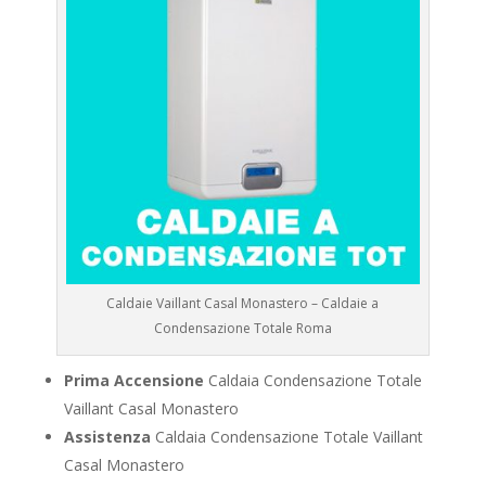
Caldaie Vaillant Casal Monastero – Caldaie a
Condensazione Totale Roma
Prima Accensione
Caldaia Condensazione Totale
Vaillant Casal Monastero
Assistenza
Caldaia Condensazione Totale Vaillant
Casal Monastero