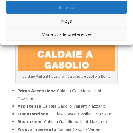
Accetta
Nega
Visualizza le preferenze
Caldaie Vaillant Nazzano – Caldaie a Gasolio a Roma
Prima Accensione
Caldaia Gasolio Vaillant
Nazzano
Assistenza
Caldaia Gasolio Vaillant Nazzano
Manutenzione
Caldaia Gasolio Vaillant Nazzano
Riparazione
Caldaia Gasolio Vaillant Nazzano
Pronto Intervento
Caldaia Gasolio Vaillant