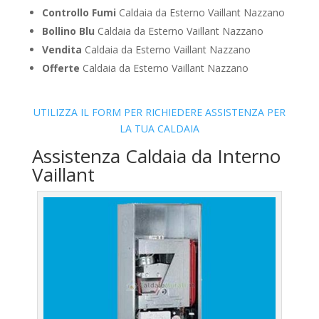
Controllo Fumi
Caldaia da Esterno Vaillant Nazzano
Bollino Blu
Caldaia da Esterno Vaillant Nazzano
Vendita
Caldaia da Esterno Vaillant Nazzano
Offerte
Caldaia da Esterno Vaillant Nazzano
UTILIZZA IL FORM PER RICHIEDERE ASSISTENZA PER
LA TUA CALDAIA
Assistenza Caldaia da Interno
Vaillant