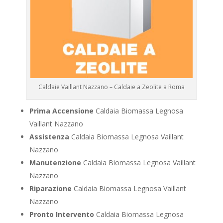
Caldaie Vaillant Nazzano – Caldaie a Zeolite a Roma
Prima Accensione
Caldaia Biomassa Legnosa
Vaillant Nazzano
Assistenza
Caldaia Biomassa Legnosa Vaillant
Nazzano
Manutenzione
Caldaia Biomassa Legnosa Vaillant
Nazzano
Riparazione
Caldaia Biomassa Legnosa Vaillant
Nazzano
Pronto Intervento
Caldaia Biomassa Legnosa