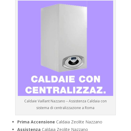
Caldaie Vaillant Nazzano – Assistenza Caldaia con
sistema di centralizzazione a Roma
Prima Accensione
Caldaia Zeolite Nazzano
Assistenza
Caldaia Zeolite Nazzano