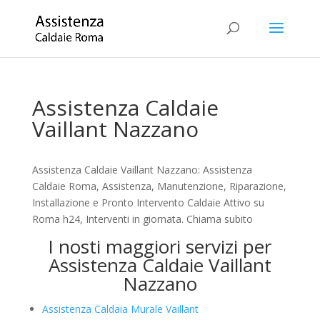
Assistenza Caldaie
Vaillant Nazzano
Assistenza Caldaie Vaillant Nazzano: Assistenza
Caldaie Roma, Assistenza, Manutenzione, Riparazione,
Installazione e Pronto Intervento Caldaie Attivo su
Roma h24, Interventi in giornata. Chiama subito
I nosti maggiori servizi per
Assistenza Caldaie Vaillant
Nazzano
Assistenza Caldaia Murale Vaillant