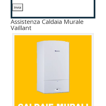
Assistenza Caldaia Murale
Vaillant