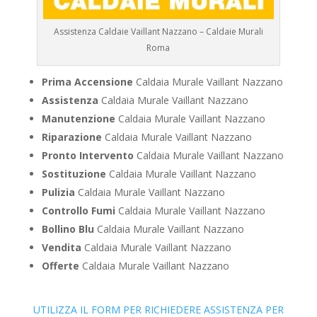
Assistenza Caldaie Vaillant Nazzano – Caldaie Murali
Roma
Prima Accensione
Caldaia Murale Vaillant Nazzano
Assistenza
Caldaia Murale Vaillant Nazzano
Manutenzione
Caldaia Murale Vaillant Nazzano
Riparazione
Caldaia Murale Vaillant Nazzano
Pronto Intervento
Caldaia Murale Vaillant Nazzano
Sostituzione
Caldaia Murale Vaillant Nazzano
Pulizia
Caldaia Murale Vaillant Nazzano
Controllo Fumi
Caldaia Murale Vaillant Nazzano
Bollino Blu
Caldaia Murale Vaillant Nazzano
Vendita
Caldaia Murale Vaillant Nazzano
Offerte
Caldaia Murale Vaillant Nazzano
UTILIZZA IL FORM PER RICHIEDERE ASSISTENZA PER