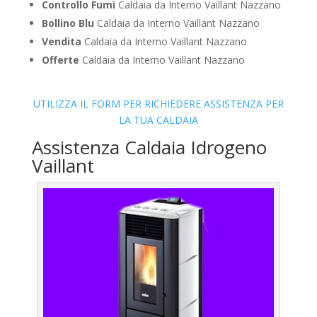
Controllo Fumi
Caldaia da Interno Vaillant Nazzano
Bollino Blu
Caldaia da Interno Vaillant Nazzano
Vendita
Caldaia da Interno Vaillant Nazzano
Offerte
Caldaia da Interno Vaillant Nazzano
UTILIZZA IL FORM PER RICHIEDERE ASSISTENZA PER
LA TUA CALDAIA
Assistenza Caldaia Idrogeno
Vaillant