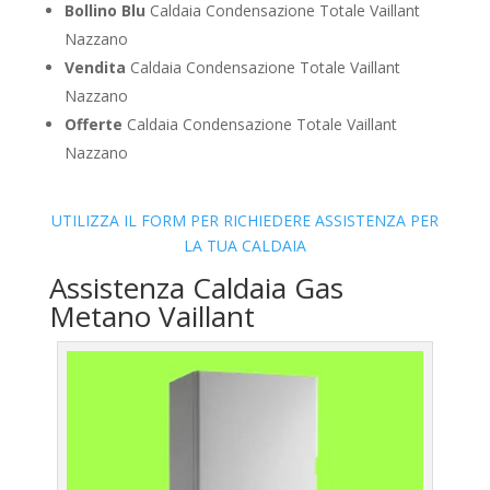
Bollino Blu
Caldaia Condensazione Totale Vaillant
Nazzano
Vendita
Caldaia Condensazione Totale Vaillant
Nazzano
Offerte
Caldaia Condensazione Totale Vaillant
Nazzano
UTILIZZA IL FORM PER RICHIEDERE ASSISTENZA PER
LA TUA CALDAIA
Assistenza Caldaia Gas
Metano Vaillant