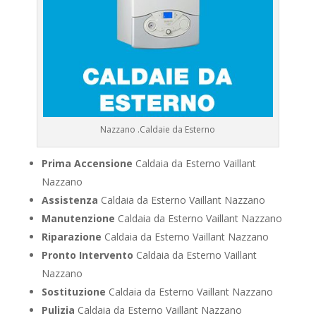
Nazzano .Caldaie da Esterno
Prima Accensione
Caldaia da Esterno Vaillant
Nazzano
Assistenza
Caldaia da Esterno Vaillant Nazzano
Manutenzione
Caldaia da Esterno Vaillant Nazzano
Riparazione
Caldaia da Esterno Vaillant Nazzano
Pronto Intervento
Caldaia da Esterno Vaillant
Nazzano
Sostituzione
Caldaia da Esterno Vaillant Nazzano
Pulizia
Caldaia da Esterno Vaillant Nazzano