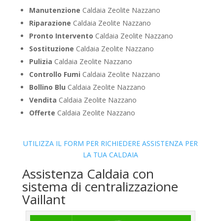
Manutenzione
Caldaia Zeolite Nazzano
Riparazione
Caldaia Zeolite Nazzano
Pronto Intervento
Caldaia Zeolite Nazzano
Sostituzione
Caldaia Zeolite Nazzano
Pulizia
Caldaia Zeolite Nazzano
Controllo Fumi
Caldaia Zeolite Nazzano
Bollino Blu
Caldaia Zeolite Nazzano
Vendita
Caldaia Zeolite Nazzano
Offerte
Caldaia Zeolite Nazzano
UTILIZZA IL FORM PER RICHIEDERE ASSISTENZA PER
LA TUA CALDAIA
Assistenza Caldaia con
sistema di centralizzazione
Vaillant