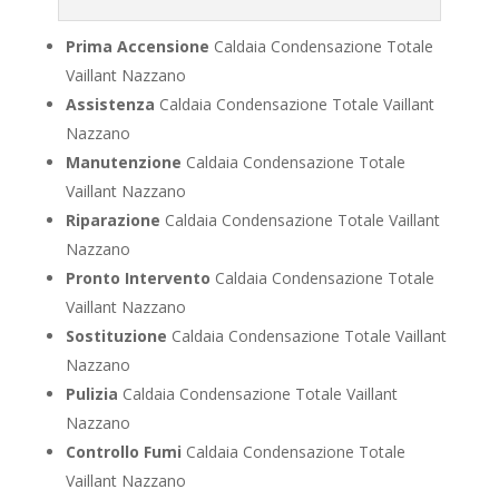
Prima Accensione
Caldaia Condensazione Totale
Vaillant Nazzano
Assistenza
Caldaia Condensazione Totale Vaillant
Nazzano
Manutenzione
Caldaia Condensazione Totale
Vaillant Nazzano
Riparazione
Caldaia Condensazione Totale Vaillant
Nazzano
Pronto Intervento
Caldaia Condensazione Totale
Vaillant Nazzano
Sostituzione
Caldaia Condensazione Totale Vaillant
Nazzano
Pulizia
Caldaia Condensazione Totale Vaillant
Nazzano
Controllo Fumi
Caldaia Condensazione Totale
Vaillant Nazzano