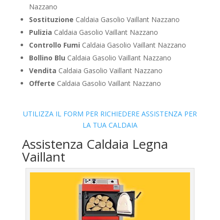
Nazzano
Sostituzione
Caldaia Gasolio Vaillant Nazzano
Pulizia
Caldaia Gasolio Vaillant Nazzano
Controllo Fumi
Caldaia Gasolio Vaillant Nazzano
Bollino Blu
Caldaia Gasolio Vaillant Nazzano
Vendita
Caldaia Gasolio Vaillant Nazzano
Offerte
Caldaia Gasolio Vaillant Nazzano
UTILIZZA IL FORM PER RICHIEDERE ASSISTENZA PER
LA TUA CALDAIA
Assistenza Caldaia Legna
Vaillant