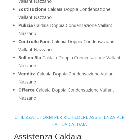
Vaillant Nazzano
Sostituzione
Caldaia Doppia Condensazione
Vaillant Nazzano
Pulizia
Caldaia Doppia Condensazione Vaillant
Nazzano
Controllo Fumi
Caldaia Doppia Condensazione
Vaillant Nazzano
Bollino Blu
Caldaia Doppia Condensazione Vaillant
Nazzano
Vendita
Caldaia Doppia Condensazione Vaillant
Nazzano
Offerte
Caldaia Doppia Condensazione Vaillant
Nazzano
UTILIZZA IL FORM PER RICHIEDERE ASSISTENZA PER
LA TUA CALDAIA
Assistenza Caldaia