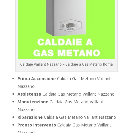
Caldaie Vaillant Nazzano – Caldaie a Gas Metano Roma
Prima Accensione
Caldaia Gas Metano Vaillant
Nazzano
Assistenza
Caldaia Gas Metano Vaillant Nazzano
Manutenzione
Caldaia Gas Metano Vaillant
Nazzano
Riparazione
Caldaia Gas Metano Vaillant Nazzano
Pronto Intervento
Caldaia Gas Metano Vaillant
Nazzano