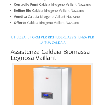
Controllo Fumi
Caldaia Idrogeno Vaillant Nazzano
Bollino Blu
Caldaia Idrogeno Vaillant Nazzano
Vendita
Caldaia Idrogeno Vaillant Nazzano
Offerte
Caldaia Idrogeno Vaillant Nazzano
UTILIZZA IL FORM PER RICHIEDERE ASSISTENZA PER
LA TUA CALDAIA
Assistenza Caldaia Biomassa
Legnosa Vaillant