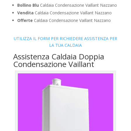
Bollino Blu
Caldaia Condensazione Vaillant Nazzano
Vendita
Caldaia Condensazione Vaillant Nazzano
Offerte
Caldaia Condensazione Vaillant Nazzano
UTILIZZA IL FORM PER RICHIEDERE ASSISTENZA PER
LA TUA CALDAIA
Assistenza Caldaia Doppia
Condensazione Vaillant