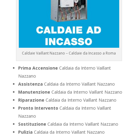
Caldaie Vaillant Nazzano – Caldaie da Incasso a Roma
Prima Accensione
Caldaia da Interno Vaillant
Nazzano
Assistenza
Caldaia da Interno Vaillant Nazzano
Manutenzione
Caldaia da Interno Vaillant Nazzano
Riparazione
Caldaia da Interno Vaillant Nazzano
Pronto Intervento
Caldaia da Interno Vaillant
Nazzano
Sostituzione
Caldaia da Interno Vaillant Nazzano
Pulizia
Caldaia da Interno Vaillant Nazzano