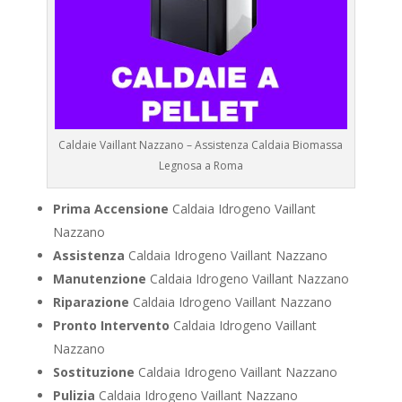
Caldaie Vaillant Nazzano – Assistenza Caldaia Biomassa
Legnosa a Roma
Prima Accensione
Caldaia Idrogeno Vaillant
Nazzano
Assistenza
Caldaia Idrogeno Vaillant Nazzano
Manutenzione
Caldaia Idrogeno Vaillant Nazzano
Riparazione
Caldaia Idrogeno Vaillant Nazzano
Pronto Intervento
Caldaia Idrogeno Vaillant
Nazzano
Sostituzione
Caldaia Idrogeno Vaillant Nazzano
Pulizia
Caldaia Idrogeno Vaillant Nazzano