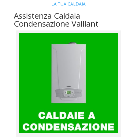
LA TUA CALDAIA
Assistenza Caldaia
Condensazione Vaillant