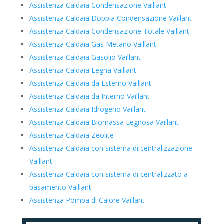
Assistenza Caldaia Condensazione Vaillant
Assistenza Caldaia Doppia Condensazione Vaillant
Assistenza Caldaia Condensazione Totale Vaillant
Assistenza Caldaia Gas Metano Vaillant
Assistenza Caldaia Gasolio Vaillant
Assistenza Caldaia Legna Vaillant
Assistenza Caldaia da Esterno Vaillant
Assistenza Caldaia da Interno Vaillant
Assistenza Caldaia Idrogeno Vaillant
Assistenza Caldaia Biomassa Legnosa Vaillant
Assistenza Caldaia Zeolite
Assistenza Caldaia con sistema di centralizzazione
Vaillant
Assistenza Caldaia con sistema di centralizzato a
basamento Vaillant
Assistenza Pompa di Calore Vaillant