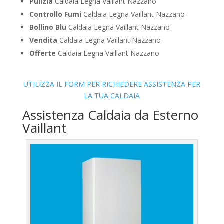
Pulizia
Caldaia Legna Vaillant Nazzano
Controllo Fumi
Caldaia Legna Vaillant Nazzano
Bollino Blu
Caldaia Legna Vaillant Nazzano
Vendita
Caldaia Legna Vaillant Nazzano
Offerte
Caldaia Legna Vaillant Nazzano
UTILIZZA IL FORM PER RICHIEDERE ASSISTENZA PER
LA TUA CALDAIA
Assistenza Caldaia da Esterno
Vaillant