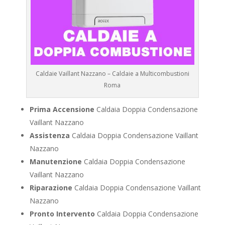
Caldaie Vaillant Nazzano – Caldaie a Multicombustioni
Roma
Prima Accensione
Caldaia Doppia Condensazione
Vaillant Nazzano
Assistenza
Caldaia Doppia Condensazione Vaillant
Nazzano
Manutenzione
Caldaia Doppia Condensazione
Vaillant Nazzano
Riparazione
Caldaia Doppia Condensazione Vaillant
Nazzano
Pronto Intervento
Caldaia Doppia Condensazione