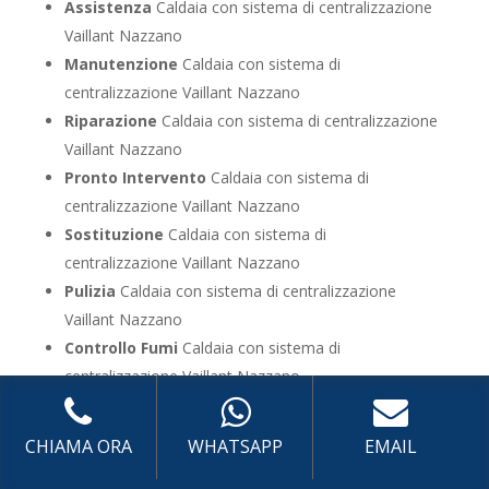
Assistenza
Caldaia con sistema di centralizzazione
Vaillant Nazzano
Manutenzione
Caldaia con sistema di
centralizzazione Vaillant Nazzano
Riparazione
Caldaia con sistema di centralizzazione
Vaillant Nazzano
Pronto Intervento
Caldaia con sistema di
centralizzazione Vaillant Nazzano
Sostituzione
Caldaia con sistema di
centralizzazione Vaillant Nazzano
Pulizia
Caldaia con sistema di centralizzazione
Vaillant Nazzano
Controllo Fumi
Caldaia con sistema di
centralizzazione Vaillant Nazzano
Bollino Blu
Caldaia con sistema di centralizzazione
Vaillant Nazzano
CHIAMA ORA
WHATSAPP
EMAIL
Vendita
Caldaia con sistema di centralizzazione