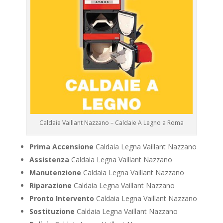
Caldaie Vaillant Nazzano – Caldaie A Legno a Roma
Prima Accensione
Caldaia Legna Vaillant Nazzano
Assistenza
Caldaia Legna Vaillant Nazzano
Manutenzione
Caldaia Legna Vaillant Nazzano
Riparazione
Caldaia Legna Vaillant Nazzano
Pronto Intervento
Caldaia Legna Vaillant Nazzano
Sostituzione
Caldaia Legna Vaillant Nazzano