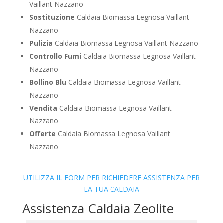
Vaillant Nazzano
Sostituzione
Caldaia Biomassa Legnosa Vaillant
Nazzano
Pulizia
Caldaia Biomassa Legnosa Vaillant Nazzano
Controllo Fumi
Caldaia Biomassa Legnosa Vaillant
Nazzano
Bollino Blu
Caldaia Biomassa Legnosa Vaillant
Nazzano
Vendita
Caldaia Biomassa Legnosa Vaillant
Nazzano
Offerte
Caldaia Biomassa Legnosa Vaillant
Nazzano
UTILIZZA IL FORM PER RICHIEDERE ASSISTENZA PER
LA TUA CALDAIA
Assistenza Caldaia Zeolite