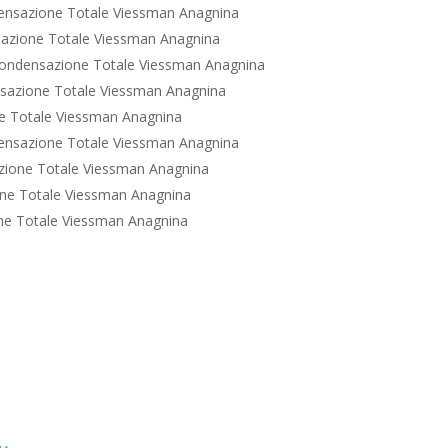
ensazione Totale Viessman Anagnina
azione Totale Viessman Anagnina
ondensazione Totale Viessman Anagnina
sazione Totale Viessman Anagnina
e Totale Viessman Anagnina
ensazione Totale Viessman Anagnina
zione Totale Viessman Anagnina
ne Totale Viessman Anagnina
ne Totale Viessman Anagnina