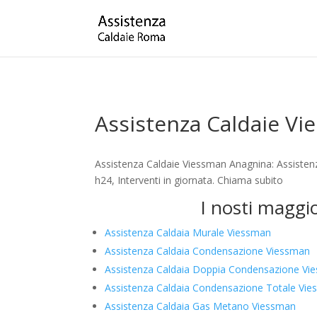
Assistenza Caldaie V
Assistenza Caldaie Viessman Anagnina: Assisten
h24, Interventi in giornata. Chiama subito
I nosti maggi
Assistenza Caldaia Murale Viessman
Assistenza Caldaia Condensazione Viessman
Assistenza Caldaia Doppia Condensazione Vi
Assistenza Caldaia Condensazione Totale Vi
Assistenza Caldaia Gas Metano Viessman