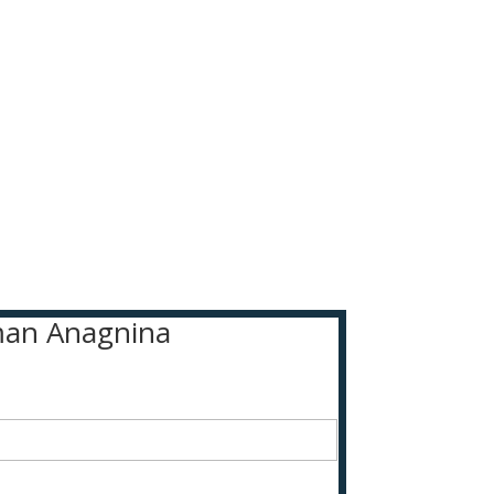
sman Anagnina