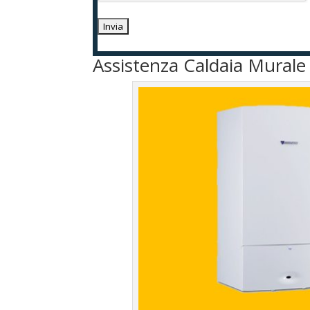
Assistenza Caldaia Mural