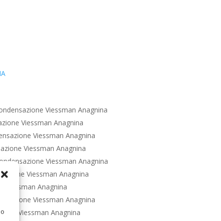
IA
ondensazione Viessman Anagnina
azione Viessman Anagnina
ensazione Viessman Anagnina
azione Viessman Anagnina
ondensazione Viessman Anagnina
sazione Viessman Anagnina
e Viessman Anagnina
ensazione Viessman Anagnina
 o
zione Viessman Anagnina