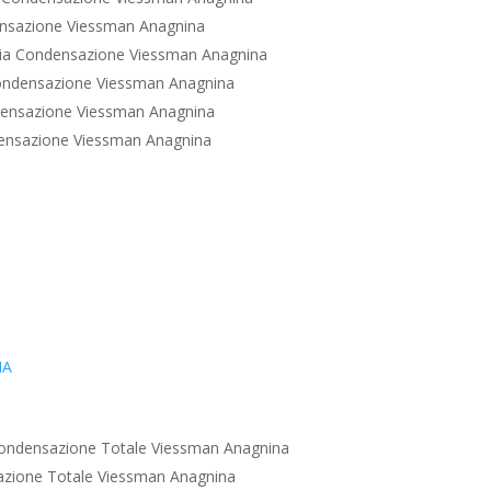
nsazione Viessman Anagnina
ia Condensazione Viessman Anagnina
ondensazione Viessman Anagnina
ensazione Viessman Anagnina
ensazione Viessman Anagnina
IA
ondensazione Totale Viessman Anagnina
zione Totale Viessman Anagnina