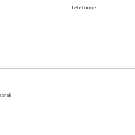
Telefono
*
sonali