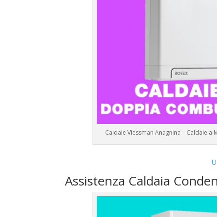
Caldaie Viessman Anagnina – Caldaie a 
U
Assistenza Caldaia Conde