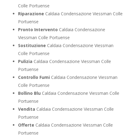
Colle Portuense
Riparazione
Caldaia Condensazione Viessman Colle
Portuense
Pronto Intervento
Caldaia Condensazione
Viessman Colle Portuense
Sostituzione
Caldaia Condensazione Viessman
Colle Portuense
Pulizia
Caldaia Condensazione Viessman Colle
Portuense
Controllo Fumi
Caldaia Condensazione Viessman
Colle Portuense
Bollino Blu
Caldaia Condensazione Viessman Colle
Portuense
Vendita
Caldaia Condensazione Viessman Colle
Portuense
Offerte
Caldaia Condensazione Viessman Colle
Portuense