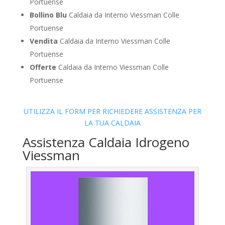
Portuense
Bollino Blu
Caldaia da Interno Viessman Colle
Portuense
Vendita
Caldaia da Interno Viessman Colle
Portuense
Offerte
Caldaia da Interno Viessman Colle
Portuense
UTILIZZA IL FORM PER RICHIEDERE ASSISTENZA PER
LA TUA CALDAIA
Assistenza Caldaia Idrogeno
Viessman