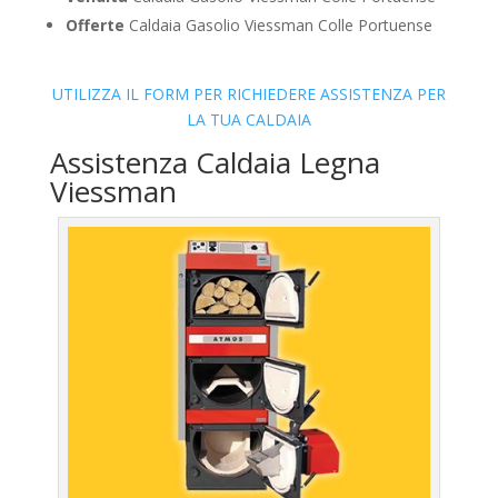
Offerte
Caldaia Gasolio Viessman Colle Portuense
UTILIZZA IL FORM PER RICHIEDERE ASSISTENZA PER
LA TUA CALDAIA
Assistenza Caldaia Legna
Viessman