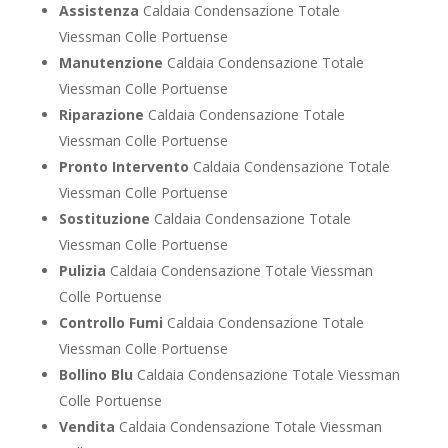
Assistenza
Caldaia Condensazione Totale
Viessman Colle Portuense
Manutenzione
Caldaia Condensazione Totale
Viessman Colle Portuense
Riparazione
Caldaia Condensazione Totale
Viessman Colle Portuense
Pronto Intervento
Caldaia Condensazione Totale
Viessman Colle Portuense
Sostituzione
Caldaia Condensazione Totale
Viessman Colle Portuense
Pulizia
Caldaia Condensazione Totale Viessman
Colle Portuense
Controllo Fumi
Caldaia Condensazione Totale
Viessman Colle Portuense
Bollino Blu
Caldaia Condensazione Totale Viessman
Colle Portuense
Vendita
Caldaia Condensazione Totale Viessman