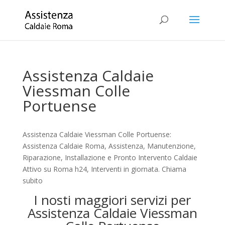
Assistenza Caldaie
Viessman Colle
Portuense
Assistenza Caldaie Viessman Colle Portuense:
Assistenza Caldaie Roma, Assistenza, Manutenzione,
Riparazione, Installazione e Pronto Intervento Caldaie
Attivo su Roma h24, Interventi in giornata. Chiama
subito
I nosti maggiori servizi per
Assistenza Caldaie Viessman