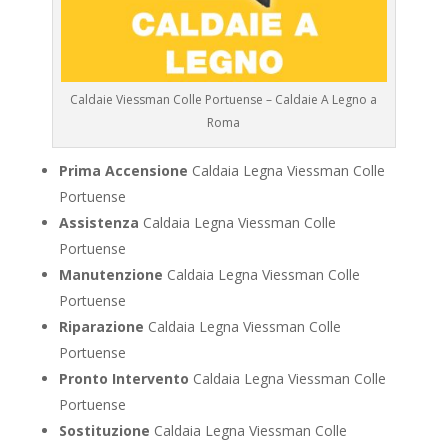
Caldaie Viessman Colle Portuense – Caldaie A Legno a
Roma
Prima Accensione
Caldaia Legna Viessman Colle
Portuense
Assistenza
Caldaia Legna Viessman Colle
Portuense
Manutenzione
Caldaia Legna Viessman Colle
Portuense
Riparazione
Caldaia Legna Viessman Colle
Portuense
Pronto Intervento
Caldaia Legna Viessman Colle
Portuense
Sostituzione
Caldaia Legna Viessman Colle