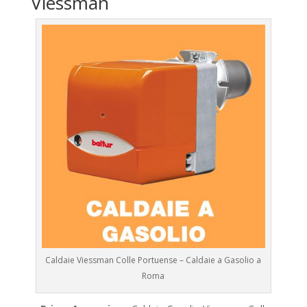
Viessman
Caldaie Viessman Colle Portuense – Caldaie a Gasolio a
Roma