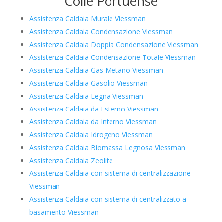
Colle Portuense
Assistenza Caldaia Murale Viessman
Assistenza Caldaia Condensazione Viessman
Assistenza Caldaia Doppia Condensazione Viessman
Assistenza Caldaia Condensazione Totale Viessman
Assistenza Caldaia Gas Metano Viessman
Assistenza Caldaia Gasolio Viessman
Assistenza Caldaia Legna Viessman
Assistenza Caldaia da Esterno Viessman
Assistenza Caldaia da Interno Viessman
Assistenza Caldaia Idrogeno Viessman
Assistenza Caldaia Biomassa Legnosa Viessman
Assistenza Caldaia Zeolite
Assistenza Caldaia con sistema di centralizzazione
Viessman
Assistenza Caldaia con sistema di centralizzato a
basamento Viessman