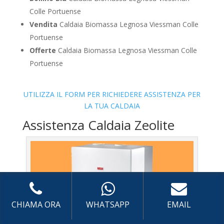
Colle Portuense
Vendita
Caldaia Biomassa Legnosa Viessman Colle
Portuense
Offerte
Caldaia Biomassa Legnosa Viessman Colle
Portuense
UTILIZZA IL FORM PER RICHIEDERE ASSISTENZA PER
LA TUA CALDAIA
Assistenza Caldaia Zeolite
CHIAMA ORA
WHATSAPP
EMAIL