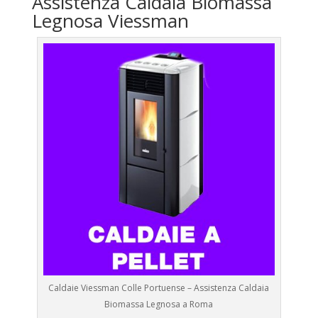
Assistenza Caldaia Biomassa
Legnosa Viessman
Caldaie Viessman Colle Portuense – Assistenza Caldaia
Biomassa Legnosa a Roma