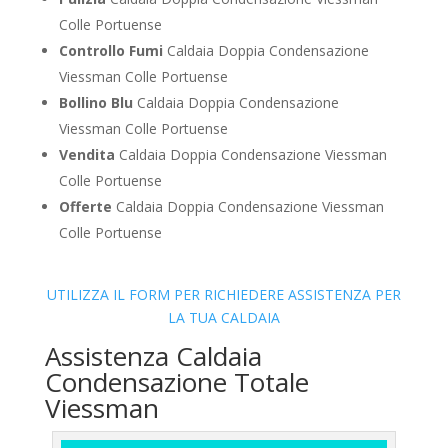
Colle Portuense
Controllo Fumi
Caldaia Doppia Condensazione
Viessman Colle Portuense
Bollino Blu
Caldaia Doppia Condensazione
Viessman Colle Portuense
Vendita
Caldaia Doppia Condensazione Viessman
Colle Portuense
Offerte
Caldaia Doppia Condensazione Viessman
Colle Portuense
UTILIZZA IL FORM PER RICHIEDERE ASSISTENZA PER
LA TUA CALDAIA
Assistenza Caldaia
Condensazione Totale
Viessman