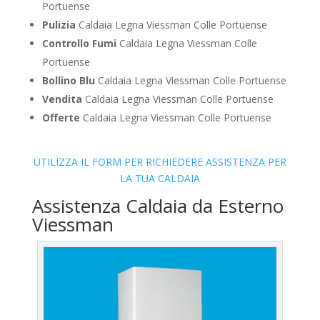
Portuense
Pulizia
Caldaia Legna Viessman Colle Portuense
Controllo Fumi
Caldaia Legna Viessman Colle
Portuense
Bollino Blu
Caldaia Legna Viessman Colle Portuense
Vendita
Caldaia Legna Viessman Colle Portuense
Offerte
Caldaia Legna Viessman Colle Portuense
UTILIZZA IL FORM PER RICHIEDERE ASSISTENZA PER
LA TUA CALDAIA
Assistenza Caldaia da Esterno
Viessman