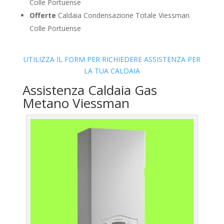
Colle Portuense
Offerte
Caldaia Condensazione Totale Viessman
Colle Portuense
UTILIZZA IL FORM PER RICHIEDERE ASSISTENZA PER
LA TUA CALDAIA
Assistenza Caldaia Gas
Metano Viessman