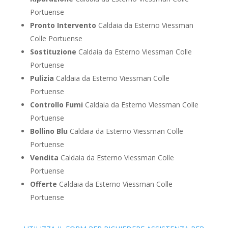
Portuense
Pronto Intervento
Caldaia da Esterno Viessman
Colle Portuense
Sostituzione
Caldaia da Esterno Viessman Colle
Portuense
Pulizia
Caldaia da Esterno Viessman Colle
Portuense
Controllo Fumi
Caldaia da Esterno Viessman Colle
Portuense
Bollino Blu
Caldaia da Esterno Viessman Colle
Portuense
Vendita
Caldaia da Esterno Viessman Colle
Portuense
Offerte
Caldaia da Esterno Viessman Colle
Portuense