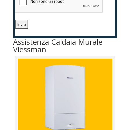
Assistenza Caldaia Murale
Viessman