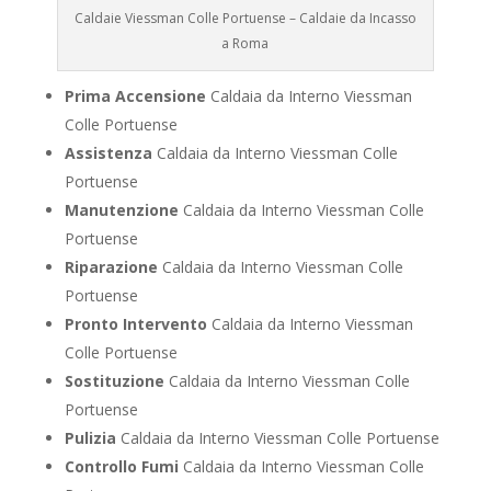
Caldaie Viessman Colle Portuense – Caldaie da Incasso
a Roma
Prima Accensione
Caldaia da Interno Viessman
Colle Portuense
Assistenza
Caldaia da Interno Viessman Colle
Portuense
Manutenzione
Caldaia da Interno Viessman Colle
Portuense
Riparazione
Caldaia da Interno Viessman Colle
Portuense
Pronto Intervento
Caldaia da Interno Viessman
Colle Portuense
Sostituzione
Caldaia da Interno Viessman Colle
Portuense
Pulizia
Caldaia da Interno Viessman Colle Portuense
Controllo Fumi
Caldaia da Interno Viessman Colle