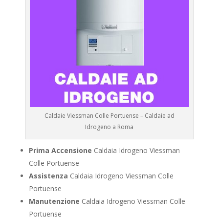
Caldaie Viessman Colle Portuense – Caldaie ad
Idrogeno a Roma
Prima Accensione
Caldaia Idrogeno Viessman
Colle Portuense
Assistenza
Caldaia Idrogeno Viessman Colle
Portuense
Manutenzione
Caldaia Idrogeno Viessman Colle
Portuense