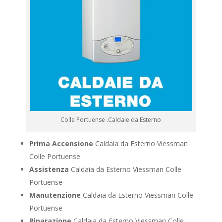
Colle Portuense .Caldaie da Esterno
Prima Accensione
Caldaia da Esterno Viessman
Colle Portuense
Assistenza
Caldaia da Esterno Viessman Colle
Portuense
Manutenzione
Caldaia da Esterno Viessman Colle
Portuense
Riparazione
Caldaia da Esterno Viessman Colle