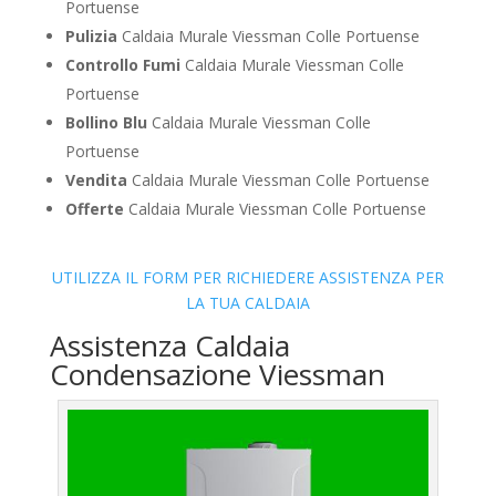
Portuense
Pulizia
Caldaia Murale Viessman Colle Portuense
Controllo Fumi
Caldaia Murale Viessman Colle
Portuense
Bollino Blu
Caldaia Murale Viessman Colle
Portuense
Vendita
Caldaia Murale Viessman Colle Portuense
Offerte
Caldaia Murale Viessman Colle Portuense
UTILIZZA IL FORM PER RICHIEDERE ASSISTENZA PER
LA TUA CALDAIA
Assistenza Caldaia
Condensazione Viessman