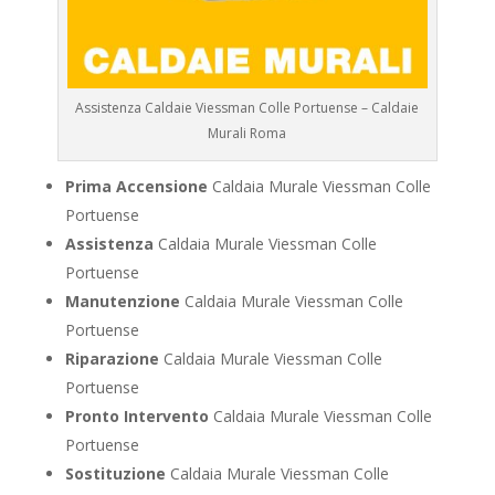
Assistenza Caldaie Viessman Colle Portuense – Caldaie
Murali Roma
Prima Accensione
Caldaia Murale Viessman Colle
Portuense
Assistenza
Caldaia Murale Viessman Colle
Portuense
Manutenzione
Caldaia Murale Viessman Colle
Portuense
Riparazione
Caldaia Murale Viessman Colle
Portuense
Pronto Intervento
Caldaia Murale Viessman Colle
Portuense
Sostituzione
Caldaia Murale Viessman Colle