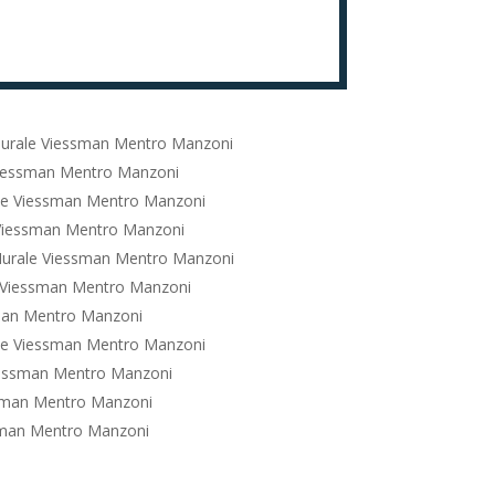
urale Viessman Mentro Manzoni
Viessman Mentro Manzoni
le Viessman Mentro Manzoni
Viessman Mentro Manzoni
urale Viessman Mentro Manzoni
 Viessman Mentro Manzoni
man Mentro Manzoni
le Viessman Mentro Manzoni
iessman Mentro Manzoni
sman Mentro Manzoni
sman Mentro Manzoni