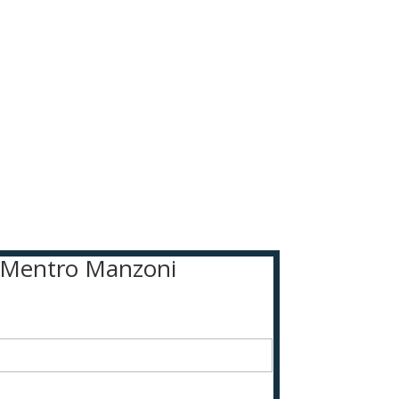
an Mentro Manzoni