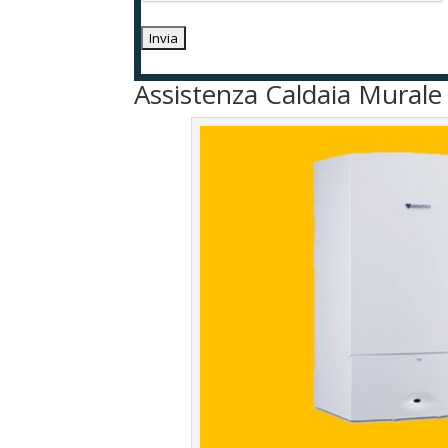
Assistenza Caldaia Mural