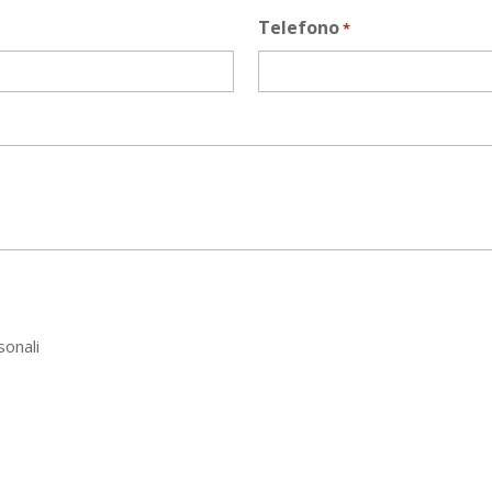
Telefono
*
sonali