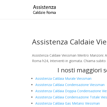
Assistenza Caldaie V
Assistenza Caldaie Viessman Mentro Manzoni: As
Roma h24, Interventi in giornata. Chiama subito
I nosti maggiori 
Assistenza Caldaia Murale Viessman
Assistenza Caldaia Condensazione Viessman
Assistenza Caldaia Doppia Condensazione Vi
Assistenza Caldaia Condensazione Totale Vi
Assistenza Caldaia Gas Metano Viessman