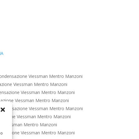
IA
ondensazione Viessman Mentro Manzoni
azione Viessman Mentro Manzoni
ensazione Viessman Mentro Manzoni
azione Viessman Mentro Manzoni
Condensazione Viessman Mentro Manzoni
sazione Viessman Mentro Manzoni
e Viessman Mentro Manzoni
ensazione Viessman Mentro Manzoni
 o