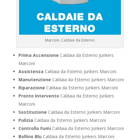
Marconi .Caldaie da Esterno
Prima Accensione
Caldaia da Esterno Junkers
Marconi
Assistenza
Caldaia da Esterno Junkers Marconi
Manutenzione
Caldaia da Esterno Junkers Marconi
Riparazione
Caldaia da Esterno Junkers Marconi
Pronto Intervento
Caldaia da Esterno Junkers
Marconi
Sostituzione
Caldaia da Esterno Junkers Marconi
Pulizia
Caldaia da Esterno Junkers Marconi
Controllo Fumi
Caldaia da Esterno Junkers Marconi
Bollino Blu
Caldaia da Esterno Junkers Marconi