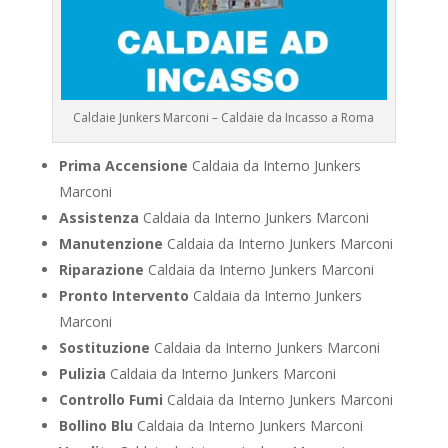
Caldaie Junkers Marconi – Caldaie da Incasso a Roma
Prima Accensione
Caldaia da Interno Junkers
Marconi
Assistenza
Caldaia da Interno Junkers Marconi
Manutenzione
Caldaia da Interno Junkers Marconi
Riparazione
Caldaia da Interno Junkers Marconi
Pronto Intervento
Caldaia da Interno Junkers
Marconi
Sostituzione
Caldaia da Interno Junkers Marconi
Pulizia
Caldaia da Interno Junkers Marconi
Controllo Fumi
Caldaia da Interno Junkers Marconi
Bollino Blu
Caldaia da Interno Junkers Marconi