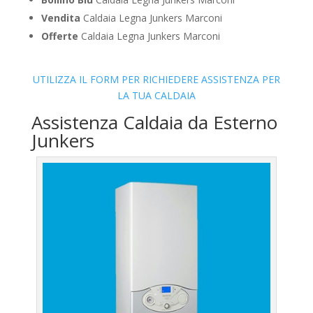
Vendita
Caldaia Legna Junkers Marconi
Offerte
Caldaia Legna Junkers Marconi
UTILIZZA IL FORM PER RICHIEDERE ASSISTENZA PER
LA TUA CALDAIA
Assistenza Caldaia da Esterno
Junkers