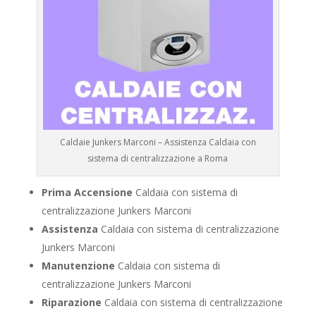
Caldaie Junkers Marconi – Assistenza Caldaia con
sistema di centralizzazione a Roma
Prima Accensione
Caldaia con sistema di
centralizzazione Junkers Marconi
Assistenza
Caldaia con sistema di centralizzazione
Junkers Marconi
Manutenzione
Caldaia con sistema di
centralizzazione Junkers Marconi
Riparazione
Caldaia con sistema di centralizzazione