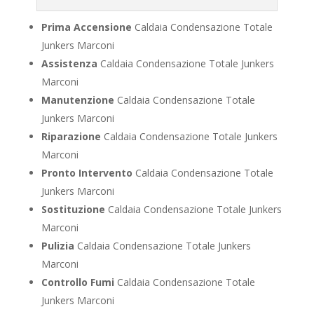
Prima Accensione
Caldaia Condensazione Totale
Junkers Marconi
Assistenza
Caldaia Condensazione Totale Junkers
Marconi
Manutenzione
Caldaia Condensazione Totale
Junkers Marconi
Riparazione
Caldaia Condensazione Totale Junkers
Marconi
Pronto Intervento
Caldaia Condensazione Totale
Junkers Marconi
Sostituzione
Caldaia Condensazione Totale Junkers
Marconi
Pulizia
Caldaia Condensazione Totale Junkers
Marconi
Controllo Fumi
Caldaia Condensazione Totale
Junkers Marconi