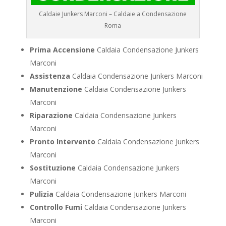
Caldaie Junkers Marconi – Caldaie a Condensazione
Roma
Prima Accensione
Caldaia Condensazione Junkers
Marconi
Assistenza
Caldaia Condensazione Junkers Marconi
Manutenzione
Caldaia Condensazione Junkers
Marconi
Riparazione
Caldaia Condensazione Junkers
Marconi
Pronto Intervento
Caldaia Condensazione Junkers
Marconi
Sostituzione
Caldaia Condensazione Junkers
Marconi
Pulizia
Caldaia Condensazione Junkers Marconi
Controllo Fumi
Caldaia Condensazione Junkers
Marconi