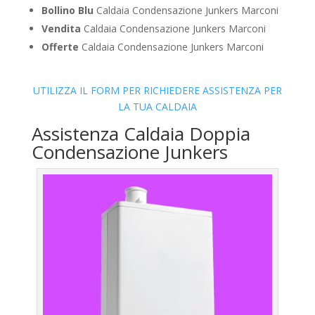
Bollino Blu
Caldaia Condensazione Junkers Marconi
Vendita
Caldaia Condensazione Junkers Marconi
Offerte
Caldaia Condensazione Junkers Marconi
UTILIZZA IL FORM PER RICHIEDERE ASSISTENZA PER
LA TUA CALDAIA
Assistenza Caldaia Doppia
Condensazione Junkers