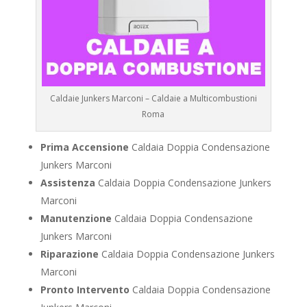
Caldaie Junkers Marconi – Caldaie a Multicombustioni
Roma
Prima Accensione
Caldaia Doppia Condensazione
Junkers Marconi
Assistenza
Caldaia Doppia Condensazione Junkers
Marconi
Manutenzione
Caldaia Doppia Condensazione
Junkers Marconi
Riparazione
Caldaia Doppia Condensazione Junkers
Marconi
Pronto Intervento
Caldaia Doppia Condensazione