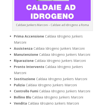
Caldaie Junkers Marconi – Caldaie ad Idrogeno a Roma
Prima Accensione
Caldaia Idrogeno Junkers
Marconi
Assistenza
Caldaia Idrogeno Junkers Marconi
Manutenzione
Caldaia Idrogeno Junkers Marconi
Riparazione
Caldaia Idrogeno Junkers Marconi
Pronto Intervento
Caldaia Idrogeno Junkers
Marconi
Sostituzione
Caldaia Idrogeno Junkers Marconi
Pulizia
Caldaia Idrogeno Junkers Marconi
Controllo Fumi
Caldaia Idrogeno Junkers Marconi
Bollino Blu
Caldaia Idrogeno Junkers Marconi
Vendita
Caldaia Idrogeno Junkers Marconi