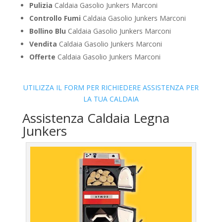
Pulizia
Caldaia Gasolio Junkers Marconi
Controllo Fumi
Caldaia Gasolio Junkers Marconi
Bollino Blu
Caldaia Gasolio Junkers Marconi
Vendita
Caldaia Gasolio Junkers Marconi
Offerte
Caldaia Gasolio Junkers Marconi
UTILIZZA IL FORM PER RICHIEDERE ASSISTENZA PER
LA TUA CALDAIA
Assistenza Caldaia Legna
Junkers