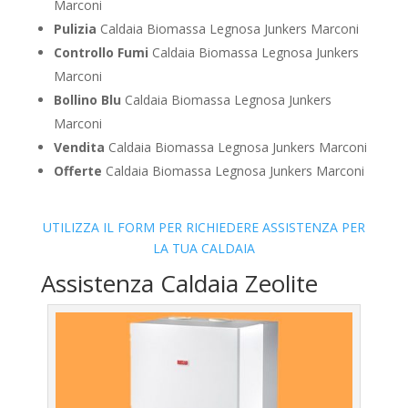
Marconi
Pulizia
Caldaia Biomassa Legnosa Junkers Marconi
Controllo Fumi
Caldaia Biomassa Legnosa Junkers
Marconi
Bollino Blu
Caldaia Biomassa Legnosa Junkers
Marconi
Vendita
Caldaia Biomassa Legnosa Junkers Marconi
Offerte
Caldaia Biomassa Legnosa Junkers Marconi
UTILIZZA IL FORM PER RICHIEDERE ASSISTENZA PER
LA TUA CALDAIA
Assistenza Caldaia Zeolite