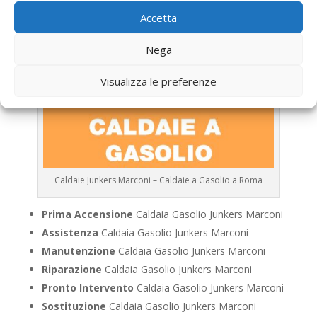
Accetta
Nega
Visualizza le preferenze
Caldaie Junkers Marconi – Caldaie a Gasolio a Roma
Prima Accensione
Caldaia Gasolio Junkers Marconi
Assistenza
Caldaia Gasolio Junkers Marconi
Manutenzione
Caldaia Gasolio Junkers Marconi
Riparazione
Caldaia Gasolio Junkers Marconi
Pronto Intervento
Caldaia Gasolio Junkers Marconi
Sostituzione
Caldaia Gasolio Junkers Marconi