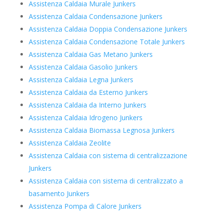
Assistenza Caldaia Murale Junkers
Assistenza Caldaia Condensazione Junkers
Assistenza Caldaia Doppia Condensazione Junkers
Assistenza Caldaia Condensazione Totale Junkers
Assistenza Caldaia Gas Metano Junkers
Assistenza Caldaia Gasolio Junkers
Assistenza Caldaia Legna Junkers
Assistenza Caldaia da Esterno Junkers
Assistenza Caldaia da Interno Junkers
Assistenza Caldaia Idrogeno Junkers
Assistenza Caldaia Biomassa Legnosa Junkers
Assistenza Caldaia Zeolite
Assistenza Caldaia con sistema di centralizzazione
Junkers
Assistenza Caldaia con sistema di centralizzato a
basamento Junkers
Assistenza Pompa di Calore Junkers