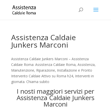
Assistenza Caldaie
Junkers Marconi
Assistenza Caldaie Junkers Marconi – Assistenza
Caldaie Roma: Assistenza Caldaie Roma, Assistenza,
Manutenzione, Riparazione, Installazione e Pronto
Intervento Caldaie Attivo su Roma h24, Interventi in
giornata. Chiama subito
I nosti maggiori servizi per
Assistenza Caldaie Junkers
Marconi