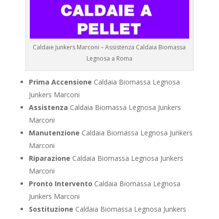
Caldaie Junkers Marconi – Assistenza Caldaia Biomassa
Legnosa a Roma
Prima Accensione
Caldaia Biomassa Legnosa
Junkers Marconi
Assistenza
Caldaia Biomassa Legnosa Junkers
Marconi
Manutenzione
Caldaia Biomassa Legnosa Junkers
Marconi
Riparazione
Caldaia Biomassa Legnosa Junkers
Marconi
Pronto Intervento
Caldaia Biomassa Legnosa
Junkers Marconi
Sostituzione
Caldaia Biomassa Legnosa Junkers