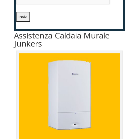
Assistenza Caldaia Murale
Junkers