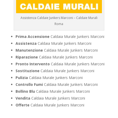
Assistenza Caldaie Junkers Marconi – Caldaie Murali
Roma
Prima Accensione
Caldaia Murale Junkers Marconi
Assistenza
Caldaia Murale Junkers Marconi
Manutenzione
Caldaia Murale Junkers Marconi
Riparazione
Caldaia Murale Junkers Marconi
Pronto Intervento
Caldaia Murale Junkers Marconi
Sostituzione
Caldaia Murale Junkers Marconi
Pulizia
Caldaia Murale Junkers Marconi
Controllo Fumi
Caldaia Murale Junkers Marconi
Bollino Blu
Caldaia Murale Junkers Marconi
Vendita
Caldaia Murale Junkers Marconi
Offerte
Caldaia Murale Junkers Marconi