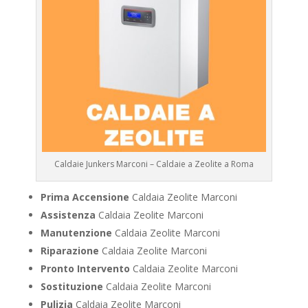
Caldaie Junkers Marconi – Caldaie a Zeolite a Roma
Prima Accensione
Caldaia Zeolite Marconi
Assistenza
Caldaia Zeolite Marconi
Manutenzione
Caldaia Zeolite Marconi
Riparazione
Caldaia Zeolite Marconi
Pronto Intervento
Caldaia Zeolite Marconi
Sostituzione
Caldaia Zeolite Marconi
Pulizia
Caldaia Zeolite Marconi