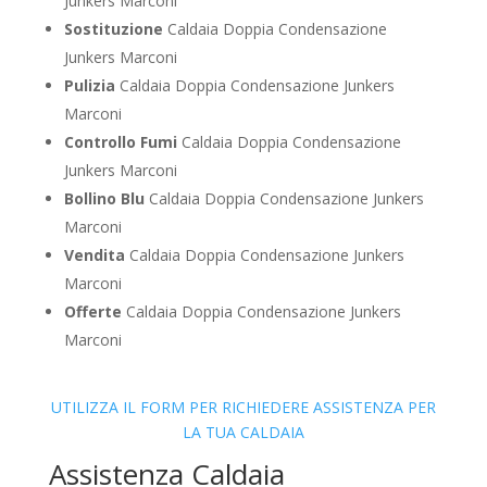
Junkers Marconi
Sostituzione
Caldaia Doppia Condensazione
Junkers Marconi
Pulizia
Caldaia Doppia Condensazione Junkers
Marconi
Controllo Fumi
Caldaia Doppia Condensazione
Junkers Marconi
Bollino Blu
Caldaia Doppia Condensazione Junkers
Marconi
Vendita
Caldaia Doppia Condensazione Junkers
Marconi
Offerte
Caldaia Doppia Condensazione Junkers
Marconi
UTILIZZA IL FORM PER RICHIEDERE ASSISTENZA PER
LA TUA CALDAIA
Assistenza Caldaia