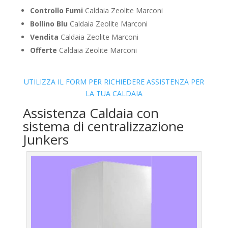
Controllo Fumi
Caldaia Zeolite Marconi
Bollino Blu
Caldaia Zeolite Marconi
Vendita
Caldaia Zeolite Marconi
Offerte
Caldaia Zeolite Marconi
UTILIZZA IL FORM PER RICHIEDERE ASSISTENZA PER
LA TUA CALDAIA
Assistenza Caldaia con
sistema di centralizzazione
Junkers