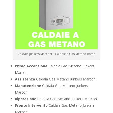
Caldaie Junkers Marconi – Caldaie a Gas Metano Roma
Prima Accensione
Caldaia Gas Metano Junkers
Marconi
Assistenza
Caldaia Gas Metano Junkers Marconi
Manutenzione
Caldaia Gas Metano Junkers
Marconi
Riparazione
Caldaia Gas Metano Junkers Marconi
Pronto Intervento
Caldaia Gas Metano Junkers
Marconi