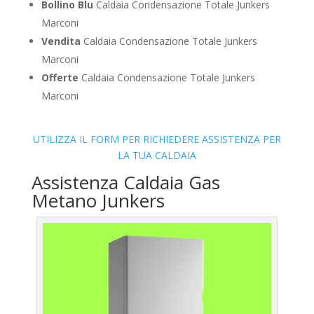
Bollino Blu
Caldaia Condensazione Totale Junkers
Marconi
Vendita
Caldaia Condensazione Totale Junkers
Marconi
Offerte
Caldaia Condensazione Totale Junkers
Marconi
UTILIZZA IL FORM PER RICHIEDERE ASSISTENZA PER
LA TUA CALDAIA
Assistenza Caldaia Gas
Metano Junkers